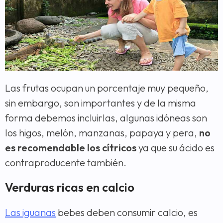
Las frutas ocupan un porcentaje muy pequeño,
sin embargo, son importantes y de la misma
forma debemos incluirlas, algunas idóneas son
los higos, melón, manzanas, papaya y pera,
no
es recomendable los cítricos
ya que su ácido es
contraproducente también.
Verduras ricas en calcio
Las iguanas
bebes deben consumir calcio, es