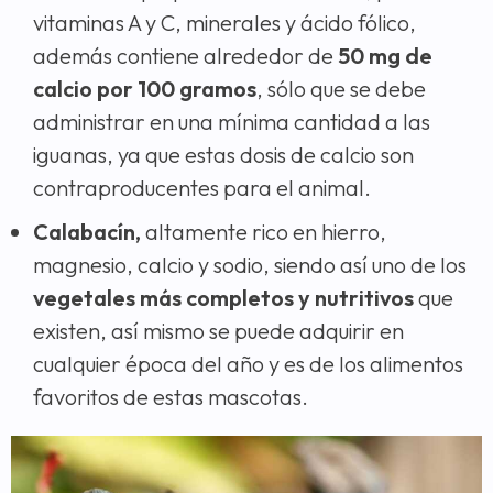
vitaminas A y C, minerales y ácido fólico,
además contiene alrededor de
50 mg de
calcio por 100 gramos
, sólo que se debe
administrar en una mínima cantidad a las
iguanas, ya que estas dosis de calcio son
contraproducentes para el animal.
Calabacín,
altamente rico en hierro,
magnesio, calcio y sodio, siendo así uno de los
vegetales más completos y nutritivos
que
existen, así mismo se puede adquirir en
cualquier época del año y es de los alimentos
favoritos de estas mascotas.