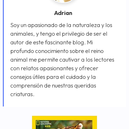
Adrian
Soy un apasionado de la naturaleza y los
animales, y tengo el privilegio de ser el
autor de este fascinante blog. Mi
profundo conocimiento sobre el reino
animal me permite cautivar a los lectores
con relatos apasionantes y ofrecer
consejos útiles para el cuidado y la
comprensión de nuestras queridas
criaturas.