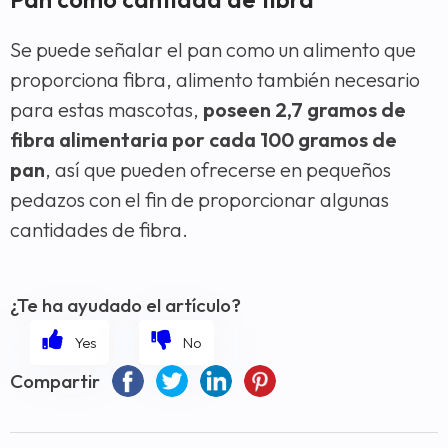
Se puede señalar el pan como un alimento que
proporciona fibra, alimento también necesario
para estas mascotas,
poseen 2,7 gramos de
fibra alimentaria por cada 100 gramos de
pan
, así que pueden ofrecerse en pequeños
pedazos con el fin de proporcionar algunas
cantidades de fibra.
¿Te ha ayudado el artículo?
Compartir