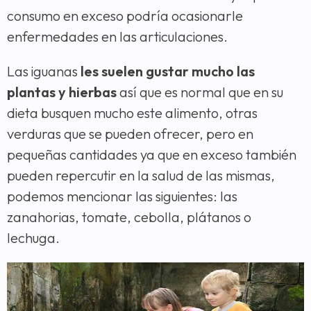
consumo en exceso podría ocasionarle
enfermedades en las articulaciones.
Las iguanas
les suelen gustar mucho las
plantas y hierbas
así que es normal que en su
dieta busquen mucho este alimento, otras
verduras que se pueden ofrecer, pero en
pequeñas cantidades ya que en exceso también
pueden repercutir en la salud de las mismas,
podemos mencionar las siguientes: las
zanahorias, tomate, cebolla, plátanos o
lechuga.