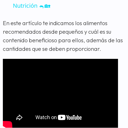
Nutrición 🐁🏡
En este artículo te indicamos los alimentos
recomendados desde pequeños y cuál es su
contenido beneficioso para ellos, además de las
cantidades que se deben proporcionar.