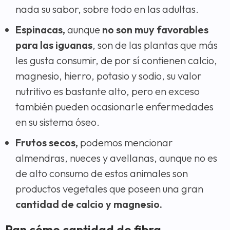
nada su sabor, sobre todo en las adultas.
Espinacas,
aunque
no son muy favorables
para las iguanas
, son de las plantas que más
les gusta consumir, de por sí contienen calcio,
magnesio, hierro, potasio y sodio, su valor
nutritivo es bastante alto, pero en exceso
también pueden ocasionarle enfermedades
en su sistema óseo.
Frutos secos,
podemos mencionar
almendras, nueces y avellanas, aunque no es
de alto consumo de estos animales son
productos vegetales que poseen una gran
cantidad de calcio y magnesio.
Pan cómo cantidad de fibra