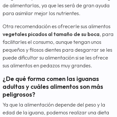
de alimentarlas, ya que les será de gran ayuda
para asimilar mejor los nutrientes.
Otra recomendación es ofrecerle sus alimentos
vegetales picados al tamaño de su boca
, para
facilitarles el consumo, aunque tengan unos
pequeños y filosos dientes para desgarrar se les
puede dificultar su alimentación si se les ofrece
sus alimentos en pedazos muy grandes.
¿De qué forma comen las iguanas
adultas y cuáles alimentos son más
peligrosos?
Ya que la alimentación depende del peso y la
edad de la iguana, podemos realizar una dieta