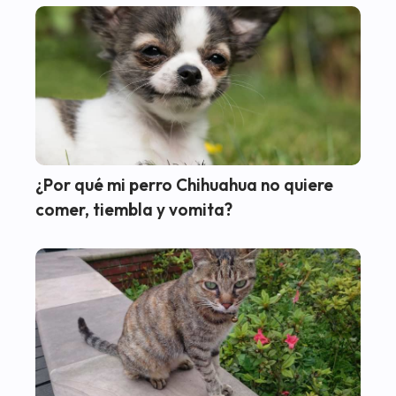
¿Por qué mi perro Chihuahua no quiere
comer, tiembla y vomita?