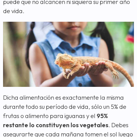
puede que no alcancen ni siquiera su primer año
de vida.
Dicha alimentación es exactamente la misma
durante todo su período de vida, sólo un 5% de
frutas o alimento para iguanas y el
95%
restante lo constituyen los vegetales
. Debes
asegurarte que cada mañana tomen el sol luego