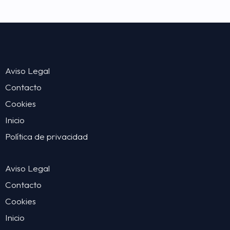
Aviso Legal
Contacto
Cookies
Inicio
Política de privacidad
Aviso Legal
Contacto
Cookies
Inicio