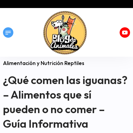
Alimentación y Nutrición Reptiles
¿Qué comen las iguanas?
– Alimentos que sí
pueden o no comer –
Guía Informativa