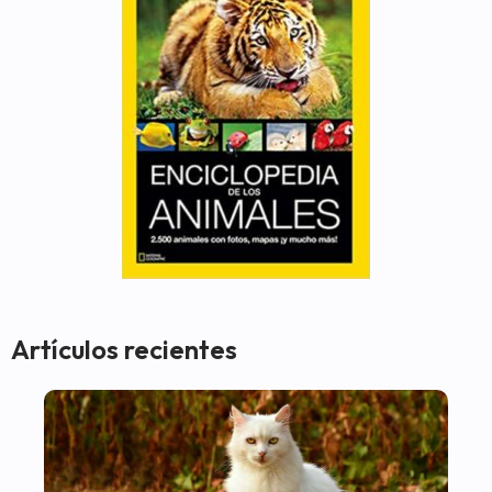
Artículos recientes