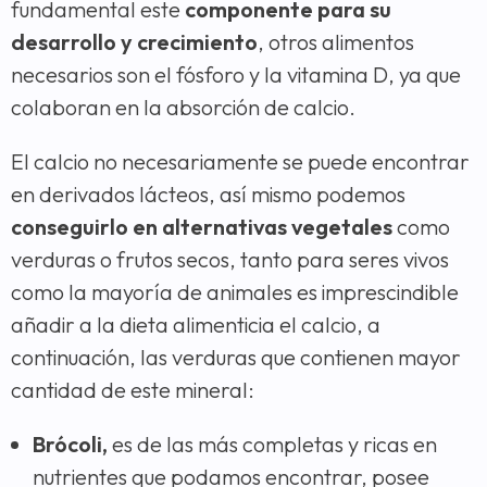
fundamental este
componente para su
desarrollo y crecimiento
, otros alimentos
necesarios son el fósforo y la vitamina D, ya que
colaboran en la absorción de calcio.
El calcio no necesariamente se puede encontrar
en derivados lácteos, así mismo podemos
conseguirlo en alternativas vegetales
como
verduras o frutos secos, tanto para seres vivos
como la mayoría de animales es imprescindible
añadir a la dieta alimenticia el calcio, a
continuación, las verduras que contienen mayor
cantidad de este mineral:
Brócoli,
es de las más completas y ricas en
nutrientes que podamos encontrar, posee