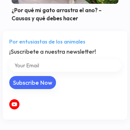
¿Por qué mi gato arrastra el ano? –
Causas y qué debes hacer
Por entusiastas de los animales
¡Suscribete a nuestra newsletter!