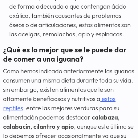
de forma adecuada o que contengan ácido
oxálico, también causantes de problemas
óseos o de articulaciones, estos alimentos son
las acelgas, remolachas, apio y espinacas.
¿Qué es lo mejor que se le puede dar
de comer a una iguana?
Como hemos indicado anteriormente las iguanas
consumen una misma dieta durante toda su vida,
sin embargo, existen alimentos que le son
altamente beneficiosos y nutritivos a
estos
reptiles
, entre las mejores verduras para su
alimentación podemos destacar
calabaza,
calabacín, cilantro y apio
, aunque este último se
lo debemos ofrecer ocasionalmente ya que su