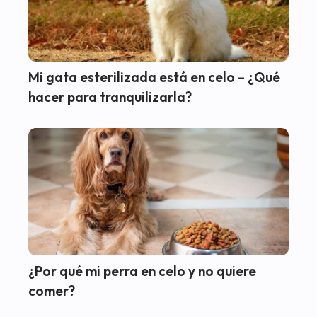
Mi gata esterilizada está en celo – ¿Qué
hacer para tranquilizarla?
¿Por qué mi perra en celo y no quiere
comer?