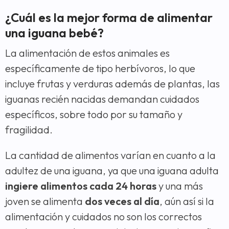
¿Cuál es la mejor forma de alimentar
una iguana bebé?
La alimentación de estos animales es
específicamente de tipo herbívoros, lo que
incluye frutas y verduras además de plantas, las
iguanas recién nacidas demandan cuidados
específicos, sobre todo por su tamaño y
fragilidad.
La cantidad de alimentos varían en cuanto a la
adultez de una iguana, ya que una iguana adulta
ingiere alimentos cada 24 horas
y una más
joven se alimenta
dos veces al día
, aún así si la
alimentación y cuidados no son los correctos