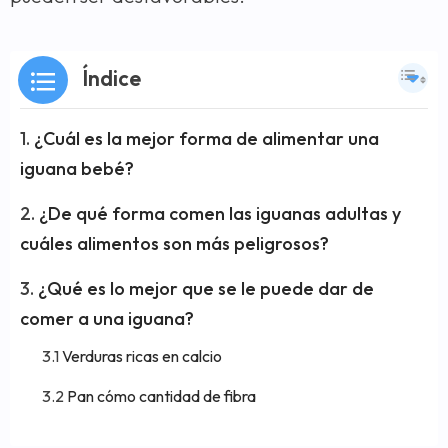
Índice
¿Cuál es la mejor forma de alimentar una
iguana bebé?
¿De qué forma comen las iguanas adultas y
cuáles alimentos son más peligrosos?
¿Qué es lo mejor que se le puede dar de
comer a una iguana?
Verduras ricas en calcio
Pan cómo cantidad de fibra