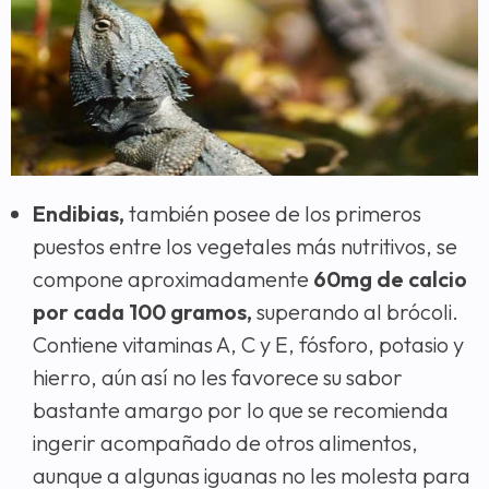
Endibias,
también posee de los primeros
puestos entre los vegetales más nutritivos, se
compone aproximadamente
60mg de calcio
por cada 100 gramos,
superando al brócoli.
Contiene vitaminas A, C y E, fósforo, potasio y
hierro, aún así no les favorece su sabor
bastante amargo por lo que se recomienda
ingerir acompañado de otros alimentos,
aunque a algunas iguanas no les molesta para