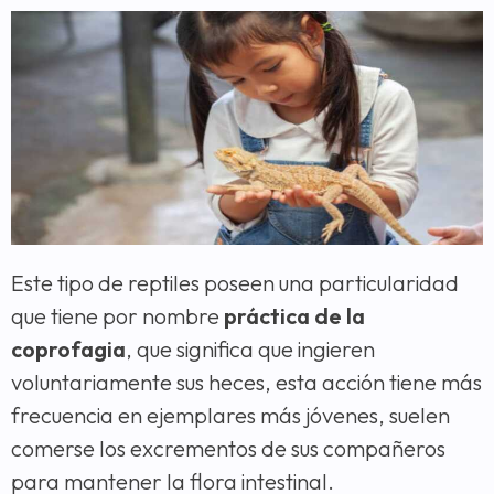
Este tipo de reptiles poseen una particularidad
que tiene por nombre
práctica de la
coprofagia
, que significa que ingieren
voluntariamente sus heces, esta acción tiene más
frecuencia en ejemplares más jóvenes, suelen
comerse los excrementos de sus compañeros
para mantener la flora intestinal.