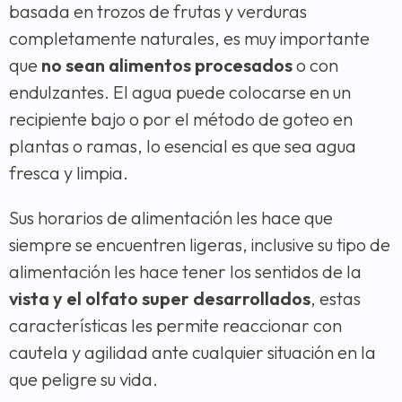
basada en trozos de frutas y verduras
completamente naturales, es muy importante
que
no sean alimentos procesados
o con
endulzantes. El agua puede colocarse en un
recipiente bajo o por el método de goteo en
plantas o ramas, lo esencial es que sea agua
fresca y limpia.
Sus horarios de alimentación les hace que
siempre se encuentren ligeras, inclusive su tipo de
alimentación les hace tener los sentidos de la
vista y el olfato super desarrollados
, estas
características les permite reaccionar con
cautela y agilidad ante cualquier situación en la
que peligre su vida.