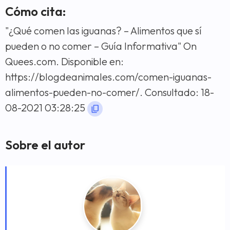
Cómo cita:
"¿Qué comen las iguanas? – Alimentos que sí
pueden o no comer – Guía Informativa" On
Quees.com. Disponible en:
https://blogdeanimales.com/comen-iguanas-
alimentos-pueden-no-comer/. Consultado: 18-
08-2021 03:28:25
Sobre el autor