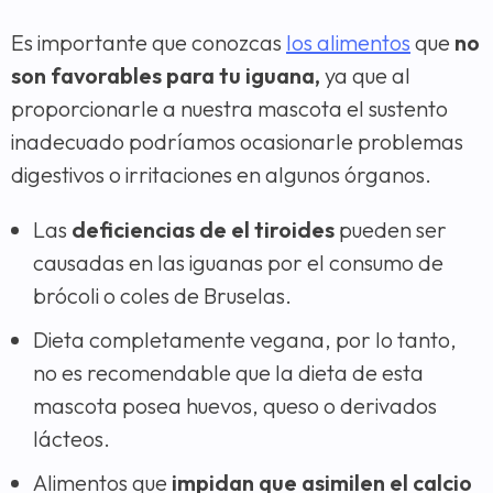
Es importante que conozcas
los alimentos
que
no
son favorables para tu iguana,
ya que al
proporcionarle a nuestra mascota el sustento
inadecuado podríamos ocasionarle problemas
digestivos o irritaciones en algunos órganos.
Las
deficiencias de el tiroides
pueden ser
causadas en las iguanas por el consumo de
brócoli o coles de Bruselas.
Dieta completamente vegana, por lo tanto,
no es recomendable que la dieta de esta
mascota posea huevos, queso o derivados
lácteos.
Alimentos que
impidan que asimilen el calcio