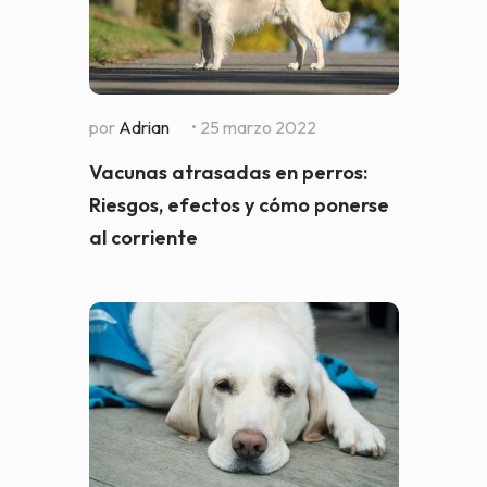
por
Adrian
• 25 marzo 2022
Vacunas atrasadas en perros:
Riesgos, efectos y cómo ponerse
al corriente