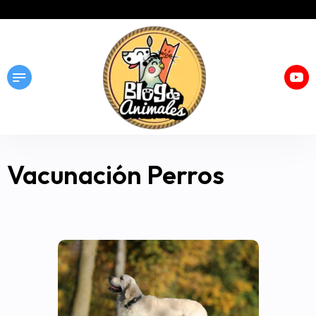
Vacunación Perros