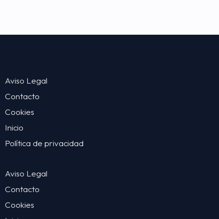
Aviso Legal
Contacto
Cookies
Inicio
Política de privacidad
Aviso Legal
Contacto
Cookies