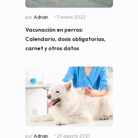
por
Adrian
• 11 enero 2022
Vacunación en perros:
Calendario, dosis obligatorias,
carnet y otros datos
por
Adrian
• 29 agosto 2021