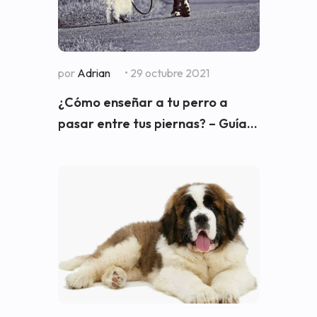
por
Adrian
• 29 octubre 2021
¿Cómo enseñar a tu perro a
pasar entre tus piernas? – Guía...