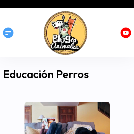
Educación Perros