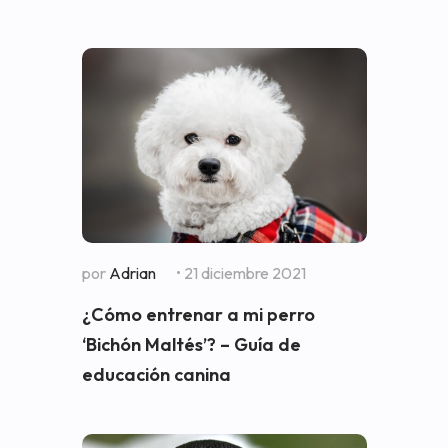
por
Adrian
• 21 diciembre 2021
¿Cómo entrenar a mi perro
‘Bichón Maltés’? – Guía de
educación canina