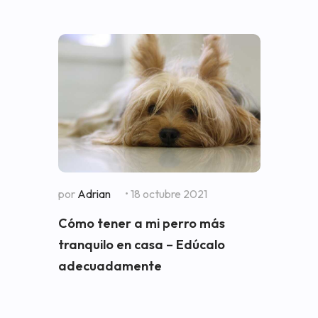
por
Adrian
• 18 octubre 2021
Cómo tener a mi perro más
tranquilo en casa – Edúcalo
adecuadamente