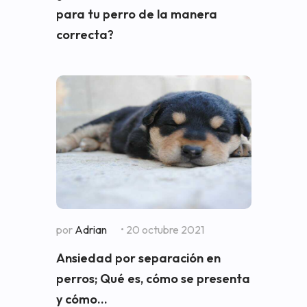
para tu perro de la manera
correcta?
por
Adrian
• 20 octubre 2021
Ansiedad por separación en
perros; Qué es, cómo se presenta
y cómo...