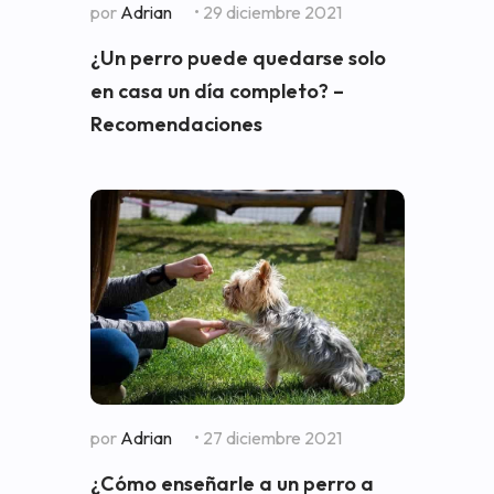
por
Adrian
• 29 diciembre 2021
¿Un perro puede quedarse solo
en casa un día completo? –
Recomendaciones
por
Adrian
• 27 diciembre 2021
¿Cómo enseñarle a un perro a