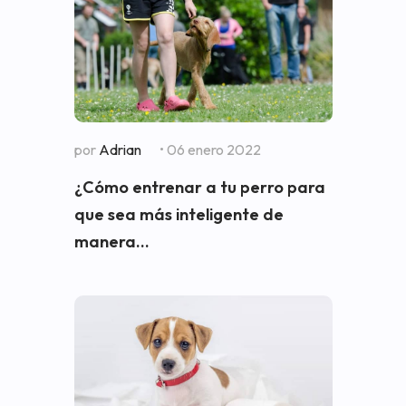
por
Adrian
• 06 enero 2022
¿Cómo entrenar a tu perro para
que sea más inteligente de
manera...