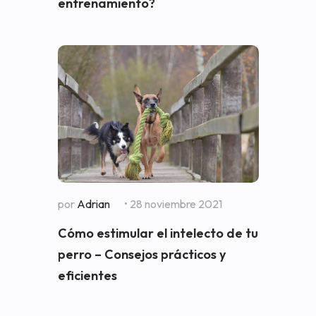
entrenamiento?
por
Adrian
• 28 noviembre 2021
Cómo estimular el intelecto de tu
perro – Consejos prácticos y
eficientes