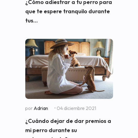
¿Cómo adiestrar a tu perro para
que te espere tranquilo durante
tus...
por
Adrian
• 04 diciembre 2021
¿Cuándo dejar de dar premios a
mi perro durante su