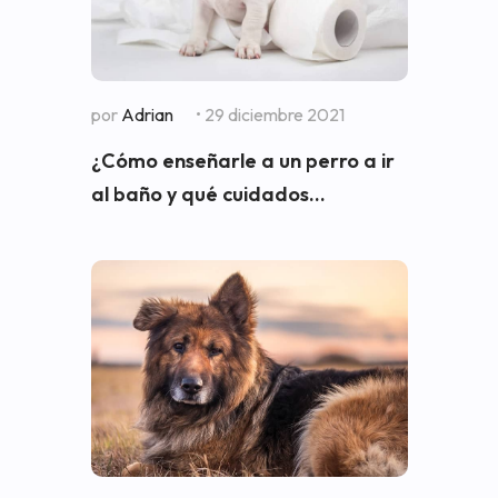
por
Adrian
• 29 diciembre 2021
¿Cómo enseñarle a un perro a ir
al baño y qué cuidados...