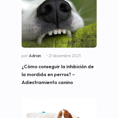
por
Adrian
• 21 diciembre 2021
¿Cómo conseguir la inhibición de
la mordida en perros? –
Adiestramiento canino