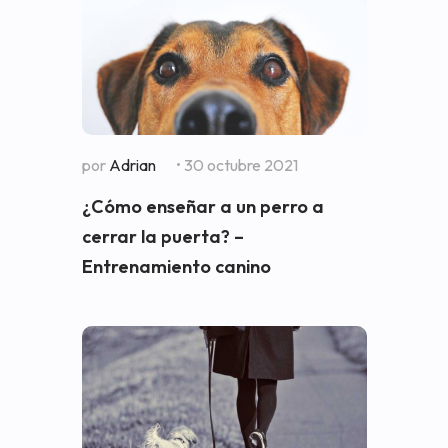
por
Adrian
• 30 octubre 2021
¿Cómo enseñar a un perro a
cerrar la puerta? –
Entrenamiento canino