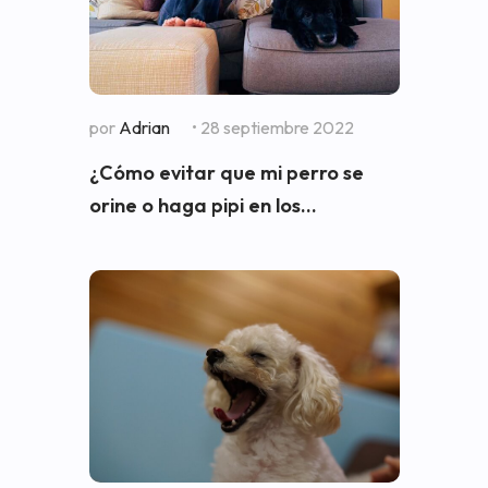
por
Adrian
• 28 septiembre 2022
¿Cómo evitar que mi perro se
orine o haga pipi en los...