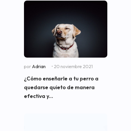
por
Adrian
• 20 noviembre 2021
¿Cómo enseñarle a tu perro a
quedarse quieto de manera
efectiva y...