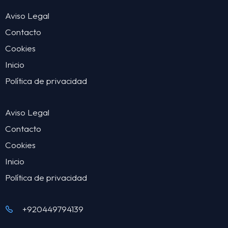
Aviso Legal
Contacto
Cookies
Inicio
Política de privacidad
Aviso Legal
Contacto
Cookies
Inicio
Política de privacidad
+920449794139