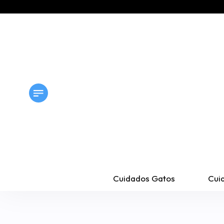
Cuidados Gatos
Cui