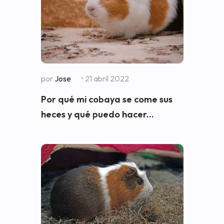
por
Jose
• 21 abril 2022
Por qué mi cobaya se come sus
heces y qué puedo hacer...