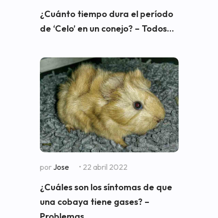
¿Cuánto tiempo dura el período
de ‘Celo’ en un conejo? – Todos...
por
Jose
• 22 abril 2022
¿Cuáles son los síntomas de que
una cobaya tiene gases? –
Problemas...