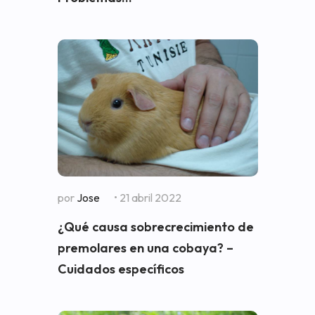
por
Jose
• 21 abril 2022
¿Qué causa sobrecrecimiento de
premolares en una cobaya? –
Cuidados específicos