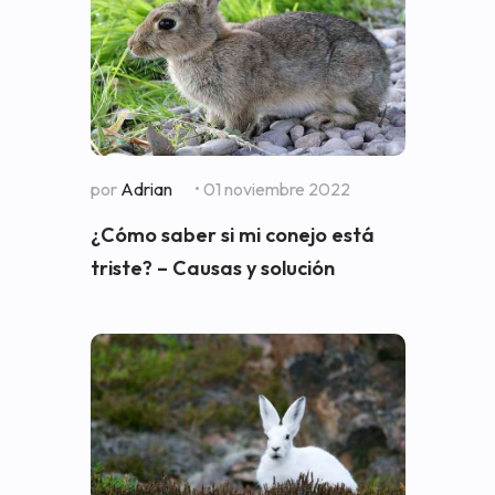
por
Adrian
• 01 noviembre 2022
¿Cómo saber si mi conejo está
triste? – Causas y solución