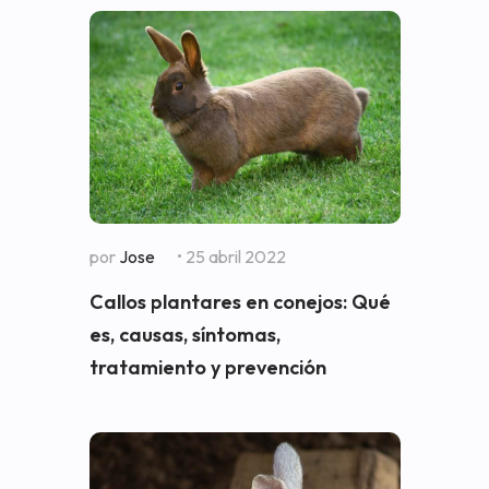
por
Jose
• 25 abril 2022
Callos plantares en conejos: Qué
es, causas, síntomas,
tratamiento y prevención