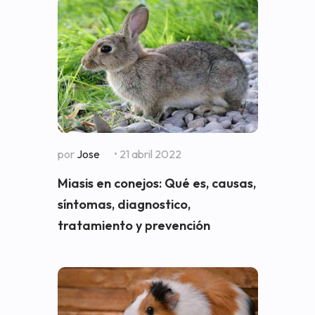
por
Jose
• 21 abril 2022
Miasis en conejos: Qué es, causas,
síntomas, diagnostico,
tratamiento y prevención