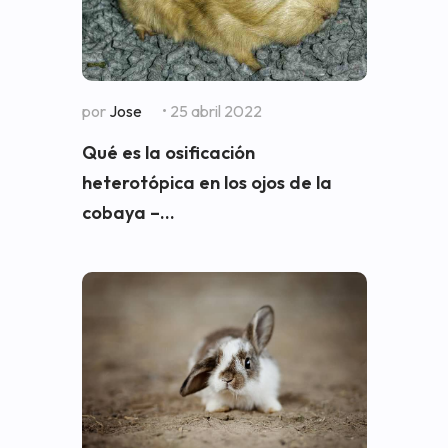
por
Jose
• 25 abril 2022
Qué es la osificación
heterotópica en los ojos de la
cobaya –...