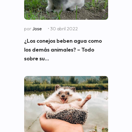
por
Jose
• 30 abril 2022
¿Los conejos beben agua como
los demás animales? – Todo
sobre su...