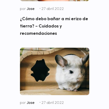
por
Jose
• 27 abril 2022
¿Cómo debo bañar a mi erizo de
tierra? – Cuidados y
recomendaciones
por
Jose
• 27 abril 2022