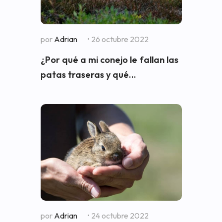
por
Adrian
• 26 octubre 2022
¿Por qué a mi conejo le fallan las
patas traseras y qué...
por
Adrian
• 24 octubre 2022