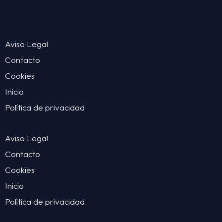
Aviso Legal
Contacto
Cookies
Inicio
Política de privacidad
Aviso Legal
Contacto
Cookies
Inicio
Política de privacidad