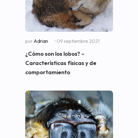
por
Adrian
• 09 septiembre 2021
¿Cómo son los lobos? –
Características físicas y de
comportamiento