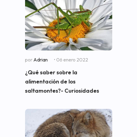
por
Adrian
• 06 enero 2022
¿Qué saber sobre la
alimentación de los
saltamontes?- Curiosidades