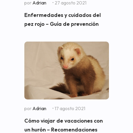
por
Adrian
• 27 agosto 2021
Enfermedades y cuidados del
pez rojo – Guía de prevención
por
Adrian
• 17 agosto 2021
Cómo viajar de vacaciones con
un hurón – Recomendaciones