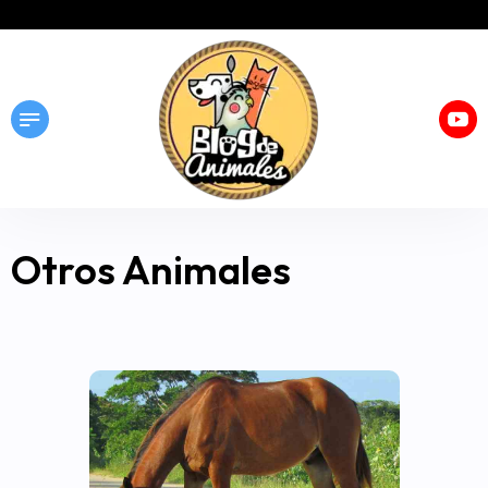
Otros Animales