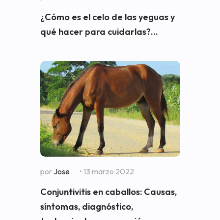
¿Cómo es el celo de las yeguas y
qué hacer para cuidarlas?...
por
Jose
• 13 marzo 2022
Conjuntivitis en caballos: Causas,
síntomas, diagnóstico,