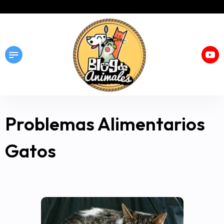
Problemas Alimentarios
Gatos