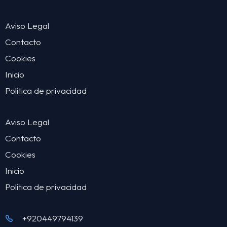
Aviso Legal
Contacto
Cookies
Inicio
Política de privacidad
Aviso Legal
Contacto
Cookies
Inicio
Política de privacidad
+920449794139