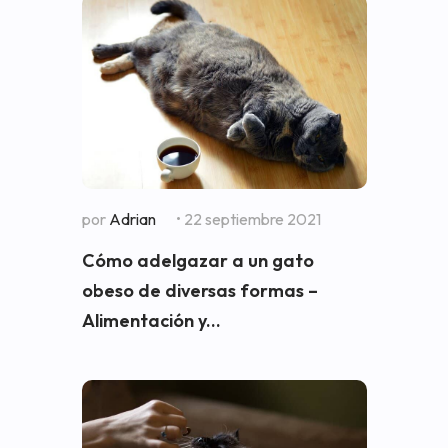
por
Adrian
• 22 septiembre 2021
Cómo adelgazar a un gato
obeso de diversas formas –
Alimentación y...