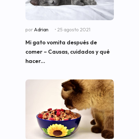
por
Adrian
• 25 agosto 2021
Mi gato vomita después de
comer – Causas, cuidados y qué
hacer...