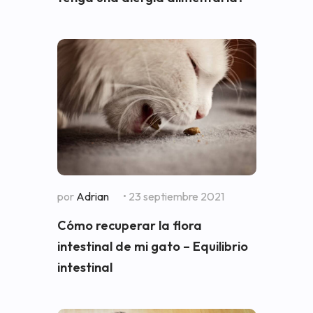
por
Adrian
• 23 septiembre 2021
Cómo recuperar la flora
intestinal de mi gato – Equilibrio
intestinal