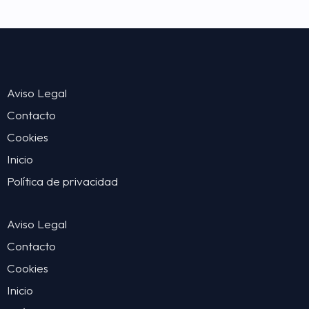
Aviso Legal
Contacto
Cookies
Inicio
Política de privacidad
Aviso Legal
Contacto
Cookies
Inicio