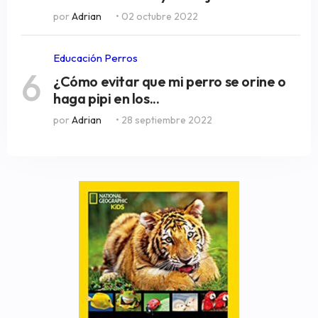
por
Adrian
• 02 octubre 2022
Educación Perros
6
¿Cómo evitar que mi perro se orine o
haga pipi en los...
por
Adrian
• 28 septiembre 2022