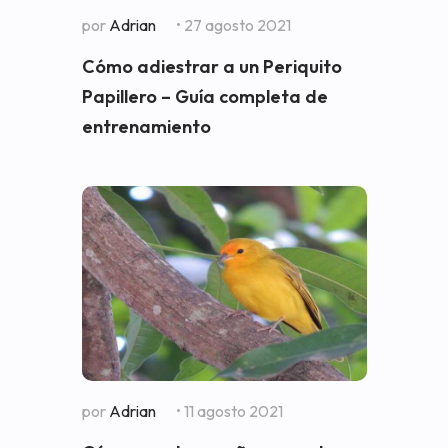
por
Adrian
• 27 agosto 2021
Cómo adiestrar a un Periquito
Papillero – Guía completa de
entrenamiento
por
Adrian
• 11 agosto 2021