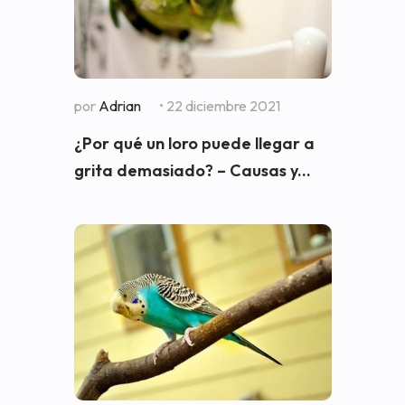
por
Adrian
• 22 diciembre 2021
¿Por qué un loro puede llegar a
grita demasiado? – Causas y...