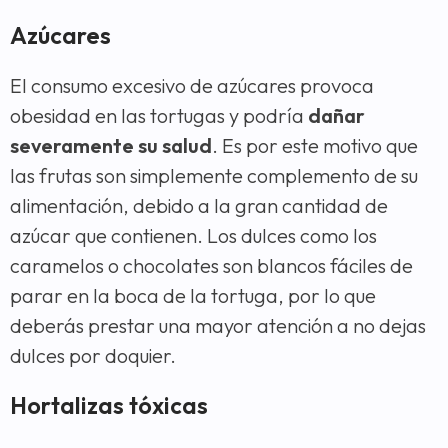
Azúcares
El consumo excesivo de azúcares provoca
obesidad en las tortugas y podría
dañar
severamente su salud
. Es por este motivo que
las frutas son simplemente complemento de su
alimentación, debido a la gran cantidad de
azúcar que contienen. Los dulces como los
caramelos o chocolates son blancos fáciles de
parar en la boca de la tortuga, por lo que
deberás prestar una mayor atención a no dejas
dulces por doquier.
Hortalizas tóxicas