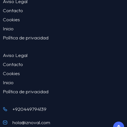
Aviso Legal
Contacto
Cookies
Inicio
Política de privacidad
Aviso Legal
Contacto
Cookies
Inicio
Política de privacidad
+920449794139
hola@iznoval.com