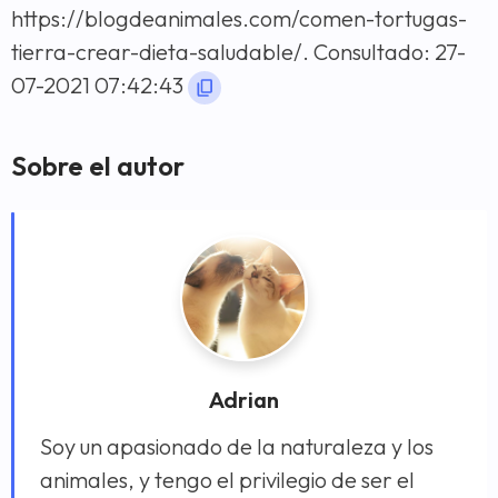
https://blogdeanimales.com/comen-tortugas-
tierra-crear-dieta-saludable/. Consultado: 27-
07-2021 07:42:43
Sobre el autor
Adrian
Soy un apasionado de la naturaleza y los
animales, y tengo el privilegio de ser el