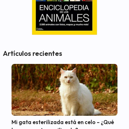
Artículos recientes
Mi gata esterilizada está en celo – ¿Qué