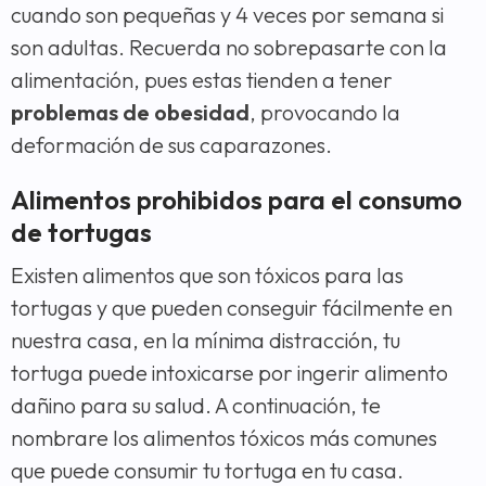
cuando son pequeñas y 4 veces por semana si
son adultas. Recuerda no sobrepasarte con la
alimentación, pues estas tienden a tener
problemas de obesidad
, provocando la
deformación de sus caparazones.
Alimentos prohibidos para el consumo
de tortugas
Existen alimentos que son tóxicos para las
tortugas y que pueden conseguir fácilmente en
nuestra casa, en la mínima distracción, tu
tortuga puede intoxicarse por ingerir alimento
dañino para su salud. A continuación, te
nombrare los alimentos tóxicos más comunes
que puede consumir tu tortuga en tu casa.