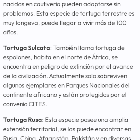
nacidas en cautiverio pueden adoptarse sin
problemas. Esta especie de tortuga terrestre es
muy longeva, puede llegar a vivir más de 100
años.
Tortuga Sulcata
: También llama tortuga de
espolones, habita en el norte de África, se
encuentra en peligro de extinción por el avance
de la civilización. Actualmente solo sobreviven
algunos ejemplares en Parques Nacionales del
continente africano y están protegidos por el
convenio CITES.
Tortuga Rusa
: Esta especie posee una amplia
extensión territorial, se las puede encontrar en
Rusia, China, Afganistán, Pakistán y en diversas