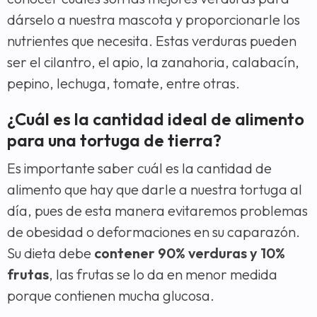
dárselo a nuestra mascota y proporcionarle los
nutrientes que necesita. Estas verduras pueden
ser el cilantro, el apio, la zanahoria, calabacín,
pepino, lechuga, tomate, entre otras.
¿Cuál es la cantidad ideal de alimento
para una tortuga de tierra?
Es importante saber cuál es la cantidad de
alimento que hay que darle a nuestra tortuga al
día, pues de esta manera evitaremos problemas
de obesidad o deformaciones en su caparazón.
Su dieta debe
contener 90% verduras y 10%
frutas
, las frutas se lo da en menor medida
porque contienen mucha glucosa.