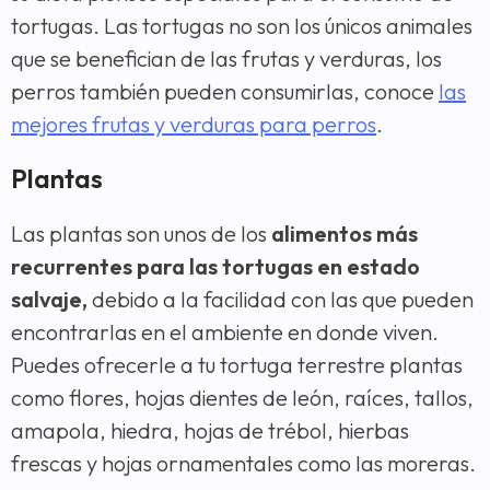
tortugas. Las tortugas no son los únicos animales
que se benefician de las frutas y verduras, los
perros también pueden consumirlas, conoce
las
mejores frutas y verduras para perros
.
Plantas
Las plantas son unos de los
alimentos más
recurrentes para las tortugas en estado
salvaje,
debido a la facilidad con las que pueden
encontrarlas en el ambiente en donde viven.
Puedes ofrecerle a tu tortuga terrestre plantas
como flores, hojas dientes de león, raíces, tallos,
amapola, hiedra, hojas de trébol, hierbas
frescas y hojas ornamentales como las moreras.