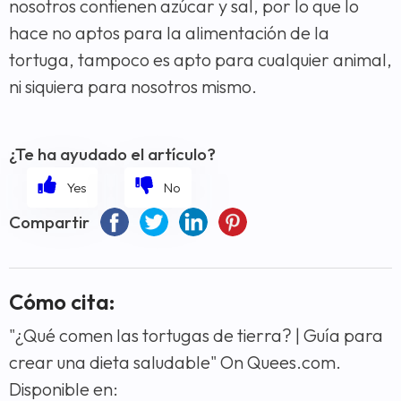
nosotros contienen azúcar y sal, por lo que lo
hace no aptos para la alimentación de la
tortuga, tampoco es apto para cualquier animal,
ni siquiera para nosotros mismo.
¿Te ha ayudado el artículo?
Compartir
Cómo cita:
"¿Qué comen las tortugas de tierra? | Guía para
crear una dieta saludable" On Quees.com.
Disponible en: