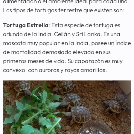
alimentación o el ambiente ideal para cada uno.
Los tipos de tortugas terrestre que existen son:
Tortuga Estrella
: Esta especie de tortuga es
oriundo de la India, Ceilán y Sri Lanka. Es una
mascota muy popular en la India, posee un índice
de mortalidad demasiado elevado en sus
primeros meses de vida. Su caparazón es muy
convexo, con auroras y rayas amarillas.