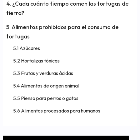
¿Cada cuánto tiempo comen las tortugas de
tierra?
Alimentos prohibidos para el consumo de
tortugas
Azúcares
Hortalizas tóxicas
Frutas y verduras ácidas
Alimentos de origen animal
Pienso para perros o gatos
Alimentos procesados para humanos