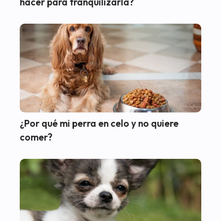
hacer para tranquilizarla?
¿Por qué mi perra en celo y no quiere
comer?