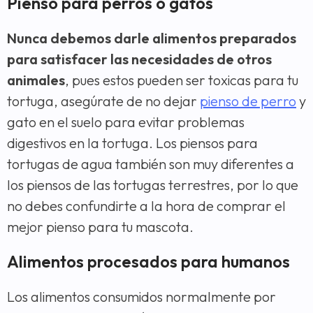
Pienso para perros o gatos
Nunca debemos darle alimentos preparados
para satisfacer las necesidades de otros
animales
, pues estos pueden ser toxicas para tu
tortuga, asegúrate de no dejar
pienso de perro
y
gato en el suelo para evitar problemas
digestivos en la tortuga. Los piensos para
tortugas de agua también son muy diferentes a
los piensos de las tortugas terrestres, por lo que
no debes confundirte a la hora de comprar el
mejor pienso para tu mascota.
Alimentos procesados para humanos
Los alimentos consumidos normalmente por