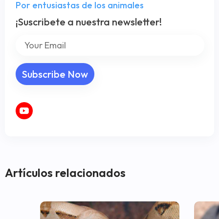
Por entusiastas de los animales
¡Suscribete a nuestra newsletter!
Artículos relacionados