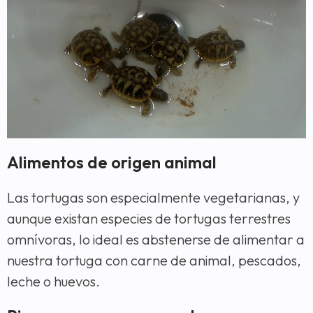
Alimentos de origen animal
Las tortugas son especialmente vegetarianas, y
aunque existan especies de tortugas terrestres
omnívoras, lo ideal es abstenerse de alimentar a
nuestra tortuga con carne de animal, pescados,
leche o huevos.