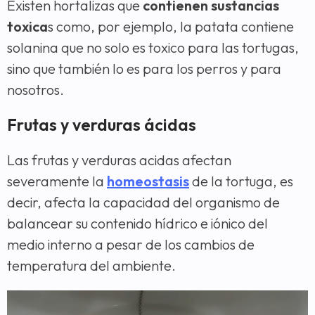
Existen hortalizas que
contienen sustancias
toxica
s como, por ejemplo, la patata contiene
solanina que no solo es toxico para las tortugas,
sino que también lo es para los perros y para
nosotros.
Frutas y verduras ácidas
Las frutas y verduras acidas afectan
severamente la
homeostasis
de la tortuga, es
decir, afecta la capacidad del organismo de
balancear su contenido hídrico e iónico del
medio interno a pesar de los cambios de
temperatura del ambiente.