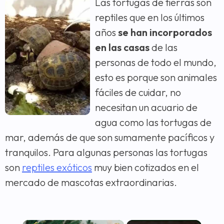
Las tortugas de tierras son
reptiles que en los últimos
años
se han incorporados
en las casas
de las
personas de todo el mundo,
esto es porque son animales
fáciles de cuidar, no
necesitan un acuario de
agua como las tortugas de
mar, además de que son sumamente pacíficos y
tranquilos. Para algunas personas las tortugas
son
reptiles exóticos
muy bien cotizados en el
mercado de mascotas extraordinarias.
×