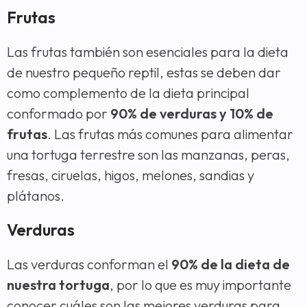
Frutas
Las frutas también son esenciales para la dieta
de nuestro pequeño reptil, estas se deben dar
como complemento de la dieta principal
conformado por
90% de verduras y 10% de
frutas
. Las frutas más comunes para alimentar
una tortuga terrestre son las manzanas, peras,
fresas, ciruelas, higos, melones, sandias y
plátanos.
Verduras
Las verduras conforman el
90% de la dieta de
nuestra tortuga
, por lo que es muy importante
conocer cuáles son las mejores verduras para