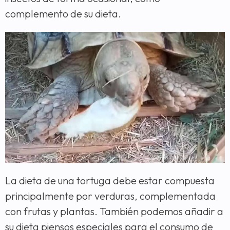
complemento de su dieta.
La dieta de una tortuga debe estar compuesta
principalmente por verduras, complementada
con frutas y plantas. También podemos añadir a
su dieta piensos especiales para el consumo de