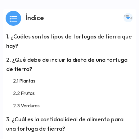
Índice
¿Cuáles son los tipos de tortugas de tierra que
hay?
¿Qué debe de incluir la dieta de una tortuga
de tierra?
Plantas
Frutas
Verduras
¿Cuál es la cantidad ideal de alimento para
una tortuga de tierra?