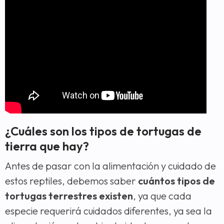
¿Cuáles son los tipos de tortugas de
tierra que hay?
Antes de pasar con la alimentación y cuidado de
estos reptiles, debemos saber
cuántos tipos de
tortugas terrestres existen
, ya que cada
especie requerirá cuidados diferentes, ya sea la