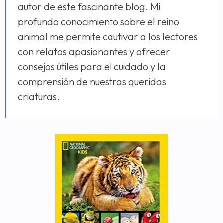
autor de este fascinante blog. Mi
profundo conocimiento sobre el reino
animal me permite cautivar a los lectores
con relatos apasionantes y ofrecer
consejos útiles para el cuidado y la
comprensión de nuestras queridas
criaturas.