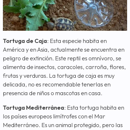
Tortuga de Caja
: Esta especie habita en
América y en Asia, actualmente se encuentra en
peligro de extinción. Este reptil es omnívoro, se
alimenta de insectos, caracoles, carroña, flores,
frutas y verduras. La tortuga de caja es muy
delicada, no es recomendable tenerlas en
presencia de niños o mascotas en casa.
Tortuga Mediterránea
: Esta tortuga habita en
los países europeos limítrofes con el Mar
Mediterráneo. Es un animal protegido, pero las