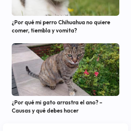
¿Por qué mi perro Chihuahua no quiere
comer, tiembla y vomita?
¿Por qué mi gato arrastra el ano? –
Causas y qué debes hacer