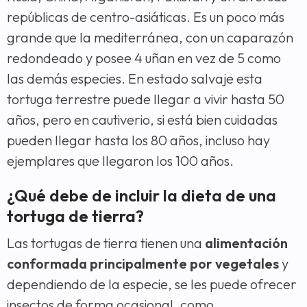
repúblicas de centro-asiáticas. Es un poco más
grande que la mediterránea, con un caparazón
redondeado y posee 4 uñan en vez de 5 como
las demás especies. En estado salvaje esta
tortuga terrestre puede llegar a vivir hasta 50
años, pero en cautiverio, si está bien cuidadas
pueden llegar hasta los 80 años, incluso hay
ejemplares que llegaron los 100 años.
¿Qué debe de incluir la dieta de una
tortuga de tierra?
Las tortugas de tierra tienen una
alimentación
conformada principalmente por vegetales
y
dependiendo de la especie, se les puede ofrecer
insectos de forma ocasional, como