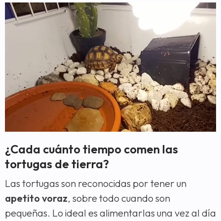
¿Cada cuánto tiempo comen las
tortugas de tierra?
Las tortugas son reconocidas por tener un
apetito voraz
, sobre todo cuando son
pequeñas. Lo ideal es alimentarlas una vez al día