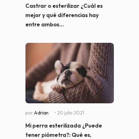
Castrar o esterilizar ¿Cuál es
mejor y qué diferencias hay
entre ambos...
por
Adrian
• 20 julio 2021
Mi perra esterilizada ¿Puede
tener piómetra?: Qué es,