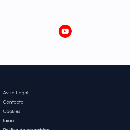
Aviso Legal
Contacto
Cookies
Inicio
Política de privacidad