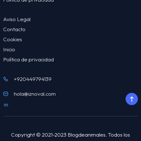
Aviso Legal
Contacto
Cookies
Inicio
Política de privacidad
+920449794139
hola@iznoval.com
Copyright © 2021-2023 Blogdeanimales. Todos los