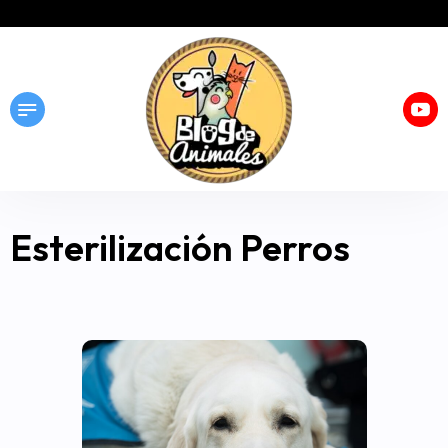
Esterilización Perros