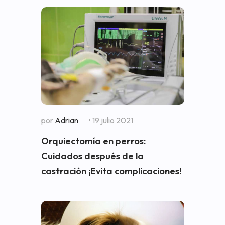
por
Adrian
• 19 julio 2021
Orquiectomía en perros:
Cuidados después de la
castración ¡Evita complicaciones!