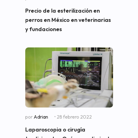
Precio de la esterilización en
perros en México en veterinarias
y fundaciones
por
Adrian
• 28 febrero 2022
Laparoscopia o cirugía