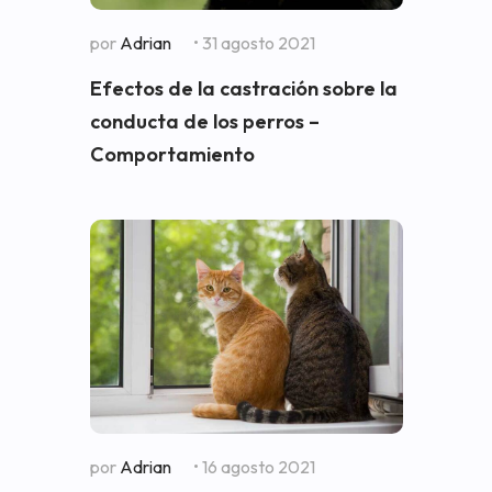
por
Adrian
• 31 agosto 2021
Efectos de la castración sobre la
conducta de los perros –
Comportamiento
por
Adrian
• 16 agosto 2021