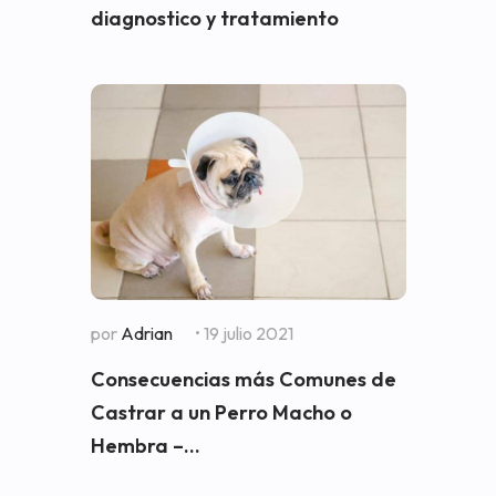
diagnostico y tratamiento
por
Adrian
• 19 julio 2021
Consecuencias más Comunes de
Castrar a un Perro Macho o
Hembra –...