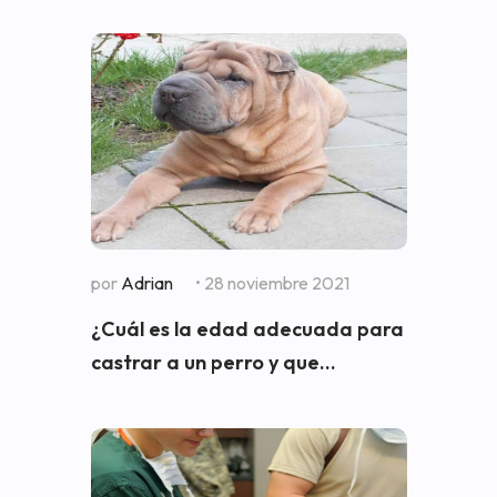
por
Adrian
• 28 noviembre 2021
¿Cuál es la edad adecuada para
castrar a un perro y que...