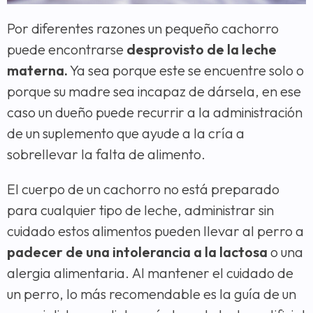
Por diferentes razones un pequeño cachorro
puede encontrarse
desprovisto de la leche
materna.
Ya sea porque este se encuentre solo o
porque su madre sea incapaz de dársela, en ese
caso un dueño puede recurrir a la administración
de un suplemento que ayude a la cría a
sobrellevar la falta de alimento.
El cuerpo de un cachorro no está preparado
para cualquier tipo de leche, administrar sin
cuidado estos alimentos pueden llevar al perro a
padecer de una intolerancia a la lactosa
o una
alergia alimentaria. Al mantener el cuidado de
un perro, lo más recomendable es la guía de un