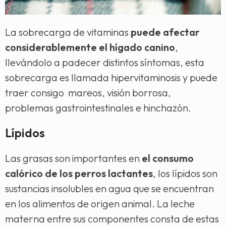
La sobrecarga de vitaminas
puede afectar
considerablemente el hígado canino
,
llevándolo a padecer distintos síntomas, esta
sobrecarga es llamada hipervitaminosis y puede
traer consigo mareos, visión borrosa,
problemas gastrointestinales e hinchazón.
Lípidos
Las grasas son importantes en
el consumo
calórico de los perros lactantes
, los lípidos son
sustancias insolubles en agua que se encuentran
en los alimentos de origen animal. La leche
materna entre sus componentes consta de estas