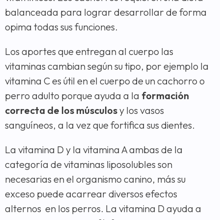
balanceada para lograr desarrollar de forma
opima todas sus funciones.
Los aportes que entregan al cuerpo las
vitaminas cambian según su tipo, por ejemplo la
vitamina C es útil en el cuerpo de un cachorro o
perro adulto porque ayuda a la
formación
correcta de los músculos
y los vasos
sanguíneos, a la vez que fortifica sus dientes.
La vitamina D y la vitamina A ambas de la
categoría de vitaminas liposolubles son
necesarias en el organismo canino, más su
exceso puede acarrear diversos efectos
alternos en los perros. La vitamina D ayuda a