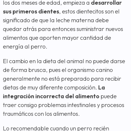
los dos meses de edad, empieza a
desarrollar
sus primeros dientes
, estos dientecitos son el
significado de que la leche materna debe
quedar atrás para entonces suministrar nuevos
alimentos que aporten mayor cantidad de
energía al perro.
El cambio en la dieta del animal no puede darse
de forma brusca, pues el organismo canino
generalmente no está preparado para recibir
dietas de muy diferente composición.
La
integración incorrecta del alimento
puede
traer consigo problemas intestinales y procesos
traumáticos con los alimentos.
Lo recomendable cuando un perro recién