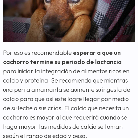
Por eso es recomendable
esperar a que un
cachorro termine su periodo de lactancia
para iniciar la integración de alimentos ricos en
calcio y proteína. Se recomienda que mientras
una perra amamanta se aumente su ingesta de
calcio para que así este logre llegar por medio
de su leche a sus crías. El calcio que necesita un
cachorro es mayor al que requerirá cuando se
haga mayor, las medidas de calcio se toman
según el rango de edad y peso.