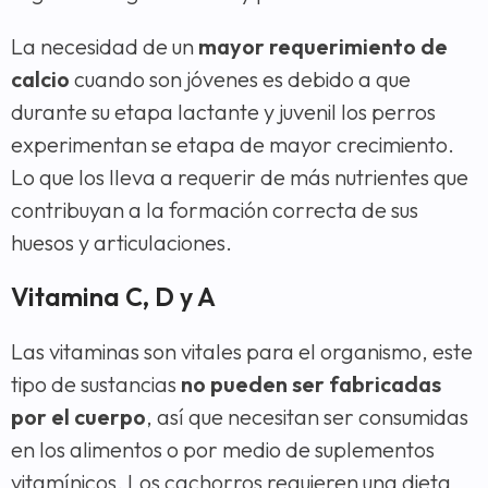
La necesidad de un
mayor requerimiento de
calcio
cuando son jóvenes es debido a que
durante su etapa lactante y juvenil los perros
experimentan se etapa de mayor crecimiento.
Lo que los lleva a requerir de más nutrientes que
contribuyan a la formación correcta de sus
huesos y articulaciones.
Vitamina C, D y A
Las vitaminas son vitales para el organismo, este
tipo de sustancias
no pueden ser fabricadas
por el cuerpo
, así que necesitan ser consumidas
en los alimentos o por medio de suplementos
vitamínicos. Los cachorros requieren una dieta