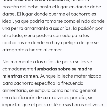
posición del bebé hasta el lugar en donde debe
darse. El lugar donde duerme el cachorro es
ideal, ya que podría tomarse como el nido donde
una perra amamanta a sus crías, la posición por
otro lado, e una postura cómoda para los
cachorros en donde no haya peligro de que se
atragante o fuerce al comer.
Normalmente a las crías de perro se les ve
cómodamente
tumbadas sobre su madre
mientras comen
. Aunque la leche maternizada
para cachorro especifica la frecuencia
alimentaria, se estipula como norma general
una dosificación de cuatro veces por día, sin
importar que el perro esté en sus horas activas o