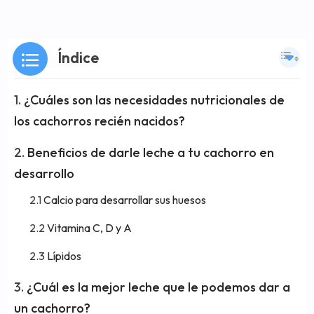
Índice
¿Cuáles son las necesidades nutricionales de
los cachorros recién nacidos?
Beneficios de darle leche a tu cachorro en
desarrollo
Calcio para desarrollar sus huesos
Vitamina C, D y A
Lípidos
¿Cuál es la mejor leche que le podemos dar a
un cachorro?