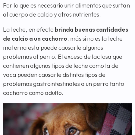
Por lo que es necesario unir alimentos que surtan
al cuerpo de calcio y otros nutrientes.
La leche, en efecto
brinda buenas cantidades
de calcio a un cachorro
, más si no es la leche
materna esta puede causarle algunos
problemas al perro. El exceso de lactosa que
contienen algunos tipos de leche como la de
vaca pueden causarle distintos tipos de
problemas gastrointestinales a un perro tanto
cachorro como adulto.