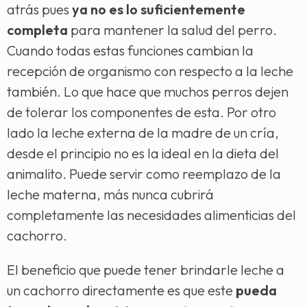
atrás pues
ya no es lo suficientemente
completa
para mantener la salud del perro.
Cuando todas estas funciones cambian la
recepción de organismo con respecto a la leche
también. Lo que hace que muchos perros dejen
de tolerar los componentes de esta. Por otro
lado la leche externa de la madre de un cría,
desde el principio no es la ideal en la dieta del
animalito. Puede servir como reemplazo de la
leche materna, más nunca cubrirá
completamente las necesidades alimenticias del
cachorro.
El beneficio que puede tener brindarle leche a
un cachorro directamente es que este
pueda