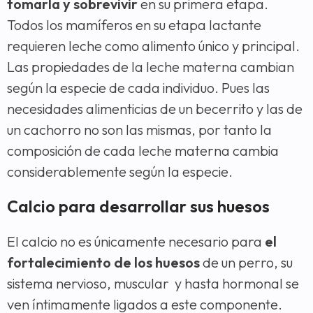
tomarla y sobrevivir
en su primera etapa.
Todos los mamíferos en su etapa lactante
requieren leche como alimento único y principal.
Las propiedades de la leche materna cambian
según la especie de cada individuo. Pues las
necesidades alimenticias de un becerrito y las de
un cachorro no son las mismas, por tanto la
composición de cada leche materna cambia
considerablemente según la especie.
Calcio para desarrollar sus huesos
El calcio no es únicamente necesario para
el
fortalecimiento de los huesos
de un perro, su
sistema nervioso, muscular y hasta hormonal se
ven íntimamente ligados a este componente.