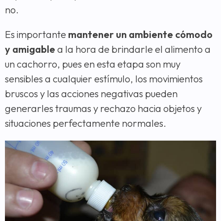
no.
Es importante
mantener un ambiente cómodo
y amigable
a la hora de brindarle el alimento a
un cachorro, pues en esta etapa son muy
sensibles a cualquier estímulo, los movimientos
bruscos y las acciones negativas pueden
generarles traumas y rechazo hacia objetos y
situaciones perfectamente normales.