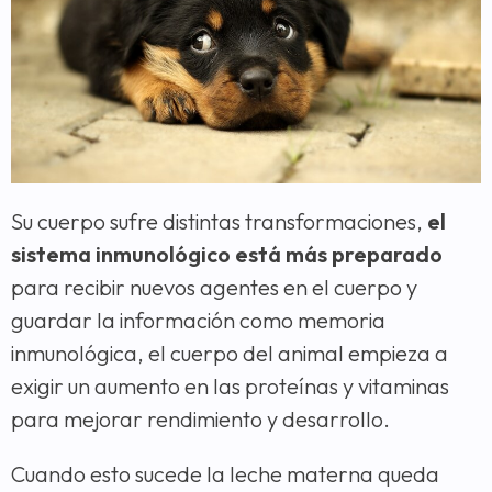
Su cuerpo sufre distintas transformaciones,
el
sistema inmunológico está más preparado
para recibir nuevos agentes en el cuerpo y
guardar la información como memoria
inmunológica, el cuerpo del animal empieza a
exigir un aumento en las proteínas y vitaminas
para mejorar rendimiento y desarrollo.
Cuando esto sucede la leche materna queda