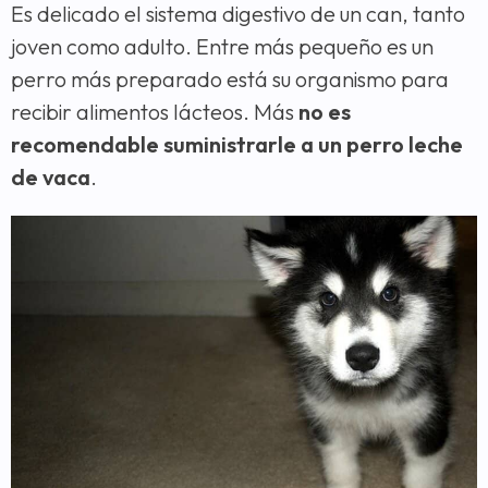
Es delicado el sistema digestivo de un can, tanto
joven como adulto. Entre más pequeño es un
perro más preparado está su organismo para
recibir alimentos lácteos. Más
no es
recomendable suministrarle a un perro leche
de vaca
.