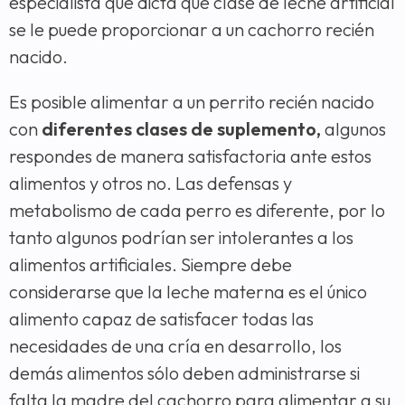
especialista que dicta qué clase de leche artificial
se le puede proporcionar a un cachorro recién
nacido.
Es posible alimentar a un perrito recién nacido
con
diferentes clases de suplemento,
algunos
respondes de manera satisfactoria ante estos
alimentos y otros no. Las defensas y
metabolismo de cada perro es diferente, por lo
tanto algunos podrían ser intolerantes a los
alimentos artificiales. Siempre debe
considerarse que la leche materna es el único
alimento capaz de satisfacer todas las
necesidades de una cría en desarrollo, los
demás alimentos sólo deben administrarse si
falta la madre del cachorro para alimentar a su