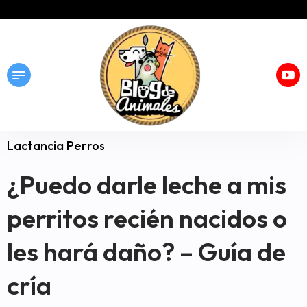
Lactancia Perros
¿Puedo darle leche a mis
perritos recién nacidos o
les hará daño? – Guía de
cría