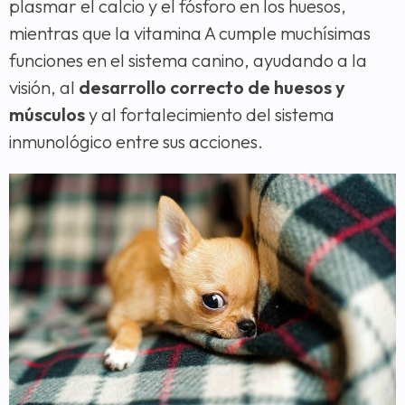
plasmar el calcio y el fósforo en los huesos,
mientras que la vitamina A cumple muchísimas
funciones en el sistema canino, ayudando a la
visión, al
desarrollo correcto de huesos y
músculos
y al fortalecimiento del sistema
inmunológico entre sus acciones.