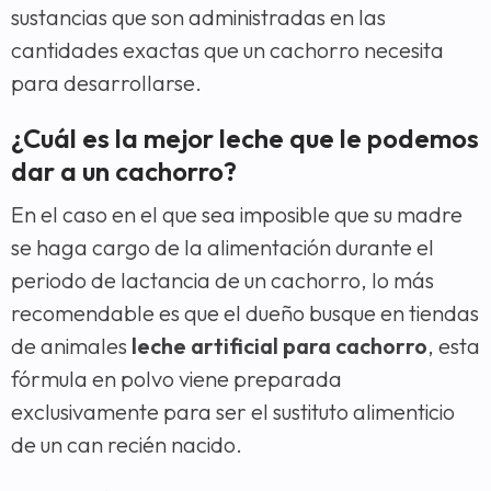
sustancias que son administradas en las
cantidades exactas que un cachorro necesita
para desarrollarse.
¿Cuál es la mejor leche que le podemos
dar a un cachorro?
En el caso en el que sea imposible que su madre
se haga cargo de la alimentación durante el
periodo de lactancia de un cachorro, lo más
recomendable es que el dueño busque en tiendas
de animales
leche artificial para cachorro
, esta
fórmula en polvo viene preparada
exclusivamente para ser el sustituto alimenticio
de un can recién nacido.