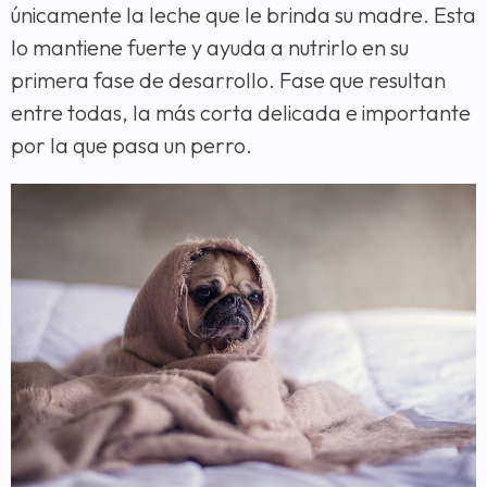
únicamente la leche que le brinda su madre. Esta
lo mantiene fuerte y ayuda a nutrirlo en su
primera fase de desarrollo. Fase que resultan
entre todas, la más corta delicada e importante
por la que pasa un perro.