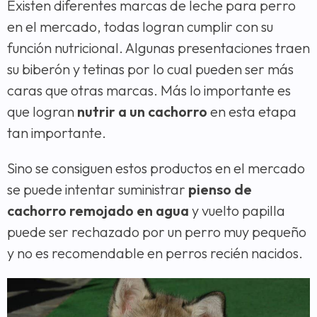
Existen diferentes marcas de leche para perro
en el mercado, todas logran cumplir con su
función nutricional. Algunas presentaciones traen
su biberón y tetinas por lo cual pueden ser más
caras que otras marcas. Más lo importante es
que logran
nutrir a un cachorro
en esta etapa
tan importante.
Sino se consiguen estos productos en el mercado
se puede intentar suministrar
pienso de
cachorro remojado en agua
y vuelto papilla
puede ser rechazado por un perro muy pequeño
y no es recomendable en perros recién nacidos.