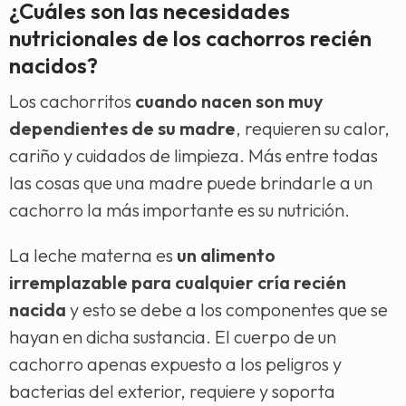
¿Cuáles son las necesidades
nutricionales de los cachorros recién
nacidos?
Los cachorritos
cuando nacen son muy
dependientes de su madre
, requieren su calor,
cariño y cuidados de limpieza. Más entre todas
las cosas que una madre puede brindarle a un
cachorro la más importante es su nutrición.
La leche materna es
un alimento
irremplazable para cualquier cría recién
nacida
y esto se debe a los componentes que se
hayan en dicha sustancia. El cuerpo de un
cachorro apenas expuesto a los peligros y
bacterias del exterior, requiere y soporta