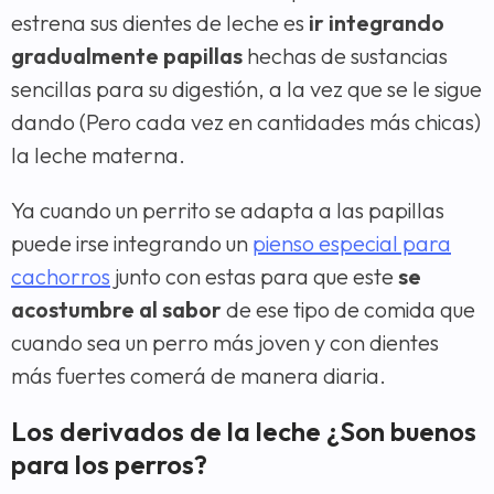
estrena sus dientes de leche es
ir integrando
gradualmente papillas
hechas de sustancias
sencillas para su digestión, a la vez que se le sigue
dando (Pero cada vez en cantidades más chicas)
la leche materna.
Ya cuando un perrito se adapta a las papillas
puede irse integrando un
pienso especial para
cachorros
junto con estas para que este
se
acostumbre al sabor
de ese tipo de comida que
cuando sea un perro más joven y con dientes
más fuertes comerá de manera diaria.
Los derivados de la leche ¿Son buenos
para los perros?