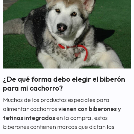
¿De qué forma debo elegir el biberón
para mi cachorro?
Muchos de los productos especiales para
alimentar cachorros
vienen con biberones y
tetinas integrados
en la compra, estos
biberones contienen marcas que dictan las