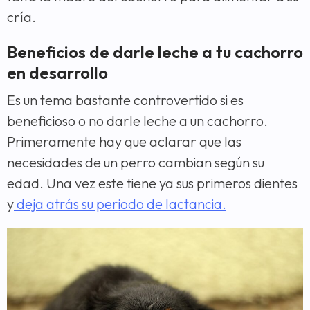
cría.
Beneficios de darle leche a tu cachorro
en desarrollo
Es un tema bastante controvertido si es
beneficioso o no darle leche a un cachorro.
Primeramente hay que aclarar que las
necesidades de un perro cambian según su
edad. Una vez este tiene ya sus primeros dientes
y
deja atrás su periodo de lactancia.