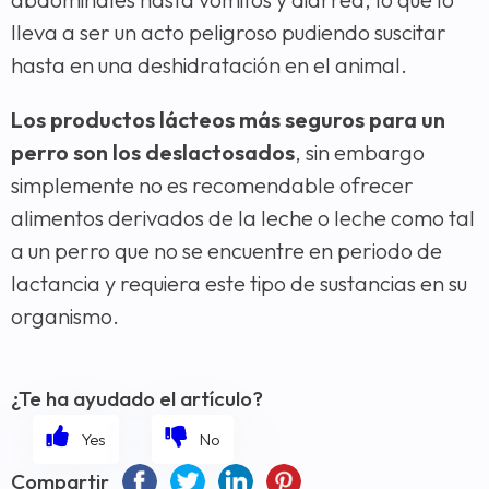
lleva a ser un acto peligroso pudiendo suscitar
hasta en una deshidratación en el animal.
Los productos lácteos más seguros para un
perro son los deslactosados
, sin embargo
simplemente no es recomendable ofrecer
alimentos derivados de la leche o leche como tal
a un perro que no se encuentre en periodo de
lactancia y requiera este tipo de sustancias en su
organismo.
¿Te ha ayudado el artículo?
Compartir