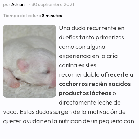
por
Adrian
• 30 septiembre 2021
Tiempo de lectura
8 minutes
Una duda recurrente en
dueños tanto primerizos
como con alguna
experiencia en la cría
canina es si es
recomendable
ofrecerle a
cachorros recién nacidos
productos lácteos
o
directamente leche de
vaca. Estas dudas surgen de la motivación de
querer ayudar en la nutrición de un pequeño can.