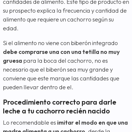
cantidades de alimento. Este tipo de producto en
su prospecto explica la frecuencia y cantidad de
alimento que requiere un cachorro según su
edad.
Si el alimento no viene con biberón integrado
debe comprarse una con una tetilla no muy
gruesa
para la boca del cachorro, no es
necesario que el biberón sea muy grande y
conviene que este marque las cantidades que
pueden llevar dentro de el.
Procedimiento correcto para darle
leche a tu cachorro recién nacido
Lo recomendable es
imitar el modo en que una
madre alimenta a un cachorro
, desde la