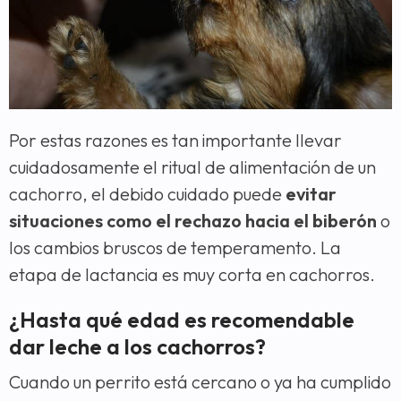
Por estas razones es tan importante llevar
cuidadosamente el ritual de alimentación de un
cachorro, el debido cuidado puede
evitar
situaciones como el rechazo hacia el biberón
o
los cambios bruscos de temperamento. La
etapa de lactancia es muy corta en cachorros.
¿Hasta qué edad es recomendable
dar leche a los cachorros?
Cuando un perrito está cercano o ya ha cumplido