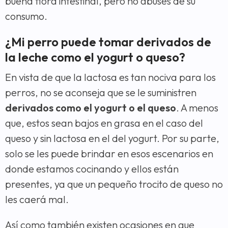
buena flora intestinal, pero no abuses de su
consumo.
¿Mi perro puede tomar derivados de
la leche como el yogurt o queso?
En vista de que la lactosa es tan nociva para los
perros, no se aconseja que se le suministren
derivados como el yogurt o el queso
. A menos
que, estos sean bajos en grasa en el caso del
queso y sin lactosa en el del yogurt. Por su parte,
solo se les puede brindar en esos escenarios en
donde estamos cocinando y ellos están
presentes, ya que un pequeño trocito de queso no
les caerá mal.
Así como también existen ocasiones en que