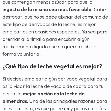
que contengan menos azúcar para que la
ingesta de la misma sea más favorable
. Cabe
destacar, que no se debe abusar del consumo de
este tipo de derivados de la leche, es mejor
emplearlos en ocasiones especiales. Ya sea para
premiar al animal o para encubrir algún
medicamento líquido que no quiera recibir de
forma voluntaria.
¿Qué tipo de leche vegetal es mejor?
Si decides emplear algún derivado vegetal para
así olvidar la leche de vaca o de cabra para tu
perro, la
mejor opción es la leche de
almendras.
Una de las principales razones para
aseverar esto, es que posee muy pocas calorías