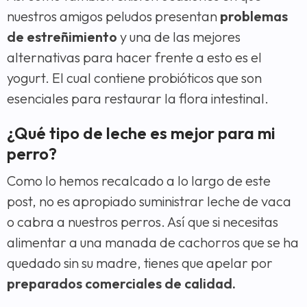
nuestros amigos peludos presentan
problemas
de estreñimiento
y una de las mejores
alternativas para hacer frente a esto es el
yogurt. El cual contiene probióticos que son
esenciales para restaurar la flora intestinal.
¿Qué tipo de leche es mejor para mi
perro?
Como lo hemos recalcado a lo largo de este
post, no es apropiado suministrar leche de vaca
o cabra a nuestros perros. Así que si necesitas
alimentar a una manada de cachorros que se ha
quedado sin su madre, tienes que apelar por
preparados comerciales de calidad.