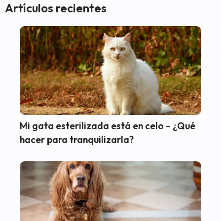
Artículos recientes
Mi gata esterilizada está en celo – ¿Qué
hacer para tranquilizarla?