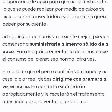
proporcionarle agua para que no se deshidrate,
lo que se puede realizar por medio de cubos de
hielo o con una inyectadora si el animal no quiere
beber por su cuenta.
Si tras un par de horas ya se siente mejor, puedes
comenzar a
suministrarle alimento sólido de a
poco
. Para luego incrementar la dosis hasta que
el consumo del pienso sea normal otra vez.
En caso de que el perro continúe vomitando y no
cese la diarrea, debes
dirigirte con premura al
veterinario.
En donde lo examinarán
apropiadamente y le recetarán el tratamiento
adecuado para solventar el problema.