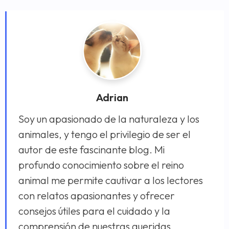
Adrian
Soy un apasionado de la naturaleza y los
animales, y tengo el privilegio de ser el
autor de este fascinante blog. Mi
profundo conocimiento sobre el reino
animal me permite cautivar a los lectores
con relatos apasionantes y ofrecer
consejos útiles para el cuidado y la
comprensión de nuestras queridas