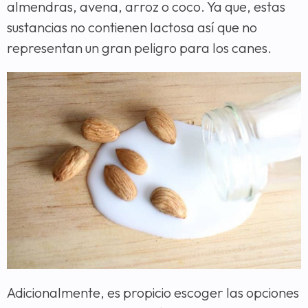
almendras, avena, arroz o coco. Ya que, estas
sustancias no contienen lactosa así que no
representan un gran peligro para los canes.
Adicionalmente, es propicio escoger las opciones