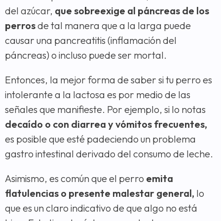
del azúcar,
que sobreexige al páncreas de los
perros
de tal manera que a la larga puede
causar una pancreatitis (inflamación del
páncreas) o incluso puede ser mortal.
Entonces, la mejor forma de saber si tu perro es
intolerante a la lactosa es por medio de las
señales que manifieste. Por ejemplo, si lo notas
decaído o con diarrea y vómitos frecuentes,
es posible que esté padeciendo un problema
gastro intestinal derivado del consumo de leche.
Asimismo, es común que el perro
emita
flatulencias o presente malestar general,
lo
que es un claro indicativo de que algo no está