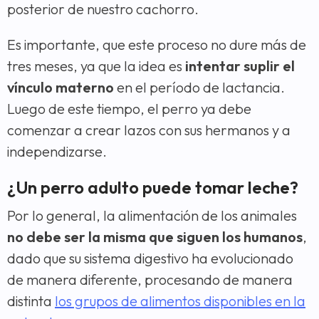
posterior de nuestro cachorro.
Es importante, que este proceso no dure más de
tres meses, ya que la idea es
intentar suplir el
vínculo materno
en el período de lactancia.
Luego de este tiempo, el perro ya debe
comenzar a crear lazos con sus hermanos y a
independizarse.
¿Un perro adulto puede tomar leche?
Por lo general, la alimentación de los animales
no debe ser la misma que siguen los humanos
,
dado que su sistema digestivo ha evolucionado
de manera diferente, procesando de manera
distinta
los grupos de alimentos disponibles en la