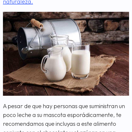
naturaleza.
A pesar de que hay personas que suministran un
poco leche a su mascota esporádicamente, te
recomendamos que incluyas a este alimento