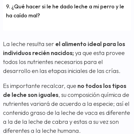
¿Qué hacer si le he dado leche a mi perro y le
ha caído mal?
La leche resulta ser
el alimento ideal para los
individuos recién nacidos;
ya que esta provee
todos los nutrientes necesarios para el
desarrollo en las etapas iniciales de las crías.
Es importante recalcar, que
no todos los tipos
de leche son iguales
, su composición química de
nutrientes variará de acuerdo a la especie; así el
contenido graso de la leche de vaca es diferente
a la de la leche de cabra y estas a su vez son
diferentes a la leche humana.