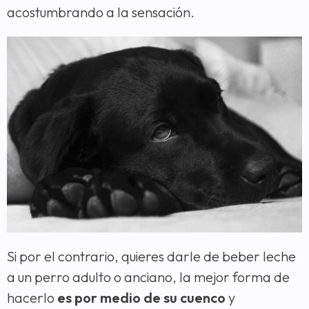
acostumbrando a la sensación.
Si por el contrario, quieres darle de beber leche
a un perro adulto o anciano, la mejor forma de
hacerlo
es por medio de su cuenco
y