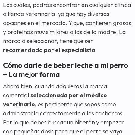
Los cuales, podrás encontrar en cualquier clínica
o tienda veterinaria, ya que hay diversas
opciones en el mercado. Y que, contienen grasas
y proteínas muy similares a las de la madre. La
marca a seleccionar, tiene que ser
recomendada por el especialista.
Cómo darle de beber leche a mi perro
– La mejor forma
Ahora bien, cuando adquieras la marca
comercial
seleccionada por el médico
veterinario,
es pertinente que sepas como
administrarla correctamente a los cachorros.
Por lo que debes buscar un biberón y empezar
con pequeñas dosis para que el perro se vaya