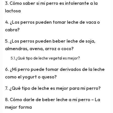
Cómo saber si mi perro es intolerante a la
lactosa
¿Los perros pueden tomar leche de vaca o
cabra?
¿Los perros pueden beber leche de soja,
almendras, avena, arroz o coco?
¿Qué tipo de leche vegetal es mejor?
¿Mi perro puede tomar derivados de la leche
como el yogurt o queso?
¿Qué tipo de leche es mejor para mi perro?
Cómo darle de beber leche a mi perro – La
mejor forma