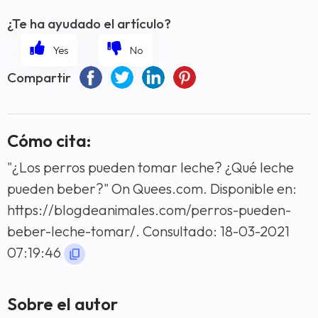
¿Te ha ayudado el artículo?
Compartir
Cómo cita:
"¿Los perros pueden tomar leche? ¿Qué leche
pueden beber?" On Quees.com. Disponible en:
https://blogdeanimales.com/perros-pueden-
beber-leche-tomar/. Consultado: 18-03-2021
07:19:46
Sobre el autor