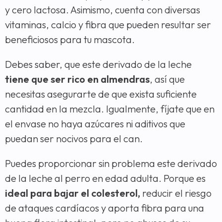
y cero lactosa. Asimismo, cuenta con diversas
vitaminas, calcio y fibra que pueden resultar ser
beneficiosos para tu mascota.
Debes saber, que este derivado de la leche
tiene que ser rico en almendras
, así que
necesitas asegurarte de que exista suficiente
cantidad en la mezcla. Igualmente, fíjate que en
el envase no haya azúcares ni aditivos que
puedan ser nocivos para el can.
Puedes proporcionar sin problema este derivado
de la leche al perro en edad adulta. Porque es
ideal para bajar el colesterol,
reducir el riesgo
de ataques cardíacos y aporta fibra para una