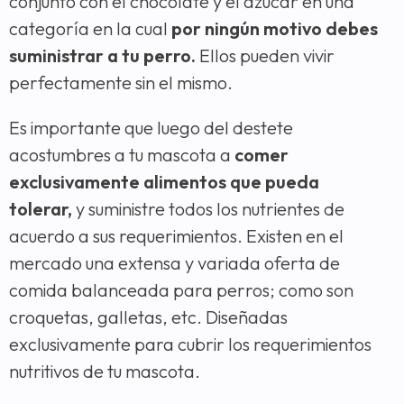
conjunto con el chocolate y el azúcar en una
categoría en la cual
por ningún motivo debes
suministrar a tu perro.
Ellos pueden vivir
perfectamente sin el mismo.
Es importante que luego del destete
acostumbres a tu mascota a
comer
exclusivamente alimentos que pueda
tolerar,
y suministre todos los nutrientes de
acuerdo a sus requerimientos. Existen en el
mercado una extensa y variada oferta de
comida balanceada para perros; como son
croquetas, galletas, etc. Diseñadas
exclusivamente para cubrir los requerimientos
nutritivos de tu mascota.