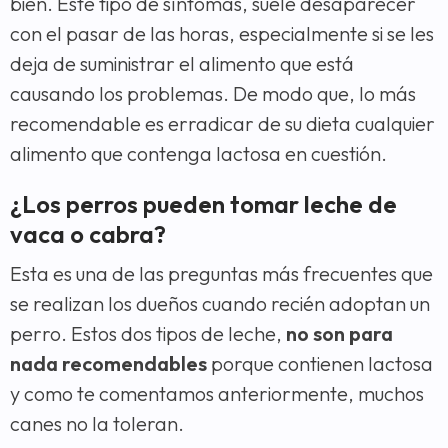
bien. Este tipo de síntomas, suele desaparecer
con el pasar de las horas, especialmente si se les
deja de suministrar el alimento que está
causando los problemas. De modo que, lo más
recomendable es erradicar de su dieta cualquier
alimento que contenga lactosa en cuestión.
¿Los perros pueden tomar leche de
vaca o cabra?
Esta es una de las preguntas más frecuentes que
se realizan los dueños cuando recién adoptan un
perro. Estos dos tipos de leche,
no son para
nada recomendables
porque contienen lactosa
y como te comentamos anteriormente, muchos
canes no la toleran.