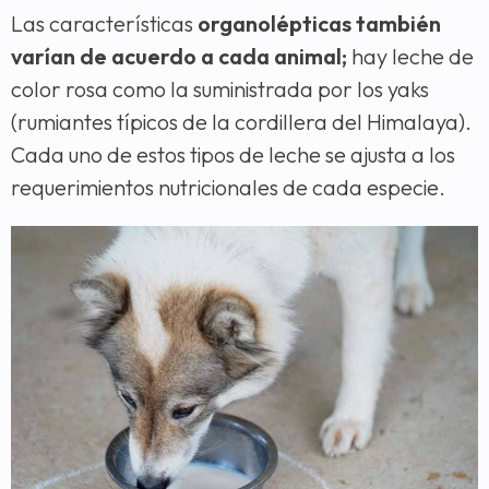
Las características
organolépticas también
varían de acuerdo a cada animal;
hay leche de
color rosa como la suministrada por los yaks
(rumiantes típicos de la cordillera del Himalaya).
Cada uno de estos tipos de leche se ajusta a los
requerimientos nutricionales de cada especie.