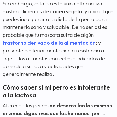
Sin embargo, esta no es la única alternativa,
existen alimentos de origen vegetal y animal que
puedes incorporar a la dieta de tu perro para
mantenerlo sano y saludable. De no ser así es
probable que tu mascota sufra de algún
trastorno derivado de la alimentación
; y
presente posteriormente cierta resistencia a
ingerir los alimentos correctos e indicados de
acuerdo a su raza y actividades que
generalmente realiza.
Cómo saber si mi perro es intolerante
a la lactosa
Al crecer, los perros
no desarrollan las mismas
enzimas digestivas que los humanos
, por lo