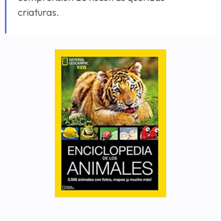
criaturas.