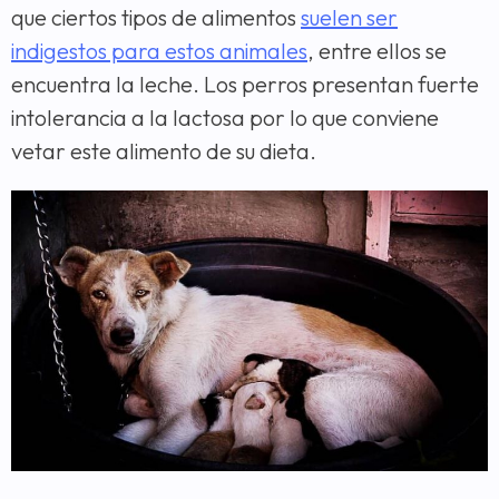
que ciertos tipos de alimentos
suelen ser
indigestos para estos animales
, entre ellos se
encuentra la leche. Los perros presentan fuerte
intolerancia a la lactosa por lo que conviene
vetar este alimento de su dieta.