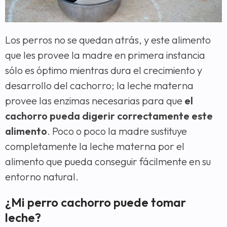
Los perros no se quedan atrás, y este alimento
que les provee la madre en primera instancia
sólo es óptimo mientras dura el crecimiento y
desarrollo del cachorro; la leche materna
provee las enzimas necesarias para que
el
cachorro pueda digerir
correctamente este
alimento
. Poco o poco la madre sustituye
completamente la leche materna por el
alimento que pueda conseguir fácilmente en su
entorno natural.
¿Mi perro cachorro puede tomar
leche?