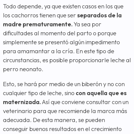
Todo depende, ya que existen casos en los que
los cachorros tienen que ser
separados de la
madre prematuramente.
Ya sea por
dificultades al momento del parto o porque
simplemente se presentó algún impedimento
para amamantar a la cría. En este tipo de
circunstancias, es posible proporcionarle leche al
perro neonato.
Esto, se hará por medio de un biberón y no con
cualquier tipo de leche, sino
con aquella que es
maternizada.
Así que conviene consultar con un
veterinario para que recomiende la marca más
adecuada. De esta manera, se pueden
conseguir buenos resultados en el crecimiento