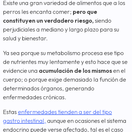
Existe una gran variedad de alimentos que a los
perros les encanta comer;
pero que
constituyen un verdadero riesgo,
siendo
perjudiciales a mediano y largo plazo para su
salud y bienestar.
Ya sea porque su metabolismo procesa ese tipo
de nutrientes muy lentamente y esto hace que se
evidencie una
acumulación de los mismos
en el
cuerpo; o porque exige demasiado la función de
determinados órganos, generando
enfermedades crónicas.
Estas
enfermedades tienden a ser del tipo
gastro intestinal,
aunque en ocasiones el sistema
endocrino puede verse afectado, tal es el caso