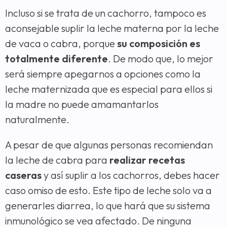
Incluso si se trata de un cachorro, tampoco es
aconsejable suplir la leche materna por la leche
de vaca o cabra, porque
su composición es
totalmente diferente
. De modo que, lo mejor
será siempre apegarnos a opciones como la
leche maternizada que es especial para ellos si
la madre no puede amamantarlos
naturalmente.
A pesar de que algunas personas recomiendan
la leche de cabra para
realizar recetas
caseras
y así suplir a los cachorros, debes hacer
caso omiso de esto. Este tipo de leche solo va a
generarles diarrea, lo que hará que su sistema
inmunológico se vea afectado. De ninguna