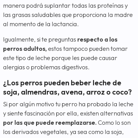
manera podrá suplantar todas las proteínas y
las grasas saludables que proporciona la madre
al momento de la lactancia.
Igualmente, si te preguntas
respecto a los
perros adultos,
estos tampoco pueden tomar
este tipo de leche porque les puede causar
alergias o problemas digestivos.
¿Los perros pueden beber leche de
soja, almendras, avena, arroz o coco?
Si por algún motivo tu perro ha probado la leche
y siente fascinación por ella, existen alternativas
por las que puede reemplazarse.
Como lo son
los derivados vegetales, ya sea como la soja,