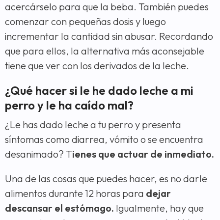
acercárselo para que la beba. También puedes
comenzar con pequeñas dosis y luego
incrementar la cantidad sin abusar. Recordando
que para ellos, la alternativa más aconsejable
tiene que ver con los derivados de la leche.
¿Qué hacer si le he dado leche a mi
perro y le ha caído mal?
¿
Le has dado leche a tu perro y presenta
síntomas como diarrea, vómito o se encuentra
desanimado? T
ienes que actuar de inmediato.
Una de las cosas que puedes hacer, es no darle
alimentos durante 12 horas para
dejar
descansar el estómago.
Igualmente, hay que