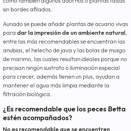
como también algunos adornos o plantas falsas
sin bordes afilados.
Aunado se puede añadir plantas de acuario vivas
para
dar la impresión de un ambiente natural
,
entre las más recomendables se encuentran las
anubias, el helecho de java y las bolas de musgo
de marimo, las cuales resultan ideales porque no
precisan ningún sustrato o iluminación especial
para crecer, además tienen un plus, ayudan a
mantener el agua más limpia mediante la
filtración biológica.
¿Es recomendable que los peces Betta
estén acompañados?
No es recomendable que se encuentren