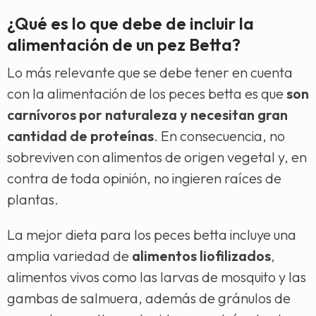
¿Qué es lo que debe de incluir la
alimentación de un pez Betta?
Lo más relevante que se debe tener en cuenta
con la alimentación de los peces betta es que
son
carnívoros por naturaleza y necesitan gran
cantidad de proteínas
. En consecuencia, no
sobreviven con alimentos de origen vegetal y, en
contra de toda opinión, no ingieren raíces de
plantas.
La mejor dieta para los peces betta incluye una
amplia variedad de
alimentos liofilizados
,
alimentos vivos como las larvas de mosquito y las
gambas de salmuera, además de gránulos de