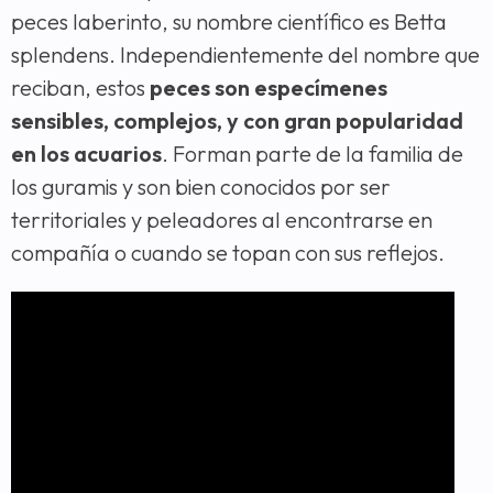
peces laberinto, su nombre científico es Betta
splendens. Independientemente del nombre que
reciban, estos
peces son especímenes
sensibles, complejos, y con gran popularidad
en los acuarios
. Forman parte de la familia de
los guramis y son bien conocidos por ser
territoriales y peleadores al encontrarse en
compañía o cuando se topan con sus reflejos.