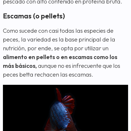
pescado con alto contenido en proteína bruta.
Escamas (o pellets)
Como sucede con casi todas las especies de
peces, la variedad es la base principal de la
nutrición, por ende, se opta por utilizar un
alimento en pellets o en escamas como los
más básicos,
aunque no es infrecuente que los
peces betta rechacen las escamas.