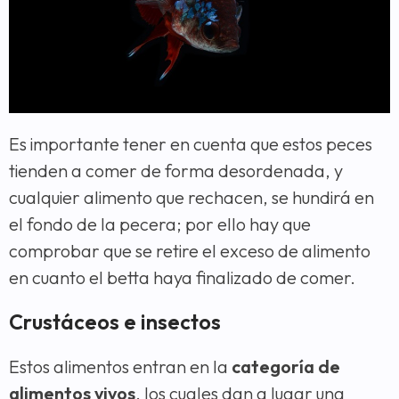
Es importante tener en cuenta que estos peces
tienden a comer de forma desordenada, y
cualquier alimento que rechacen, se hundirá en
el fondo de la pecera; por ello hay que
comprobar que se retire el exceso de alimento
en cuanto el betta haya finalizado de comer.
Crustáceos e insectos
Estos alimentos entran en la
categoría de
alimentos vivos
, los cuales dan a lugar una