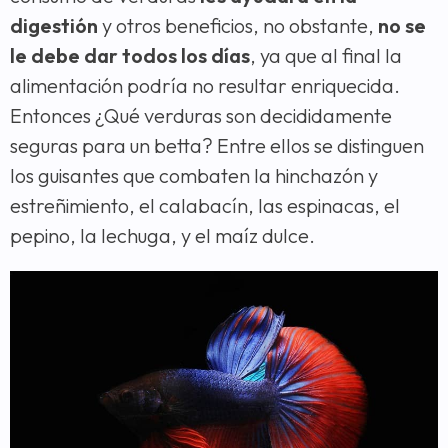
digestión
y otros beneficios, no obstante,
no se
le debe dar todos los días
, ya que al final la
alimentación podría no resultar enriquecida.
Entonces ¿Qué verduras son decididamente
seguras para un betta? Entre ellos se distinguen
los guisantes que combaten la hinchazón y
estreñimiento, el calabacín, las espinacas, el
pepino, la lechuga, y el maíz dulce.