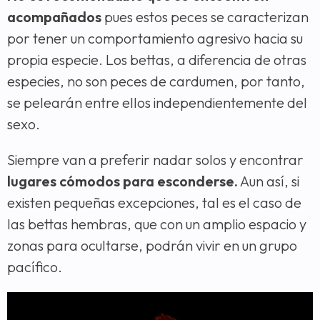
acompañados
pues estos peces se caracterizan
por tener un comportamiento agresivo hacia su
propia especie. Los bettas, a diferencia de otras
especies, no son peces de cardumen, por tanto,
se pelearán entre ellos independientemente del
sexo.
Siempre van a preferir nadar solos y encontrar
lugares cómodos para esconderse.
Aun así, si
existen pequeñas excepciones, tal es el caso de
las bettas hembras, que con un amplio espacio y
zonas para ocultarse, podrán vivir en un grupo
pacífico.