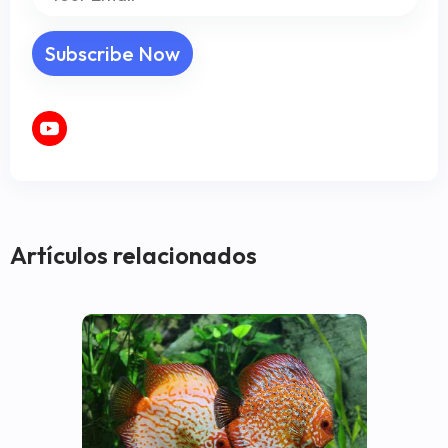
Artículos relacionados