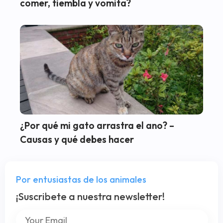
comer, tiembla y vomita?
¿Por qué mi gato arrastra el ano? –
Causas y qué debes hacer
Por entusiastas de los animales
¡Suscribete a nuestra newsletter!