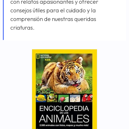
con relatos apasionantes y ofrecer
consejos útiles para el cuidado y la
comprensión de nuestras queridas
criaturas.