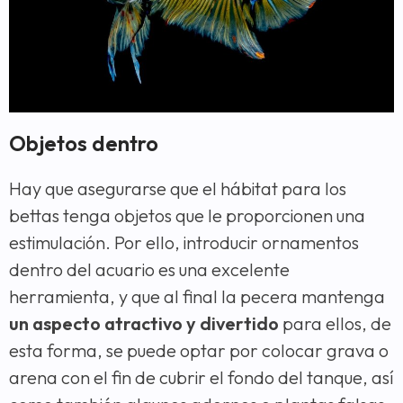
Objetos dentro
Hay que asegurarse que el hábitat para los
bettas tenga objetos que le proporcionen una
estimulación. Por ello, introducir ornamentos
dentro del acuario es una excelente
herramienta, y que al final la pecera mantenga
un aspecto atractivo y divertido
para ellos, de
esta forma, se puede optar por colocar grava o
arena con el fin de cubrir el fondo del tanque, así