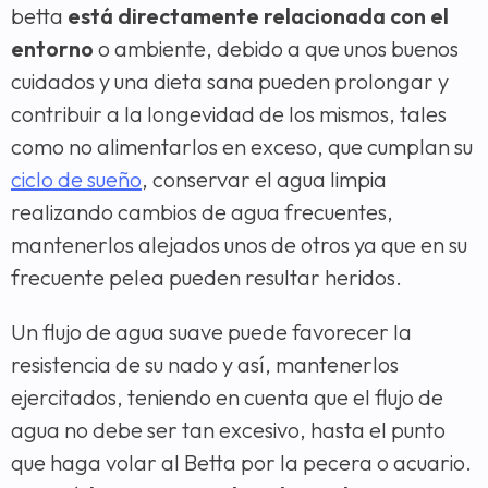
betta
está directamente relacionada con el
entorno
o ambiente, debido a que unos buenos
cuidados y una dieta sana pueden prolongar y
contribuir a la longevidad de los mismos, tales
como no alimentarlos en exceso, que cumplan su
ciclo de sueño
, conservar el agua limpia
realizando cambios de agua frecuentes,
mantenerlos alejados unos de otros ya que en su
frecuente pelea pueden resultar heridos.
Un flujo de agua suave puede favorecer la
resistencia de su nado y así, mantenerlos
ejercitados, teniendo en cuenta que el flujo de
agua no debe ser tan excesivo, hasta el punto
que haga volar al Betta por la pecera o acuario.