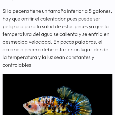
Si la pecera tiene un tamaño inferior a 5 galones,
hay que omitir el calentador pues puede ser
peligroso para la salud de estos peces ya que la
temperatura del agua se calienta y se enfría en
desmedida velocidad. En pocas palabras, el
acuario o pecera debe estar en un lugar donde
la temperatura y la luz sean constantes y
controlables