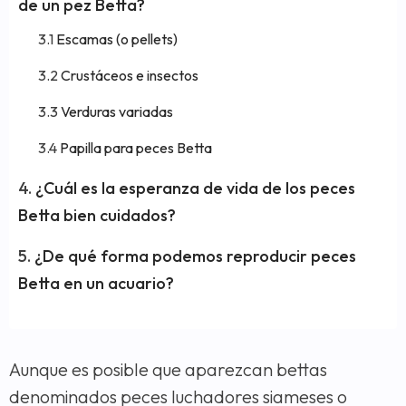
de un pez Betta?
Escamas (o pellets)
Crustáceos e insectos
Verduras variadas
Papilla para peces Betta
¿Cuál es la esperanza de vida de los peces
Betta bien cuidados?
¿De qué forma podemos reproducir peces
Betta en un acuario?
Aunque es posible que aparezcan bettas
denominados peces luchadores siameses o