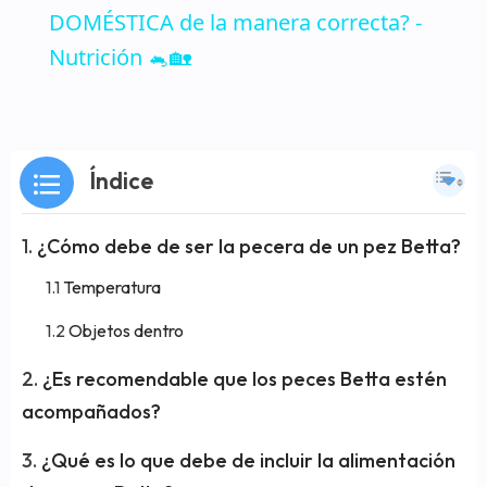
DOMÉSTICA de la manera correcta? -
Nutrición 🐁🏡
Índice
¿Cómo debe de ser la pecera de un pez Betta?
Temperatura
Objetos dentro
¿Es recomendable que los peces Betta estén
acompañados?
¿Qué es lo que debe de incluir la alimentación