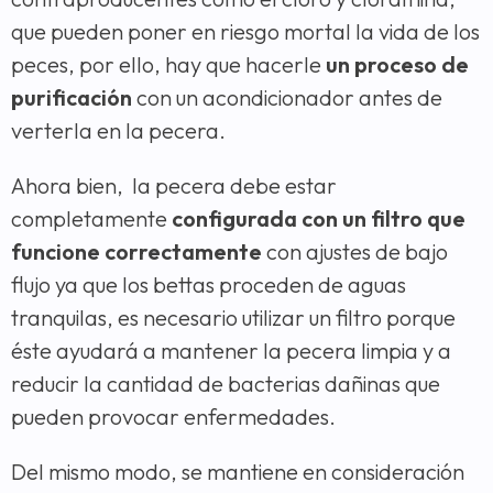
que pueden poner en riesgo mortal la vida de los
peces, por ello, hay que hacerle
un proceso de
purificación
con un acondicionador antes de
verterla en la pecera.
Ahora bien, la pecera debe estar
completamente
configurada con un filtro que
funcione correctamente
con ajustes de bajo
flujo ya que los bettas proceden de aguas
tranquilas, es necesario utilizar un filtro porque
éste ayudará a mantener la pecera limpia y a
reducir la cantidad de bacterias dañinas que
pueden provocar enfermedades.
Del mismo modo, se mantiene en consideración