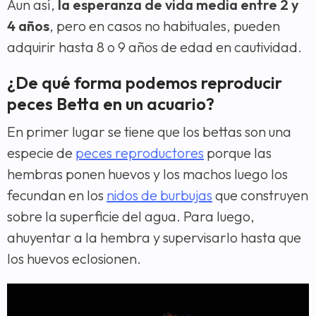
Aun así,
la esperanza de vida media entre 2 y
4 años
, pero en casos no habituales, pueden
adquirir hasta 8 o 9 años de edad en cautividad.
¿De qué forma podemos reproducir
peces Betta en un acuario?
En primer lugar se tiene que los bettas son una
especie de
peces reproductores
porque las
hembras ponen huevos y los machos luego los
fecundan en los
nidos de burbujas
que construyen
sobre la superficie del agua. Para luego,
ahuyentar a la hembra y supervisarlo hasta que
los huevos eclosionen.