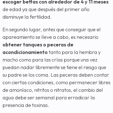
escoger bettas con alrededor de 4 y 11 meses
de edad ya que después del primer año
disminuye la fertilidad.
En segundo lugar, antes que conseguir que el
apareamiento se lleve a cabo, es necesario
obtener tanques o peceras de
acondicionamiento
tanto para la hembra y
macho como para las crías porque una vez
puedan nadar libremente se tiene el riesgo que
su padre se los coma. Las peceras deben contar
con ciertas condiciones, como permanecer libres
de amoníaco, nitritos o nitratos, el cambio del
agua debe ser semanal para erradicar la
presencia de toxinas.