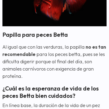
Papilla para peces Betta
Al igual que con las verduras, la papilla
no es tan
recomendable
para los peces betta, pues se les
dificulta digerir porque al final del día, son
animales carnívoros con exigencia de gran
proteína.
¿Cuál es la esperanza de vida de los
peces Betta bien cuidados?
En línea base, la duración de la vida de un pez