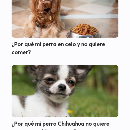
¿Por qué mi perra en celo y no quiere
comer?
¿Por qué mi perro Chihuahua no quiere