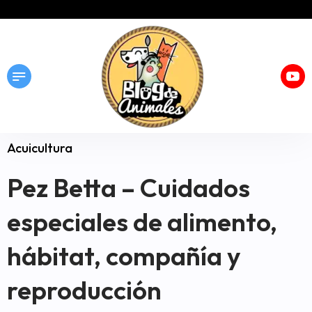
Acuicultura
Pez Betta – Cuidados
especiales de alimento,
hábitat, compañía y
reproducción