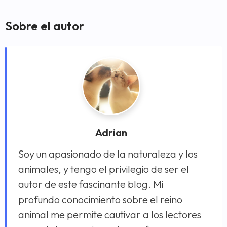
Sobre el autor
Adrian
Soy un apasionado de la naturaleza y los
animales, y tengo el privilegio de ser el
autor de este fascinante blog. Mi
profundo conocimiento sobre el reino
animal me permite cautivar a los lectores