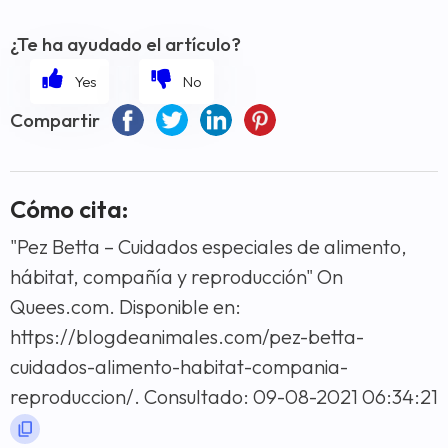
¿Te ha ayudado el artículo?
Compartir
Cómo cita:
"Pez Betta – Cuidados especiales de alimento,
hábitat, compañía y reproducción" On
Quees.com. Disponible en:
https://blogdeanimales.com/pez-betta-
cuidados-alimento-habitat-compania-
reproduccion/. Consultado: 09-08-2021 06:34:21