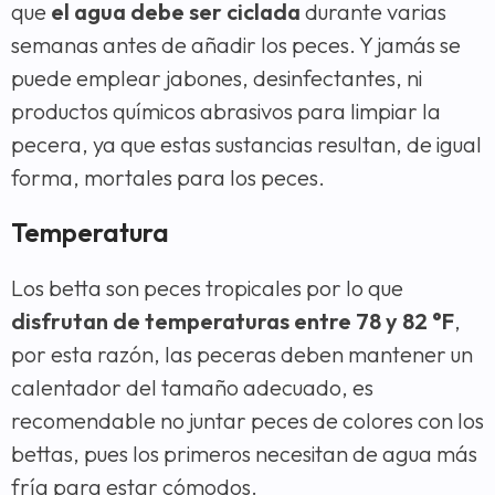
que
el agua debe ser ciclada
durante varias
semanas antes de añadir los peces. Y jamás se
puede emplear jabones, desinfectantes, ni
productos químicos abrasivos para limpiar la
pecera, ya que estas sustancias resultan, de igual
forma, mortales para los peces.
Temperatura
Los betta son peces tropicales por lo que
disfrutan de temperaturas entre 78 y 82 °F
,
por esta razón, las peceras deben mantener un
calentador del tamaño adecuado, es
recomendable no juntar peces de colores con los
bettas, pues los primeros necesitan de agua más
fría para estar cómodos.