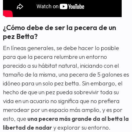
¿Cómo debe de ser la pecera de un
pez Betta?
En líneas generales, se debe hacer lo posible
para que la pecera relumbre un entorno
parecido a su hábitat natural, iniciando con el
tamaño de la misma, una pecera de 5 galones es
idóneo para un solo pez betta. Sin embargo, el
hecho de que un pez pueda sobrevivir toda su
vida en un acuario no significa que no prefiera
merodear por un espacio más amplio, y es por
esto, que
una pecera más grande da al betta la
libertad de nadar
y explorar su entorno.