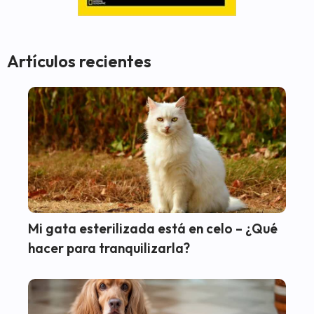
Artículos recientes
Mi gata esterilizada está en celo – ¿Qué
hacer para tranquilizarla?