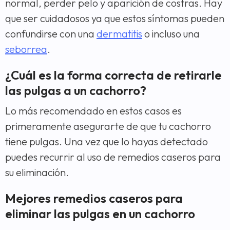
normal, perder pelo y aparición de costras. Hay
que ser cuidadosos ya que estos síntomas pueden
confundirse con una
dermatitis
o incluso una
seborrea
.
¿Cuál es la forma correcta de retirarle
las pulgas a un cachorro?
Lo más recomendado en estos casos es
primeramente asegurarte de que tu cachorro
tiene pulgas. Una vez que lo hayas detectado
puedes recurrir al uso de remedios caseros para
su eliminación.
Mejores remedios caseros para
eliminar las pulgas en un cachorro