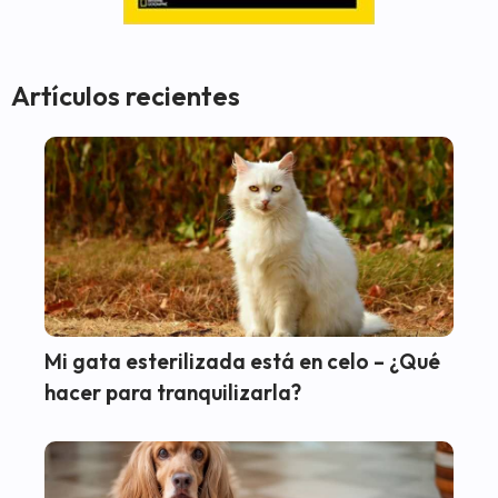
Artículos recientes
Mi gata esterilizada está en celo – ¿Qué
hacer para tranquilizarla?