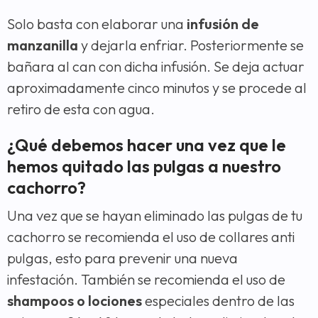
Solo basta con elaborar una
infusión de
manzanilla
y dejarla enfriar. Posteriormente se
bañara al can con dicha infusión. Se deja actuar
aproximadamente cinco minutos y se procede al
retiro de esta con agua.
¿Qué debemos hacer una vez que le
hemos quitado las pulgas a nuestro
cachorro?
Una vez que se hayan eliminado las pulgas de tu
cachorro se recomienda el uso de collares anti
pulgas, esto para prevenir una nueva
infestación. También se recomienda el uso de
shampoos o lociones
especiales dentro de las