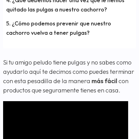
¿Qué debemos hacer una vez que le hemos
quitado las pulgas a nuestro cachorro?
¿Cómo podemos prevenir que nuestro
cachorro vuelva a tener pulgas?
Si tu amigo peludo tiene pulgas y no sabes como
ayudarlo aquí te decimos como puedes terminar
con esta pesadilla de la manera
más fácil
con
productos que seguramente tienes en casa.