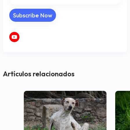
Artículos relacionados