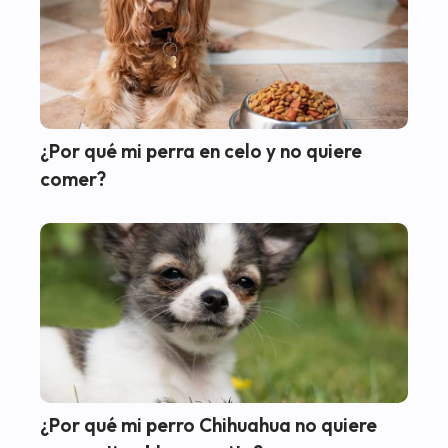
¿Por qué mi perra en celo y no quiere
comer?
¿Por qué mi perro Chihuahua no quiere