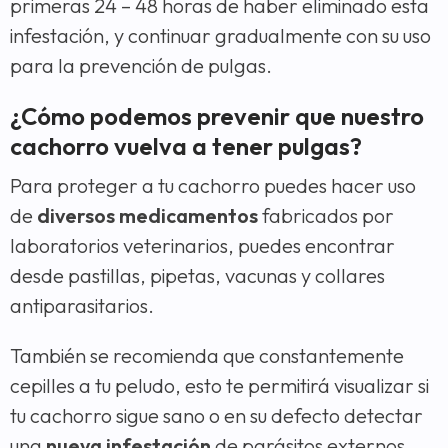
primeras 24 – 48 horas de haber eliminado esta
infestación, y continuar gradualmente con su uso
para la prevención de pulgas.
¿Cómo podemos prevenir que nuestro
cachorro vuelva a tener pulgas?
Para proteger a tu cachorro puedes hacer uso
de
diversos medicamentos
fabricados por
laboratorios veterinarios, puedes encontrar
desde pastillas, pipetas, vacunas y collares
antiparasitarios.
También se recomienda que constantemente
cepilles a tu peludo, esto te permitirá visualizar si
tu cachorro sigue sano o en su defecto detectar
una
nueva infestación
de parásitos externos.