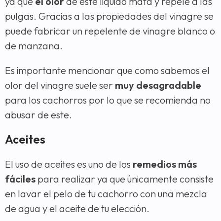
ya que
el olor
de este liquido mata y repele a las
pulgas. Gracias a las propiedades del vinagre se
puede fabricar un repelente de vinagre blanco o
de manzana.
Es importante mencionar que como sabemos el
olor del vinagre suele ser
muy desagradable
para los cachorros por lo que se recomienda no
abusar de este.
Aceites
El uso de aceites es uno de los
remedios más
fáciles
para realizar ya que únicamente consiste
en lavar el pelo de tu cachorro con una mezcla
de agua y el aceite de tu elección.