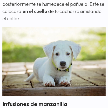
posteriormente se humedece el pañuelo. Este se
colocara
en el cuello
de tu cachorro simulando
el collar.
Infusiones de manzanilla