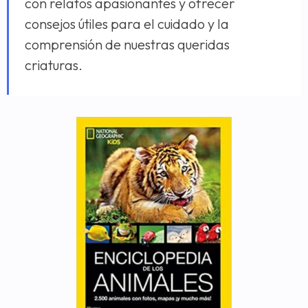
con relatos apasionantes y ofrecer
consejos útiles para el cuidado y la
comprensión de nuestras queridas
criaturas.