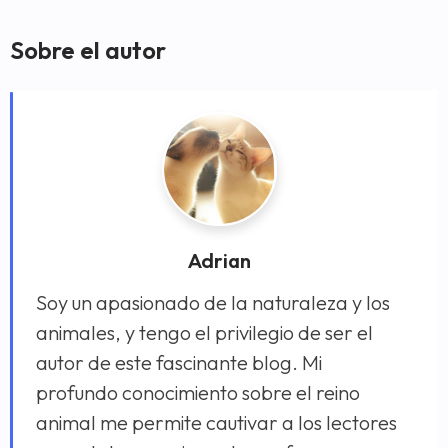
Sobre el autor
Adrian
Soy un apasionado de la naturaleza y los
animales, y tengo el privilegio de ser el
autor de este fascinante blog. Mi
profundo conocimiento sobre el reino
animal me permite cautivar a los lectores