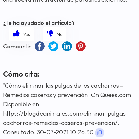
¿Te ha ayudado el artículo?
Compartir
Cómo cita:
"Cómo eliminar las pulgas de los cachorros –
Remedios caseros y prevención" On Quees.com.
Disponible en:
https://blogdeanimales.com/eliminar-pulgas-
cachorros-remedios-caseros-prevencion/.
Consultado: 30-07-2021 10:26:30