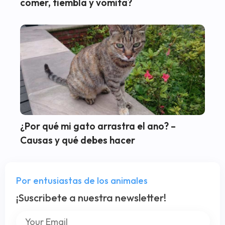
comer, tiembla y vomita?
¿Por qué mi gato arrastra el ano? –
Causas y qué debes hacer
Por entusiastas de los animales
¡Suscribete a nuestra newsletter!