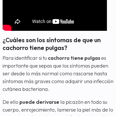
¿Cuáles son los síntomas de que un
cachorro tiene pulgas?
Para identificar si tu
cachorro tiene pulgas
es
importante que sepas que los síntomas pueden
ser desde lo más normal como rascarse hasta
síntomas más graves como adquirir una infección
cutánea bacteriana.
De ello
puede derivarse
la picazón en todo su
cuerpo, enrojecimiento, lamerse la piel más de lo