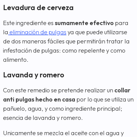
Levadura de cerveza
Este ingrediente es
sumamente efectivo
para
la
eliminación de pulgas
ya que puede utilizarse
de dos maneras fáciles que permitirán tratar la
infestación de pulgas: como repelente y como
alimento.
Lavanda y romero
Con este remedio se pretende realizar un
collar
anti pulgas hecho en casa
por lo que se utiliza un
pañuelo, agua, y como ingrediente principal;
esencia de lavanda y romero.
Unicamente se mezcla el aceite con el agua y