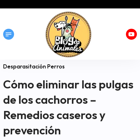
Desparasitación Perros
Cómo eliminar las pulgas
de los cachorros –
Remedios caseros y
prevención