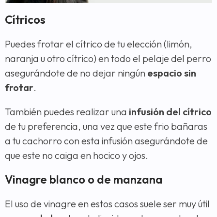
Cítricos
Puedes frotar el cítrico de tu elección (limón,
naranja u otro cítrico) en todo el pelaje del perro
asegurándote de no dejar ningún
espacio sin
frotar
.
También puedes realizar una
infusión del cítrico
de tu preferencia, una vez que este frio bañaras
a tu cachorro con esta infusión asegurándote de
que este no caiga en hocico y ojos.
Vinagre blanco o de manzana
El uso de vinagre en estos casos suele ser muy útil