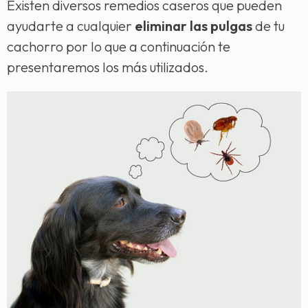
Existen diversos remedios caseros que pueden
ayudarte a cualquier
eliminar las pulgas
de tu
cachorro por lo que a continuación te
presentaremos los más utilizados.