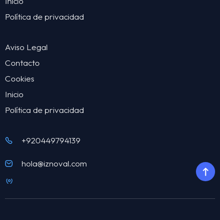
Inicio
Política de privacidad
Aviso Legal
Contacto
Cookies
Inicio
Política de privacidad
+920449794139
hola@iznoval.com