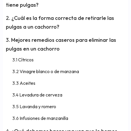
tiene pulgas?
¿Cuál es la forma correcta de retirarle las
pulgas a un cachorro?
Mejores remedios caseros para eliminar las
pulgas en un cachorro
Cítricos
Vinagre blanco o de manzana
Aceites
Levadura de cerveza
Lavanda y romero
Infusiones de manzanilla