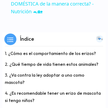
DOMÉSTICA de la manera correcta? -
Nutrición 🐁🏡
Índice
¿Cómo es el comportamiento de los erizos?
¿Qué tiempo de vida tienen estos animales?
¿Va contra la ley adoptar a uno como
mascota?
¿Es recomendable tener un erizo de mascota
si tengo niños?