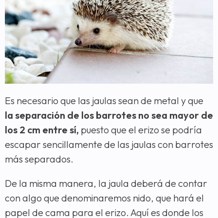
Es necesario que las jaulas sean de metal y que
la separación de los barrotes no sea mayor de
los 2 cm entre sí,
puesto que el erizo se podría
escapar sencillamente de las jaulas con barrotes
más separados.
De la misma manera, la jaula deberá de contar
con algo que denominaremos nido, que hará el
papel de cama para el erizo. Aquí es donde los