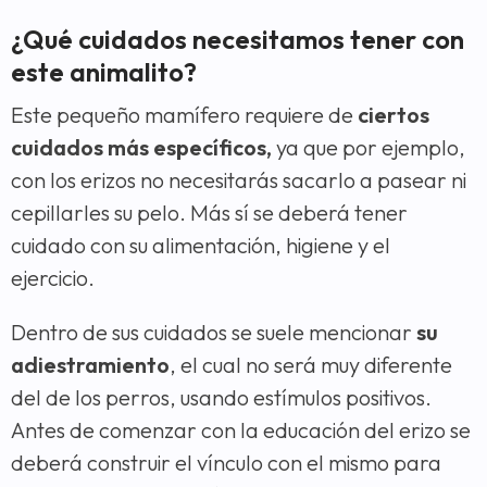
¿Qué cuidados necesitamos tener con
este animalito?
Este pequeño mamífero requiere de
ciertos
cuidados más específicos,
ya que por ejemplo,
con los erizos no necesitarás sacarlo a pasear ni
cepillarles su pelo. Más sí se deberá tener
cuidado con su alimentación, higiene y el
ejercicio.
Dentro de sus cuidados se suele mencionar
su
adiestramiento
, el cual no será muy diferente
del de los perros, usando estímulos positivos.
Antes de comenzar con la educación del erizo se
deberá construir el vínculo con el mismo para