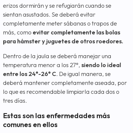
erizos dormirán y se refugiarán cuando se
sientan asustados. Se deberá evitar
completamente meter sábanas o trapos de
más, como
evitar completamente las bolas
para hámster y juguetes de otros roedores.
Dentro de la jaula se deberá manejar una
temperatura menor a los 27°,
siendo lo ideal
entre los 24°-26° C
. De igual manera, se
deberá mantener completamente aseada, por
lo que es recomendable limpiarla cada dos o
tres días.
Estas son las enfermedades más
comunes en ellos