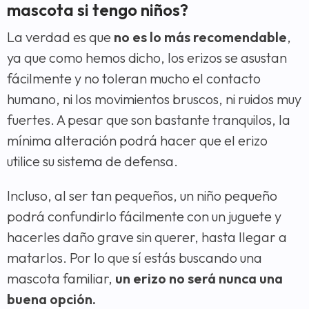
mascota si tengo niños?
La verdad es que
no es lo más recomendable
,
ya que como hemos dicho, los erizos se asustan
fácilmente y no toleran mucho el contacto
humano, ni los movimientos bruscos, ni ruidos muy
fuertes. A pesar que son bastante tranquilos, la
mínima alteración podrá hacer que el erizo
utilice su sistema de defensa.
Incluso, al ser tan pequeños, un niño pequeño
podrá confundirlo fácilmente con un juguete y
hacerles daño grave sin querer, hasta llegar a
matarlos. Por lo que sí estás buscando una
mascota familiar,
un erizo no será nunca una
buena opción.