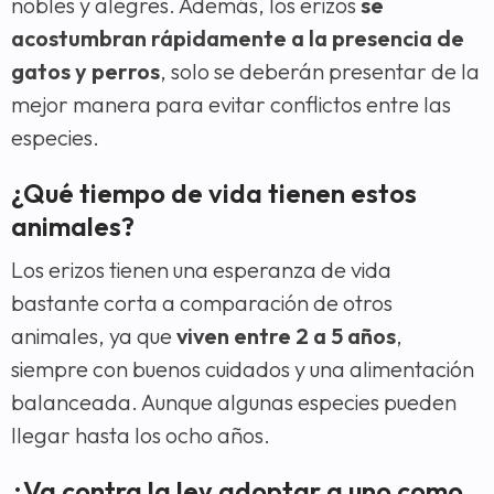
nobles y alegres. Además, los erizos
se
acostumbran rápidamente a la presencia de
gatos y perros
, solo se deberán presentar de la
mejor manera para evitar conflictos entre las
especies.
¿Qué tiempo de vida tienen estos
animales?
Los erizos tienen una esperanza de vida
bastante corta a comparación de otros
animales, ya que
viven entre 2 a 5 años
,
siempre con buenos cuidados y una alimentación
balanceada. Aunque algunas especies pueden
llegar hasta los ocho años.
¿Va contra la ley adoptar a uno como