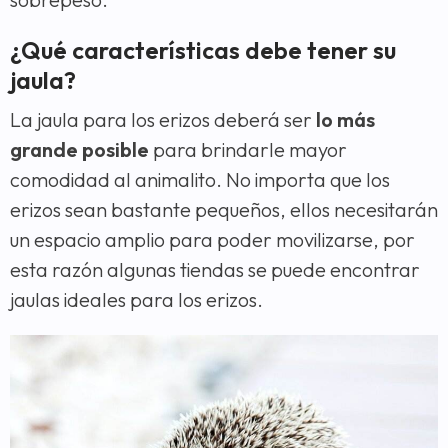
¿Qué características debe tener su
jaula?
La jaula para los erizos deberá ser
lo más
grande posible
para brindarle mayor
comodidad al animalito. No importa que los
erizos sean bastante pequeños, ellos necesitarán
un espacio amplio para poder movilizarse, por
esta razón algunas tiendas se puede encontrar
jaulas ideales para los erizos.