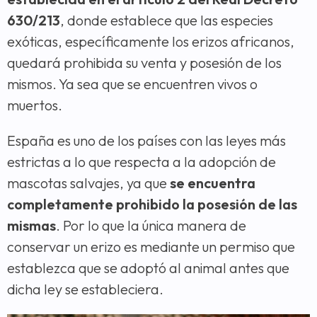
630/213
, donde establece que las especies
exóticas, específicamente los erizos africanos,
quedará prohibida su venta y posesión de los
mismos. Ya sea que se encuentren vivos o
muertos.
España es uno de los países con las leyes más
estrictas a lo que respecta a la adopción de
mascotas salvajes, ya que
se encuentra
completamente prohibido la posesión de las
mismas
. Por lo que la única manera de
conservar un erizo es mediante un permiso que
establezca que se adoptó al animal antes que
dicha ley se estableciera.