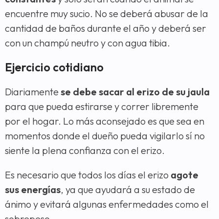
encuentre muy sucio. No se deberá abusar de la
cantidad de baños durante el año y deberá ser
con un champú neutro y con agua tibia.
Ejercicio cotidiano
Diariamente
se debe sacar al erizo de su jaula
para que pueda estirarse y correr libremente
por el hogar. Lo más aconsejado es que sea en
momentos donde el dueño pueda vigilarlo sí no
siente la plena confianza con el erizo.
Es necesario que todos los días el erizo
agote
sus energías
, ya que ayudará a su estado de
ánimo y evitará algunas enfermedades como el
sobrepeso.