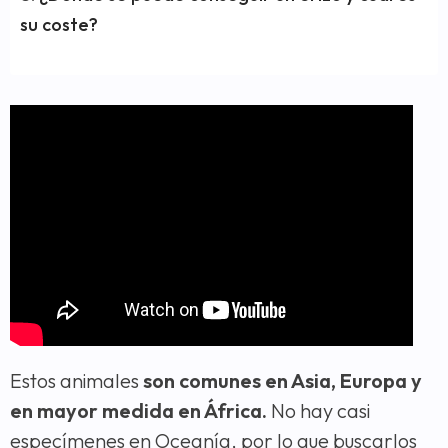
su coste?
Estos animales
son comunes en Asia, Europa y
en mayor medida en África.
No hay casi
especímenes en Oceanía, por lo que buscarlos