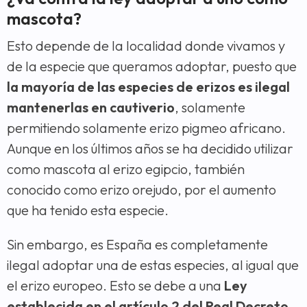
mascota?
Esto depende de la localidad donde vivamos y
de la especie que queramos adoptar, puesto que
la mayoría de las especies de erizos es ilegal
mantenerlas en cautiverio
, solamente
permitiendo solamente erizo pigmeo africano.
Aunque en los últimos años se ha decidido utilizar
como mascota al erizo egipcio, también
conocido como erizo orejudo, por el aumento
que ha tenido esta especie.
Sin embargo, es España es completamente
ilegal adoptar una de estas especies, al igual que
el erizo europeo. Esto se debe a una
Ley
establecida en el artículo 2 del Real Decreto