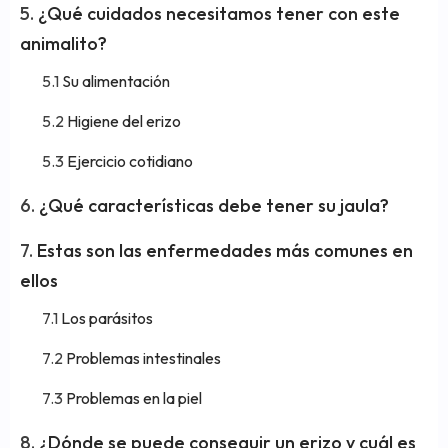
¿Qué cuidados necesitamos tener con este
animalito?
Su alimentación
Higiene del erizo
Ejercicio cotidiano
¿Qué características debe tener su jaula?
Estas son las enfermedades más comunes en
ellos
Los parásitos
Problemas intestinales
Problemas en la piel
¿Dónde se puede conseguir un erizo y cuál es