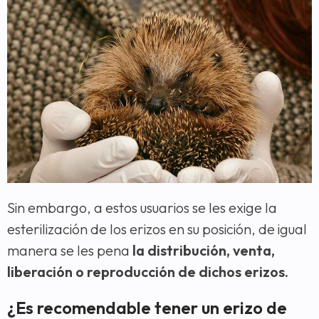
Sin embargo, a estos usuarios se les exige la
esterilización de los erizos en su posición, de igual
manera se les pena
la distribución, venta,
liberación o reproducción de dichos erizos.
¿Es recomendable tener un erizo de