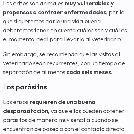
Los erizos son animales
muy vulnerables y
propensos a contraer enfermedades,
por lo
que si queremos darle una vida buena
deberemos tener en cuenta cuáles son y cuál es
el momento ideal para llevarlo al veterinario.
Sin embargo, se recomienda que las visitas al
veterinario sean recurrentes, con un tiempo de
separación de al menos
cada seis meses.
Los parásitos
Los erizos
requieren de una buena
desparasitación,
ya que ellos pueden obtener
parásitos de manera muy sencilla cuando se
encuentran de paseo o con el contacto directo