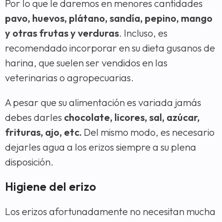
Por lo que le daremos en menores cantidades
pavo, huevos, plátano, sandía, pepino, mango
y otras frutas y verduras
. Incluso, es
recomendado incorporar en su dieta gusanos de
harina, que suelen ser vendidos en las
veterinarias o agropecuarias.
A pesar que su alimentación es variada jamás
debes darles
chocolate, licores, sal, azúcar,
frituras, ajo, etc.
Del mismo modo, es necesario
dejarles agua a los erizos siempre a su plena
disposición.
Higiene del erizo
Los erizos afortunadamente no necesitan mucha