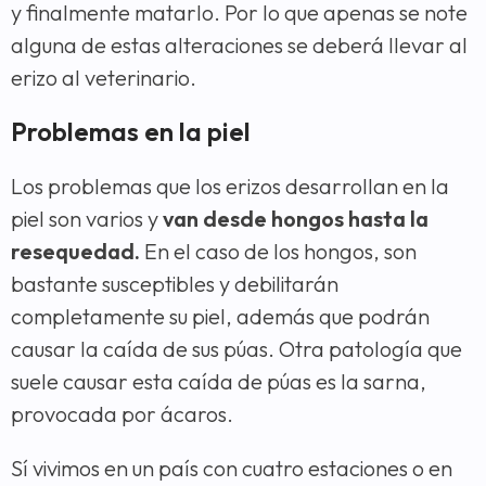
y finalmente matarlo. Por lo que apenas se note
alguna de estas alteraciones se deberá llevar al
erizo al veterinario.
Problemas en la piel
Los problemas que los erizos desarrollan en la
piel son varios y
van desde hongos hasta la
resequedad.
En el caso de los hongos, son
bastante susceptibles y debilitarán
completamente su piel, además que podrán
causar la caída de sus púas. Otra patología que
suele causar esta caída de púas es la sarna,
provocada por ácaros.
Sí vivimos en un país con cuatro estaciones o en