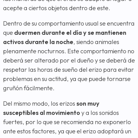
acepte a ciertos objetos dentro de este.
Dentro de su comportamiento usual se encuentra
que
duermen durante el día y se mantienen
activos durante la noche
, siendo animales
plenamente nocturnos. Este comportamiento no
deberá ser alterado por el dueño y se deberá de
respetar las horas de sueño del erizo para evitar
problemas en su actitud, ya que puede tornarse
gruñón fácilmente.
Del mismo modo, los erizos
son muy
susceptibles al movimiento
y a los sonidos
fuertes, por lo que se recomienda no exponerlo
ante estos factores, ya que el erizo adoptará un