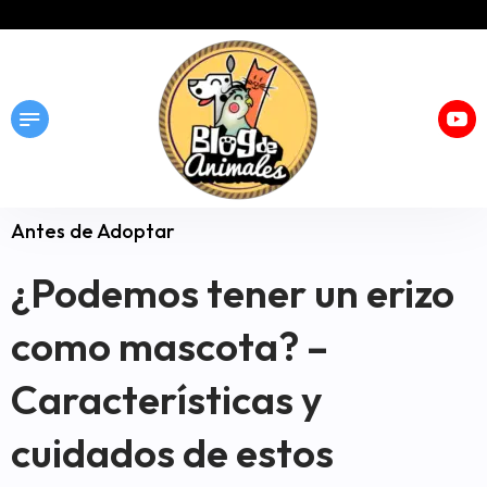
Antes de Adoptar
¿Podemos tener un erizo
como mascota? –
Características y
cuidados de estos