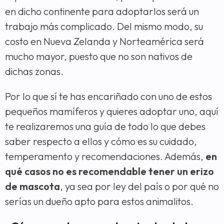
en dicho continente para adoptarlos será un
trabajo más complicado. Del mismo modo, su
costo en Nueva Zelanda y Norteamérica será
mucho mayor, puesto que no son nativos de
dichas zonas.
Por lo que sí te has encariñado con uno de estos
pequeños mamíferos y quieres adoptar uno, aquí
te realizaremos una guía de todo lo que debes
saber respecto a ellos y cómo es su cuidado,
temperamento y recomendaciones. Además,
en
qué casos no es recomendable tener un erizo
de mascota
, ya sea por ley del país o por qué no
serías un dueño apto para estos animalitos.