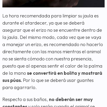
La hora recomendada para limpiar su jaula es
durante el atardecer, ya que se deberá
asegurar que el erizo no se encuentre dentro de
la jaula. Del mismo modo, cada vez que se vaya
a manejar un erizo, es recomendado no hacerlo
directamente con las manos mientras el animal
no se sienta cómodo con nuestra presencia,
puesto que al apenas sentir el calor de la palma
de la mano
se convertirá en bolita y mostrará
sus púas.
Por lo que se deberá usar guantes
para agarrarlo.
Respecto a sus baños,
no deberán ser muy
constantes
y solo serán cuando el animal se