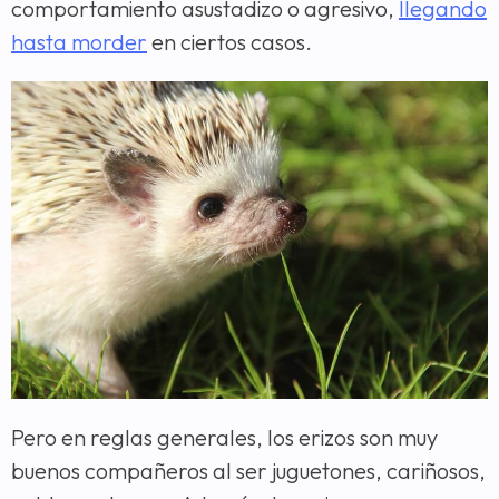
comportamiento asustadizo o agresivo,
llegando
hasta morder
en ciertos casos.
Pero en reglas generales, los erizos son muy
buenos compañeros al ser juguetones, cariñosos,