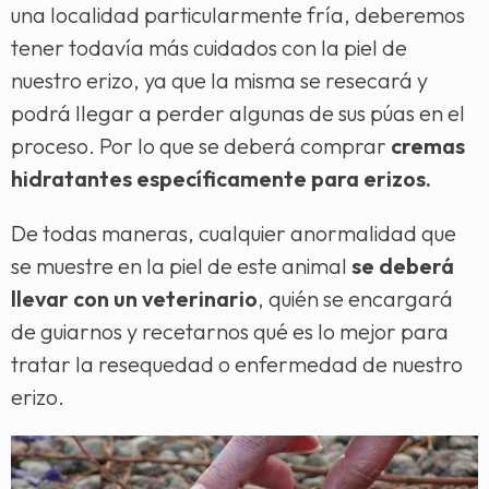
una localidad particularmente fría, deberemos
tener todavía más cuidados con la piel de
nuestro erizo, ya que la misma se resecará y
podrá llegar a perder algunas de sus púas en el
proceso. Por lo que se deberá comprar
cremas
hidratantes específicamente para erizos.
De todas maneras, cualquier anormalidad que
se muestre en la piel de este animal
se deberá
llevar con un veterinario
, quién se encargará
de guiarnos y recetarnos qué es lo mejor para
tratar la resequedad o enfermedad de nuestro
erizo.