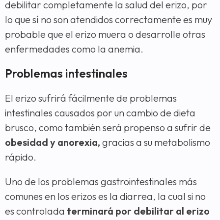
debilitar completamente la salud del erizo, por
lo que sí no son atendidos correctamente es muy
probable que el erizo muera o desarrolle otras
enfermedades como la anemia.
Problemas intestinales
El erizo sufrirá fácilmente de problemas
intestinales causados por un cambio de dieta
brusco, como también será propenso a sufrir de
obesidad y anorexia,
gracias a su metabolismo
rápido.
Uno de los problemas gastrointestinales más
comunes en los erizos es la diarrea, la cual si no
es controlada
terminará por debilitar al erizo