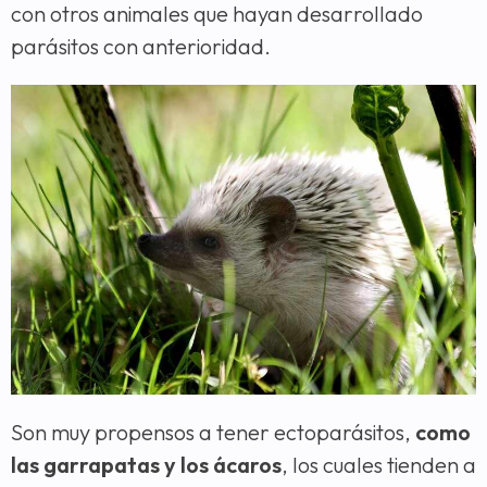
con otros animales que hayan desarrollado
parásitos con anterioridad.
Son muy propensos a tener ectoparásitos,
como
las garrapatas y los ácaros
, los cuales tienden a