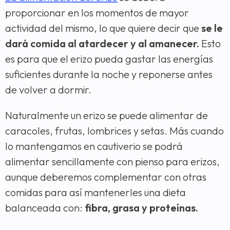
proporcionar en los momentos de mayor
actividad del mismo, lo que quiere decir que
se le
dará comida al atardecer y al amanecer.
Esto
es para que el erizo pueda gastar las energías
suficientes durante la noche y reponerse antes
de volver a dormir.
Naturalmente un erizo se puede alimentar de
caracoles, frutas, lombrices y setas. Más cuando
lo mantengamos en cautiverio se podrá
alimentar sencillamente con pienso para erizos,
aunque deberemos complementar con otras
comidas para así mantenerles una dieta
balanceada con:
fibra, grasa y proteínas.