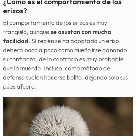
¿Cómo es el comportamiento de los
erizos?
El comportamiento de los erizos es muy
tranquilo, aunque
se asustan con mucha
facilidad
. Sí recién se ha adoptado un erizo,
deberá poco a poco como dueño irse ganando
su confianza, de lo contrario es muy probable
que lo muerda. Incluso, como método de
defensa suelen hacerse bolita, dejando solo sus
púas afuera.