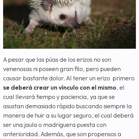
A pesar que las púas de los erizos no son
venenosas ni poseen gran filo, pero pueden
causar bastante dolor. Al tener un erizo primero
se deberá crear un vínculo con el mismo
, el
cual llevará tiempo y paciencia, ya que se
asustan demasiado rápido buscando siempre la
manera de huir a su lugar seguro, el cual deberá
ser una jaula o madriguera puesta con
anterioridad. Además, que son propensos a