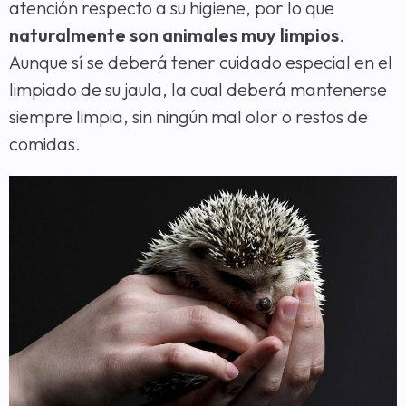
atención respecto a su higiene, por lo que
naturalmente son animales muy limpios
.
Aunque sí se deberá tener cuidado especial en el
limpiado de su jaula, la cual deberá mantenerse
siempre limpia, sin ningún mal olor o restos de
comidas.