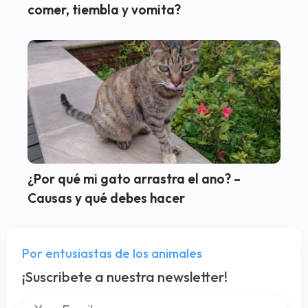
comer, tiembla y vomita?
¿Por qué mi gato arrastra el ano? –
Causas y qué debes hacer
Por entusiastas de los animales
¡Suscribete a nuestra newsletter!