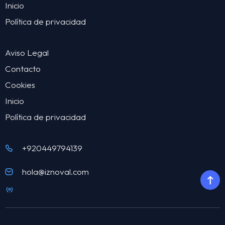
Inicio
Política de privacidad
Aviso Legal
Contacto
Cookies
Inicio
Política de privacidad
+920449794139
hola@iznoval.com