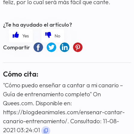
feliz, por lo cual será más fácil que cante.
¿Te ha ayudado el artículo?
Compartir
Cómo cita:
"Cómo puedo enseñar a cantar a mi canario –
Guía de entrenamiento completo" On
Quees.com. Disponible en:
https://blogdeanimales.com/ensenar-cantar-
canario-entrenamiento/. Consultado: 11-08-
2021 03:24:01