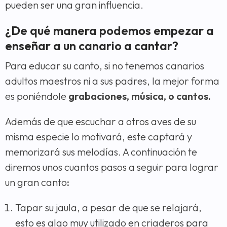
pueden ser una gran influencia.
¿De qué manera podemos empezar a
enseñar a un canario a cantar?
Para educar su canto, si no tenemos canarios
adultos maestros ni a sus padres, la mejor forma
es poniéndole
grabaciones, música, o cantos.
Además de que escuchar a otros aves de su
misma especie lo motivará, este captará y
memorizará sus melodías. A continuación te
diremos unos cuantos pasos a seguir para lograr
un gran canto
:
Tapar su jaula, a pesar de que se relajará,
esto es algo muy utilizado en criaderos para