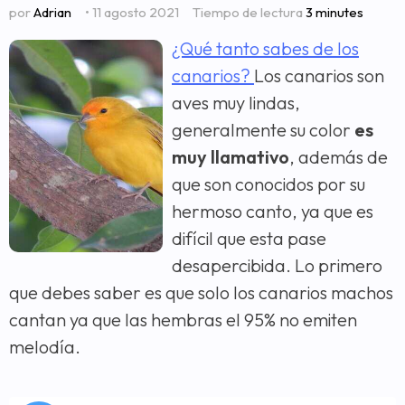
por
Adrian
• 11 agosto 2021
Tiempo de lectura
3 minutes
¿Qué tanto sabes de los
canarios?
Los canarios son
aves muy lindas,
generalmente su color
es
muy llamativo
, además de
que son conocidos por su
hermoso canto, ya que es
difícil que esta pase
desapercibida. Lo primero
que debes saber es que solo los canarios machos
cantan ya que las hembras el 95% no emiten
melodía.