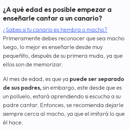
¿A qué edad es posible empezar a
enseñarle cantar a un canario?
¿Sabes si tu canario es hembra o macho?
Primeramente debes reconocer que sea macho
luego, lo mejor es enseñarle desde muy
pequeñito, después de su primera muda, ya que
ellos son de memorizar.
Al mes de edad, es que ya
puede ser separado
de sus padres,
sin embargo, este desde que es
un polluelo, estará aprendiendo si escucha a su
padre cantar. Entonces, se recomienda dejarle
siempre cerca al macho, ya que el imitará lo que
él hace.