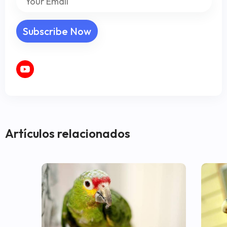
Artículos relacionados