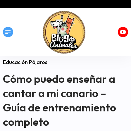
Educación Pájaros
Cómo puedo enseñar a
cantar a mi canario –
Guía de entrenamiento
completo