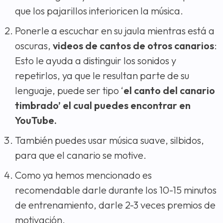
que los pajarillos interioricen la música.
Ponerle a escuchar en su jaula mientras está a
oscuras,
videos de cantos de otros canarios
:
Esto le ayuda a distinguir los sonidos y
repetirlos, ya que le resultan parte de su
lenguaje, puede ser tipo ‘
el canto del canario
timbrado’ el cual puedes encontrar en
YouTube.
También puedes usar música suave, silbidos,
para que el canario se motive.
Como ya hemos mencionado es
recomendable darle durante los 10-15 minutos
de entrenamiento, darle 2-3 veces premios de
motivación.