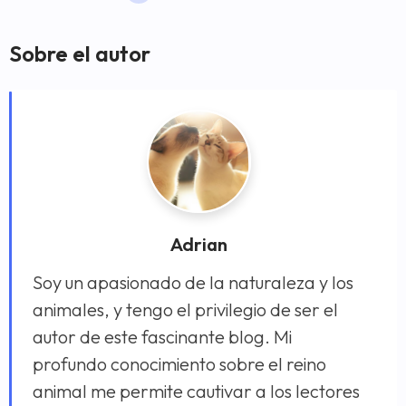
Sobre el autor
Adrian
Soy un apasionado de la naturaleza y los
animales, y tengo el privilegio de ser el
autor de este fascinante blog. Mi
profundo conocimiento sobre el reino
animal me permite cautivar a los lectores