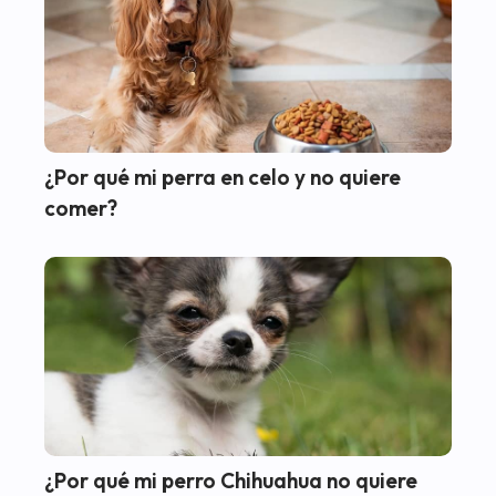
¿Por qué mi perra en celo y no quiere
comer?
¿Por qué mi perro Chihuahua no quiere