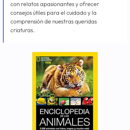
con relatos apasionantes y ofrecer
consejos útiles para el cuidado y la
comprensión de nuestras queridas
criaturas.