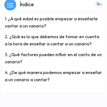
Índice
¿A qué edad es posible empezar a enseñarle
cantar a un canario?
¿Qué es lo que debemos de tomar en cuenta
a la hora de enseñar a cantar a un canario?
¿Qué factores pueden influir en el canto de un
canario?
¿De qué manera podemos empezar a enseñar
a un canario a cantar?