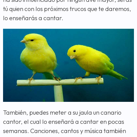
tú quien con los próximos trucos que te daremos,
lo enseñarás a cantar.
También, puedes meter a su jaula un canario
cantor, el cual lo enseñará a cantar en pocas
semanas. Canciones, cantos y música también