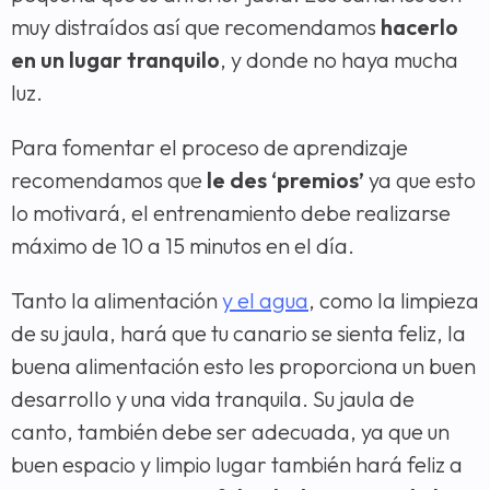
muy distraídos así que recomendamos
hacerlo
en un lugar tranquilo
, y donde no haya mucha
luz.
Para fomentar el proceso de aprendizaje
recomendamos que
le des ‘premios’
ya que esto
lo motivará, el entrenamiento debe realizarse
máximo de 10 a 15 minutos en el día.
Tanto la alimentación
y el agua
, como la limpieza
de su jaula, hará que tu canario se sienta feliz, la
buena alimentación esto les proporciona un buen
desarrollo y una vida tranquila. Su jaula de
canto, también debe ser adecuada, ya que un
buen espacio y limpio lugar también hará feliz a