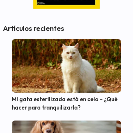
Artículos recientes
Mi gata esterilizada está en celo – ¿Qué
hacer para tranquilizarla?