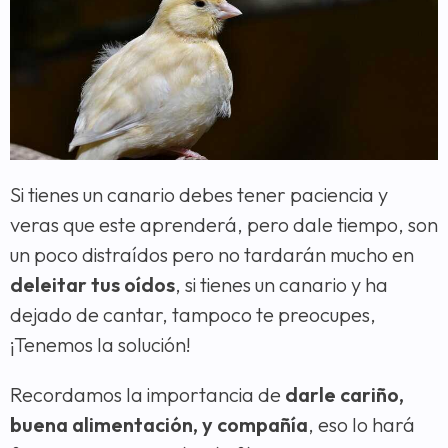
Si tienes un canario debes tener paciencia y
veras que este aprenderá, pero dale tiempo, son
un poco distraídos pero no tardarán mucho en
deleitar tus oídos
, si tienes un canario y ha
dejado de cantar, tampoco te preocupes,
¡Tenemos la solución!
Recordamos la importancia de
darle cariño,
buena alimentación, y compañía
, eso lo hará