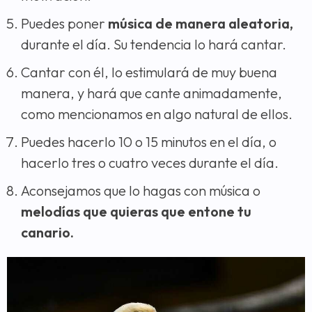
Puedes poner
música de manera aleatoria,
durante el día. Su tendencia lo hará cantar.
Cantar con él, lo estimulará de muy buena
manera, y hará que cante animadamente,
como mencionamos en algo natural de ellos.
Puedes hacerlo 10 o 15 minutos en el día, o
hacerlo tres o cuatro veces durante el día.
Aconsejamos que lo hagas con música o
melodías que quieras que entone tu
canario.