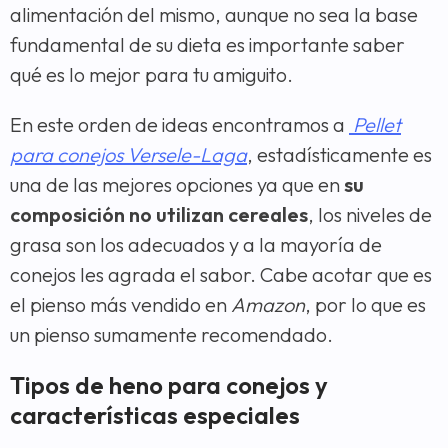
alimentación del mismo, aunque no sea la base
fundamental de su dieta es importante saber
qué es lo mejor para tu amiguito.
En este orden de ideas encontramos a
Pellet
para conejos Versele-Laga
, estadísticamente es
una de las mejores opciones ya que en
su
composición no utilizan cereales
, los niveles de
grasa son los adecuados y a la mayoría de
conejos les agrada el sabor. Cabe acotar que es
el pienso más vendido en
Amazon
, por lo que es
un pienso sumamente recomendado.
Tipos de heno para conejos y
características especiales