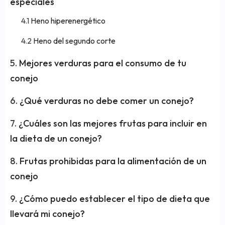
especiales
Heno hiperenergético
Heno del segundo corte
Mejores verduras para el consumo de tu
conejo
¿Qué verduras no debe comer un conejo?
¿Cuáles son las mejores frutas para incluir en
la dieta de un conejo?
Frutas prohibidas para la alimentación de un
conejo
¿Cómo puedo establecer el tipo de dieta que
llevará mi conejo?