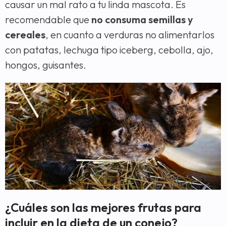
causar un mal rato a tu linda mascota. Es
recomendable que
no consuma semillas y
cereales
, en cuanto a verduras no alimentarlos
con patatas, lechuga tipo iceberg, cebolla, ajo,
hongos, guisantes.
¿Cuáles son las mejores frutas para
incluir en la dieta de un conejo?