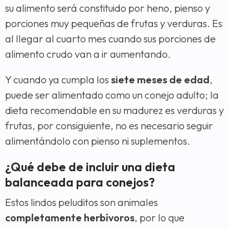
su alimento será constituido por heno, pienso y
porciones muy pequeñas de frutas y verduras. Es
al llegar al cuarto mes cuando sus porciones de
alimento crudo van a ir aumentando.
Y cuando ya cumpla los
siete meses de edad
,
puede ser alimentado como un conejo adulto; la
dieta recomendable en su madurez es verduras y
frutas, por consiguiente, no es necesario seguir
alimentándolo con pienso ni suplementos.
¿Qué debe de incluir una dieta
balanceada para conejos?
Estos lindos peluditos son animales
completamente herbívoros
, por lo que