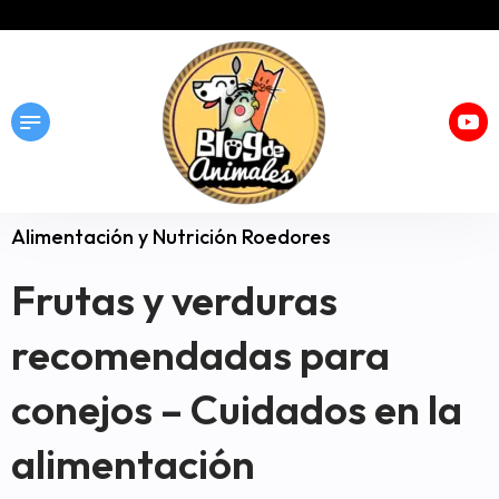
Alimentación y Nutrición Roedores
Frutas y verduras
recomendadas para
conejos – Cuidados en la
alimentación