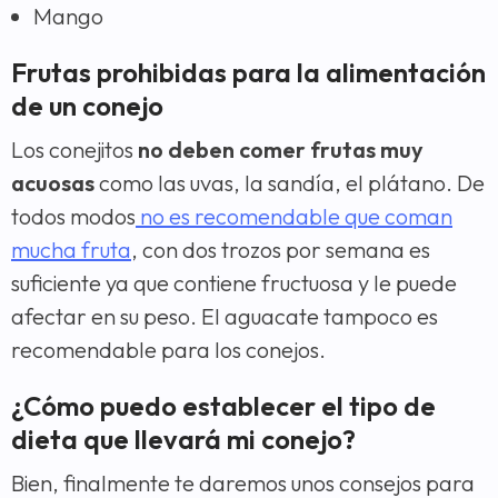
Mango
Frutas prohibidas para la alimentación
de un conejo
Los conejitos
no deben comer frutas muy
acuosas
como las uvas, la sandía, el plátano. De
todos modos
no es recomendable que coman
mucha fruta
, con dos trozos por semana es
suficiente ya que contiene fructuosa y le puede
afectar en su peso. El aguacate tampoco es
recomendable para los conejos.
¿Cómo puedo establecer el tipo de
dieta que llevará mi conejo?
Bien, finalmente te daremos unos consejos para