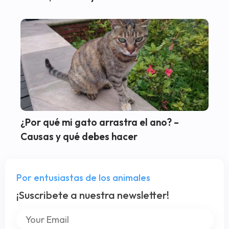
¿Por qué mi gato arrastra el ano? –
Causas y qué debes hacer
Por entusiastas de los animales
¡Suscribete a nuestra newsletter!