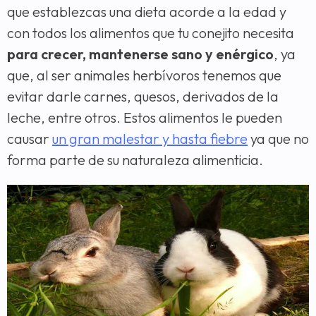
que establezcas una dieta acorde a la edad y
con todos los alimentos que tu conejito necesita
para crecer, mantenerse sano y enérgico
, ya
que, al ser animales herbívoros tenemos que
evitar darle carnes, quesos, derivados de la
leche, entre otros. Estos alimentos le pueden
causar
un gran malestar y hasta fiebre
ya que no
forma parte de su naturaleza alimenticia.