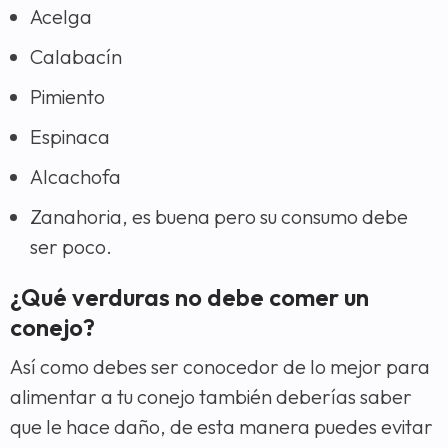
Acelga
Calabacín
Pimiento
Espinaca
Alcachofa
Zanahoria, es buena pero su consumo debe
ser poco.
¿Qué verduras no debe comer un
conejo?
Así como debes ser conocedor de lo mejor para
alimentar a tu conejo también deberías saber
que le hace daño, de esta manera puedes evitar