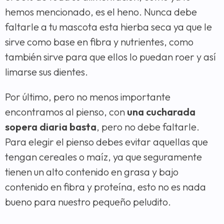
hemos mencionado, es el heno. Nunca debe
faltarle a tu mascota esta hierba seca ya que le
sirve como base en fibra y nutrientes, como
también sirve para que ellos lo puedan roer y así
limarse sus dientes.
Por último, pero no menos importante
encontramos al pienso, con
una cucharada
sopera diaria basta
, pero no debe faltarle.
Para elegir el pienso debes evitar aquellas que
tengan cereales o maíz, ya que seguramente
tienen un alto contenido en grasa y bajo
contenido en fibra y proteína, esto no es nada
bueno para nuestro pequeño peludito.