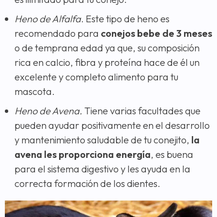
Heno de Alfalfa
. Este tipo de heno es
recomendado para
conejos bebe de 3 meses
o de temprana edad ya que, su composición
rica en calcio, fibra y proteína hace de él un
excelente y completo alimento para tu
mascota.
Heno de Avena.
Tiene varias facultades que
pueden ayudar positivamente en el desarrollo
y mantenimiento saludable de tu conejito,
la
avena les proporciona energía
, es buena
para el sistema digestivo y les ayuda en la
correcta formación de los dientes.