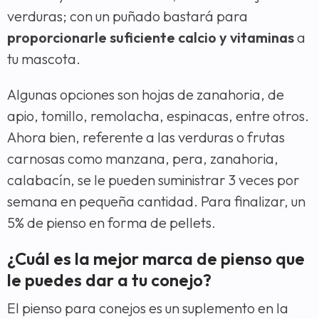
verduras; con un puñado bastará para
proporcionarle suficiente calcio y vitaminas
a
tu mascota.
Algunas opciones son hojas de zanahoria, de
apio, tomillo, remolacha, espinacas, entre otros.
Ahora bien, referente a las verduras o frutas
carnosas como manzana, pera, zanahoria,
calabacín, se le pueden suministrar 3 veces por
semana en pequeña cantidad. Para finalizar, un
5% de pienso en forma de pellets.
¿Cuál es la mejor marca de pienso que
le puedes dar a tu conejo?
El pienso para conejos es un suplemento en la