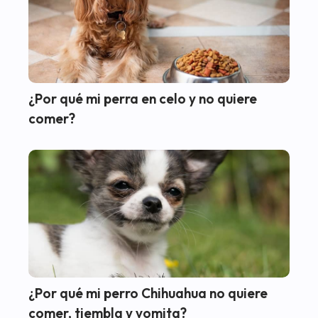
¿Por qué mi perra en celo y no quiere
comer?
¿Por qué mi perro Chihuahua no quiere
comer, tiembla y vomita?