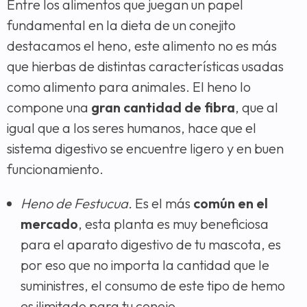
Entre los alimentos que juegan un papel
fundamental en la dieta de un conejito
destacamos el heno, este alimento no es más
que hierbas de distintas características usadas
como alimento para animales. El heno lo
compone una
gran cantidad de fibra
, que al
igual que a los seres humanos, hace que el
sistema digestivo se encuentre ligero y en buen
funcionamiento.
Heno de Festucua.
Es el más
común en el
mercado
, esta planta es muy beneficiosa
para el aparato digestivo de tu mascota, es
por eso que no importa la cantidad que le
suministres, el consumo de este tipo de hemo
es ilimitado para tu conejo.