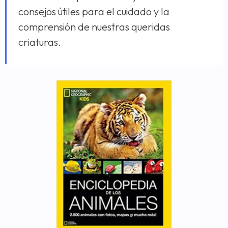
consejos útiles para el cuidado y la
comprensión de nuestras queridas
criaturas.