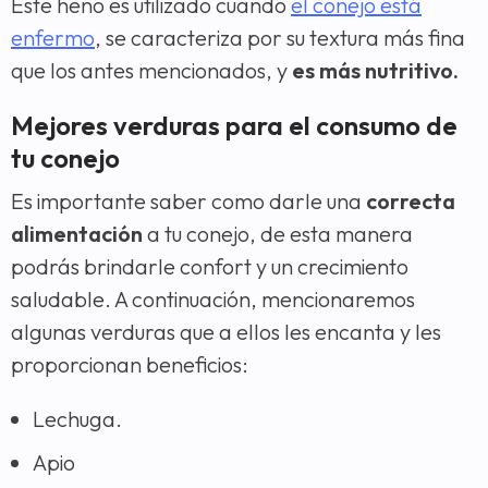
Este heno es utilizado cuando
el conejo está
enfermo
, se caracteriza por su textura más fina
que los antes mencionados, y
es más nutritivo.
Mejores verduras para el consumo de
tu conejo
Es importante saber como darle una
correcta
alimentación
a tu conejo, de esta manera
podrás brindarle confort y un crecimiento
saludable. A continuación, mencionaremos
algunas verduras que a ellos les encanta y les
proporcionan beneficios:
Lechuga.
Apio