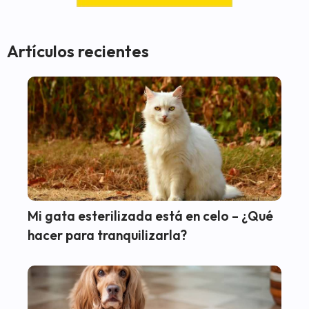
Artículos recientes
Mi gata esterilizada está en celo – ¿Qué
hacer para tranquilizarla?