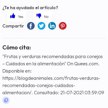
¿Te ha ayudado el artículo?
Compartir
Cómo cita:
"Frutas y verduras recomendadas para conejos
– Cuidados en la alimentación" On Quees.com.
Disponible en:
https://blogdeanimales.com/frutas-verduras-
recomendadas-conejos-cuidados-
alimentacion/. Consultado: 21-07-2021 03:59:09