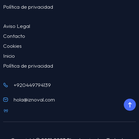
Política de privacidad
Aviso Legal
Contacto
Cookies
Inicio
Política de privacidad
+920449794139
hola@iznoval.com