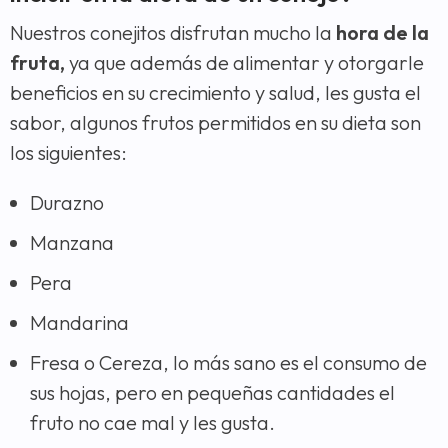
Nuestros conejitos disfrutan mucho la
hora de la
fruta,
ya que además de alimentar y otorgarle
beneficios en su crecimiento y salud, les gusta el
sabor, algunos frutos permitidos en su dieta son
los siguientes:
Durazno
Manzana
Pera
Mandarina
Fresa o Cereza, lo más sano es el consumo de
sus hojas, pero en pequeñas cantidades el
fruto no cae mal y les gusta.