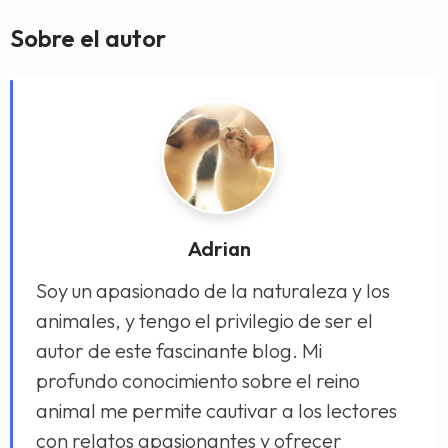
Sobre el autor
Adrian
Soy un apasionado de la naturaleza y los
animales, y tengo el privilegio de ser el
autor de este fascinante blog. Mi
profundo conocimiento sobre el reino
animal me permite cautivar a los lectores
con relatos apasionantes y ofrecer