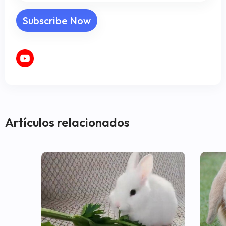
Artículos relacionados