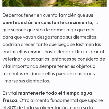
Debemos tener en cuenta también que
sus
dientes están en constante crecimiento,
lo
que supone que si no le damos algo que roer
para que vayan desgastando sus dientecitos,
podrían crecer tanto que luego se lastimen las
encías ellos mismos hasta llegar al límite de ir al
veterinario a sacarlos, entonces se considera de
vital importancia siempre tenerles objetos o
alimentos en donde ellos puedan masticar y
limarse sus dientecitos.
Es vital
mantenerle todo el tiempo agua
fresca
. Otro alimento fundamental que supone
el 80% de toda su alimentación, como ya lo