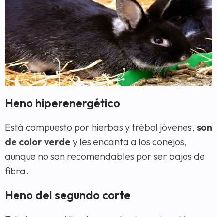
Heno hiperenergético
Está compuesto por hierbas y trébol jóvenes,
son
de color verde
y les encanta a los conejos,
aunque no son recomendables por ser bajos de
fibra.
Heno del segundo corte