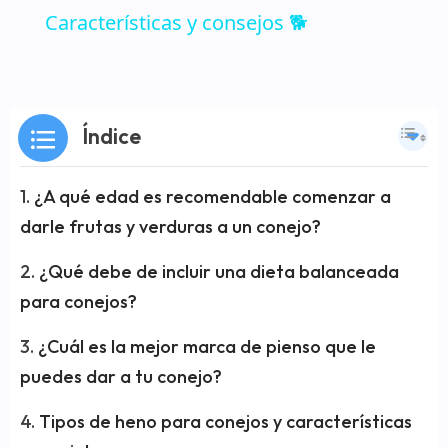
Características y consejos 🐕
Índice
¿A qué edad es recomendable comenzar a
darle frutas y verduras a un conejo?
¿Qué debe de incluir una dieta balanceada
para conejos?
¿Cuál es la mejor marca de pienso que le
puedes dar a tu conejo?
Tipos de heno para conejos y características