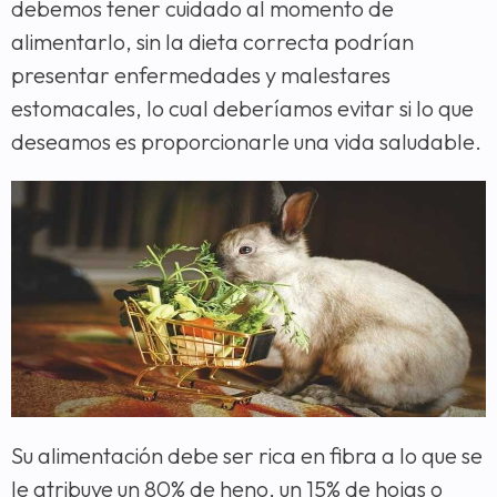
debemos tener cuidado al momento de
alimentarlo, sin la dieta correcta podrían
presentar enfermedades y malestares
estomacales, lo cual deberíamos evitar si lo que
deseamos es proporcionarle una vida saludable.
Su alimentación debe ser rica en fibra a lo que se
le atribuye un 80% de heno, un 15% de hojas o