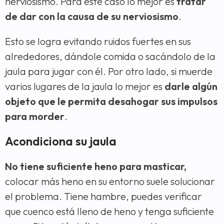
nerviosismo. Para este caso lo mejor es
tratar
de dar con la causa de su nerviosismo
.
Esto se logra evitando ruidos fuertes en sus
alrededores, dándole comida o sacándolo de la
jaula para jugar con él. Por otro lado, si muerde
varios lugares de la jaula lo mejor es
darle algún
objeto que le permita desahogar sus impulsos
para morder
.
Acondiciona su jaula
No tiene suficiente heno para masticar,
colocar más heno en su entorno suele solucionar
el problema. Tiene hambre, puedes verificar
que cuenco está lleno de heno y tenga suficiente