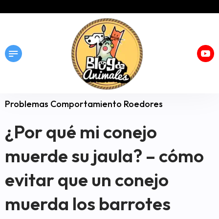
Problemas Comportamiento Roedores
¿Por qué mi conejo
muerde su jaula? – cómo
evitar que un conejo
muerda los barrotes