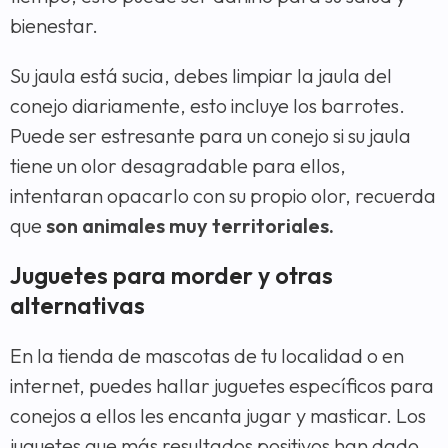
bienestar.
Su jaula está sucia, debes limpiar la jaula del
conejo diariamente, esto incluye los barrotes.
Puede ser estresante para un conejo si su jaula
tiene un olor desagradable para ellos,
intentaran opacarlo con su propio olor, recuerda
que
son animales muy territoriales.
Juguetes para morder y otras
alternativas
En la tienda de mascotas de tu localidad o en
internet, puedes hallar juguetes específicos para
conejos a ellos les encanta jugar y masticar. Los
juguetes que más resultados positivos han dado