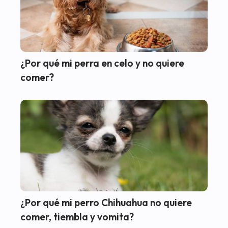
¿Por qué mi perra en celo y no quiere
comer?
¿Por qué mi perro Chihuahua no quiere
comer, tiembla y vomita?