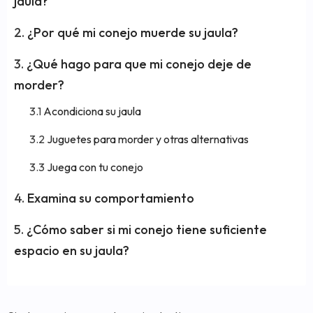
jaula?
¿Por qué mi conejo muerde su jaula?
¿Qué hago para que mi conejo deje de
morder?
Acondiciona su jaula
Juguetes para morder y otras alternativas
Juega con tu conejo
Examina su comportamiento
¿Cómo saber si mi conejo tiene suficiente
espacio en su jaula?