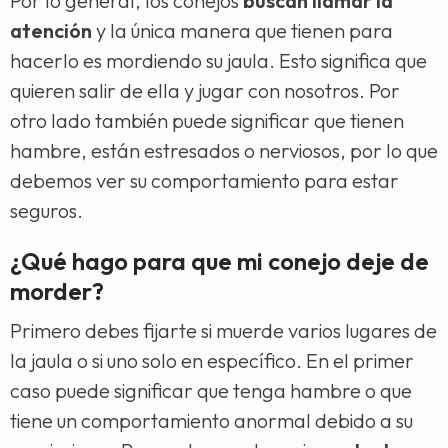
Por lo general, los conejos
buscan llamar la
atención
y la única manera que tienen para
hacerlo es mordiendo su jaula. Esto significa que
quieren salir de ella y jugar con nosotros. Por
otro lado también puede significar que tienen
hambre, están estresados o nerviosos, por lo que
debemos ver su comportamiento para estar
seguros.
¿Qué hago para que mi conejo deje de
morder?
Primero debes fijarte si muerde varios lugares de
la jaula o si uno solo en específico. En el primer
caso puede significar que tenga hambre o que
tiene un comportamiento anormal debido a su