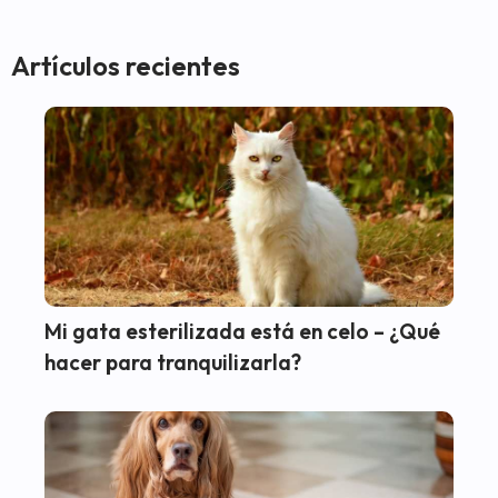
Artículos recientes
Mi gata esterilizada está en celo – ¿Qué
hacer para tranquilizarla?