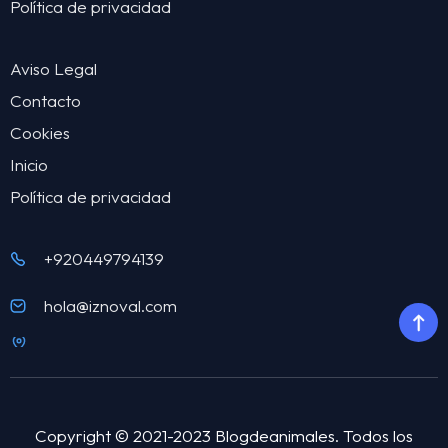
Política de privacidad
Aviso Legal
Contacto
Cookies
Inicio
Política de privacidad
+920449794139
hola@iznoval.com
Copyright © 2021-2023 Blogdeanimales. Todos los