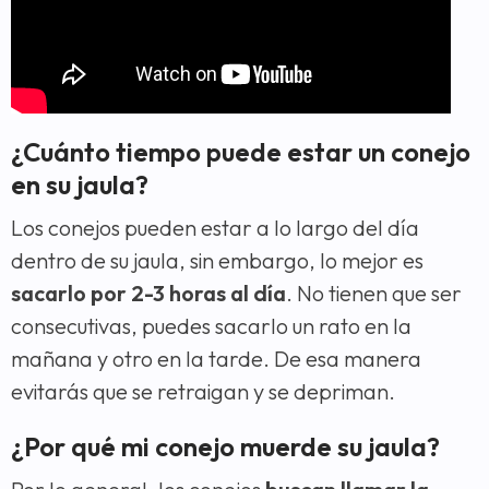
¿Cuánto tiempo puede estar un conejo
en su jaula?
Los conejos pueden estar a lo largo del día
dentro de su jaula, sin embargo, lo mejor es
sacarlo por 2-3 horas al día
. No tienen que ser
consecutivas, puedes sacarlo un rato en la
mañana y otro en la tarde. De esa manera
evitarás que se retraigan y se depriman.
¿Por qué mi conejo muerde su jaula?