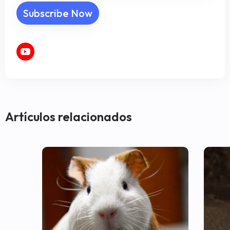
Artículos relacionados