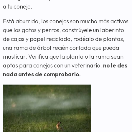
a tu conejo.
Está aburrido, los conejos son mucho más activos
que los gatos y perros, constrúyele un laberinto
de cajas y papel reciclado, rodéalo de plantas,
una rama de árbol recién cortada que pueda
masticar. Verifica que la planta o la rama sean
aptas para conejos con un veterinario,
no le des
nada antes de comprobarlo.