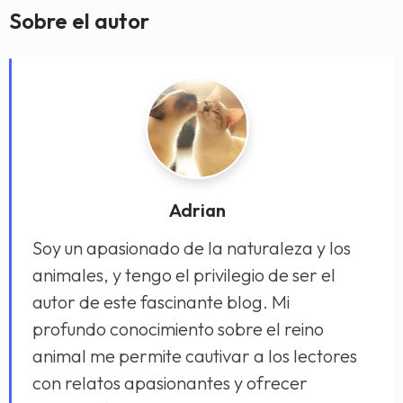
Sobre el autor
Adrian
Soy un apasionado de la naturaleza y los
animales, y tengo el privilegio de ser el
autor de este fascinante blog. Mi
profundo conocimiento sobre el reino
animal me permite cautivar a los lectores
con relatos apasionantes y ofrecer