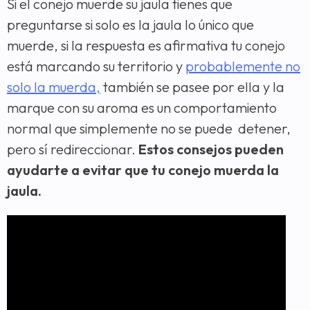
Si el conejo muerde su jaula tienes que
preguntarse si solo es la jaula lo único que
muerde, si la respuesta es afirmativa tu conejo
está marcando su territorio y
probablemente no
solo la muerda,
también se pasee por ella y la
marque con su aroma es un comportamiento
normal que simplemente no se puede detener,
pero sí redireccionar.
Estos consejos pueden
ayudarte a evitar que tu conejo muerda la
jaula.