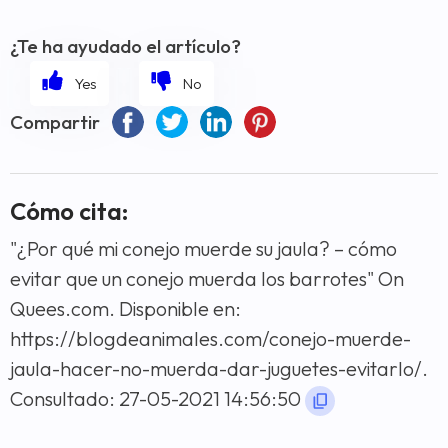
¿Te ha ayudado el artículo?
Compartir
Cómo cita:
"¿Por qué mi conejo muerde su jaula? – cómo
evitar que un conejo muerda los barrotes" On
Quees.com. Disponible en:
https://blogdeanimales.com/conejo-muerde-
jaula-hacer-no-muerda-dar-juguetes-evitarlo/.
Consultado: 27-05-2021 14:56:50