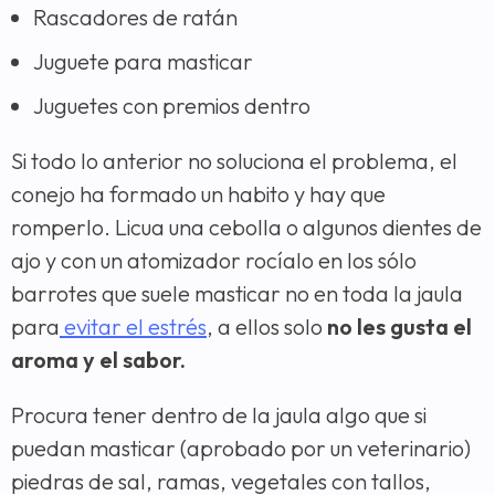
Rascadores de ratán
Juguete para masticar
Juguetes con premios dentro
Si todo lo anterior no soluciona el problema, el
conejo ha formado un habito y hay que
romperlo. Licua una cebolla o algunos dientes de
ajo y con un atomizador rocíalo en los sólo
barrotes que suele masticar no en toda la jaula
para
evitar el estrés
, a ellos solo
no les gusta el
aroma y el sabor.
Procura tener dentro de la jaula algo que si
puedan masticar (aprobado por un veterinario)
piedras de sal, ramas, vegetales con tallos,