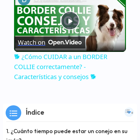
Play
Watch on
Video
🐕 ¿Cómo CUIDAR a un BORDER
COLLIE correctamente? -
Características y consejos 🐕
Índice
¿Cuánto tiempo puede estar un conejo en su