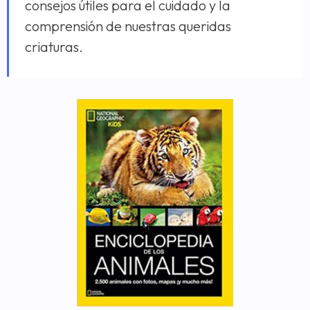
consejos útiles para el cuidado y la
comprensión de nuestras queridas
criaturas.