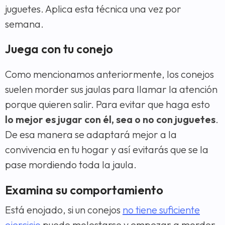
juguetes. Aplica esta técnica una vez por
semana.
Juega con tu conejo
Como mencionamos anteriormente, los conejos
suelen morder sus jaulas para llamar la atención
porque quieren salir. Para evitar que haga esto
lo mejor es jugar con él, sea o no con juguetes
.
De esa manera se adaptará mejor a la
convivencia en tu hogar y así evitarás que se la
pase mordiendo toda la jaula.
Examina su comportamiento
Está enojado, si un conejos
no tiene suficiente
ejercicio
puede molestarse y empezar a morder