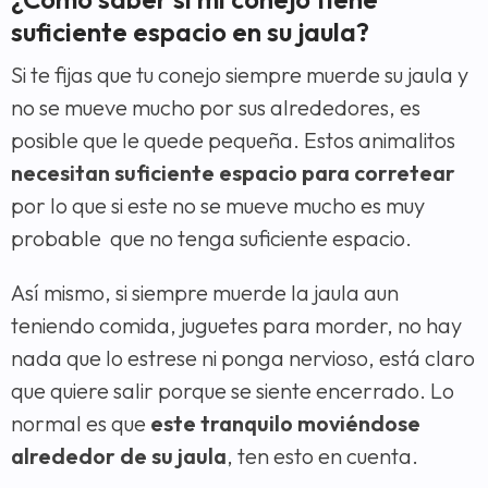
suficiente espacio en su jaula?
Si te fijas que tu conejo siempre muerde su jaula y
no se mueve mucho por sus alrededores, es
posible que le quede pequeña. Estos animalitos
necesitan suficiente espacio para corretear
por lo que si este no se mueve mucho es muy
probable que no tenga suficiente espacio.
Así mismo, si siempre muerde la jaula aun
teniendo comida, juguetes para morder, no hay
nada que lo estrese ni ponga nervioso, está claro
que quiere salir porque se siente encerrado. Lo
normal es que
este tranquilo moviéndose
alrededor de su jaula
, ten esto en cuenta.