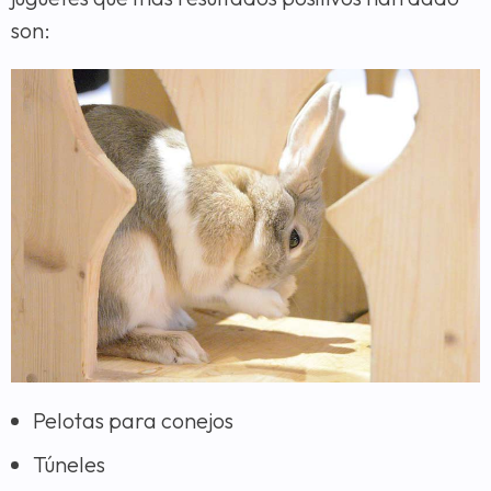
son:
Pelotas para conejos
Túneles