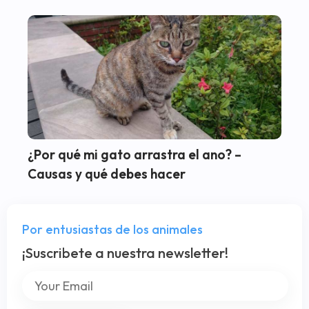
¿Por qué mi gato arrastra el ano? –
Causas y qué debes hacer
Por entusiastas de los animales
¡Suscribete a nuestra newsletter!