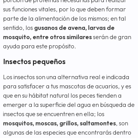
sus funciones vitales, por lo que deben formar
parte de la alimentación de los mismos; en tal
sentido, los
gusanos de avena, larvas de
mosquito, entre otros similares
serán de gran
ayuda para este propósito.
Insectos pequeños
Los insectos son una alternativa real e indicada
para satisfacer a tus mascotas de acuarios, y es
que en su hábitat natural los peces tienden a
emerger a la superficie del agua en búsqueda de
insectos que se encuentren en ella; los
mosquitos, moscas, grillos, saltamontes
, son
algunas de las especies que encontrarás dentro