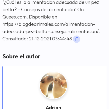
"¿Cuál es la alimentación adecuada de un pez
betta? – Consejos de alimentación" On
Quees.com. Disponible en:
https://blogdeanimales.com/alimentacion-
adecuada-pez-betta-consejos-alimentacion/.
Consultado: 21-12-2021 03:44:48
Sobre el autor
Adrian