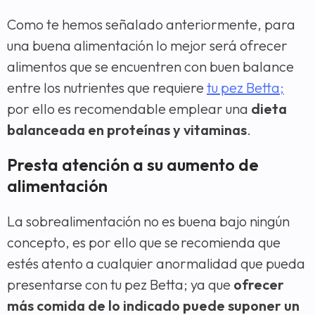
Como te hemos señalado anteriormente, para
una buena alimentación lo mejor será ofrecer
alimentos que se encuentren con buen balance
entre los nutrientes que requiere
tu pez Betta;
por ello es recomendable emplear una
dieta
balanceada en proteínas y vitaminas
.
Presta atención a su aumento de
alimentación
La sobrealimentación no es buena bajo ningún
concepto, es por ello que se recomienda que
estés atento a cualquier anormalidad que pueda
presentarse con tu pez Betta; ya que
ofrecer
más comida de lo indicado puede suponer un