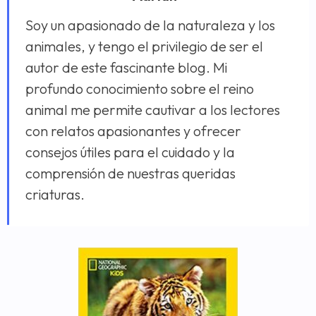
Soy un apasionado de la naturaleza y los
animales, y tengo el privilegio de ser el
autor de este fascinante blog. Mi
profundo conocimiento sobre el reino
animal me permite cautivar a los lectores
con relatos apasionantes y ofrecer
consejos útiles para el cuidado y la
comprensión de nuestras queridas
criaturas.