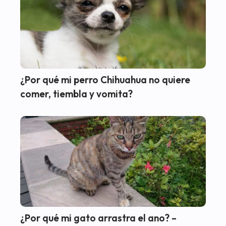
¿Por qué mi perro Chihuahua no quiere
comer, tiembla y vomita?
¿Por qué mi gato arrastra el ano? –