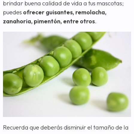
brindar buena calidad de vida a tus mascotas;
puedes
ofrecer guisantes, remolacha,
zanahoria, pimentón, entre otros
.
Recuerda que deberás disminuir el tamaño de la