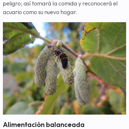
peligro; así tomará la comida y reconocerá el
acuario como su nuevo hogar.
Alimentación balanceada