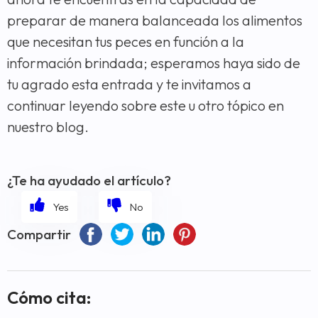
preparar de manera balanceada los alimentos
que necesitan tus peces en función a la
información brindada; esperamos haya sido de
tu agrado esta entrada y te invitamos a
continuar leyendo sobre este u otro tópico en
nuestro blog.
¿Te ha ayudado el artículo?
Compartir
Cómo cita: