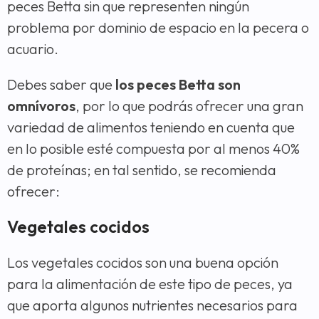
peces Betta sin que representen ningún
problema por dominio de espacio en la pecera o
acuario.
Debes saber que
los peces Betta son
omnívoros
, por lo que podrás ofrecer una gran
variedad de alimentos teniendo en cuenta que
en lo posible esté compuesta por al menos 40%
de proteínas; en tal sentido, se recomienda
ofrecer:
Vegetales cocidos
Los vegetales cocidos son una buena opción
para la alimentación de este tipo de peces, ya
que aporta algunos nutrientes necesarios para