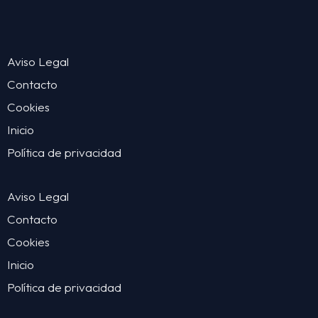
Aviso Legal
Contacto
Cookies
Inicio
Política de privacidad
Aviso Legal
Contacto
Cookies
Inicio
Política de privacidad