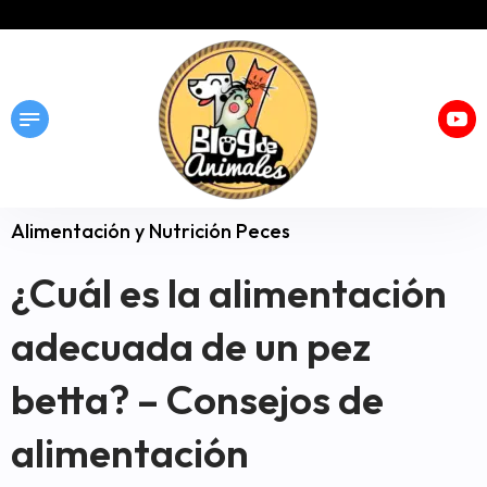
Alimentación y Nutrición Peces
¿Cuál es la alimentación
adecuada de un pez
betta? – Consejos de
alimentación