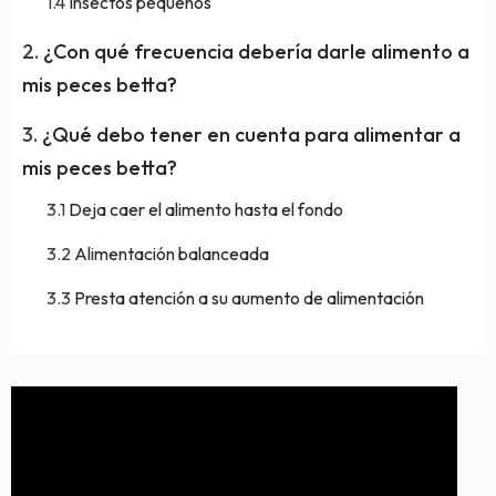
Insectos pequeños
¿Con qué frecuencia debería darle alimento a
mis peces betta?
¿Qué debo tener en cuenta para alimentar a
mis peces betta?
Deja caer el alimento hasta el fondo
Alimentación balanceada
Presta atención a su aumento de alimentación