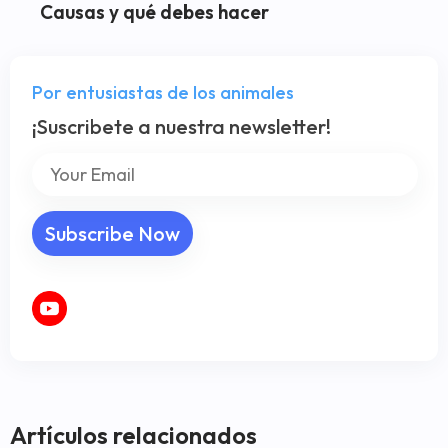
Causas y qué debes hacer
Por entusiastas de los animales
¡Suscribete a nuestra newsletter!
Artículos relacionados