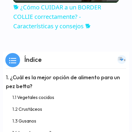
🐕 ¿Cómo CUIDAR a un BORDER
COLLIE correctamente? -
Características y consejos 🐕
Índice
¿Cuál es la mejor opción de alimento para un
pez betta?
Vegetales cocidos
Crustáceos
Gusanos