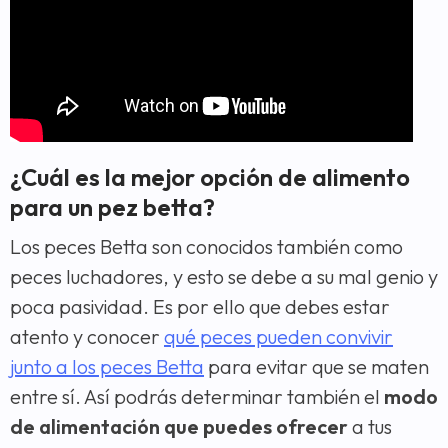
¿Cuál es la mejor opción de alimento
para un pez betta?
Los peces Betta son conocidos también como
peces luchadores, y esto se debe a su mal genio y
poca pasividad. Es por ello que debes estar
atento y conocer
qué peces pueden convivir
junto a los peces Betta
para evitar que se maten
entre sí. Así podrás determinar también el
modo
de alimentación que puedes ofrecer
a tus