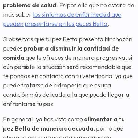
problema de salud
. Es por ello que no estará de
más saber
los síntomas de enfermedad que
pueden presentarse en los peces Betta
.
Si observas que tu pez Betta presenta hinchazón
puedes
probar a disminuir la cantidad de
comida
que le ofreces de manera progresiva, si
aún persiste la situación será recomendable que
te pongas en contacto con tu veterinario; ya que
puede tratarse de hidropesía que es una
condición más delicada a la que puede llegar a
enfrentarse tu pez.
En general, ya has visto como
alimentar a tu
pez Betta de manera adecuada,
por lo que
ahora te encuentras en la capacidad de