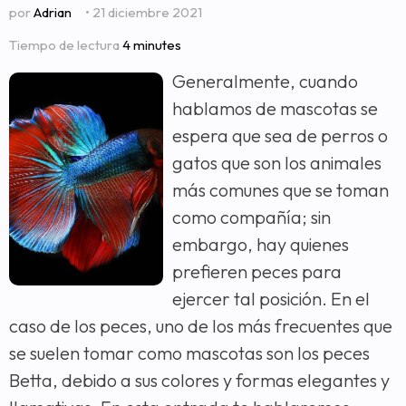
por
Adrian
• 21 diciembre 2021
Tiempo de lectura
4 minutes
Generalmente, cuando
hablamos de mascotas se
espera que sea de perros o
gatos que son los animales
más comunes que se toman
como compañía; sin
embargo, hay quienes
prefieren peces para
ejercer tal posición. En el
caso de los peces, uno de los más frecuentes que
se suelen tomar como mascotas son los peces
Betta, debido a sus colores y formas elegantes y