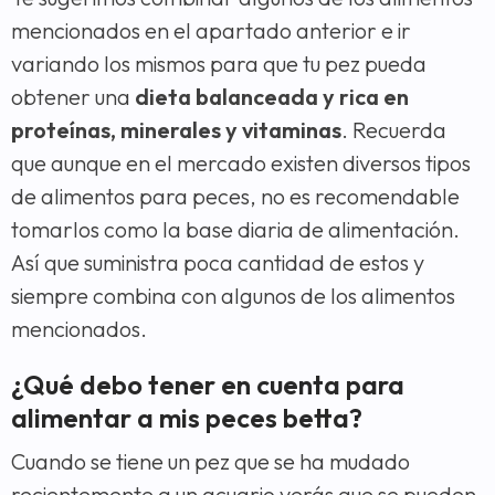
mencionados en el apartado anterior e ir
variando los mismos para que tu pez pueda
obtener una
dieta balanceada y rica en
proteínas, minerales y vitaminas
. Recuerda
que aunque en el mercado existen diversos tipos
de alimentos para peces, no es recomendable
tomarlos como la base diaria de alimentación.
Así que suministra poca cantidad de estos y
siempre combina con algunos de los alimentos
mencionados.
¿Qué debo tener en cuenta para
alimentar a mis peces betta?
Cuando se tiene un pez que se ha mudado
recientemente a un acuario verás que se pueden