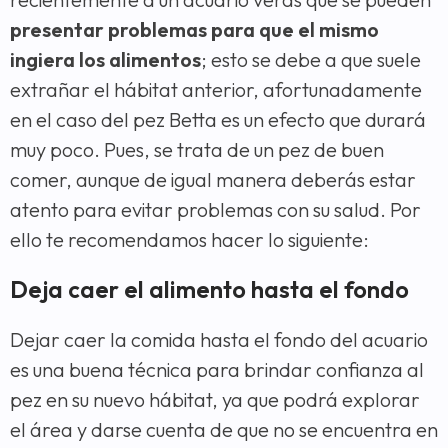
presentar problemas para que el mismo
ingiera los alimentos
; esto se debe a que suele
extrañar el hábitat anterior, afortunadamente
en el caso del pez Betta es un efecto que durará
muy poco. Pues, se trata de un pez de buen
comer, aunque de igual manera deberás estar
atento para evitar problemas con su salud. Por
ello te recomendamos hacer lo siguiente:
Deja caer el alimento hasta el fondo
Dejar caer la comida hasta el fondo del acuario
es una buena técnica para brindar confianza al
pez en su nuevo hábitat, ya que podrá explorar
el área y darse cuenta de que no se encuentra en