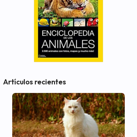
Artículos recientes