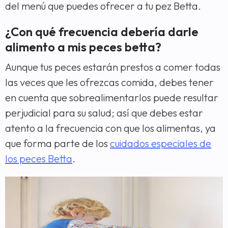
del menú que puedes ofrecer a tu pez Betta.
¿Con qué frecuencia debería darle
alimento a mis peces betta?
Aunque tus peces estarán prestos a comer todas
las veces que les ofrezcas comida, debes tener
en cuenta que sobrealimentarlos puede resultar
perjudicial para su salud; así que debes estar
atento a la frecuencia con que los alimentas, ya
que forma parte de los
cuidados especiales de
los peces Betta
.