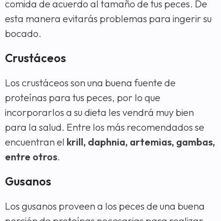
comida de acuerdo al tamaño de tus peces. De
esta manera evitarás problemas para ingerir su
bocado.
Crustáceos
Los crustáceos son una buena fuente de
proteínas para tus peces, por lo que
incorporarlos a su dieta les vendrá muy bien
para la salud. Entre los más recomendados se
encuentran el
krill, daphnia, artemias, gambas,
entre otros
.
Gusanos
Los gusanos proveen a los peces de una buena
porción de proteínas necesarias para realizar