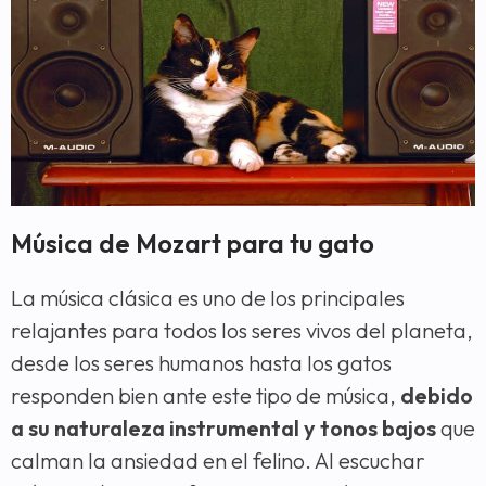
Música de Mozart para tu gato
La música clásica es uno de los principales
relajantes para todos los seres vivos del planeta,
desde los seres humanos hasta los gatos
responden bien ante este tipo de música,
debido
a su naturaleza instrumental y tonos bajos
que
calman la ansiedad en el felino. Al escuchar