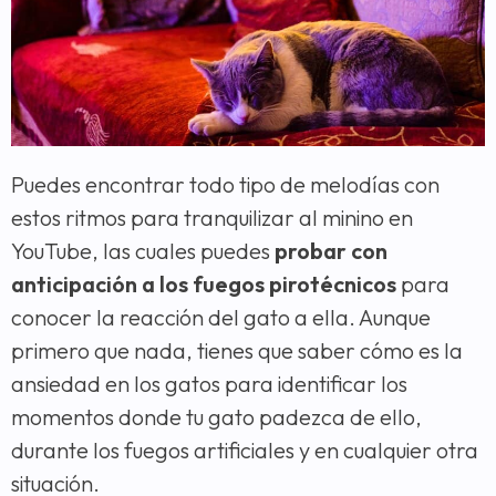
Puedes encontrar todo tipo de melodías con
estos ritmos para tranquilizar al minino en
YouTube, las cuales puedes
probar con
anticipación a los fuegos pirotécnicos
para
conocer la reacción del gato a ella. Aunque
primero que nada, tienes que saber cómo es la
ansiedad en los gatos para identificar los
momentos donde tu gato padezca de ello,
durante los fuegos artificiales y en cualquier otra
situación.