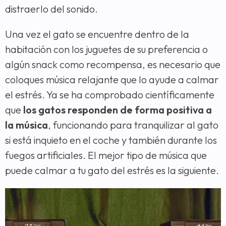
distraerlo del sonido.
Una vez el gato se encuentre dentro de la
habitación con los juguetes de su preferencia o
algún snack como recompensa, es necesario que
coloques música relajante que lo ayude a calmar
el estrés. Ya se ha comprobado científicamente
que
los gatos responden de forma positiva a
la música
, funcionando para tranquilizar al gato
si está inquieto en el coche y también durante los
fuegos artificiales. El mejor tipo de música que
puede calmar a tu gato del estrés es la siguiente.