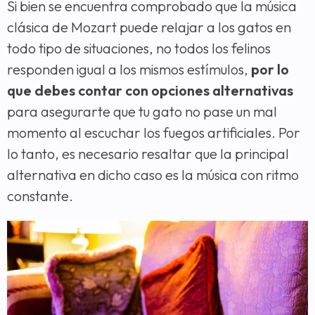
Si bien se encuentra comprobado que la música
clásica de Mozart puede relajar a los gatos en
todo tipo de situaciones, no todos los felinos
responden igual a los mismos estímulos,
por lo
que debes contar con opciones alternativas
para asegurarte que tu gato no pase un mal
momento al escuchar los fuegos artificiales. Por
lo tanto, es necesario resaltar que la principal
alternativa en dicho caso es la música con ritmo
constante.