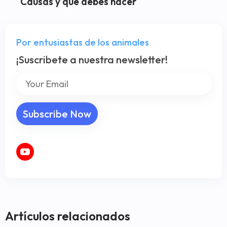
Causas y qué debes hacer
Por entusiastas de los animales
¡Suscribete a nuestra newsletter!
Artículos relacionados