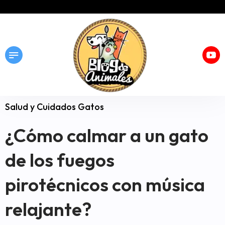
Salud y Cuidados Gatos
¿Cómo calmar a un gato
de los fuegos
pirotécnicos con música
relajante?