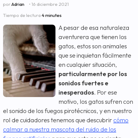
por
Adrian
• 16 diciembre 2021
Tiempo de lectura
4 minutes
A pesar de esa naturaleza
aventurera que tienen los
gatos, estos son animales
que se inquietan fácilmente
en cualquier situación,
particularmente por los
sonidos fuertes e
inesperados
. Por ese
motivo, los gatos sufren con
el sonido de los fuegos pirotécnicos, y en nuestro
rol de cuidadores tenemos que descubrir
cómo
calmar a nuestra mascota del ruido de los