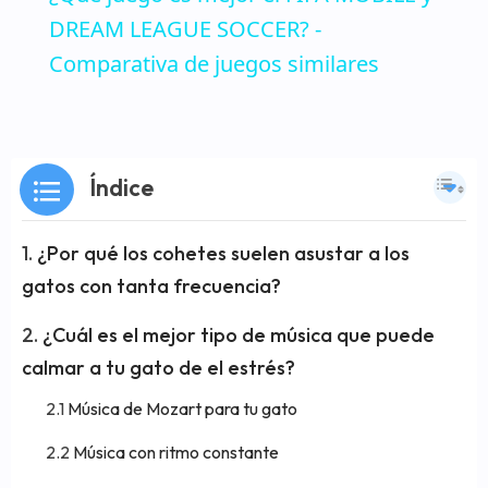
DREAM LEAGUE SOCCER? -
Comparativa de juegos similares
Índice
¿Por qué los cohetes suelen asustar a los
gatos con tanta frecuencia?
¿Cuál es el mejor tipo de música que puede
calmar a tu gato de el estrés?
Música de Mozart para tu gato
Música con ritmo constante