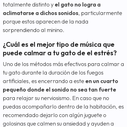
totalmente distinto y
el gato no logra a
aclimatarse a dichos sonidos
, particularmente
porque estos aparecen de la nada
sorprendiendo al minino.
¿Cuál es el mejor tipo de música que
puede calmar a tu gato de el estrés?
Uno de los métodos más efectivos para calmar a
tu gato durante la duración de los fuegos
artificiales, es encerrando a este
en un cuarto
pequeño donde el sonido no sea tan fuerte
para relajar su nerviosismo. En caso que no
puedas acompañarlo dentro de la habitación, es
recomendado dejarlo con algún juguete o
golosinas que calmen su ansiedad y ayuden a