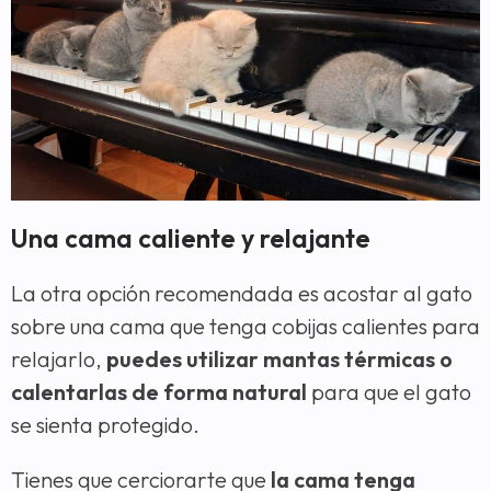
Una cama caliente y relajante
La otra opción recomendada es acostar al gato
sobre una cama que tenga cobijas calientes para
relajarlo,
puedes utilizar mantas térmicas o
calentarlas de forma natural
para que el gato
se sienta protegido.
Tienes que cerciorarte que
la cama tenga