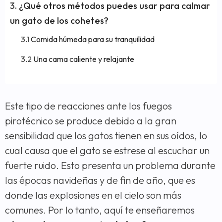
¿Qué otros métodos puedes usar para calmar
un gato de los cohetes?
Comida húmeda para su tranquilidad
Una cama caliente y relajante
Este tipo de reacciones ante los fuegos
pirotécnico se produce debido a la gran
sensibilidad que los gatos tienen en sus oídos, lo
cual causa que el gato se estrese al escuchar un
fuerte ruido. Esto presenta un problema durante
las épocas navideñas y de fin de año, que es
donde las explosiones en el cielo son más
comunes. Por lo tanto, aquí te enseñaremos