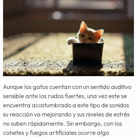
Aunque los gatos cuentan con un sentido auditivo
sensible ante los ruidos fuertes, una vez este se
encuentra acostumbrado a este tipo de sonidos
su reacción va mejorando y sus niveles de estrés
no suben rápidamente. Sin embargo, con los
cohetes y fuegos artificiales ocurre algo