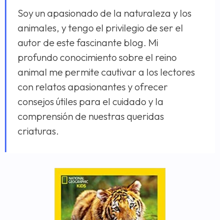
Soy un apasionado de la naturaleza y los
animales, y tengo el privilegio de ser el
autor de este fascinante blog. Mi
profundo conocimiento sobre el reino
animal me permite cautivar a los lectores
con relatos apasionantes y ofrecer
consejos útiles para el cuidado y la
comprensión de nuestras queridas
criaturas.