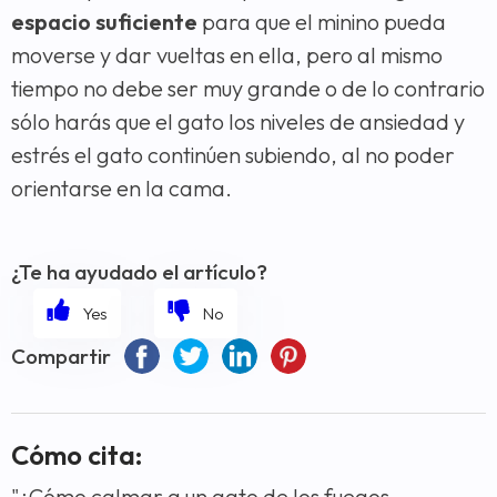
espacio suficiente
para que el minino pueda
moverse y dar vueltas en ella, pero al mismo
tiempo no debe ser muy grande o de lo contrario
sólo harás que el gato los niveles de ansiedad y
estrés el gato continúen subiendo, al no poder
orientarse en la cama.
¿Te ha ayudado el artículo?
Compartir
Cómo cita:
"¿Cómo calmar a un gato de los fuegos