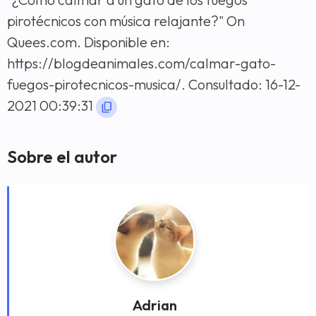
pirotécnicos con música relajante?" On
Quees.com. Disponible en:
https://blogdeanimales.com/calmar-gato-
fuegos-pirotecnicos-musica/. Consultado: 16-12-
2021 00:39:31
Sobre el autor
Adrian