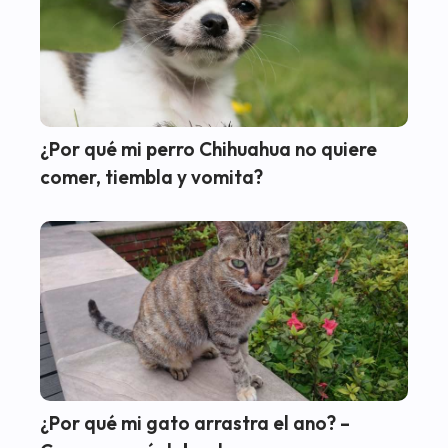
¿Por qué mi perro Chihuahua no quiere
comer, tiembla y vomita?
¿Por qué mi gato arrastra el ano? –