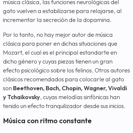
música clásica, las funciones neurológicas del
gato vuelven a estabilizarse para relajarse, al
incrementar la secreción de la dopamina.
Por lo tanto, no hay mejor autor de música
clásica para poner en dichas situaciones que
Mozart, el cual es el principal estandarte en
dicho género y cuyas piezas tienen un gran
efecto psicológico sobre los felinos. Otros autores
clásicos recomendados para colocarle al gato
son
Beethoven, Bach, Chopin, Wagner, Vivaldi
y Tchaikovsky
, cuyas melodías sinfónicas han
tenido un efecto tranquilizador desde sus inicios.
Música con ritmo constante