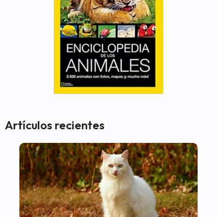
Artículos recientes