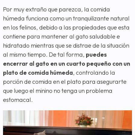
Por muy extraño que parezca, la comida
húmeda funciona como un tranquilizante natural
en los felinos, debido a las propiedades que esta
contiene para mantener al gato saludable e
hidratado mientras que se distrae de la situación
al mismo tiempo. De tal forma,
puedes
encerrar al gato en un cuarto pequeño con un
plato de comida húmeda
, controlando la
porción de comida en el plato para asegurarte
que luego el minino no tenga un problema
estomacal.