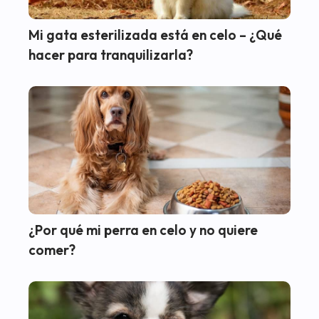
Mi gata esterilizada está en celo – ¿Qué
hacer para tranquilizarla?
¿Por qué mi perra en celo y no quiere
comer?