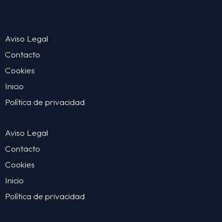
Aviso Legal
Contacto
Cookies
Inicio
Política de privacidad
Aviso Legal
Contacto
Cookies
Inicio
Política de privacidad