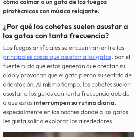
cómo calmar a un gato de los fuegos
pirotécnicos con música relajante.
¿Por qué los cohetes suelen asustar a
los gatos con tanta frecuencia?
Los fuegos artificiales se encuentran entre las
principales cosas que asustan a los gatos
, por el
fuerte ruido que estos generan que afectan su
oído y provocan que el gato pierda su sentido de
orientación. Al mismo tiempo, los cohetes suelen
asustar a los gatos con tanta frecuencia debido
a que estos
interrumpen su rutina diaria
,
especialmente en las noches donde a los gatos
les gusta salir a explorar los alrededores.