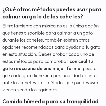
¿Qué otros métodos puedes usar para
calmar un gato de los cohetes?
El tratamiento con música no es la única opción
que tienes disponible para calmar a un gato
durante los cohetes, también existen otras
opciones recomendadas para ayudar a tu gato
en esta situación. Debes probar cada uno de
estos métodos para comprobar
con cuál tu
gato reacciona de una mejor forma
, puesto
que cada gato tiene una personalidad distinta
ante los cohetes. Los métodos que puedes usar
vienen siendo los siguientes.
Comida húmeda para su tranquilidad