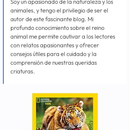
Soy un apasionado de la naturaleza y los
animales, y tengo el privilegio de ser el
autor de este fascinante blog. Mi
profundo conocimiento sobre el reino
animal me permite cautivar a los lectores
con relatos apasionantes y ofrecer
consejos útiles para el cuidado y la
comprensión de nuestras queridas
criaturas.