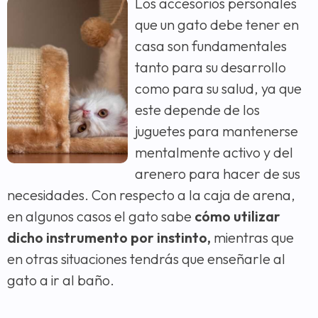
Los accesorios personales
que un gato debe tener en
casa son fundamentales
tanto para su desarrollo
como para su salud, ya que
este depende de los
juguetes para mantenerse
mentalmente activo y del
arenero para hacer de sus
necesidades. Con respecto a la caja de arena,
en algunos casos el gato sabe
cómo utilizar
dicho instrumento por instinto,
mientras que
en otras situaciones tendrás que enseñarle al
gato a ir al baño.