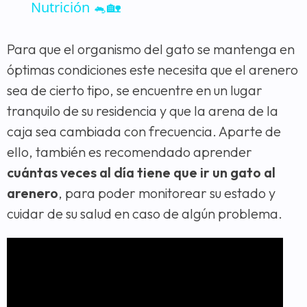
Nutrición 🐁🏡
Para que el organismo del gato se mantenga en
óptimas condiciones este necesita que el arenero
sea de cierto tipo, se encuentre en un lugar
tranquilo de su residencia y que la arena de la
caja sea cambiada con frecuencia. Aparte de
ello, también es recomendado aprender
cuántas veces al día tiene que ir un gato al
arenero
, para poder monitorear su estado y
cuidar de su salud en caso de algún problema.