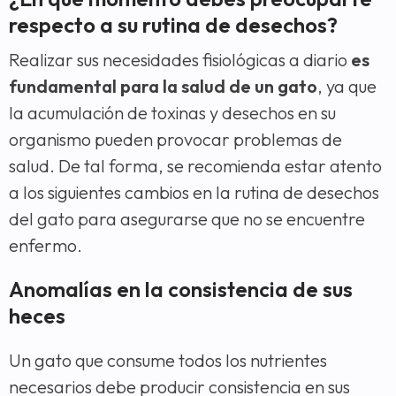
respecto a su rutina de desechos?
Realizar sus necesidades fisiológicas a diario
es
fundamental para la salud de un gato
, ya que
la acumulación de toxinas y desechos en su
organismo pueden provocar problemas de
salud. De tal forma, se recomienda estar atento
a los siguientes cambios en la rutina de desechos
del gato para asegurarse que no se encuentre
enfermo.
Anomalías en la consistencia de sus
heces
Un gato que consume todos los nutrientes
necesarios debe producir consistencia en sus