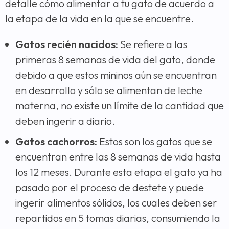
detalle cómo alimentar a tu gato de acuerdo a
la etapa de la vida en la que se encuentre.
Gatos recién nacidos:
Se refiere a las
primeras 8 semanas de vida del gato, donde
debido a que estos mininos aún se encuentran
en desarrollo y sólo se alimentan de leche
materna, no existe un límite de la cantidad que
deben ingerir a diario.
Gatos cachorros:
Estos son los gatos que se
encuentran entre las 8 semanas de vida hasta
los 12 meses. Durante esta etapa el gato ya ha
pasado por el proceso de destete y puede
ingerir alimentos sólidos, los cuales deben ser
repartidos en 5 tomas diarias, consumiendo la