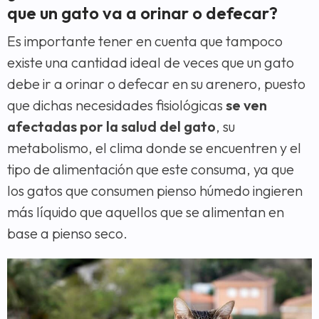
que un gato va a orinar o defecar?
Es importante tener en cuenta que tampoco
existe una cantidad ideal de veces que un gato
debe ir a orinar o defecar en su arenero, puesto
que dichas necesidades fisiológicas
se ven
afectadas por la salud del gato
, su
metabolismo, el clima donde se encuentren y el
tipo de alimentación que este consuma, ya que
los gatos que consumen pienso húmedo ingieren
más líquido que aquellos que se alimentan en
base a pienso seco.