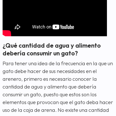
¿Qué cantidad de agua y alimento
debería consumir un gato?
Para tener una idea de la frecuencia en la que un
gato debe hacer de sus necesidades en el
arenero, primero es necesario conocer la
cantidad de agua y alimento que debería
consumir un gato, puesto que estos son los
elementos que provocan que el gato deba hacer
uso de la caja de arena. No existe una cantidad