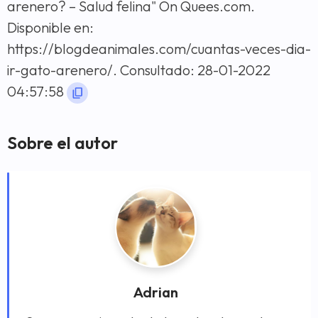
arenero? – Salud felina" On Quees.com.
Disponible en:
https://blogdeanimales.com/cuantas-veces-dia-
ir-gato-arenero/. Consultado: 28-01-2022
04:57:58
Sobre el autor
Adrian