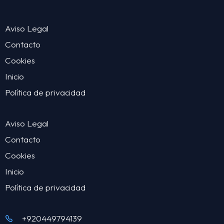
Aviso Legal
Contacto
Cookies
Inicio
Política de privacidad
Aviso Legal
Contacto
Cookies
Inicio
Política de privacidad
+920449794139