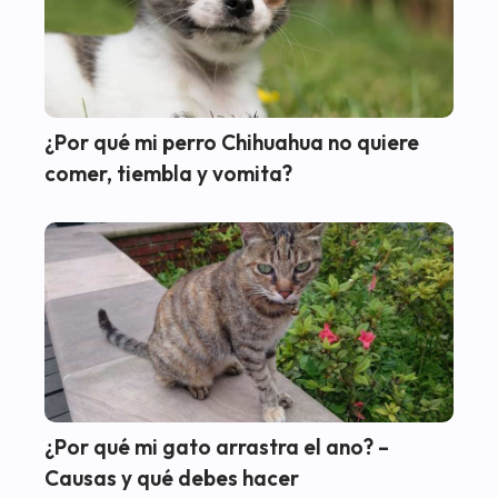
¿Por qué mi perro Chihuahua no quiere
comer, tiembla y vomita?
¿Por qué mi gato arrastra el ano? –
Causas y qué debes hacer