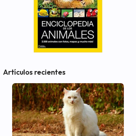
Artículos recientes