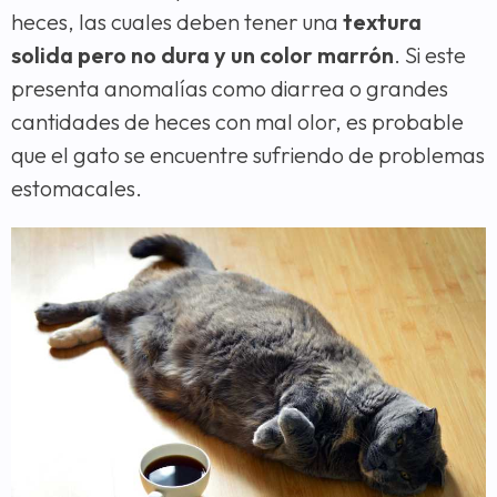
heces, las cuales deben tener una
textura
solida pero no dura y un color marrón
. Si este
presenta anomalías como diarrea o grandes
cantidades de heces con mal olor, es probable
que el gato se encuentre sufriendo de problemas
estomacales.