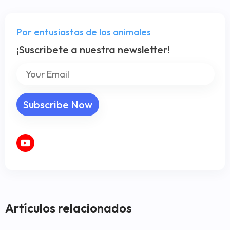
Por entusiastas de los animales
¡Suscribete a nuestra newsletter!
Artículos relacionados