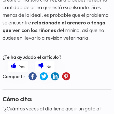
cantidad de orina que está expulsando. Si es
menos de la ideal, es probable que el problema
se encuentre
relacionado al arenero o tenga
que ver con los riñones
del minino, así que no
dudes en llevarlo a revisión veterinaria.
¿Te ha ayudado el artículo?
Compartir
Cómo cita:
"¿Cuántas veces al día tiene que ir un gato al