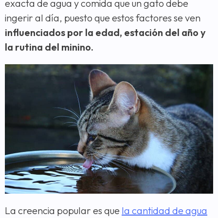
exacta de agua y comida que un gato debe
ingerir al día, puesto que estos factores se ven
influenciados por la edad, estación del año y
la rutina del minino.
La creencia popular es que
la cantidad de agua