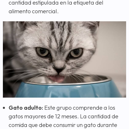
cantidad estipulada en la etiqueta del
alimento comercial.
Gato adulto:
Este grupo comprende a los
gatos mayores de 12 meses. La cantidad de
comida que debe consumir un gato durante