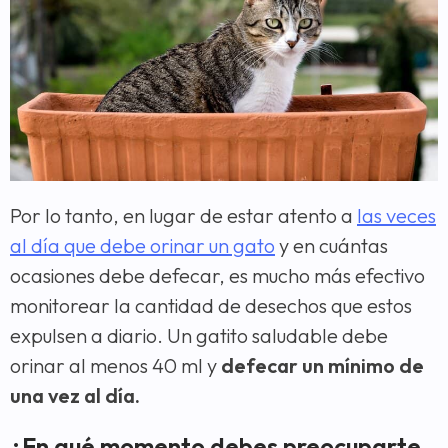
Por lo tanto, en lugar de estar atento a
las veces
al día que debe orinar un gato
y en cuántas
ocasiones debe defecar, es mucho más efectivo
monitorear la cantidad de desechos que estos
expulsen a diario. Un gatito saludable debe
orinar al menos 40 ml y
defecar un mínimo de
una vez al día.
¿En qué momento debes preocuparte