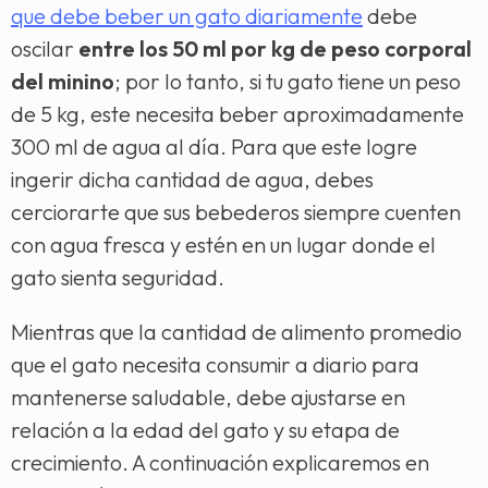
que debe beber un gato diariamente
debe
oscilar
entre los 50 ml por kg de peso corporal
del minino
; por lo tanto, si tu gato tiene un peso
de 5 kg, este necesita beber aproximadamente
300 ml de agua al día. Para que este logre
ingerir dicha cantidad de agua, debes
cerciorarte que sus bebederos siempre cuenten
con agua fresca y estén en un lugar donde el
gato sienta seguridad.
Mientras que la cantidad de alimento promedio
que el gato necesita consumir a diario para
mantenerse saludable, debe ajustarse en
relación a la edad del gato y su etapa de
crecimiento. A continuación explicaremos en