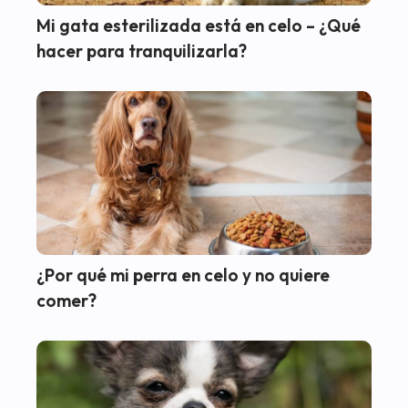
Mi gata esterilizada está en celo – ¿Qué
hacer para tranquilizarla?
¿Por qué mi perra en celo y no quiere
comer?