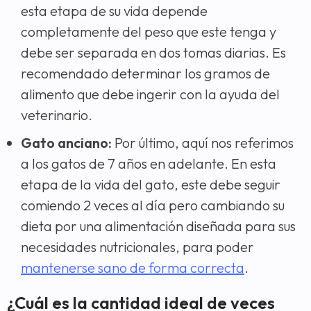
esta etapa de su vida depende
completamente del peso que este tenga y
debe ser separada en dos tomas diarias. Es
recomendado determinar los gramos de
alimento que debe ingerir con la ayuda del
veterinario.
Gato anciano:
Por último, aquí nos referimos
a los gatos de 7 años en adelante. En esta
etapa de la vida del gato, este debe seguir
comiendo 2 veces al día pero cambiando su
dieta por una alimentación diseñada para sus
necesidades nutricionales, para poder
mantenerse sano de forma correcta
.
¿Cuál es la cantidad ideal de veces