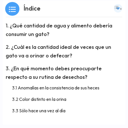
Índice
¿Qué cantidad de agua y alimento debería
consumir un gato?
¿Cuál es la cantidad ideal de veces que un
gato va a orinar o defecar?
¿En qué momento debes preocuparte
respecto a su rutina de desechos?
Anomalías en la consistencia de sus heces
Color distinto en la orina
Sólo hace una vez al día