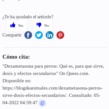
¿Te ha ayudado el artículo?
Compartir
Cómo cita:
"Dexametasona para perros: Qué es, para que sirve,
dosis y efectos secundarios" On Quees.com.
Disponible en:
https://blogdeanimales.com/dexametasona-perros-
sirve-dosis-efectos-secundarios/. Consultado: 05-
04-2022 04:59:47