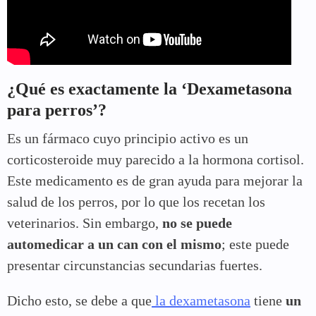
¿Qué es exactamente la ‘Dexametasona
para perros’?
Es un fármaco cuyo principio activo es un
corticosteroide muy parecido a la hormona cortisol.
Este medicamento es de gran ayuda para mejorar la
salud de los perros, por lo que los recetan los
veterinarios. Sin embargo,
no se puede
automedicar a un can con el mismo
; este puede
presentar circunstancias secundarias fuertes.
Dicho esto, se debe a que
la dexametasona
tiene
un