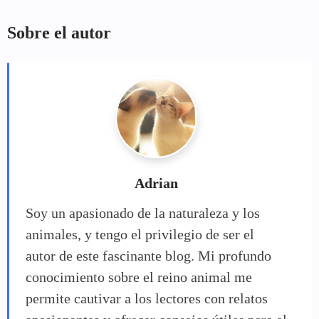
Sobre el autor
Adrian
Soy un apasionado de la naturaleza y los
animales, y tengo el privilegio de ser el
autor de este fascinante blog. Mi profundo
conocimiento sobre el reino animal me
permite cautivar a los lectores con relatos