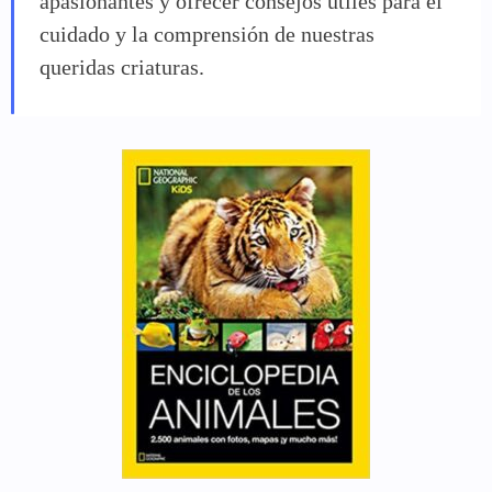
apasionantes y ofrecer consejos útiles para el
cuidado y la comprensión de nuestras
queridas criaturas.