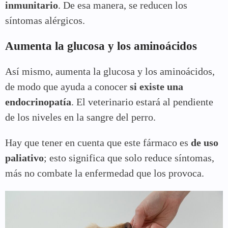
inmunitario
. De esa manera, se reducen los
síntomas alérgicos.
Aumenta la glucosa y los aminoácidos
Así mismo, aumenta la glucosa y los aminoácidos,
de modo que ayuda a conocer
si existe una
endocrinopatía
. El veterinario estará al pendiente
de los niveles en la sangre del perro.
Hay que tener en cuenta que este fármaco es
de uso
paliativo
; esto significa que solo reduce síntomas,
más no combate la enfermedad que los provoca.