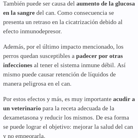
También puede ser causa del
aumento de la glucosa
en la sangre
del can. Como consecuencia se
presenta un retraso en la cicatrización debido al
efecto inmunodepresor.
Además, por el último impacto mencionado, los
perros quedan susceptibles a
padecer por otras
infecciones
al tener el sistema inmune débil. Así
mismo puede causar retención de líquidos de
manera peligrosa en el can.
Por estos efectos y más, es muy importante
acudir a
un veterinario
para la receta adecuada de la
dexametasona y reducir los mismos. De esa forma
se puede lograr el objetivo: mejorar la salud del can
y no empeorarla.