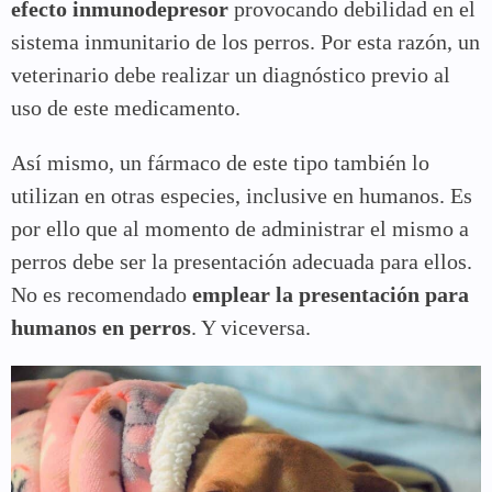
efecto inmunodepresor
provocando debilidad en el
sistema inmunitario de los perros. Por esta razón, un
veterinario debe realizar un diagnóstico previo al
uso de este medicamento.
Así mismo, un fármaco de este tipo también lo
utilizan en otras especies, inclusive en humanos. Es
por ello que al momento de administrar el mismo a
perros debe ser la presentación adecuada para ellos.
No es recomendado
emplear la presentación para
humanos en perros
. Y viceversa.