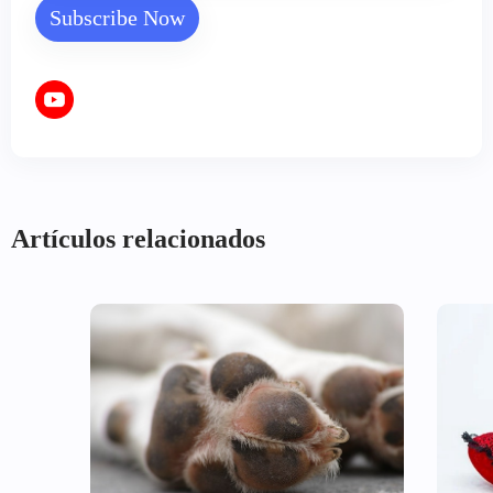
Artículos relacionados