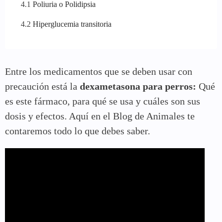
Poliuria o Polidipsia
Hiperglucemia transitoria
Entre los medicamentos que se deben usar con
precaución está la
dexametasona para perros:
Qué
es este fármaco, para qué se usa y cuáles son sus
dosis y efectos. Aquí en el Blog de Animales te
contaremos todo lo que debes saber.