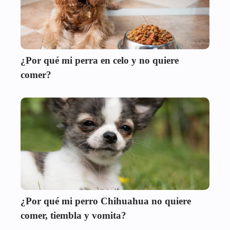
¿Por qué mi perra en celo y no quiere
comer?
¿Por qué mi perro Chihuahua no quiere
comer, tiembla y vomita?