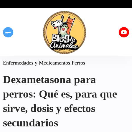
Enfermedades y Medicamentos Perros
Dexametasona para
perros: Qué es, para que
sirve, dosis y efectos
secundarios