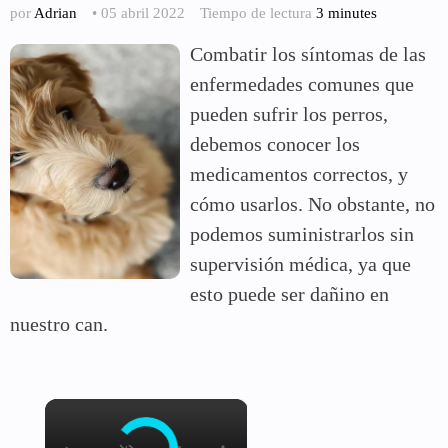
por
Adrian
• 05 abril 2022
Tiempo de lectura
3 minutes
Combatir los síntomas de las
enfermedades comunes que
pueden sufrir los perros,
debemos conocer los
medicamentos correctos, y
cómo usarlos. No obstante, no
podemos suministrarlos sin
supervisión médica, ya que
esto puede ser dañino en
nuestro can.
×