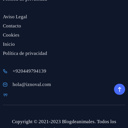
Aviso Legal
Contacto
Cookies
Inicio
Política de privacidad
+920449794139
hola@iznoval.com
Copyright © 2021-2023 Blogdeanimales. Todos los