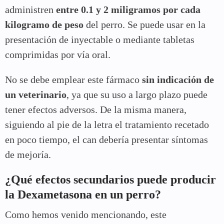
administren
entre 0.1 y 2 miligramos por cada
kilogramo de peso
del perro. Se puede usar en la
presentación de inyectable o mediante tabletas
comprimidas por vía oral.
No se debe emplear este fármaco
sin indicación de
un veterinario
, ya que su uso a largo plazo puede
tener efectos adversos. De la misma manera,
siguiendo al pie de la letra el tratamiento recetado
en poco tiempo, el can debería presentar síntomas
de mejoría.
¿Qué efectos secundarios puede producir
la Dexametasona en un perro?
Como hemos venido mencionando, este