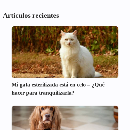
Artículos recientes
Mi gata esterilizada está en celo – ¿Qué
hacer para tranquilizarla?