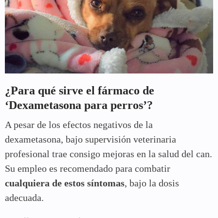
¿Para qué sirve el fármaco de
‘Dexametasona para perros’?
A pesar de los efectos negativos de la
dexametasona, bajo supervisión veterinaria
profesional trae consigo mejoras en la salud del can.
Su empleo es recomendado para combatir
cualquiera de estos síntomas
, bajo la dosis
adecuada.