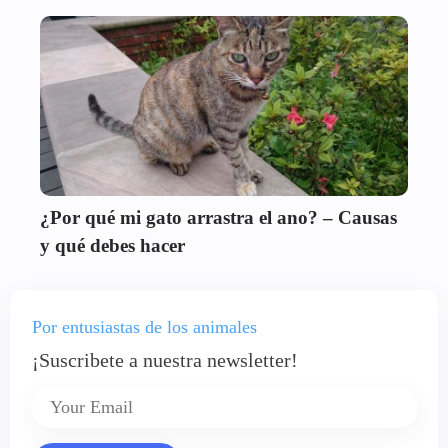
¿Por qué mi gato arrastra el ano? – Causas
y qué debes hacer
Por entusiastas de los animales
¡Suscribete a nuestra newsletter!