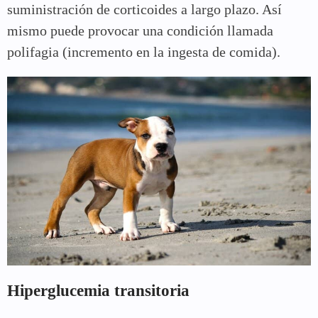
suministración de corticoides a largo plazo. Así
mismo puede provocar una condición llamada
polifagia (incremento en la ingesta de comida).
Hiperglucemia transitoria