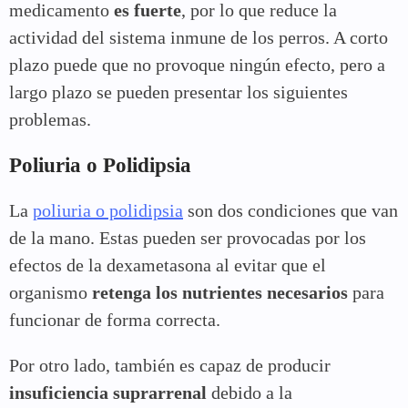
medicamento
es fuerte
, por lo que reduce la
actividad del sistema inmune de los perros. A corto
plazo puede que no provoque ningún efecto, pero a
largo plazo se pueden presentar los siguientes
problemas.
Poliuria o Polidipsia
La
poliuria o polidipsia
son dos condiciones que van
de la mano. Estas pueden ser provocadas por los
efectos de la dexametasona al evitar que el
organismo
retenga los nutrientes necesarios
para
funcionar de forma correcta.
Por otro lado, también es capaz de producir
insuficiencia suprarrenal
debido a la