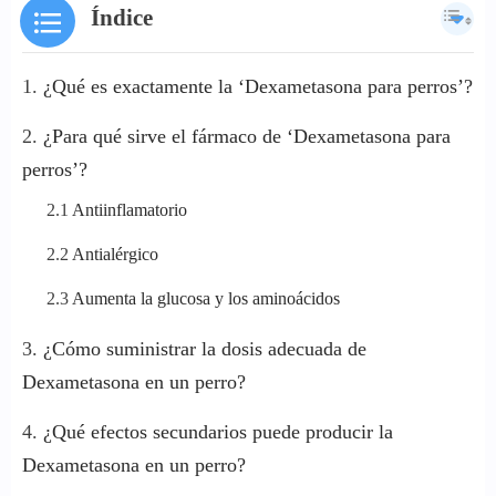
Índice
¿Qué es exactamente la ‘Dexametasona para perros’?
¿Para qué sirve el fármaco de ‘Dexametasona para
perros’?
Antiinflamatorio
Antialérgico
Aumenta la glucosa y los aminoácidos
¿Cómo suministrar la dosis adecuada de
Dexametasona en un perro?
¿Qué efectos secundarios puede producir la
Dexametasona en un perro?