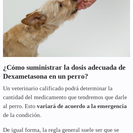
¿Cómo suministrar la dosis adecuada de
Dexametasona en un perro?
Un veterinario calificado podrá determinar la
cantidad del medicamento que tendremos que darle
al perro. Esto
variará de acuerdo a la emergencia
de la condición.
De igual forma, la regla general suele ser que se