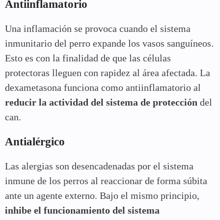
Antiinflamatorio
Una inflamación se provoca cuando el sistema
inmunitario del perro expande los vasos sanguíneos.
Esto es con la finalidad de que las células
protectoras lleguen con rapidez al área afectada. La
dexametasona funciona como antiinflamatorio al
reducir la actividad del sistema de protección
del
can.
Antialérgico
Las alergias son desencadenadas por el sistema
inmune de los perros al reaccionar de forma súbita
ante un agente externo. Bajo el mismo principio,
inhibe el funcionamiento del sistema