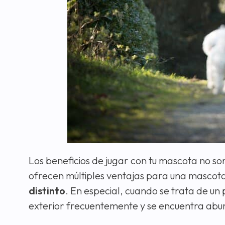
Los beneficios de jugar con tu mascota no son
ofrecen múltiples ventajas para una mascot
distinto
. En especial, cuando se trata de un
exterior frecuentemente y se encuentra abur