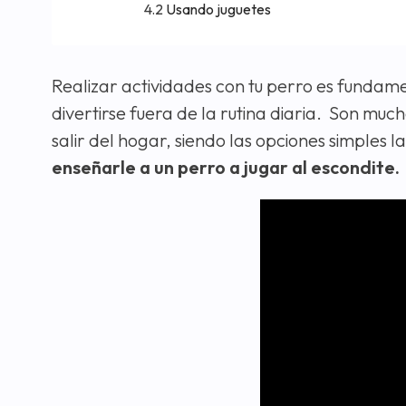
Usando juguetes
Realizar actividades con tu perro es fundamen
divertirse fuera de la rutina diaria. Son muc
salir del hogar, siendo las opciones simples 
enseñarle a un perro a jugar al escondite.