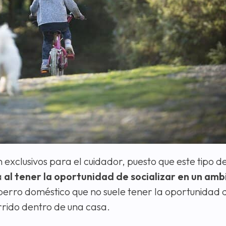
 exclusivos para el cuidador, puesto que este tipo d
a
al tener la oportunidad de socializar en un am
 perro doméstico que no suele tener la oportunidad 
rido dentro de una casa.