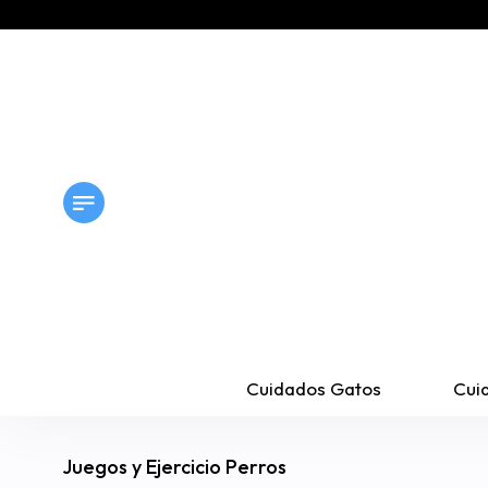
Cuidados Gatos
Cui
Juegos y Ejercicio Perros