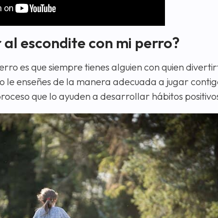
 al escondite con mi perro?
erro es que siempre tienes alguien con quien divertir
o le enseñes de la manera adecuada a jugar conti
proceso que lo ayuden a desarrollar hábitos positivo