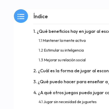
Índice
¿Qué beneficios hay en jugar al esc
Mantener la mente activa
Estimular su inteligencia
Mejorar su relación social
¿Cuál es la forma de jugar al esco
¿Qué puedo hacer para enseñar a j
¿A qué otros juegos puedo jugar co
Jugar sin necesidad de juguetes