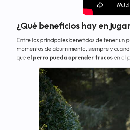
¿Qué beneficios hay en jugar
Entre los principales beneficios de tener un p
momentos de aburrimiento, siempre y cuand
que
el perro pueda aprender trucos
en el 