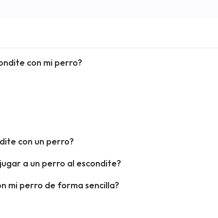
ondite con mi perro?
ndite con un perro?
ugar a un perro al escondite?
n mi perro de forma sencilla?