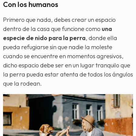
Con los humanos
Primero que nada, debes crear un espacio
dentro de la casa que funcione como
una
especie de nido para la perra
, donde ella
pueda refugiarse sin que nadie la moleste
cuando se encuentre en momentos agresivos,
dicho espacio debe ser en un lugar tranquilo que
la perra pueda estar atenta de todos los ángulos
que la rodean.