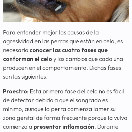
Para entender mejor las causas de la
agresividad en las perras que están en celo, es
necesario
conocer las cuatro fases que
conforman el celo
y los cambios que cada una
producen en el comportamiento. Dichas fases
son las siguientes.
Proestro:
Esta primera fase del celo no es fácil
de detectar debido a que el sangrado es
mínimo, aunque la perra comienza lamer su
zona genital de forma frecuente porque la vulva
comienza a
presentar inflamación
. Durante