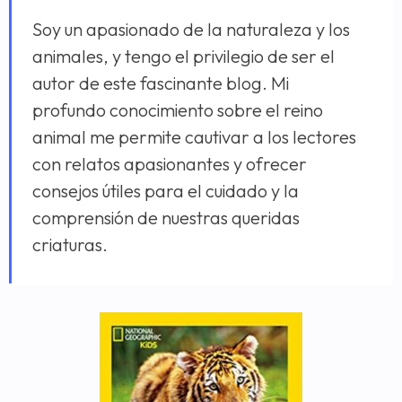
Soy un apasionado de la naturaleza y los
animales, y tengo el privilegio de ser el
autor de este fascinante blog. Mi
profundo conocimiento sobre el reino
animal me permite cautivar a los lectores
con relatos apasionantes y ofrecer
consejos útiles para el cuidado y la
comprensión de nuestras queridas
criaturas.