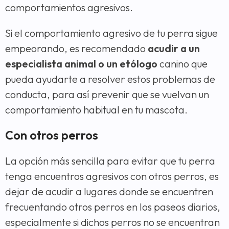
comportamientos agresivos.
Si el comportamiento agresivo de tu perra sigue
empeorando, es recomendado
acudir a un
especialista animal o un etólogo
canino que
pueda ayudarte a resolver estos problemas de
conducta, para así prevenir que se vuelvan un
comportamiento habitual en tu mascota.
Con otros perros
La opción más sencilla para evitar que tu perra
tenga encuentros agresivos con otros perros, es
dejar de acudir a lugares donde se encuentren
frecuentando otros perros en los paseos diarios,
especialmente si dichos perros no se encuentran