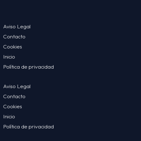
Aviso Legal
Contacto
Cookies
Inicio
Política de privacidad
Aviso Legal
Contacto
Cookies
Inicio
Política de privacidad