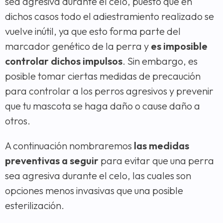
sea agresiva durante el celo, puesto que en
dichos casos todo el adiestramiento realizado se
vuelve inútil, ya que esto forma parte del
marcador genético de la perra y
es imposible
controlar dichos impulsos
. Sin embargo, es
posible tomar ciertas medidas de precaución
para controlar a los perros agresivos y prevenir
que tu mascota se haga daño o cause daño a
otros.
A continuación nombraremos
las medidas
preventivas a seguir
para evitar que una perra
sea agresiva durante el celo, las cuales son
opciones menos invasivas que una posible
esterilización.