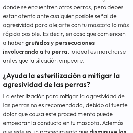
donde se encuentren otros perros, pero debes
estar atento ante cualquier posible señal de
agresividad para alejarte con tu mascota lo más
rápido posible. Es decir, en caso que comiencen
a haber
gruñidos y persecuciones
involucrando a tu perra
, lo ideal es marcharse
antes que la situación empeore.
¿Ayuda la esterilización a mitigar la
agresividad de las perras?
La esterilización para mitigar la agresividad de
las perras no es recomendada, debido al fuerte
dolor que causa este procedimiento puede
empeorar la conducta en tu mascota. Además
que este es un procedimiento que
disminuye los