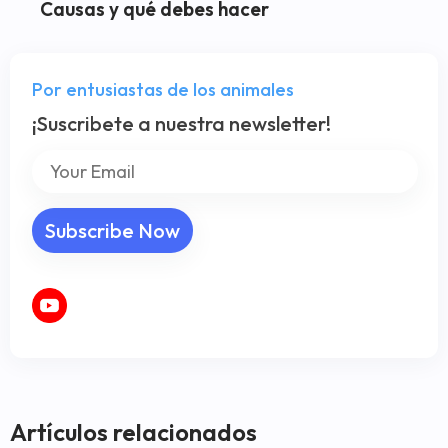
Causas y qué debes hacer
Por entusiastas de los animales
¡Suscribete a nuestra newsletter!
Artículos relacionados