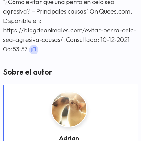
"¿Cómo evitar que una perra en celo sea
agresiva? – Principales causas" On Quees.com.
Disponible en:
https://blogdeanimales.com/evitar-perra-celo-
sea-agresiva-causas/. Consultado: 10-12-2021
06:53:57
Sobre el autor
Adrian