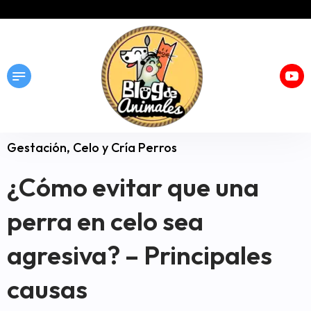
Gestación, Celo y Cría Perros
¿Cómo evitar que una
perra en celo sea
agresiva? – Principales
causas