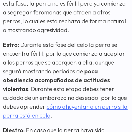
esta fase, la perra no es fértil pero ya comienza
a segregar feromonas que atraen a otros
perros, lo cuales esta rechaza de forma natural
o mostrando agresividad.
Estro:
Durante esta fase del celo la perra se
encuentra fértil, por lo que comienza a aceptar
a los perros que se acerquen a ella, aunque
seguirá mostrando periodos de
poca
obediencia acompañados de actitudes
violentas
. Durante esta etapa debes tener
cuidado de un embarazo no deseado, por lo que
debes aprender
cómo ahuyentar a un perro si la
perra está en celo
.
Diestro:
En caso que la perra haya sido