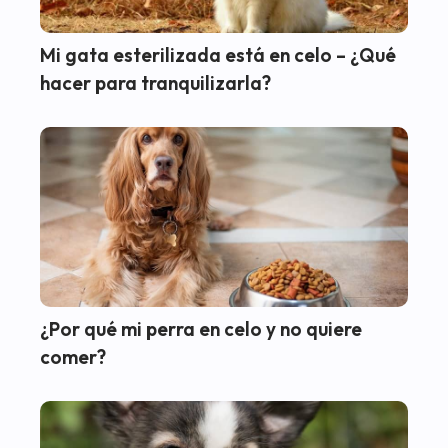
Mi gata esterilizada está en celo – ¿Qué
hacer para tranquilizarla?
¿Por qué mi perra en celo y no quiere
comer?