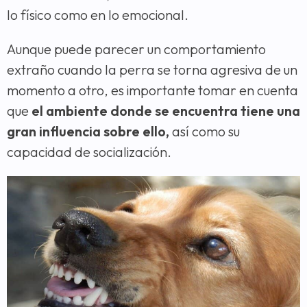
lo físico como en lo emocional.
Aunque puede parecer un comportamiento
extraño cuando la perra se torna agresiva de un
momento a otro, es importante tomar en cuenta
que
el ambiente donde se encuentra tiene una
gran influencia sobre ello,
así como su
capacidad de socialización.