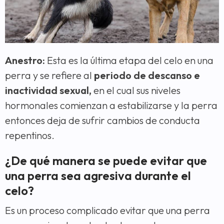
Anestro:
Esta es la última etapa del celo en una
perra y se refiere al
periodo de descanso e
inactividad sexual,
en el cual sus niveles
hormonales comienzan a estabilizarse y la perra
entonces deja de sufrir cambios de conducta
repentinos.
¿De qué manera se puede evitar que
una perra sea agresiva durante el
celo?
Es un proceso complicado evitar que una perra