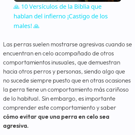
🙏 10 Versículos de la Biblia que
hablan del infierno ¡Castigo de los
males! 🙏
Las perras suelen mostrarse agresivas cuando se
encuentran en celo acompañado de otros
comportamientos inusuales, que demuestran
hacia otros perros y personas, siendo algo que
no sucede siempre puesto que en otras ocasiones
la perra tiene un comportamiento más cariñoso
de lo habitual. Sin embargo, es importante
comprender este comportamiento y saber
cómo evitar que una perra en celo sea
agresiva.