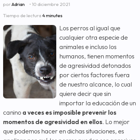
por
Adrian
• 10 diciembre 2021
Tiempo de lectura
4 minutes
Los perros al igual que
cualquier otra especie de
animales e incluso los
humanos, tienen momentos
de agresividad detonados
por ciertos factores fuera
de nuestro alcance, lo cual
quiere decir que sin
importar la educación de un
canino
a veces es imposible prevenir los
momentos de agresividad en ellos
. Lo mejor
que podemos hacer en dichas situaciones, es