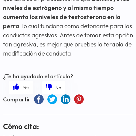
niveles de estrógeno y al mismo tiempo
aumenta los niveles de testosterona en la
perra
, lo cual funciona como detonante para las
conductas agresivas. Antes de tomar esta opción
tan agresiva, es mejor que pruebes la terapia de
modificación de conducta.
¿Te ha ayudado el artículo?
Compartir
Cómo cita: