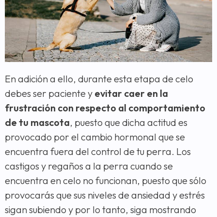
En adición a ello, durante esta etapa de celo
debes ser paciente y
evitar caer en la
frustración con respecto al comportamiento
de tu mascota
, puesto que dicha actitud es
provocado por el cambio hormonal que se
encuentra fuera del control de tu perra. Los
castigos y regaños a la perra cuando se
encuentra en celo no funcionan, puesto que sólo
provocarás que sus niveles de ansiedad y estrés
sigan subiendo y por lo tanto, siga mostrando