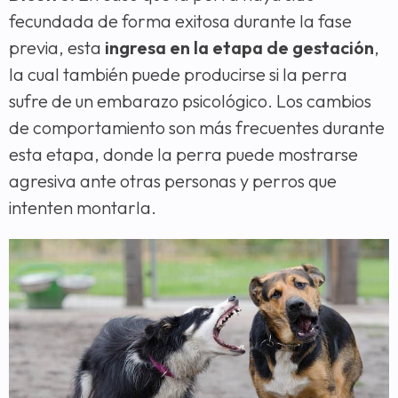
fecundada de forma exitosa durante la fase
previa, esta
ingresa en la etapa de gestación
,
la cual también puede producirse si la perra
sufre de un embarazo psicológico. Los cambios
de comportamiento son más frecuentes durante
esta etapa, donde la perra puede mostrarse
agresiva ante otras personas y perros que
intenten montarla.