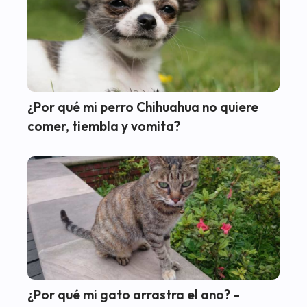
¿Por qué mi perro Chihuahua no quiere
comer, tiembla y vomita?
¿Por qué mi gato arrastra el ano? –