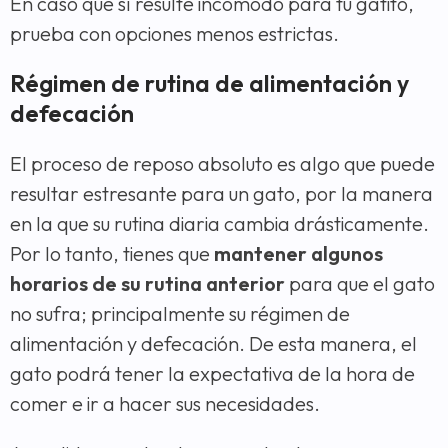
En caso que sí resulte incómodo para tu gatito,
prueba con opciones menos estrictas.
Régimen de rutina de alimentación y
defecación
El proceso de reposo absoluto es algo que puede
resultar estresante para un gato, por la manera
en la que su rutina diaria cambia drásticamente.
Por lo tanto, tienes que
mantener algunos
horarios de su rutina anterior
para que el gato
no sufra; principalmente su régimen de
alimentación y defecación. De esta manera, el
gato podrá tener la expectativa de la hora de
comer e ir a hacer sus necesidades.