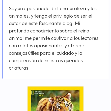
Soy un apasionado de la naturaleza y los
animales, y tengo el privilegio de ser el
autor de este fascinante blog. Mi
profundo conocimiento sobre el reino
animal me permite cautivar a los lectores
con relatos apasionantes y ofrecer
consejos útiles para el cuidado y la
comprensión de nuestras queridas
criaturas.