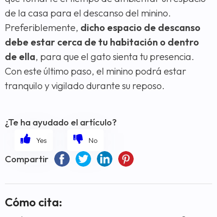
de la casa para el descanso del minino.
Preferiblemente,
dicho espacio de descanso
debe estar cerca de tu habitación o dentro
de ella
, para que el gato sienta tu presencia.
Con este último paso, el minino podrá estar
tranquilo y vigilado durante su reposo.
¿Te ha ayudado el artículo?
Compartir
Cómo cita: