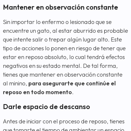
Mantener en observación constante
Sin importar lo enfermo o lesionado que se
encuentre un gato, al estar aburrido es probable
que intente salir o trepar algún lugar alto. Este
tipo de acciones lo ponen en riesgo de tener que
estar en reposo absoluto, lo cual tendrá efectos
negativos en su estado mental. De tal forma,
tienes que mantener en observación constante
al minino,
para asegurarte que continúe el
reposo en todo momento
.
Darle espacio de descanso
Antes de iniciar con el proceso de reposo, tienes
que tomarte el tiempo de ambientar un espacio