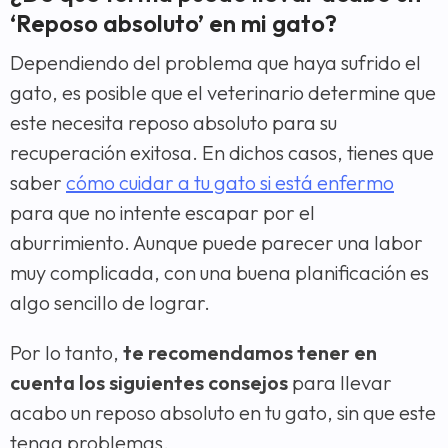
‘Reposo absoluto’ en mi gato?
Dependiendo del problema que haya sufrido el
gato, es posible que el veterinario determine que
este necesita reposo absoluto para su
recuperación exitosa. En dichos casos, tienes que
saber
cómo cuidar a tu gato si está enfermo
para que no intente escapar por el
aburrimiento. Aunque puede parecer una labor
muy complicada, con una buena planificación es
algo sencillo de lograr.
Por lo tanto,
te recomendamos tener en
cuenta los siguientes consejos
para llevar
acabo un reposo absoluto en tu gato, sin que este
tenga problemas.