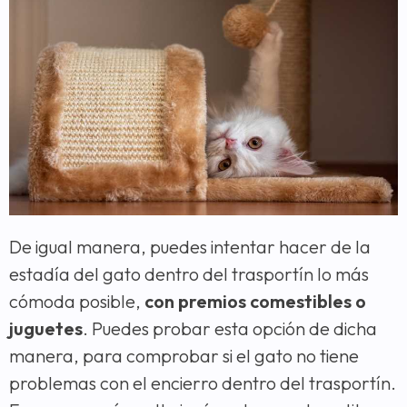
De igual manera, puedes intentar hacer de la
estadía del gato dentro del trasportín lo más
cómoda posible,
con premios comestibles o
juguetes
. Puedes probar esta opción de dicha
manera, para comprobar si el gato no tiene
problemas con el encierro dentro del trasportín.