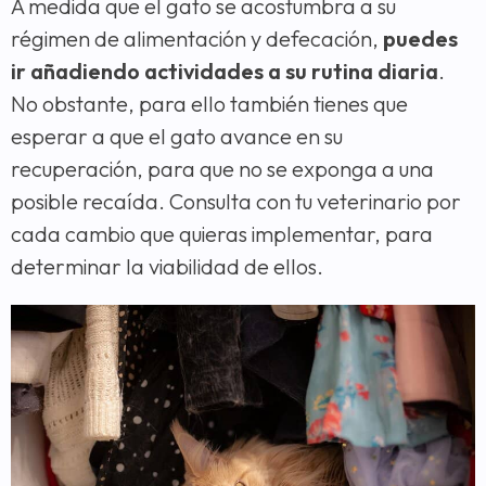
A medida que el gato se acostumbra a su
régimen de alimentación y defecación,
puedes
ir añadiendo actividades a su rutina diaria
.
No obstante, para ello también tienes que
esperar a que el gato avance en su
recuperación, para que no se exponga a una
posible recaída. Consulta con tu veterinario por
cada cambio que quieras implementar, para
determinar la viabilidad de ellos.