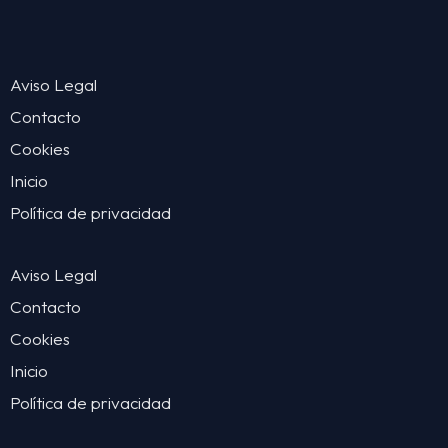
Aviso Legal
Contacto
Cookies
Inicio
Política de privacidad
Aviso Legal
Contacto
Cookies
Inicio
Política de privacidad