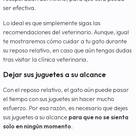
ser efectiva.
Lo ideal es que simplemente sigas las
recomendaciones del veterinario. Aunque, igual
te mostraremos cómo cuidar a tu gato durante
su reposo relativo, en caso que aún tengas dudas
tras visitar la clínica veterinaria.
Dejar sus juguetes a su alcance
Con el reposo relativo, el gato aún puede pasar
el tiempo con sus juguetes sin hacer mucho
esfuerzo. Por esa razón, es necesario que dejes
sus juguetes a su alcance
para que no se sienta
solo en ningún momento
.