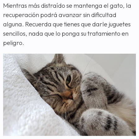
Mientras más distraído se mantenga el gato, la
recuperación podrá avanzar sin dificultad
alguna. Recuerda que tienes que darle juguetes
sencillos, nada que lo ponga su tratamiento en
peligro.