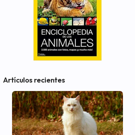
Artículos recientes