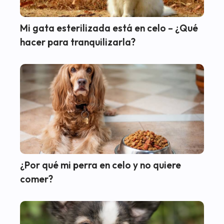
Mi gata esterilizada está en celo – ¿Qué
hacer para tranquilizarla?
¿Por qué mi perra en celo y no quiere
comer?