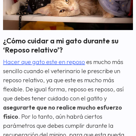
¿Cómo cuidar a mi gato durante su
‘Reposo relativo’?
Hacer que gato este en reposo
es mucho más
sencillo cuando el veterinario le prescribe un
reposo relativo, ya que este es mucho más
flexible. De igual forma, reposo es reposo, así
que debes tener cuidado con el gatito y
asegurarte que no realice mucho esfuerzo
físico
. Por lo tanto, aún habrá ciertos
parámetros que debes cumplir durante la
recuperación del minino, para que esta pueda