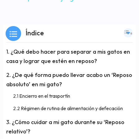
Índice
¿Qué debo hacer para separar a mis gatos en
casa y lograr que estén en reposo?
¿De qué forma puedo llevar acabo un ‘Reposo
absoluto’ en mi gato?
Encierro en el trasportín
Régimen de rutina de alimentación y defecación
¿Cómo cuidar a mi gato durante su ‘Reposo
relativo’?