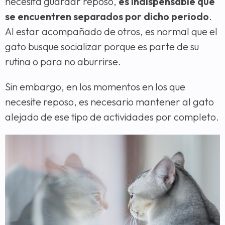
necesita guardar reposo,
es indispensable que
se encuentren separados por dicho periodo
.
Al estar acompañado de otros, es normal que el
gato busque socializar porque es parte de su
rutina o para no aburrirse.
Sin embargo, en los momentos en los que
necesite reposo, es necesario mantener al gato
alejado de ese tipo de actividades por completo.