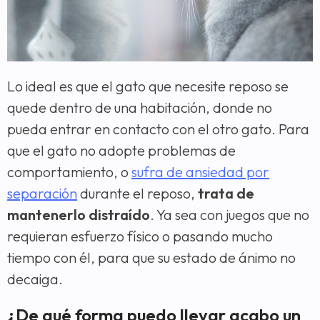
Lo ideal es que el gato que necesite reposo se
quede dentro de una habitación, donde no
pueda entrar en contacto con el otro gato. Para
que el gato no adopte problemas de
comportamiento, o
sufra de ansiedad por
separación
durante el reposo,
trata de
mantenerlo distraído
. Ya sea con juegos que no
requieran esfuerzo físico o pasando mucho
tiempo con él, para que su estado de ánimo no
decaiga.
¿De qué forma puedo llevar acabo un