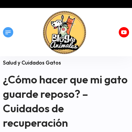
Salud y Cuidados Gatos
¿Cómo hacer que mi gato
guarde reposo? –
Cuidados de
recuperación