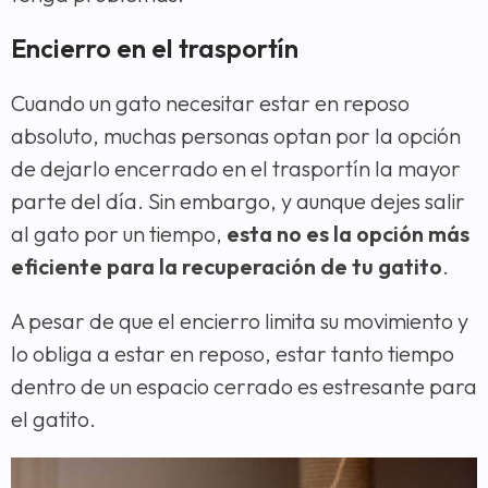
Encierro en el trasportín
Cuando un gato necesitar estar en reposo
absoluto, muchas personas optan por la opción
de dejarlo encerrado en el trasportín la mayor
parte del día. Sin embargo, y aunque dejes salir
al gato por un tiempo,
esta no es la opción más
eficiente para la recuperación de tu gatito
.
A pesar de que el encierro limita su movimiento y
lo obliga a estar en reposo, estar tanto tiempo
dentro de un espacio cerrado es estresante para
el gatito.