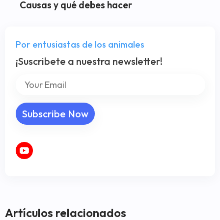
Causas y qué debes hacer
Por entusiastas de los animales
¡Suscribete a nuestra newsletter!
Artículos relacionados