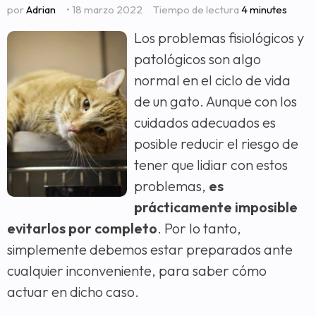
por
Adrian
• 18 marzo 2022
Tiempo de lectura
4 minutes
Los problemas fisiológicos y
patológicos son algo
normal en el ciclo de vida
de un gato. Aunque con los
cuidados adecuados es
posible reducir el riesgo de
tener que lidiar con estos
problemas,
es
prácticamente imposible
evitarlos por completo
. Por lo tanto,
simplemente debemos estar preparados ante
cualquier inconveniente, para saber cómo
actuar en dicho caso.