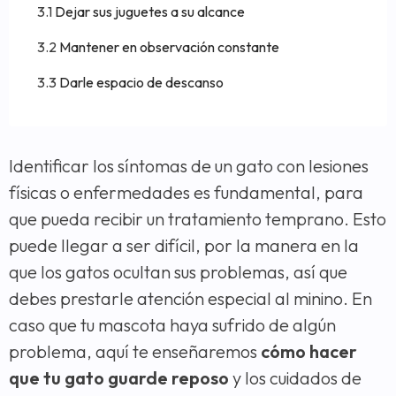
Dejar sus juguetes a su alcance
Mantener en observación constante
Darle espacio de descanso
Identificar los síntomas de un gato con lesiones
físicas o enfermedades es fundamental, para
que pueda recibir un tratamiento temprano. Esto
puede llegar a ser difícil, por la manera en la
que los gatos ocultan sus problemas, así que
debes prestarle atención especial al minino. En
caso que tu mascota haya sufrido de algún
problema, aquí te enseñaremos
cómo hacer
que tu gato guarde reposo
y los cuidados de