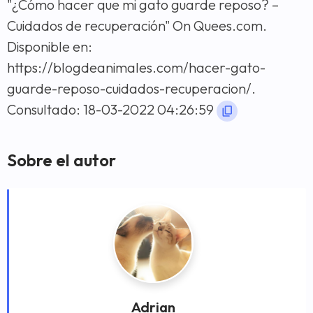
"¿Cómo hacer que mi gato guarde reposo? –
Cuidados de recuperación" On Quees.com.
Disponible en:
https://blogdeanimales.com/hacer-gato-
guarde-reposo-cuidados-recuperacion/.
Consultado: 18-03-2022 04:26:59
Sobre el autor
Adrian