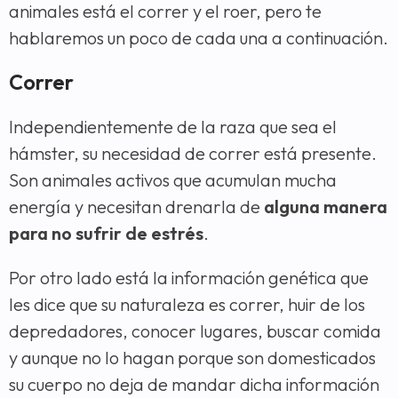
animales está el correr y el roer, pero te
hablaremos un poco de cada una a continuación.
Correr
Independientemente de la raza que sea el
hámster, su necesidad de correr está presente.
Son animales activos que acumulan mucha
energía y necesitan drenarla de
alguna manera
para no sufrir de estrés
.
Por otro lado está la información genética que
les dice que su naturaleza es correr, huir de los
depredadores, conocer lugares, buscar comida
y aunque no lo hagan porque son domesticados
su cuerpo no deja de mandar dicha información