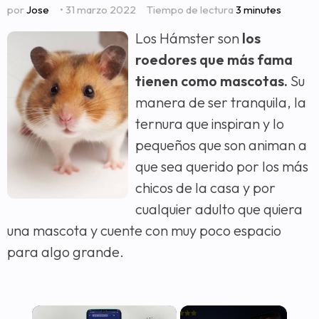
por
Jose
• 31 marzo 2022
Tiempo de lectura
3 minutes
Los Hámster son
los
roedores que más fama
tienen como mascotas.
Su
manera de ser tranquila, la
ternura que inspiran y lo
pequeños que son animan a
que sea querido por los más
chicos de la casa y por
cualquier adulto que quiera
una mascota y cuente con muy poco espacio
para algo grande.
×