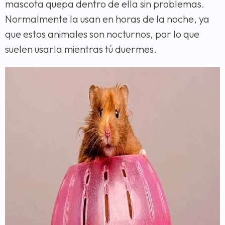
mascota quepa dentro de ella sin problemas.
Normalmente la usan en horas de la noche, ya
que estos animales son nocturnos, por lo que
suelen usarla mientras tú duermes.