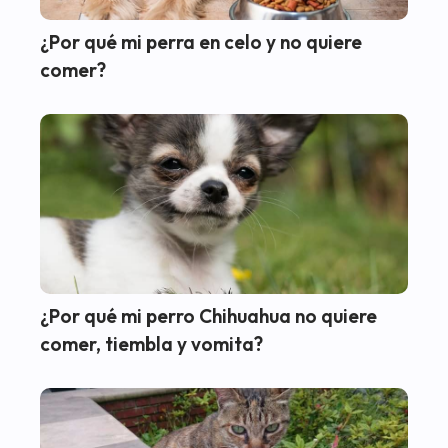
¿Por qué mi perra en celo y no quiere
comer?
¿Por qué mi perro Chihuahua no quiere
comer, tiembla y vomita?