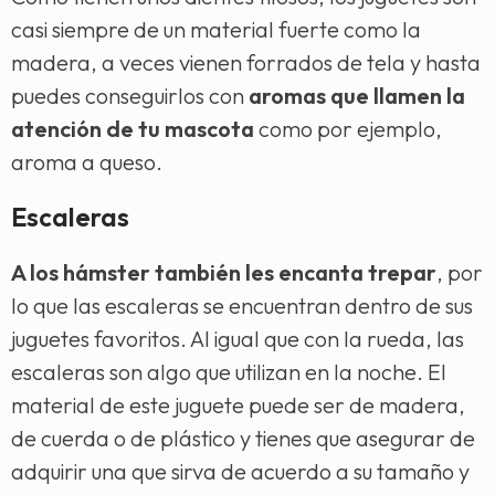
casi siempre de un material fuerte como la
madera, a veces vienen forrados de tela y hasta
puedes conseguirlos con
aromas que llamen la
atención de tu mascota
como por ejemplo,
aroma a queso.
Escaleras
A los hámster también les encanta trepar
, por
lo que las escaleras se encuentran dentro de sus
juguetes favoritos. Al igual que con la rueda, las
escaleras son algo que utilizan en la noche. El
material de este juguete puede ser de madera,
de cuerda o de plástico y tienes que asegurar de
adquirir una que sirva de acuerdo a su tamaño y