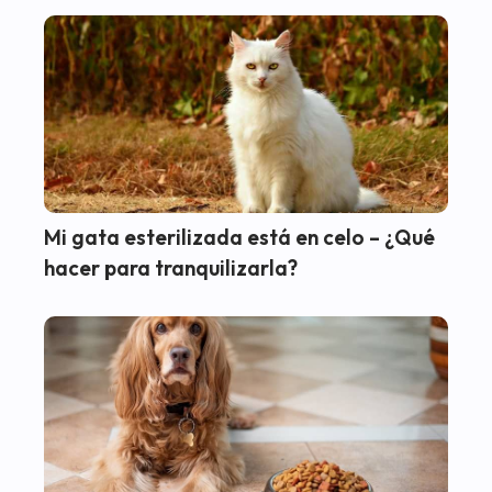
Mi gata esterilizada está en celo – ¿Qué
hacer para tranquilizarla?