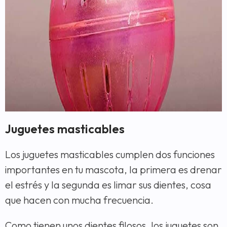
Juguetes masticables
Los juguetes masticables cumplen dos funciones
importantes en tu mascota, la primera es drenar
el estrés y la segunda es limar sus dientes, cosa
que hacen con mucha frecuencia.
Como tienen unos dientes filosos, los juguetes son