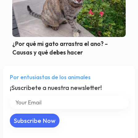
¿Por qué mi gato arrastra el ano? –
Causas y qué debes hacer
Por entusiastas de los animales
¡Suscribete a nuestra newsletter!