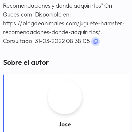
Recomendaciones y dónde adquirirlos" On
Quees.com. Disponible en:
https://blogdeanimales.com/juguete-hamster-
recomendaciones-donde-adquirirlos/.
Consultado: 31-03-2022 08:38:05
Sobre el autor
Jose