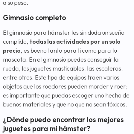
a su peso.
Gimnasio completo
El gimnasio para hámster les sin duda un sueño
cumplido,
todas las actividades por un solo
precio
, es bueno tanto para ti como para tu
mascota. En el gimnasio puedes conseguir la
rueda, los juguetes masticables, las escaleras,
entre otros. Este tipo de equipos traen varios
objetos que los roedores pueden morder y roer;
es importante que puedas escoger uno hecho de
buenos materiales y que no que no sean tóxicos.
¿Dónde puedo encontrar los mejores
juguetes para mi hámster?