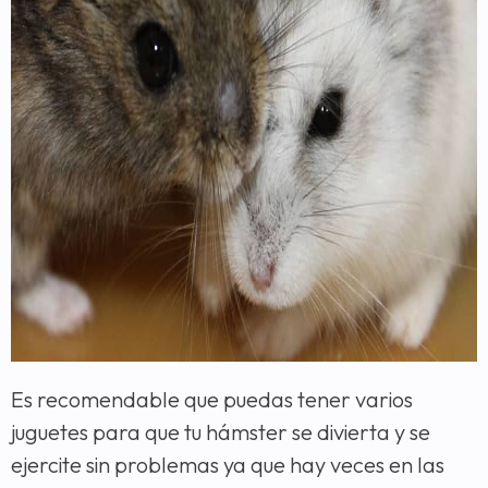
Es recomendable que puedas tener varios
juguetes para que tu hámster se divierta y se
ejercite sin problemas ya que hay veces en las