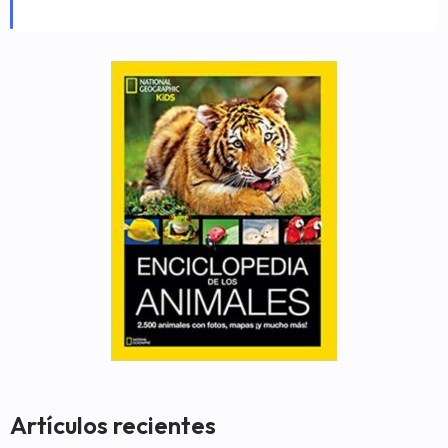
Artículos recientes