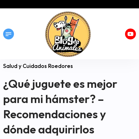
Salud y Cuidados Roedores
¿Qué juguete es mejor
para mi hámster? –
Recomendaciones y
dónde adquirirlos