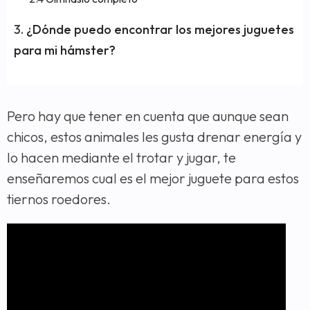
¿Dónde puedo encontrar los mejores juguetes
para mi hámster?
Pero hay que tener en cuenta que aunque sean
chicos, estos animales les gusta drenar energía y
lo hacen mediante el trotar y jugar, te
enseñaremos cual es el mejor juguete para estos
tiernos roedores.