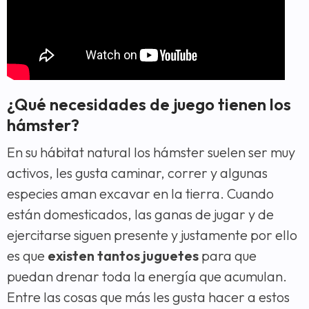
¿Qué necesidades de juego tienen los
hámster?
En su hábitat natural los hámster suelen ser muy
activos, les gusta caminar, correr y algunas
especies aman excavar en la tierra. Cuando
están domesticados, las ganas de jugar y de
ejercitarse siguen presente y justamente por ello
es que
existen tantos juguetes
para que
puedan drenar toda la energía que acumulan.
Entre las cosas que más les gusta hacer a estos