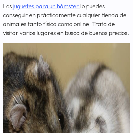
Los
juguetes para un hámster
lo puedes
conseguir en prácticamente cualquier tienda de
animales tanto física como online. Trata de
visitar varios lugares en busca de buenos precios.