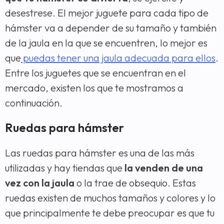
desestrese. El mejor juguete para cada tipo de
hámster va a depender de su tamaño y también
de la jaula en la que se encuentren, lo mejor es
que
puedas tener una jaula adecuada para ellos
.
Entre los juguetes que se encuentran en el
mercado, existen los que te mostramos a
continuación.
Ruedas para hámster
Las ruedas para hámster es una de las más
utilizadas y hay tiendas que
la venden de una
vez con la jaula
o la trae de obsequio. Estas
ruedas existen de muchos tamaños y colores y lo
que principalmente te debe preocupar es que tu