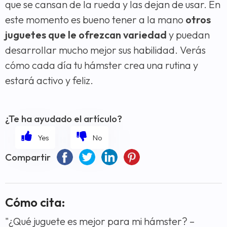
que se cansan de la rueda y las dejan de usar. En
este momento es bueno tener a la mano
otros
juguetes que le ofrezcan variedad
y puedan
desarrollar mucho mejor sus habilidad. Verás
cómo cada día tu hámster crea una rutina y
estará activo y feliz.
¿Te ha ayudado el artículo?
Compartir
Cómo cita:
"¿Qué juguete es mejor para mi hámster? –