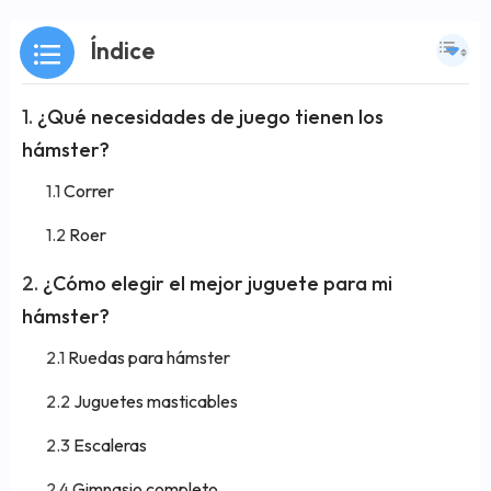
Índice
¿Qué necesidades de juego tienen los
hámster?
Correr
Roer
¿Cómo elegir el mejor juguete para mi
hámster?
Ruedas para hámster
Juguetes masticables
Escaleras
Gimnasio completo