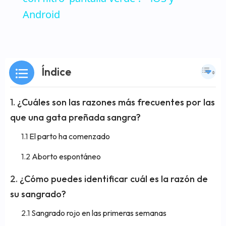
Android
Índice
¿Cuáles son las razones más frecuentes por las
que una gata preñada sangra?
El parto ha comenzado
Aborto espontáneo
¿Cómo puedes identificar cuál es la razón de
su sangrado?
Sangrado rojo en las primeras semanas