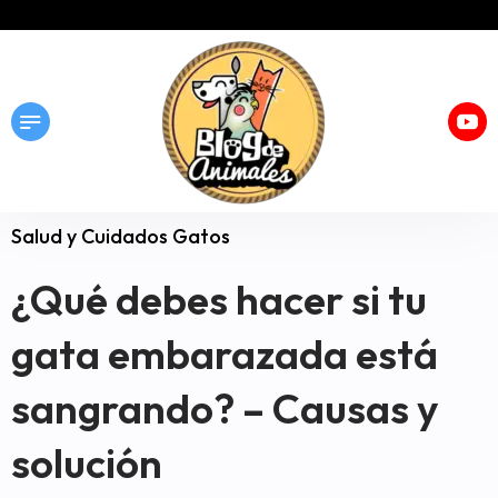
Salud y Cuidados Gatos
¿Qué debes hacer si tu
gata embarazada está
sangrando? – Causas y
solución