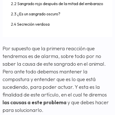
Sangrado rojo después de la mitad del embarazo
¿Es un sangrado oscuro?
Secreción verdosa
Por supuesto que la primera reacción que
tendremos es de alarma, sobre todo por no
saber la causa de este sangrado en el animal.
Pero ante todo debemos mantener la
compostura y entender que es lo que está
sucediendo, para poder actuar. Y esta es la
finalidad de este artículo, en el cual te diremos
las causas a este problema
y que debes hacer
para solucionarlo.