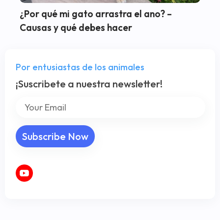
¿Por qué mi gato arrastra el ano? –
Causas y qué debes hacer
Por entusiastas de los animales
¡Suscribete a nuestra newsletter!