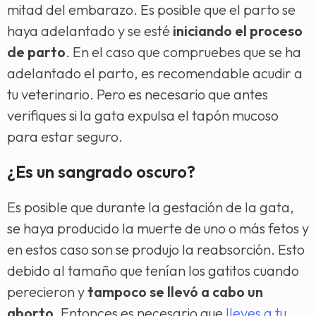
mitad del embarazo. Es posible que el parto se
haya adelantado y se esté
iniciando el proceso
de parto
. En el caso que compruebes que se ha
adelantado el parto, es recomendable acudir a
tu veterinario. Pero es necesario que antes
verifiques si la gata expulsa el tapón mucoso
para estar seguro.
¿Es un sangrado oscuro?
Es posible que durante la gestación de la gata,
se haya producido la muerte de uno o más fetos y
en estos caso son se produjo la reabsorción. Esto
debido al tamaño que tenían los gatitos cuando
perecieron y
tampoco se llevó a cabo un
aborto
. Entonces es necesario que
lleves a tu