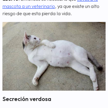
mascota a un veterinario
, ya que existe un alto
riesgo de que esta pierda la vida.
Secreción verdosa