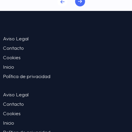
Aviso Legal
Contacto
Cookies
Inicio
Política de privacidad
Aviso Legal
Contacto
Cookies
Inicio