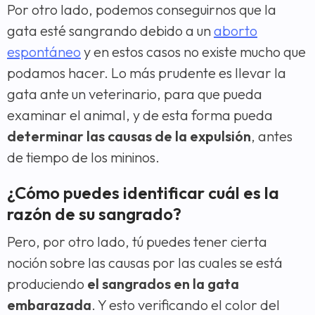
Por otro lado, podemos conseguirnos que la
gata esté sangrando debido a un
aborto
espontáneo
y en estos casos no existe mucho que
podamos hacer. Lo más prudente es llevar la
gata ante un veterinario, para que pueda
examinar el animal, y de esta forma pueda
determinar las causas de la expulsión
, antes
de tiempo de los mininos.
¿Cómo puedes identificar cuál es la
razón de su sangrado?
Pero, por otro lado, tú puedes tener cierta
noción sobre las causas por las cuales se está
produciendo
el sangrados en la gata
embarazada
. Y esto verificando el color del