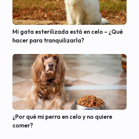
Mi gata esterilizada está en celo – ¿Qué
hacer para tranquilizarla?
¿Por qué mi perra en celo y no quiere
comer?