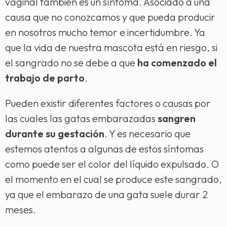
vaginal también es un síntoma. Asociado a una
causa que no conozcamos y que pueda producir
en nosotros mucho temor e incertidumbre. Ya
que la vida de nuestra mascota está en riesgo, si
el sangrado no se debe a que
ha comenzado el
trabajo de parto
.
Pueden existir diferentes factores o causas por
las cuales las gatas embarazadas
sangren
durante su gestación
. Y es necesario que
estemos atentos a algunas de estos síntomas
como puede ser el color del líquido expulsado. O
el momento en el cual se produce este sangrado,
ya que el embarazo de una gata suele durar 2
meses.