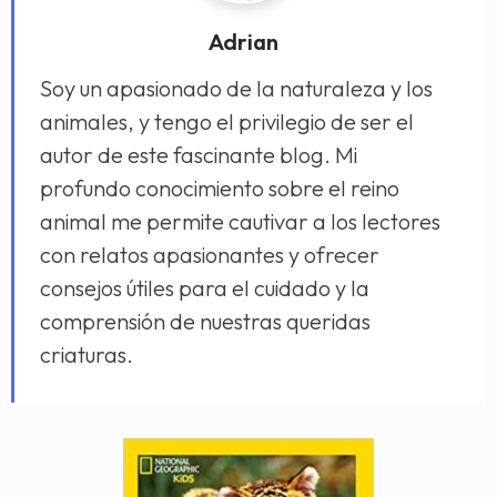
Adrian
Soy un apasionado de la naturaleza y los
animales, y tengo el privilegio de ser el
autor de este fascinante blog. Mi
profundo conocimiento sobre el reino
animal me permite cautivar a los lectores
con relatos apasionantes y ofrecer
consejos útiles para el cuidado y la
comprensión de nuestras queridas
criaturas.