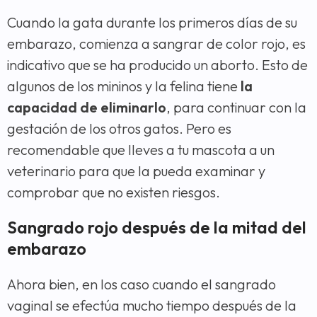
Cuando la gata durante los primeros días de su
embarazo, comienza a sangrar de color rojo, es
indicativo que se ha producido un aborto. Esto de
algunos de los mininos y la felina tiene
la
capacidad de eliminarlo
, para continuar con la
gestación de los otros gatos. Pero es
recomendable que lleves a tu mascota a un
veterinario para que la pueda examinar y
comprobar que no existen riesgos.
Sangrado rojo después de la mitad del
embarazo
Ahora bien, en los caso cuando el sangrado
vaginal se efectúa mucho tiempo después de la