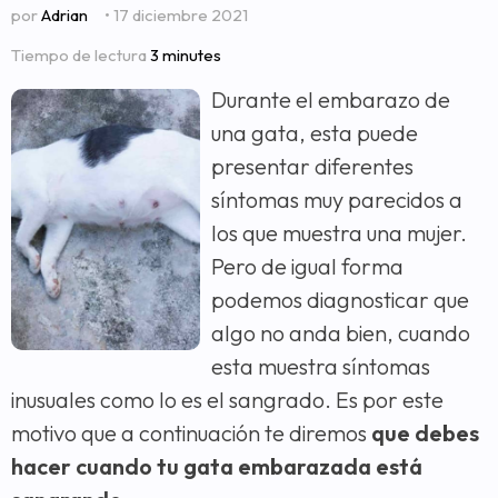
por
Adrian
• 17 diciembre 2021
Tiempo de lectura
3 minutes
Durante el embarazo de
una gata, esta puede
presentar diferentes
síntomas muy parecidos a
los que muestra una mujer.
Pero de igual forma
podemos diagnosticar que
algo no anda bien, cuando
esta muestra síntomas
inusuales como lo es el sangrado. Es por este
motivo que a continuación te diremos
que debes
hacer cuando tu gata embarazada está