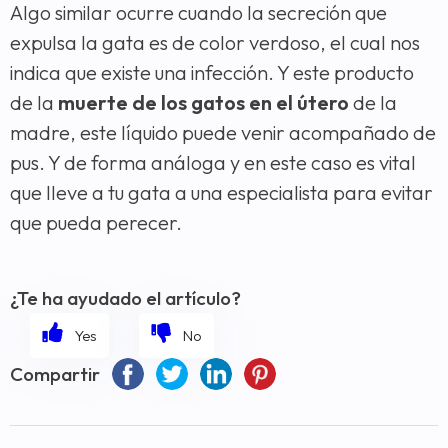
Algo similar ocurre cuando la secreción que
expulsa la gata es de color verdoso, el cual nos
indica que existe una infección. Y este producto
de la
muerte de los gatos
en el útero
de la
madre, este líquido puede venir acompañado de
pus. Y de forma análoga y en este caso es vital
que lleve a tu gata a una especialista para evitar
que pueda perecer.
¿Te ha ayudado el artículo?
Compartir