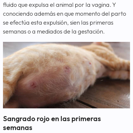
fluido que expulsa el animal por la vagina. Y
conociendo además en que momento del parto
se efectúa esta expulsión, sien las primeras
semanas o a mediados de la gestación.
Sangrado rojo en las primeras
semanas