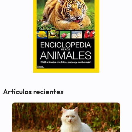
Artículos recientes