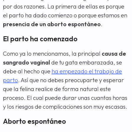
por dos razones. La primera de ellas es porque
el parto ha dado comienzo o porque estamos en
presencia de un aborto espontáneo
.
El parto ha comenzado
Como ya lo mencionamos, la principal
causa de
sangrado vaginal
de tu gata embarazada, se
debe al hecho que
ha empezado el trabajo de
parto
. Así que no debes preocuparte y esperar
que la felina realice de forma natural este
proceso. El cual puede durar unas cuantas horas
y los riesgos de complicaciones son muy escasas.
Aborto espontáneo