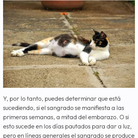
Y, por lo tanto, puedes determinar que está
sucediendo, si el sangrado se manifiesta a las
primeras semanas, a mitad del embarazo. O si
esto sucede en los días pautados para dar a luz,
pero en líneas generales el sangrado se produce