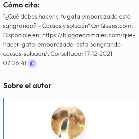
Cómo cita:
"¿Qué debes hacer si tu gata embarazada está
sangrando? – Causas y solución" On Quees.com.
Disponible en: https://blogdeanimales.com/que-
hacer-gata-embarazada-esta-sangrando-
causas-solucion/. Consultado: 17-12-2021
07:26:41
Sobre el autor