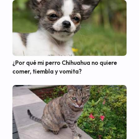
¿Por qué mi perro Chihuahua no quiere
comer, tiembla y vomita?