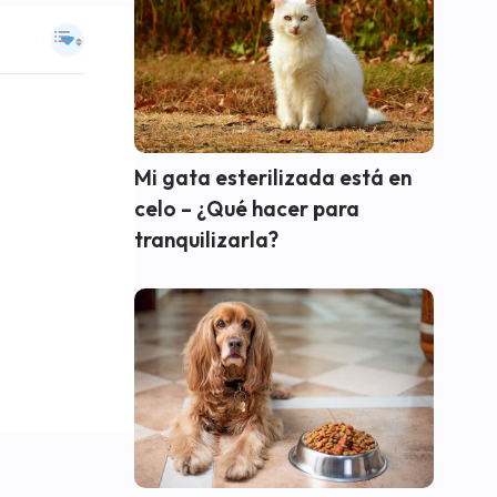
Mi gata esterilizada está en
celo – ¿Qué hacer para
tranquilizarla?