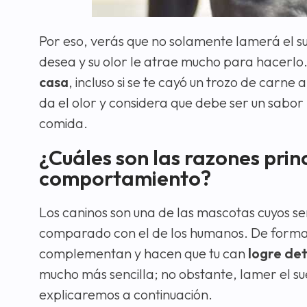
Por eso, verás que no solamente lamerá el sue
desea y su olor le atrae mucho para hacerlo
casa
, incluso si se te cayó un trozo de carne 
da el olor y considera que debe ser un sabor 
comida.
¿Cuáles son las razones prin
comportamiento?
Los caninos son una de las mascotas cuyos se
comparado con el de los humanos. De forma ta
complementan y hacen que tu can
logre det
mucho más sencilla; no obstante, lamer el suel
explicaremos a continuación.