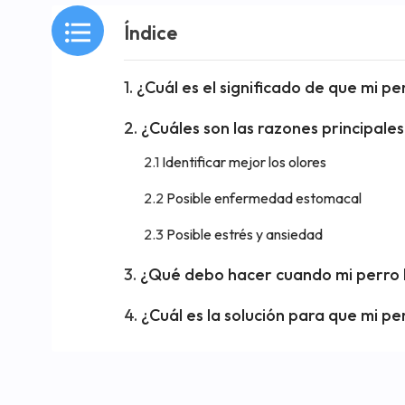
Índice
¿Cuál es el significado de que mi pe
¿Cuáles son las razones principal
Identificar mejor los olores
Posible enfermedad estomacal
Posible estrés y ansiedad
¿Qué debo hacer cuando mi perro 
¿Cuál es la solución para que mi pe