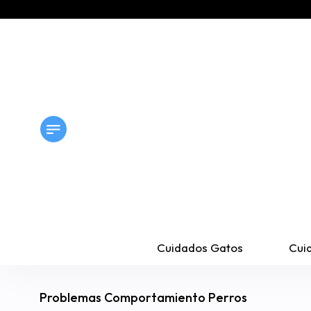
Cuidados Gatos
Cui
Problemas Comportamiento Perros