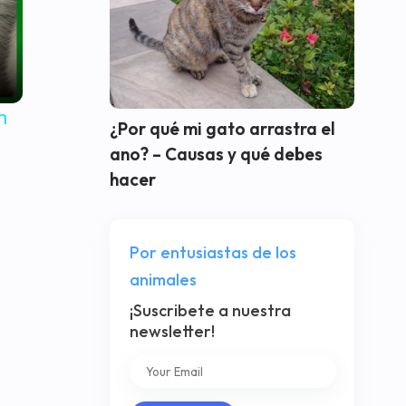
n
¿Por qué mi gato arrastra el
ano? – Causas y qué debes
hacer
Por entusiastas de los
animales
¡Suscribete a nuestra
newsletter!