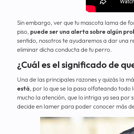
Sin embargo, ver que tu mascota lama de form
piso,
puede ser una alerta sobre algún pr
sentido, nosotros te ayudaremos a dar una re
eliminar dicha conducta de tu perro.
¿Cuál es el significado de qu
Una de las principales razones y quizás la má
está
, por lo que se la pasa olfateando todo 
mucho la atención, que lo intriga ya sea por 
decide en lamer para poder conocer más de 