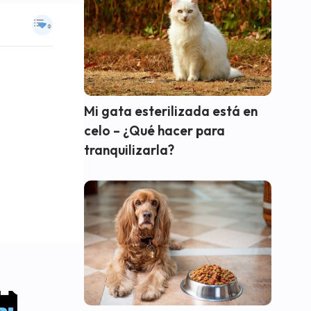
Mi gata esterilizada está en
celo – ¿Qué hacer para
tranquilizarla?