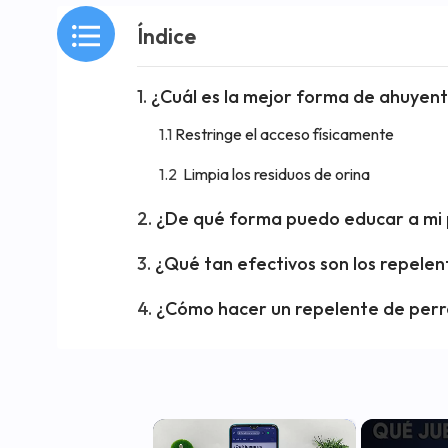
Índice
¿Cuál es la mejor forma de ahuyenta
Restringe el acceso físicamente
Limpia los residuos de orina
¿De qué forma puedo educar a mi 
¿Qué tan efectivos son los repelen
¿Cómo hacer un repelente de perro
×