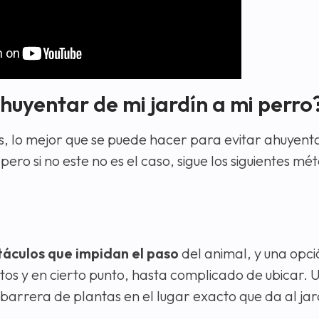
huyentar de mi jardín a mi perro
os, lo mejor que se puede hacer para evitar ahuyenta
 pero si no este no es el caso, sigue los siguientes m
táculos que impidan el paso
del animal, y una opci
tos y en cierto punto, hasta complicado de ubicar. 
 barrera de plantas en el lugar exacto que da al jar