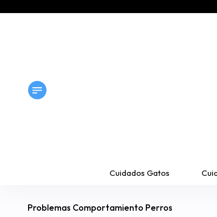
Cuidados Gatos
Cui
Problemas Comportamiento Perros