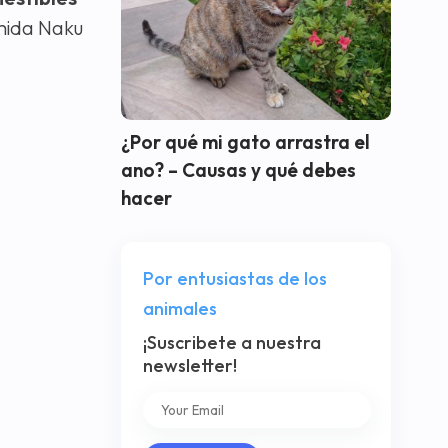
omida Naku
¿Por qué mi gato arrastra el
ano? – Causas y qué debes
hacer
Por entusiastas de los
animales
¡Suscribete a nuestra
newsletter!