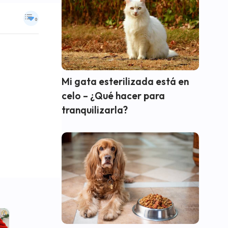
Mi gata esterilizada está en
celo – ¿Qué hacer para
tranquilizarla?
×