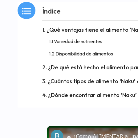
Índice
¿Qué ventajas tiene el alimento ‘Na
Variedad de nutrientes
Disponibilidad de alimentos
¿De qué está hecho el alimento pa
¿Cuántos tipos de alimento ‘Naku’ 
¿Dónde encontrar alimento ‘Naku’