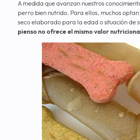
A medida que avanzan nuestros conocimientos
perro bien nutrido. Para ellos, muchos optan
seco elaborado para la edad o situación de
pienso no ofrece el mismo valor nutriciona