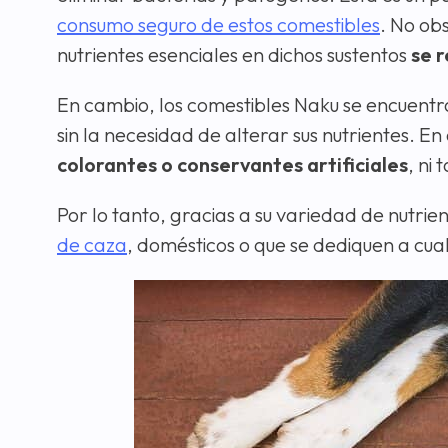
consumo seguro de estos comestibles
. No ob
nutrientes esenciales en dichos sustentos
se 
En cambio, los comestibles Naku se encuentr
sin la necesidad de alterar sus nutrientes. En
colorantes o conservantes artificiales
, ni
Por lo tanto, gracias a su variedad de nutri
de caza
, domésticos o que se dediquen a cual