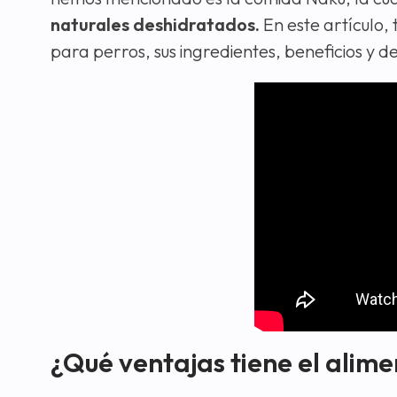
naturales deshidratados.
En este artículo,
para perros, sus ingredientes, beneficios y d
¿Qué ventajas tiene el alime