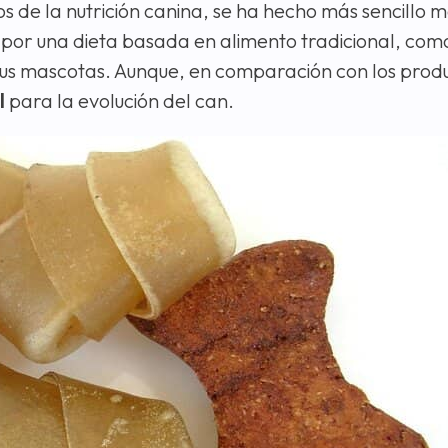
 de la nutrición canina, se ha hecho más sencillo 
 por una dieta basada en alimento tradicional, como
 sus mascotas. Aunque, en comparación con los prod
l
para la evolución del can.