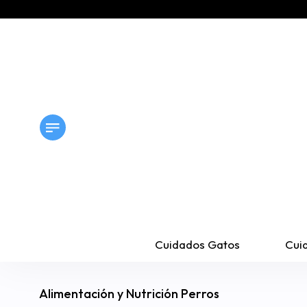
Cuidados Gatos
Cui
Alimentación y Nutrición Perros