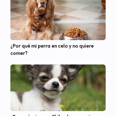
¿Por qué mi perra en celo y no quiere
comer?