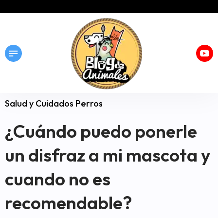
Salud y Cuidados Perros
¿Cuándo puedo ponerle
un disfraz a mi mascota y
cuando no es
recomendable?