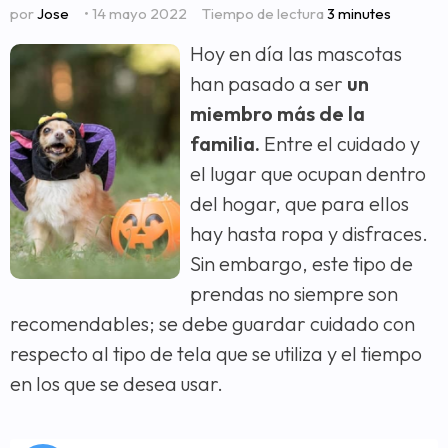
por
Jose
• 14 mayo 2022
Tiempo de lectura
3 minutes
Hoy en día las mascotas
han pasado a ser
un
miembro más de la
familia.
Entre el cuidado y
el lugar que ocupan dentro
del hogar, que para ellos
hay hasta ropa y disfraces.
Sin embargo, este tipo de
prendas no siempre son
recomendables; se debe guardar cuidado con
respecto al tipo de tela que se utiliza y el tiempo
en los que se desea usar.