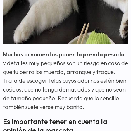
Muchos ornamentos ponen la prenda pesada
y detalles muy pequeños son un riesgo en caso de
que tu perro los muerda, arranque y trague.
Trata de escoger telas cuyos adornos estén bien
cosidos, que no tenga demasiados y que no sean
de tamaño pequeño. Recuerda que lo sencillo
también suele verse muy bonito.
Es importante tener en cuenta la
opinión de la mascota