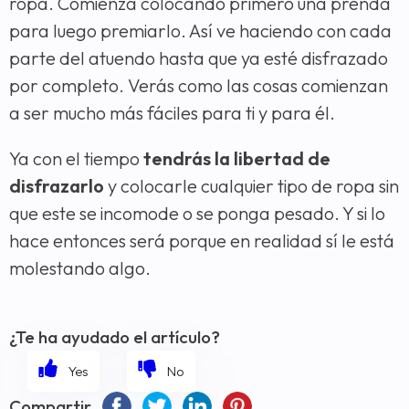
ropa. Comienza colocando primero una prenda
para luego premiarlo. Así ve haciendo con cada
parte del atuendo hasta que ya esté disfrazado
por completo. Verás como las cosas comienzan
a ser mucho más fáciles para ti y para él.
Ya con el tiempo
tendrás la libertad de
disfrazarlo
y colocarle cualquier tipo de ropa sin
que este se incomode o se ponga pesado. Y si lo
hace entonces será porque en realidad sí le está
molestando algo.
¿Te ha ayudado el artículo?
Compartir