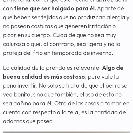
can
tiene que ser holgado para él.
Aparte de
que beben ser tejidos que no produzcan alergia y
no posean costuras que generen irritación o
picor en su cuerpo. Cuida de que no sea muy
calurosa o que, al contrario, sea ligera y no lo
proteja del frío en temporada de invierno.
La calidad de la prenda es relevante.
Algo de
buena calidad es más costoso
, pero vale la
pena invertir. No solo se trata de que el perro se
vea bonito, sino que también, el uso de esto no
sea dañino para él. Otra de las cosas a tomar en
cuenta con respecto a la tela, es la cantidad de
adornos que posea.