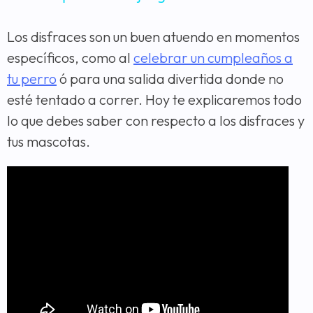
Los disfraces son un buen atuendo en momentos
específicos, como al
celebrar un cumpleaños a
tu perro
ó para una salida divertida donde no
esté tentado a correr. Hoy te explicaremos todo
lo que debes saber con respecto a los disfraces y
tus mascotas.