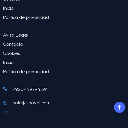
Inicio
Política de privacidad
Aviso Legal
Contacto
Cookies
Inicio
Política de privacidad
+920449794139
hola@iznoval.com