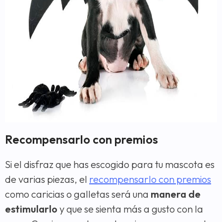
Recompensarlo con premios
Si el disfraz que has escogido para tu mascota es
de varias piezas, el
recompensarlo con premios
como caricias o galletas será una
manera de
estimularlo
y que se sienta más a gusto con la