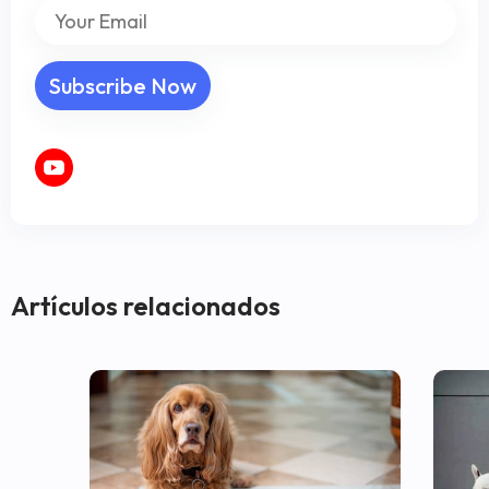
Artículos relacionados