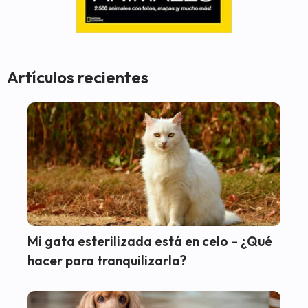
Artículos recientes
Mi gata esterilizada está en celo – ¿Qué
hacer para tranquilizarla?