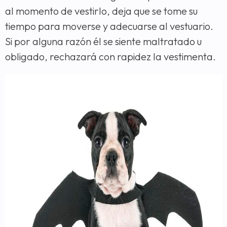
al momento de vestirlo, deja que se tome su
tiempo para moverse y adecuarse al vestuario.
Si por alguna razón él se siente maltratado u
obligado, rechazará con rapidez la vestimenta.