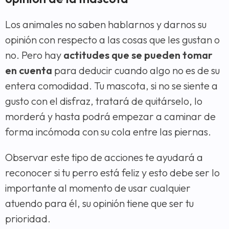
Los animales no saben hablarnos y darnos su
opinión con respecto a las cosas que les gustan o
no. Pero hay
actitudes que se pueden tomar
en cuenta
para deducir cuando algo no es de su
entera comodidad. Tu mascota, si no se siente a
gusto con el disfraz, tratará de quitárselo, lo
morderá y hasta podrá empezar a caminar de
forma incómoda con su cola entre las piernas.
Observar este tipo de acciones te ayudará a
reconocer si tu perro está feliz y esto debe ser lo
importante al momento de usar cualquier
atuendo para él, su opinión tiene que ser tu
prioridad.