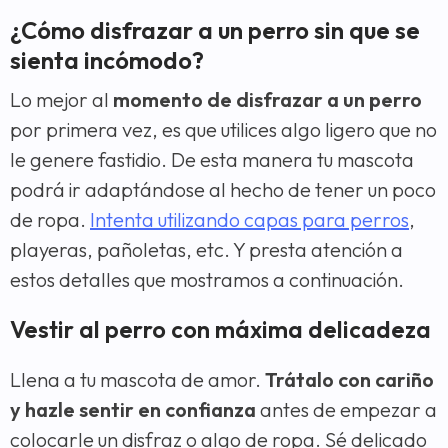
¿Cómo disfrazar a un perro sin que se
sienta incómodo?
Lo mejor al
momento de disfrazar a un perro
por primera vez, es que utilices algo ligero que no
le genere fastidio. De esta manera tu mascota
podrá ir adaptándose al hecho de tener un poco
de ropa.
Intenta utilizando capas para perros
,
playeras, pañoletas, etc. Y presta atención a
estos detalles que mostramos a continuación.
Vestir al perro con máxima delicadeza
Llena a tu mascota de amor.
Trátalo con cariño
y hazle sentir en confianza
antes de empezar a
colocarle un disfraz o algo de ropa. Sé delicado