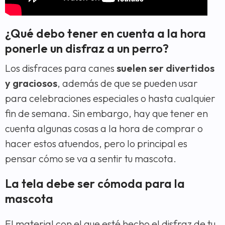
¿Qué debo tener en cuenta a la hora
ponerle un disfraz a un perro?
Los disfraces para canes
suelen ser divertidos
y graciosos
, además de que se pueden usar
para celebraciones especiales o hasta cualquier
fin de semana. Sin embargo, hay que tener en
cuenta algunas cosas a la hora de comprar o
hacer estos atuendos, pero lo principal es
pensar cómo se va a sentir tu mascota.
La tela debe ser cómoda para la
mascota
El material con el que esté hecho el disfraz de tu