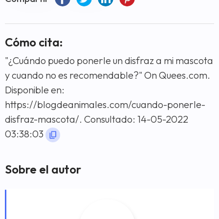
Cómo cita:
"¿Cuándo puedo ponerle un disfraz a mi mascota
y cuando no es recomendable?" On Quees.com.
Disponible en:
https://blogdeanimales.com/cuando-ponerle-
disfraz-mascota/. Consultado: 14-05-2022
03:38:03
Sobre el autor