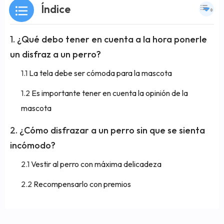
Índice
¿Qué debo tener en cuenta a la hora ponerle
un disfraz a un perro?
La tela debe ser cómoda para la mascota
Es importante tener en cuenta la opinión de la
mascota
¿Cómo disfrazar a un perro sin que se sienta
incómodo?
Vestir al perro con máxima delicadeza
Recompensarlo con premios