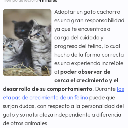
Tiempo de lectura
4 minutes
Adoptar un gato cachorro
es una gran responsabilidad
ya que te encuentras a
cargo del cuidado y
progreso del felino, lo cual
hecho de la forma correcta
es una experiencia increíble
al
poder observar de
cerca el crecimiento y el
desarrollo de su comportamiento
. Durante
las
etapas de crecimiento de un felino
puede que
surjan dudas, con respecto a la personalidad del
gato y su naturaleza independiente a diferencia
de otros animales.