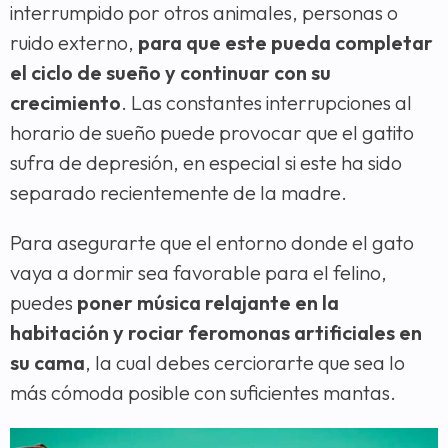
interrumpido por otros animales, personas o
ruido externo,
para que este pueda completar
el ciclo de sueño y continuar con su
crecimiento
. Las constantes interrupciones al
horario de sueño puede provocar que el gatito
sufra de depresión, en especial si este ha sido
separado recientemente de la madre.
Para asegurarte que el entorno donde el gato
vaya a dormir sea favorable para el felino,
puedes
poner música relajante en la
habitación y rociar feromonas artificiales en
su cama
, la cual debes cerciorarte que sea lo
más cómoda posible con suficientes mantas.