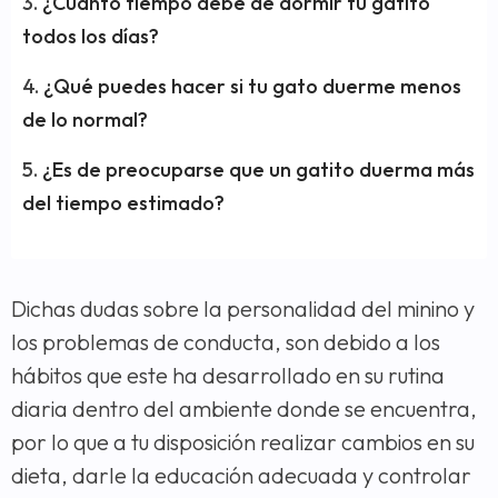
¿Cuánto tiempo debe de dormir tu gatito
todos los días?
¿Qué puedes hacer si tu gato duerme menos
de lo normal?
¿Es de preocuparse que un gatito duerma más
del tiempo estimado?
Dichas dudas sobre la personalidad del minino y
los problemas de conducta, son debido a los
hábitos que este ha desarrollado en su rutina
diaria dentro del ambiente donde se encuentra,
por lo que a tu disposición realizar cambios en su
dieta, darle la educación adecuada y controlar