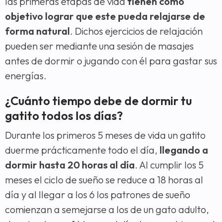
las primeras etapas de vida
tienen como
objetivo lograr que este pueda relajarse de
forma natural
. Dichos ejercicios de relajación
pueden ser mediante una sesión de masajes
antes de dormir o jugando con él para gastar sus
energías.
¿Cuánto tiempo debe de dormir tu
gatito todos los días?
Durante los primeros 5 meses de vida un gatito
duerme prácticamente todo el día,
llegando a
dormir hasta 20 horas al día
. Al cumplir los 5
meses el ciclo de sueño se reduce a 18 horas al
día y al llegar a los 6 los patrones de sueño
comienzan a semejarse a los de un gato adulto,