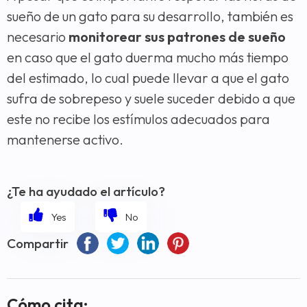
sueño de un gato para su desarrollo, también es
necesario
monitorear sus patrones de sueño
en caso que el gato duerma mucho más tiempo
del estimado, lo cual puede llevar a que el gato
sufra de sobrepeso y suele suceder debido a que
este no recibe los estímulos adecuados para
mantenerse activo.
¿Te ha ayudado el artículo?
Compartir
Cómo cita: