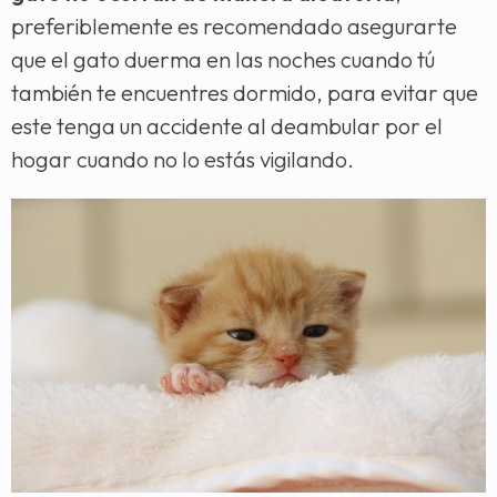
preferiblemente es recomendado asegurarte
que el gato duerma en las noches cuando tú
también te encuentres dormido, para evitar que
este tenga un accidente al deambular por el
hogar cuando no lo estás vigilando.