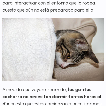
para interactuar con el entorno que lo rodea,
puesto que aún no está preparado para ello.
A medida que vayan creciendo,
los gatitos
cachorro no necesitan dormir tantas horas al
día
puesto que estos comienzan a necesitar más