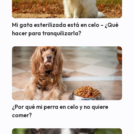
Mi gata esterilizada está en celo – ¿Qué
hacer para tranquilizarla?
¿Por qué mi perra en celo y no quiere
comer?