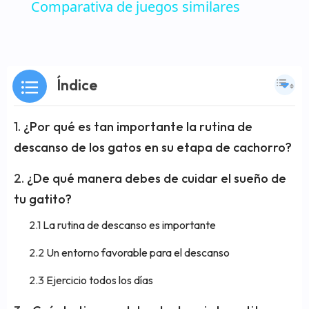
Comparativa de juegos similares
Índice
¿Por qué es tan importante la rutina de
descanso de los gatos en su etapa de cachorro?
¿De qué manera debes de cuidar el sueño de
tu gatito?
La rutina de descanso es importante
Un entorno favorable para el descanso
Ejercicio todos los días