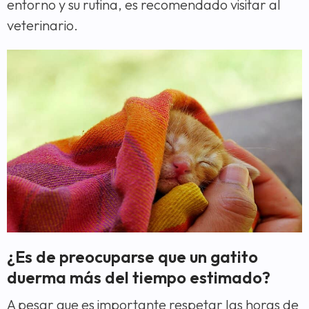
entorno y su rutina, es recomendado visitar al
veterinario.
¿Es de preocuparse que un gatito
duerma más del tiempo estimado?
A pesar que es importante respetar las horas de