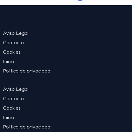
Aviso Legal
Contacto
Cookies
Inicio
Política de privacidad
Aviso Legal
Contacto
Cookies
Inicio
Política de privacidad