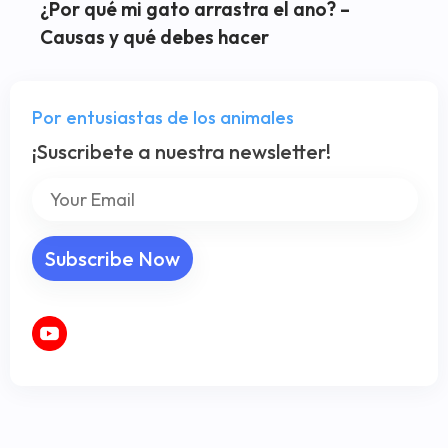
¿Por qué mi gato arrastra el ano? –
Causas y qué debes hacer
Por entusiastas de los animales
¡Suscribete a nuestra newsletter!