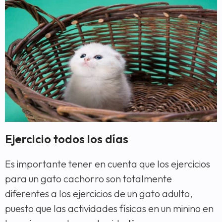
Ejercicio todos los días
Es importante tener en cuenta que los ejercicios
para un gato cachorro son totalmente
diferentes a los ejercicios de un gato adulto,
puesto que las actividades físicas en un minino en