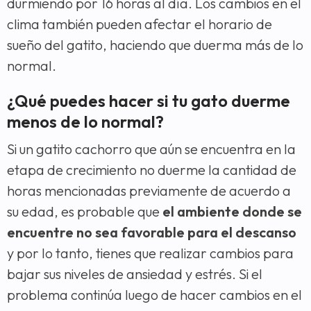
durmiendo por 16 horas al día. Los cambios en el
clima también pueden afectar el horario de
sueño del gatito, haciendo que duerma más de lo
normal.
¿Qué puedes hacer si tu gato duerme
menos de lo normal?
Si un gatito cachorro que aún se encuentra en la
etapa de crecimiento no duerme la cantidad de
horas mencionadas previamente de acuerdo a
su edad, es probable que
el ambiente donde se
encuentre no sea favorable para el descanso
y por lo tanto, tienes que realizar cambios para
bajar sus niveles de ansiedad y estrés. Si el
problema continúa luego de hacer cambios en el