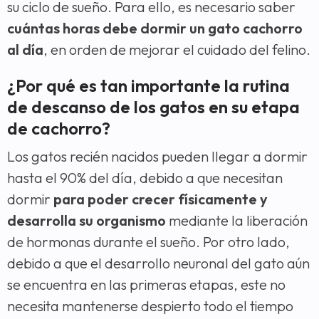
su ciclo de sueño. Para ello, es necesario saber
cuántas horas debe dormir un gato cachorro
al día
, en orden de mejorar el cuidado del felino.
¿Por qué es tan importante la rutina
de descanso de los gatos en su etapa
de cachorro?
Los gatos recién nacidos pueden llegar a dormir
hasta el 90% del día, debido a que necesitan
dormir
para poder crecer físicamente y
desarrolla su organismo
mediante la liberación
de hormonas durante el sueño. Por otro lado,
debido a que el desarrollo neuronal del gato aún
se encuentra en las primeras etapas, este no
necesita mantenerse despierto todo el tiempo