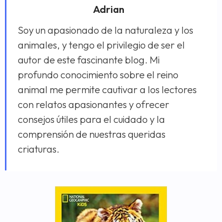
Adrian
Soy un apasionado de la naturaleza y los
animales, y tengo el privilegio de ser el
autor de este fascinante blog. Mi
profundo conocimiento sobre el reino
animal me permite cautivar a los lectores
con relatos apasionantes y ofrecer
consejos útiles para el cuidado y la
comprensión de nuestras queridas
criaturas.