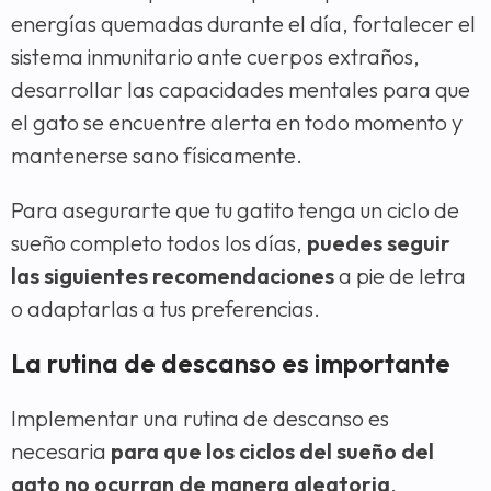
energías quemadas durante el día, fortalecer el
sistema inmunitario ante cuerpos extraños,
desarrollar las capacidades mentales para que
el gato se encuentre alerta en todo momento y
mantenerse sano físicamente.
Para asegurarte que tu gatito tenga un ciclo de
sueño completo todos los días,
puedes seguir
las siguientes recomendaciones
a pie de letra
o adaptarlas a tus preferencias.
La rutina de descanso es importante
Implementar una rutina de descanso es
necesaria
para que los ciclos del sueño del
gato no ocurran de manera aleatoria
,