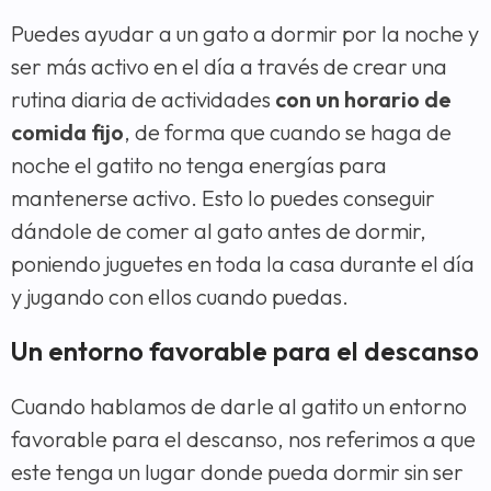
Puedes ayudar a un gato a dormir por la noche y
ser más activo en el día a través de crear una
rutina diaria de actividades
con un horario de
comida fijo
, de forma que cuando se haga de
noche el gatito no tenga energías para
mantenerse activo. Esto lo puedes conseguir
dándole de comer al gato antes de dormir,
poniendo juguetes en toda la casa durante el día
y jugando con ellos cuando puedas.
Un entorno favorable para el descanso
Cuando hablamos de darle al gatito un entorno
favorable para el descanso, nos referimos a que
este tenga un lugar donde pueda dormir sin ser