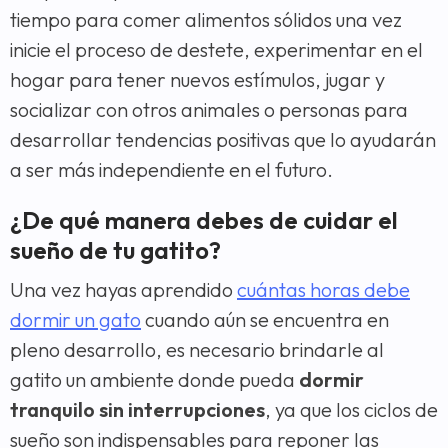
tiempo para comer alimentos sólidos una vez
inicie el proceso de destete, experimentar en el
hogar para tener nuevos estímulos, jugar y
socializar con otros animales o personas para
desarrollar tendencias positivas que lo ayudarán
a ser más independiente en el futuro.
¿De qué manera debes de cuidar el
sueño de tu gatito?
Una vez hayas aprendido
cuántas horas debe
dormir un gato
cuando aún se encuentra en
pleno desarrollo, es necesario brindarle al
gatito un ambiente donde pueda
dormir
tranquilo sin interrupciones
, ya que los ciclos de
sueño son indispensables para reponer las