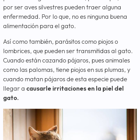
por ser aves silvestres pueden traer alguna
enfermedad. Por lo que, no es ninguna buena
alimentación para el gato.
Así como también, parásitos como piojos o
lombrices, que pueden ser transmitidas al gato.
Cuando están cazando pájaros, pues animales
como las palomas, tiene piojos en sus plumas, y
cuando matan pájaros de esta especie puede
llegar a
causarle irritaciones en la piel del
gato.