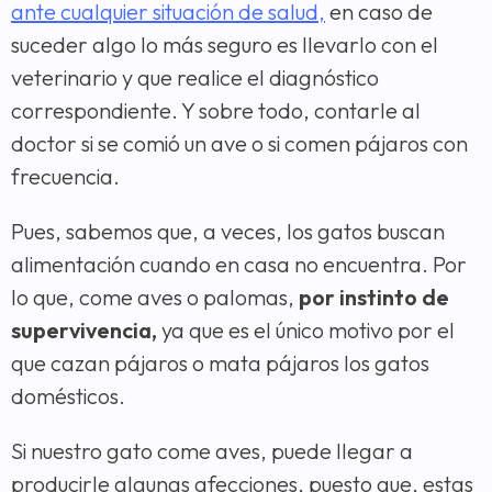
ante cualquier situación de salud,
en caso de
suceder algo lo más seguro es llevarlo con el
veterinario y que realice el diagnóstico
correspondiente. Y sobre todo, contarle al
doctor si se comió un ave o si comen pájaros con
frecuencia.
Pues, sabemos que, a veces, los gatos buscan
alimentación cuando en casa no encuentra. Por
lo que, come aves o palomas,
por instinto de
supervivencia,
ya que es el único motivo por el
que cazan pájaros o mata pájaros los gatos
domésticos.
Si nuestro gato come aves, puede llegar a
producirle algunas afecciones, puesto que, estas