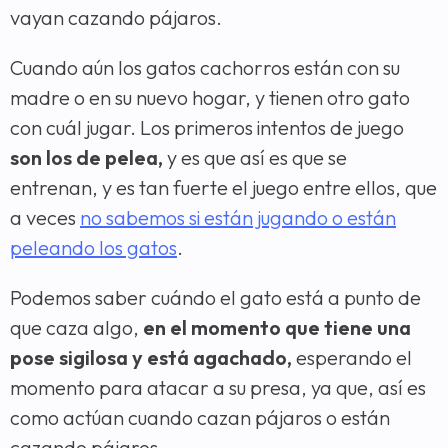
vayan cazando pájaros.
Cuando aún los gatos cachorros están con su
madre o en su nuevo hogar, y tienen otro gato
con cuál jugar. Los primeros intentos de juego
son los de pelea,
y es que así es que se
entrenan, y es tan fuerte el juego entre ellos, que
a veces
no sabemos si están jugando o están
peleando los gatos
.
Podemos saber cuándo el gato está a punto de
que caza algo,
en el momento que tiene una
pose sigilosa y está agachado,
esperando el
momento para atacar a su presa, ya que, así es
como actúan cuando cazan pájaros o están
cazando pájaros.