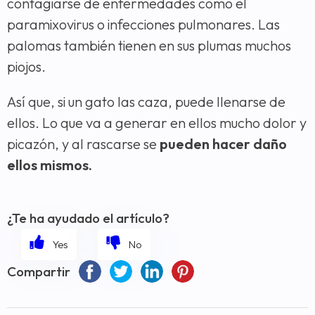
contagiarse de enfermedades como el
paramixovirus o infecciones pulmonares. Las
palomas también tienen en sus plumas muchos
piojos.
Así que, si un gato las caza, puede llenarse de
ellos. Lo que va a generar en ellos mucho dolor y
picazón, y al rascarse se
pueden hacer daño
ellos mismos.
¿Te ha ayudado el artículo?
Compartir