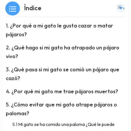
Índice
¿Por qué a mi gato le gusta cazar o matar
pájaros?
¿Qué hago si mi gato ha atrapado un pájaro
vivo?
¿Qué pasa si mi gato se comió un pájaro que
cazó?
¿Por qué mi gato me trae pájaros muertos?
¿Cómo evitar que mi gato atrape pájaros o
palomas?
Mi gato se ha comido una paloma ¿Qué le puede