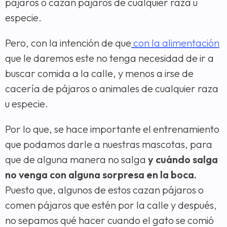
pájaros o cazan pájaros de cualquier raza u
especie.
Pero, con la intención de que
con la alimentación
que le daremos este no tenga necesidad de ir a
buscar comida a la calle, y menos a irse de
cacería de pájaros o animales de cualquier raza
u especie.
Por lo que, se hace importante el entrenamiento
que podamos darle a nuestras mascotas, para
que de alguna manera no salga
y cuándo salga
no venga con alguna sorpresa en la boca.
Puesto que, algunos de estos cazan pájaros o
comen pájaros que estén por la calle y después,
no sepamos qué hacer cuando el gato se comió