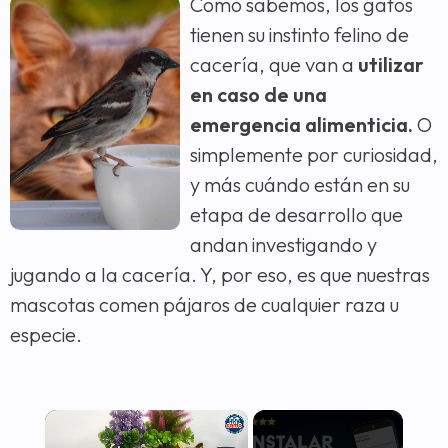
Como sabemos, los gatos
tienen su instinto felino de
cacería, que van a
utilizar
en caso de una
emergencia alimenticia.
O
simplemente por curiosidad,
y más cuándo están en su
etapa de desarrollo que
andan investigando y
jugando a la cacería. Y, por eso, es que nuestras
mascotas comen pájaros de cualquier raza u
especie.
×