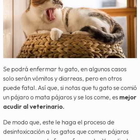
Se podrá enfermar tu gato, en algunos casos
solo serán vómitos y diarreas, pero en otros
puede fatal. Así que, si notas que tu gato se comió
un pájaro o mata pájaros y se los come, es
mejor
acudir al veterinario.
De modo que, este le haga el proceso de
desintoxicación a los gatos que comen pájaros