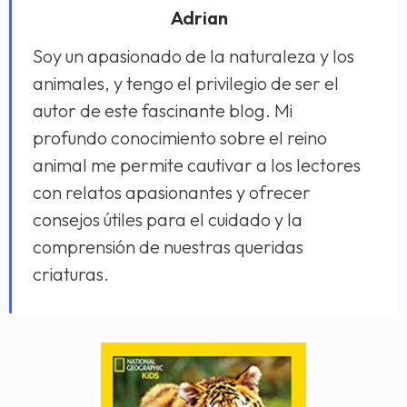
Adrian
Soy un apasionado de la naturaleza y los
animales, y tengo el privilegio de ser el
autor de este fascinante blog. Mi
profundo conocimiento sobre el reino
animal me permite cautivar a los lectores
con relatos apasionantes y ofrecer
consejos útiles para el cuidado y la
comprensión de nuestras queridas
criaturas.