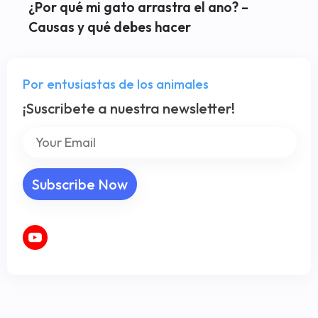
¿Por qué mi gato arrastra el ano? –
Causas y qué debes hacer
Por entusiastas de los animales
¡Suscribete a nuestra newsletter!