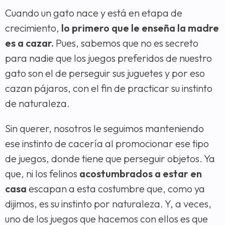
Cuando un gato nace y está en etapa de
crecimiento,
lo primero que le enseña la madre
es a cazar.
Pues, sabemos que no es secreto
para nadie que los juegos preferidos de nuestro
gato son el de perseguir sus juguetes y por eso
cazan pájaros, con el fin de practicar su instinto
de naturaleza.
Sin querer, nosotros le seguimos manteniendo
ese instinto de cacería al promocionar ese tipo
de juegos, donde tiene que perseguir objetos. Ya
que, ni los felinos
acostumbrados a estar en
casa
escapan a esta costumbre que, como ya
dijimos, es su instinto por naturaleza. Y, a veces,
uno de los juegos que hacemos con ellos es que