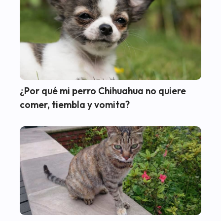
¿Por qué mi perro Chihuahua no quiere
comer, tiembla y vomita?