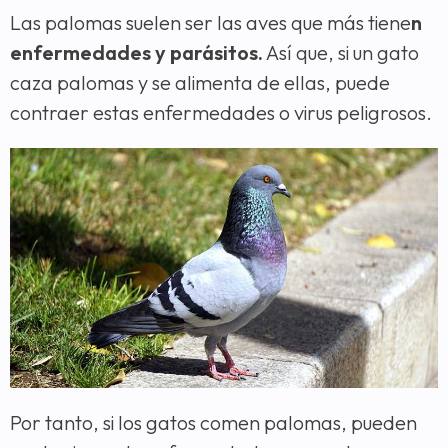
Las palomas suelen ser las aves que más tiene
n
enfermedades y parásitos.
Así que, si un gato
caza palomas y se alimenta de ellas, puede
contraer estas enfermedades o virus peligrosos.
Por tanto, si los gatos comen palomas, pueden