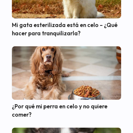
Mi gata esterilizada está en celo – ¿Qué
hacer para tranquilizarla?
¿Por qué mi perra en celo y no quiere
comer?