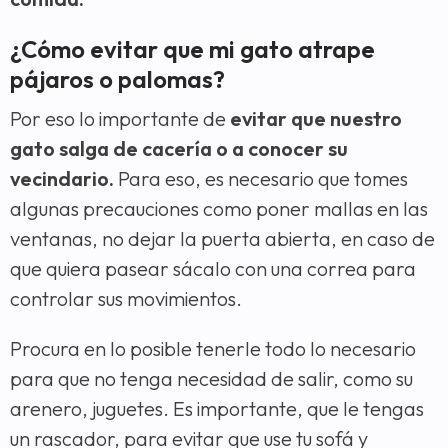
¿Cómo evitar que mi gato atrape
pájaros o palomas?
Por eso lo importante de
evitar que nuestro
gato salga de cacería o a conocer su
vecindario.
Para eso, es necesario que tomes
algunas precauciones como poner mallas en las
ventanas, no dejar la puerta abierta, en caso de
que quiera pasear sácalo con una correa para
controlar sus movimientos.
Procura en lo posible tenerle todo lo necesario
para que no tenga necesidad de salir, como su
arenero, juguetes. Es importante, que le tengas
un rascador, para evitar que use tu sofá y