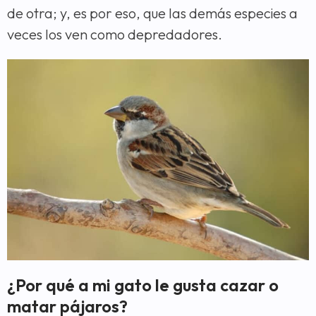
de otra; y, es por eso, que las demás especies a
veces los ven como depredadores.
¿Por qué a mi gato le gusta cazar o
matar pájaros?