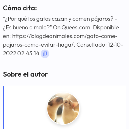
Cómo cita:
"¿Por qué los gatos cazan y comen pájaros? –
¿Es bueno o malo?" On Quees.com. Disponible
en: https://blogdeanimales.com/gato-come-
pajaros-como-evitar-haga/. Consultado: 12-10-
2022 02:43:14
Sobre el autor