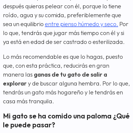
después quieras pelear con él, porque lo tiene
roído, agua y su comida, preferiblemente que
sea un equilibrio
entre pienso húmedo y seco.
Por
lo que, tendrás que jugar más tiempo con él y si
ya está en edad de ser castrado o esterilizada.
Lo más recomendable es que lo hagas, puesto
que, con esta práctica, reducirás en gran
manera las
ganas de tu gato de salir a
explorar
y de buscar alguna hembra. Por lo que,
tendrás un gato más hogareño y le tendrás en
casa más tranquila.
Mi gato se ha comido una paloma ¿Qué
le puede pasar?