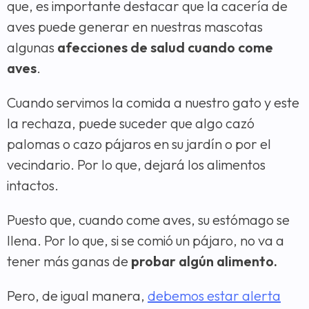
que, es importante destacar que la cacería de
aves puede generar en nuestras mascotas
algunas
afecciones de salud cuando come
aves
.
Cuando servimos la comida a nuestro gato y este
la rechaza, puede suceder que algo cazó
palomas o cazo pájaros en su jardín o por el
vecindario. Por lo que, dejará los alimentos
intactos.
Puesto que, cuando come aves, su estómago se
llena. Por lo que, si se comió un pájaro, no va a
tener más ganas de
probar algún alimento.
Pero, de igual manera,
debemos estar alerta