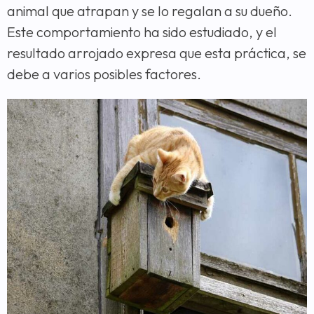
animal que atrapan y se lo regalan a su dueño.
Este comportamiento ha sido estudiado, y el
resultado arrojado expresa que esta práctica, se
debe a varios posibles factores.