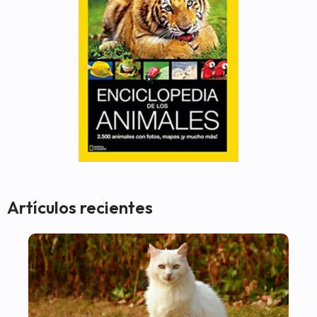
Artículos recientes