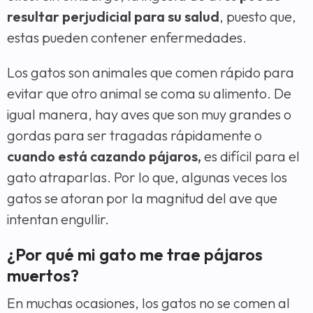
resultar perjudicial para su salud
, puesto que,
estas pueden contener enfermedades.
Los gatos son animales que comen rápido para
evitar que otro animal se coma su alimento. De
igual manera, hay aves que son muy grandes o
gordas para ser tragadas rápidamente o
cuando está cazando pájaros,
es difícil para el
gato atraparlas. Por lo que, algunas veces los
gatos se atoran por la magnitud del ave que
intentan engullir.
¿Por qué mi gato me trae pájaros
muertos?
En muchas ocasiones, los gatos no se comen al