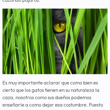
Es muy importante aclarar que como bien es
cierto que los gatos tienen en su naturaleza la
caza, nosotros como sus dueños podemos
enseñarle a como dejar esa costumbre. Puesto