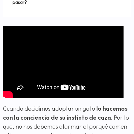
pasar?
Cuando decidimos adoptar un gato
lo hacemos
con la conciencia de su instinto de caza.
Por lo
que, no nos debemos alarmar el porqué comen