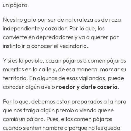
un pájaro.
Nuestro gato por ser de naturaleza es de raza
independiente y cazador. Por lo que, los
convierte en depredadores y va a querer por
instinto ir a conocer el vecindario.
Y si es lo posible, cazan pájaros o comen pájaros
muertos en la calle y
,
de esa manera, marcar su
territorio. En algunas de esas vigilancias, puede
conocer algún ave o
roedor y darle cacería.
Por lo que, debemos estar preparados a la hora
que nos traiga algún premio o viendo que se
comió un pájaro. Pues, ellos comen pájaros
cuando sienten hambre o porque no les queda