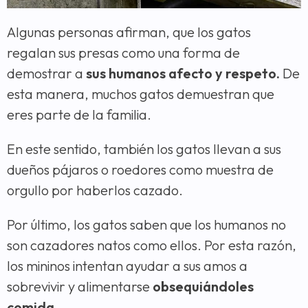
Algunas personas afirman, que los gatos
regalan sus presas como una forma de
demostrar a
sus humanos afecto y respeto.
De
esta manera, muchos gatos demuestran que
eres parte de la familia.
En este sentido, también los gatos llevan a sus
dueños pájaros o roedores como muestra de
orgullo por haberlos cazado.
Por último, los gatos saben que los humanos no
son cazadores natos como ellos. Por esta razón,
los mininos intentan ayudar a sus amos a
sobrevivir y alimentarse
obsequiándoles
comida.