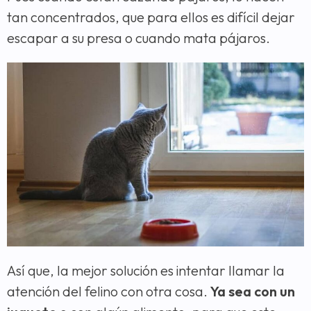
tan concentrados, que para ellos es difícil dejar
escapar a su presa o cuando mata pájaros.
Así que, la mejor solución es intentar llamar la
atención del felino con otra cosa.
Ya sea con un