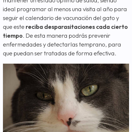
mantener un estado óptimo de salud, siendo
ideal programar al menos una visita al año para
seguir el calendario de vacunación del gato y
que este
reciba desparasitaciones cada cierto
tiempo
. De esta manera podrás prevenir
enfermedades y detectarlas temprano, para
que puedan ser tratadas de forma efectiva.