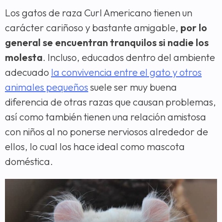
Los gatos de raza Curl Americano tienen un
carácter cariñoso y bastante amigable,
por lo
general se encuentran tranquilos si nadie los
molesta
. Incluso, educados dentro del ambiente
adecuado
la convivencia entre el gato y otros
animales pequeños
suele ser muy buena
diferencia de otras razas que causan problemas,
así como también tienen una relación amistosa
con niños al no ponerse nerviosos alrededor de
ellos, lo cual los hace ideal como mascota
doméstica.