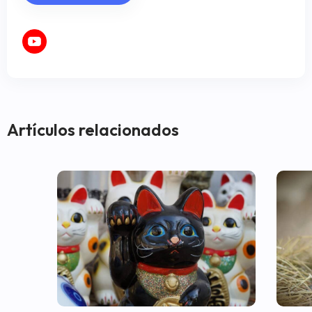
Artículos relacionados