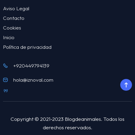
Aviso Legal
Contacto
Cookies
Inicio
Política de privacidad
+920449794139
hola@iznoval.com
Copyright © 2021-2023 Blogdeanimales. Todos los
derechos reservados.