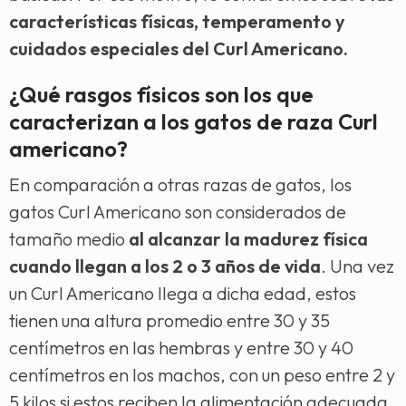
características físicas, temperamento y
cuidados especiales del Curl Americano.
¿Qué rasgos físicos son los que
caracterizan a los gatos de raza Curl
americano?
En comparación a otras razas de gatos, los
gatos Curl Americano son considerados de
tamaño medio
al alcanzar la madurez física
cuando llegan a los 2 o 3 años de vida
. Una vez
un Curl Americano llega a dicha edad, estos
tienen una altura promedio entre 30 y 35
centímetros en las hembras y entre 30 y 40
centímetros en los machos, con un peso entre 2 y
5 kilos si estos reciben la alimentación adecuada.