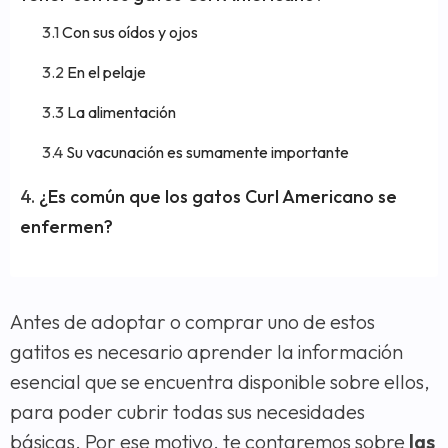
Con sus oídos y ojos
En el pelaje
La alimentación
Su vacunación es sumamente importante
¿Es común que los gatos Curl Americano se
enfermen?
Antes de adoptar o comprar uno de estos
gatitos es necesario aprender la información
esencial que se encuentra disponible sobre ellos,
para poder cubrir todas sus necesidades
básicas. Por ese motivo, te contaremos sobre
las