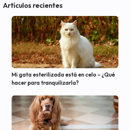
Artículos recientes
Mi gata esterilizada está en celo – ¿Qué
hacer para tranquilizarla?