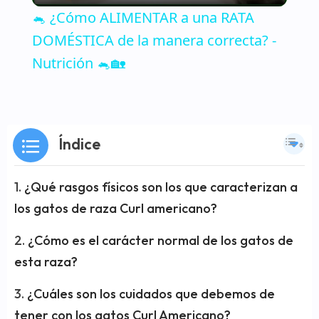
🐁 ¿Cómo ALIMENTAR a una RATA
DOMÉSTICA de la manera correcta? -
Nutrición 🐁🏡
Índice
¿Qué rasgos físicos son los que caracterizan a
los gatos de raza Curl americano?
¿Cómo es el carácter normal de los gatos de
esta raza?
¿Cuáles son los cuidados que debemos de
tener con los gatos Curl Americano?