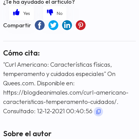
¿Te ha ayudado el artículo?
Compartir
Cómo cita:
"Curl Americano: Características físicas,
temperamento y cuidados especiales" On
Quees.com. Disponible en:
https://blogdeanimales.com/curl-americano-
caracteristicas-temperamento-cuidados/.
Consultado: 12-12-2021 00:40:56
Sobre el autor