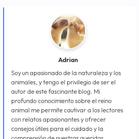
Adrian
Soy un apasionado de la naturaleza y los
animales, y tengo el privilegio de ser el
autor de este fascinante blog. Mi
profundo conocimiento sobre el reino
animal me permite cautivar a los lectores
con relatos apasionantes y ofrecer
consejos útiles para el cuidado y la
comprensión de nuestras queridas