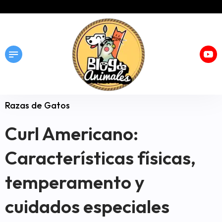
Razas de Gatos
Curl Americano:
Características físicas,
temperamento y
cuidados especiales