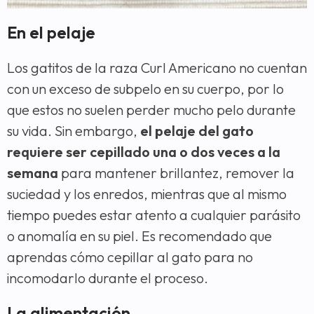
En el pelaje
Los gatitos de la raza Curl Americano no cuentan
con un exceso de subpelo en su cuerpo, por lo
que estos no suelen perder mucho pelo durante
su vida. Sin embargo,
el pelaje del gato
requiere ser cepillado una o dos veces a la
semana
para mantener brillantez, remover la
suciedad y los enredos, mientras que al mismo
tiempo puedes estar atento a cualquier parásito
o anomalía en su piel. Es recomendado que
aprendas cómo cepillar al gato para no
incomodarlo durante el proceso.
La alimentación