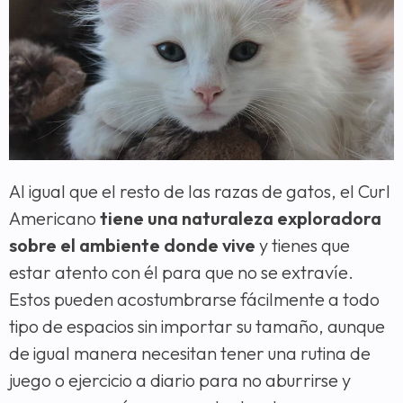
Al igual que el resto de las razas de gatos, el Curl
Americano
tiene una naturaleza exploradora
sobre el ambiente donde vive
y tienes que
estar atento con él para que no se extravíe.
Estos pueden acostumbrarse fácilmente a todo
tipo de espacios sin importar su tamaño, aunque
de igual manera necesitan tener una rutina de
juego o ejercicio a diario para no aburrirse y