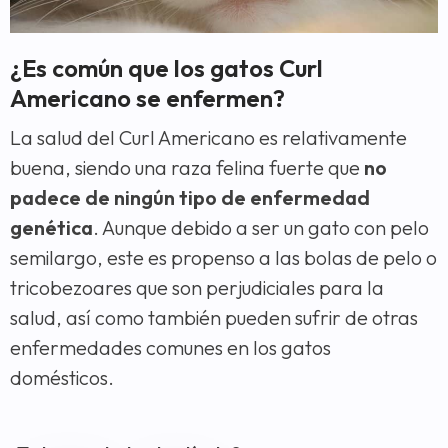
¿Es común que los gatos Curl
Americano se enfermen?
La salud del Curl Americano es relativamente
buena, siendo una raza felina fuerte que
no
padece de ningún tipo de enfermedad
genética
. Aunque debido a ser un gato con pelo
semilargo, este es propenso a las bolas de pelo o
tricobezoares que son perjudiciales para la
salud, así como también pueden sufrir de otras
enfermedades comunes en los gatos
domésticos.