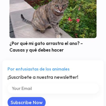
¿Por qué mi gato arrastra el ano? –
Causas y qué debes hacer
Por entusiastas de los animales
¡Suscribete a nuestra newsletter!