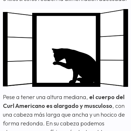
Pese a tener una altura mediana,
el cuerpo del
Curl Americano es alargado y musculoso
, con
una cabeza más larga que ancha y un hocico de
forma redonda. En su cabeza podemos