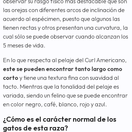
observar su rasgo físico más destacable que son
las orejas con diferentes arcos de inclinación de
acuerdo al espécimen, puesto que algunos las
tienen rectas y otros presentan una curvatura, la
cual sólo se puede observar cuando alcanzan los
5 meses de vida.
En lo que respecta al pelaje del Curl Americano,
este se pueden encontrar tanto largo como
corto
y tiene una textura fina con suavidad al
tacto. Mientras que la tonalidad del pelaje es
variada, siendo un felino que se puede encontrar
en color negro, café, blanco, rojo y azul.
¿Cómo es el carácter normal de los
gatos de esta raza?