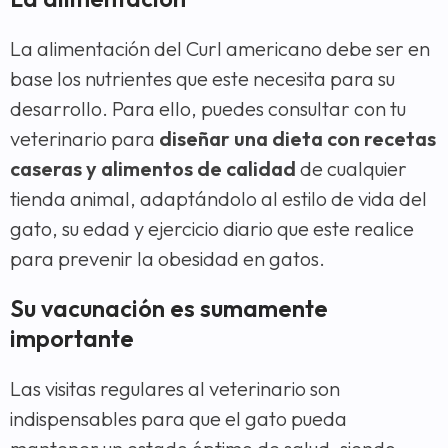
La alimentación del Curl americano debe ser en
base los nutrientes que este necesita para su
desarrollo. Para ello, puedes consultar con tu
veterinario para
diseñar una dieta con recetas
caseras y alimentos de calidad
de cualquier
tienda animal, adaptándolo al estilo de vida del
gato, su edad y ejercicio diario que este realice
para prevenir la obesidad en gatos.
Su vacunación es sumamente
importante
Las visitas regulares al veterinario son
indispensables para que el gato pueda