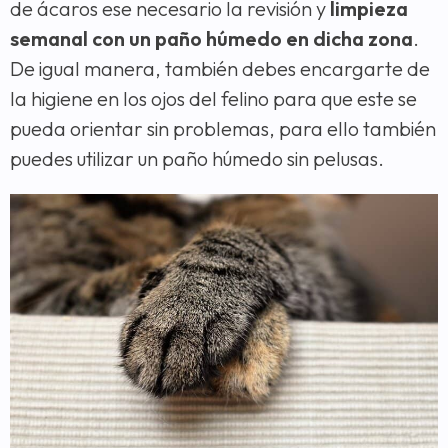
de ácaros ese necesario la revisión y
limpieza
semanal con un paño húmedo en dicha zona
.
De igual manera, también debes encargarte de
la higiene en los ojos del felino para que este se
pueda orientar sin problemas, para ello también
puedes utilizar un paño húmedo sin pelusas.