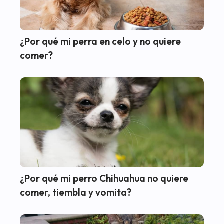
¿Por qué mi perra en celo y no quiere
comer?
¿Por qué mi perro Chihuahua no quiere
comer, tiembla y vomita?