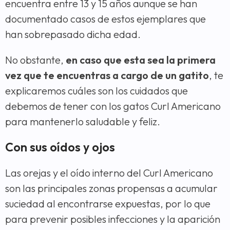
encuentra entre 13 y 15 años aunque se han
documentado casos de estos ejemplares que
han sobrepasado dicha edad.
No obstante,
en caso que esta sea la primera
vez que te encuentras a cargo de un gatito
, te
explicaremos cuáles son los cuidados que
debemos de tener con los gatos Curl Americano
para mantenerlo saludable y feliz.
Con sus oídos y ojos
Las orejas y el oído interno del Curl Americano
son las principales zonas propensas a acumular
suciedad al encontrarse expuestas, por lo que
para prevenir posibles infecciones y la aparición