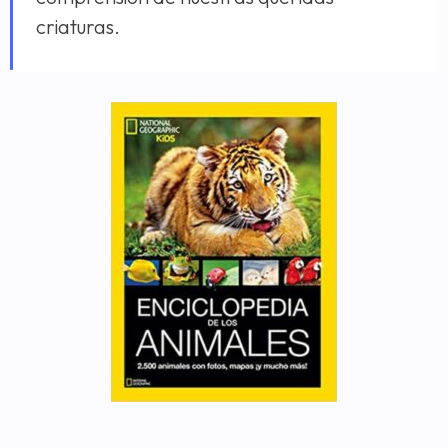
criaturas.