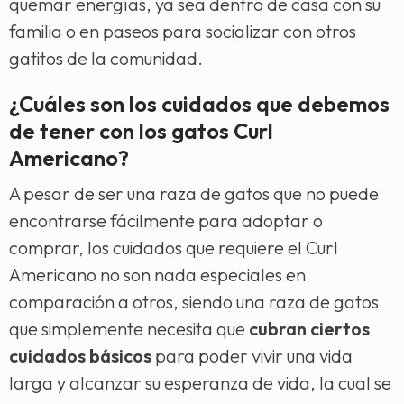
quemar energías, ya sea dentro de casa con su
familia o en paseos para socializar con otros
gatitos de la comunidad.
¿Cuáles son los cuidados que debemos
de tener con los gatos Curl
Americano?
A pesar de ser una raza de gatos que no puede
encontrarse fácilmente para adoptar o
comprar, los cuidados que requiere el Curl
Americano no son nada especiales en
comparación a otros, siendo una raza de gatos
que simplemente necesita que
cubran ciertos
cuidados básicos
para poder vivir una vida
larga y alcanzar su esperanza de vida, la cual se