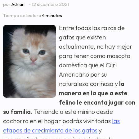
por
Adrian
• 12 diciembre 2021
Tiempo de lectura
4 minutes
Entre todas las razas de
gatos que existen
actualmente, no hay mejor
para tener como mascota
doméstica que el Curl
Americano por su
naturaleza cariñosa y
la
manera en la que a este
felino le encanta jugar con
su familia
. Teniendo a este minino desde
cachorro en el hogar podrás vivir todas
las
etapas de crecimiento de los gatos
y