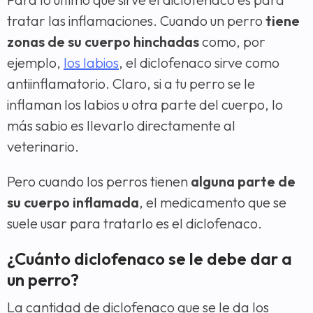
tratar las inflamaciones. Cuando un perro
tiene
zonas de su cuerpo hinchadas
como, por
ejemplo,
los labios
, el diclofenaco sirve como
antiinflamatorio. Claro, si a tu perro se le
inflaman los labios u otra parte del cuerpo, lo
más sabio es llevarlo directamente al
veterinario.
Pero cuando los perros tienen
alguna parte de
su cuerpo inflamada
, el medicamento que se
suele usar para tratarlo es el diclofenaco.
¿Cuánto diclofenaco se le debe dar a
un perro?
La cantidad de diclofenaco que se le da los