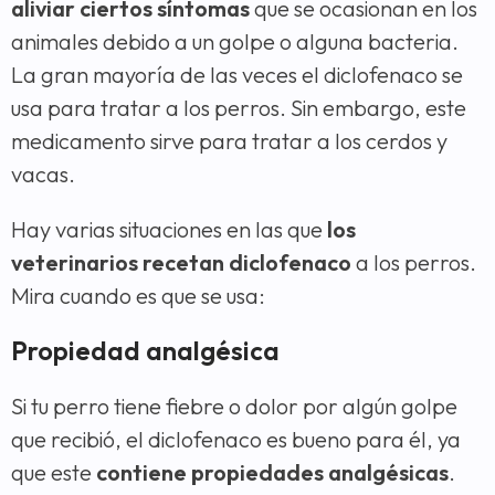
aliviar ciertos síntomas
que se ocasionan en los
animales debido a un golpe o alguna bacteria.
La gran mayoría de las veces el diclofenaco se
usa para tratar a los perros. Sin embargo, este
medicamento sirve para tratar a los cerdos y
vacas.
Hay varias situaciones en las que
los
veterinarios recetan diclofenaco
a los perros.
Mira cuando es que se usa:
Propiedad analgésica
Si tu perro tiene fiebre o dolor por algún golpe
que recibió, el diclofenaco es bueno para él, ya
que este
contiene propiedades analgésicas
.