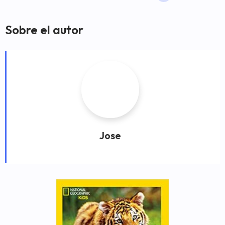
Sobre el autor
Jose