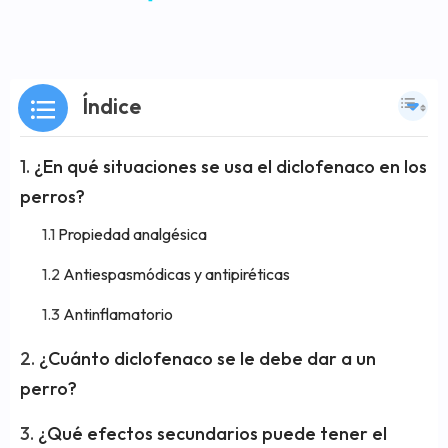
Índice
¿En qué situaciones se usa el diclofenaco en los
perros?
Propiedad analgésica
Antiespasmódicas y antipiréticas
Antinflamatorio
¿Cuánto diclofenaco se le debe dar a un
perro?
¿Qué efectos secundarios puede tener el