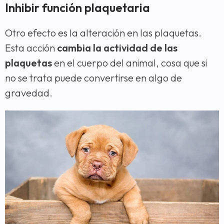
Inhibir función plaquetaria
Otro efecto es la alteración en las plaquetas.
Esta acción
cambia la actividad de las
plaquetas
en el cuerpo del animal, cosa que si
no se trata puede convertirse en algo de
gravedad.