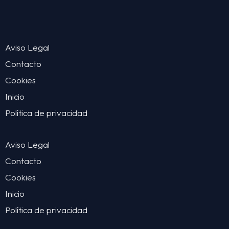
Aviso Legal
Contacto
Cookies
Inicio
Política de privacidad
Aviso Legal
Contacto
Cookies
Inicio
Política de privacidad