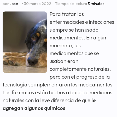
por
Jose
• 30 marzo 2022
Tiempo de lectura
3 minutes
Para tratar las
enfermedades e infecciones
siempre se han usado
medicamentos. En algún
momento, los
medicamentos que se
usaban eran
completamente naturales,
pero con el progreso de la
tecnología se implementaron los medicamentos.
Los fármacos están hechos a base de medicinas
naturales con la leve diferencia de que
le
agregan algunos químicos
.