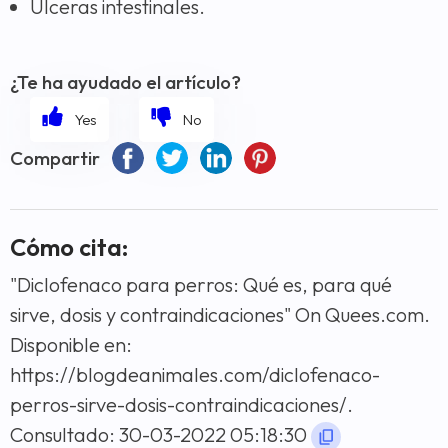
Ulceras intestinales.
¿Te ha ayudado el artículo?
Compartir
Cómo cita:
"Diclofenaco para perros: Qué es, para qué
sirve, dosis y contraindicaciones" On Quees.com.
Disponible en:
https://blogdeanimales.com/diclofenaco-
perros-sirve-dosis-contraindicaciones/.
Consultado: 30-03-2022 05:18:30