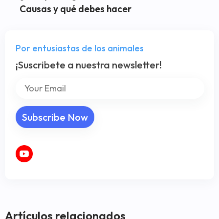
Causas y qué debes hacer
Por entusiastas de los animales
¡Suscribete a nuestra newsletter!
Artículos relacionados