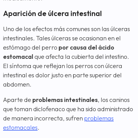
Aparición de úlcera intestinal
Uno de los efectos más comunes son las úlceras
intestinales. Tales úlceras se ocasionan en el
estómago del perro
por causa del ácido
estomacal
que afecta la cubierta del intestino.
El síntoma que reflejan los perros con úlcera
intestinal es dolor justo en parte superior del
abdomen.
Aparte de
problemas intestinales
, los caninos
que toman diclofenaco que ha sido administrado
de manera incorrecta, sufren
problemas
estomacales
.