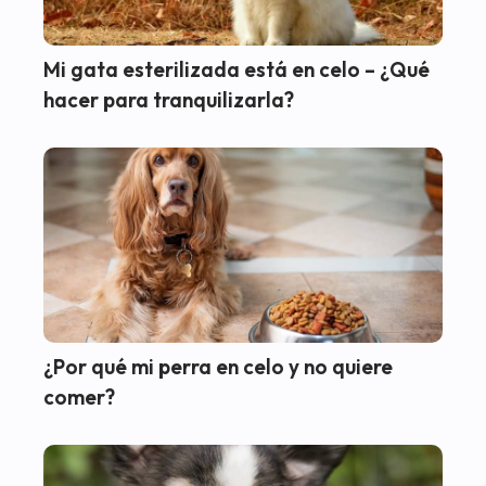
Mi gata esterilizada está en celo – ¿Qué
hacer para tranquilizarla?
¿Por qué mi perra en celo y no quiere
comer?