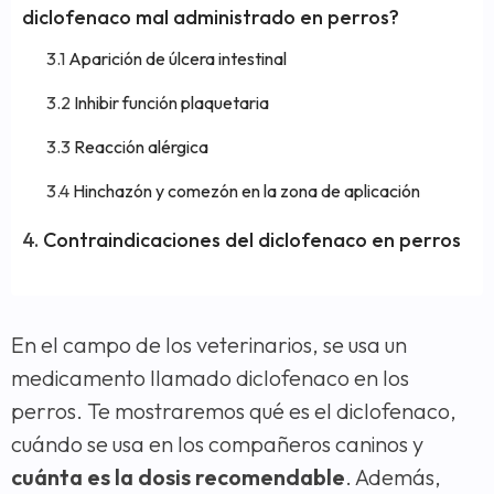
diclofenaco mal administrado en perros?
Aparición de úlcera intestinal
Inhibir función plaquetaria
Reacción alérgica
Hinchazón y comezón en la zona de aplicación
Contraindicaciones del diclofenaco en perros
En el campo de los veterinarios, se usa un
medicamento llamado diclofenaco en los
perros. Te mostraremos qué es el diclofenaco,
cuándo se usa en los compañeros caninos y
cuánta es la dosis recomendable
. Además,