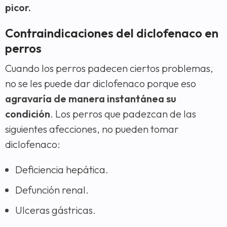
picor.
Contraindicaciones del diclofenaco en
perros
Cuando los perros padecen ciertos problemas,
no se les puede dar diclofenaco porque eso
agravaría de manera instantánea su
condición
. Los perros que padezcan de las
siguientes afecciones, no pueden tomar
diclofenaco:
Deficiencia hepática.
Defunción renal.
Ulceras gástricas.