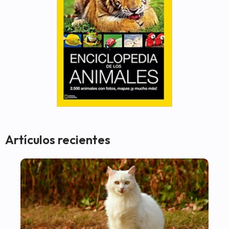
Artículos recientes