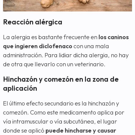
Reacción alérgica
La alergia es bastante frecuente en
los caninos
que ingieren diclofenaco
con una mala
administración. Para lidiar dicha alergia, no hay
de otra que llevarlo con un veterinario.
Hinchazón y comezón en la zona de
aplicación
El último efecto secundario es la hinchazón y
comezón. Como este medicamento aplica por
vía intramuscular o vía subcutánea, el lugar
donde se aplicó
puede hincharse y causar