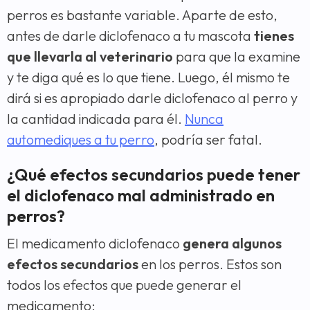
perros es bastante variable. Aparte de esto,
antes de darle diclofenaco a tu mascota
tienes
que llevarla al veterinario
para que la examine
y te diga qué es lo que tiene. Luego, él mismo te
dirá si es apropiado darle diclofenaco al perro y
la cantidad indicada para él.
Nunca
automediques a tu perro
, podría ser fatal.
¿Qué efectos secundarios puede tener
el diclofenaco mal administrado en
perros?
El medicamento diclofenaco
genera algunos
efectos secundarios
en los perros. Estos son
todos los efectos que puede generar el
medicamento: