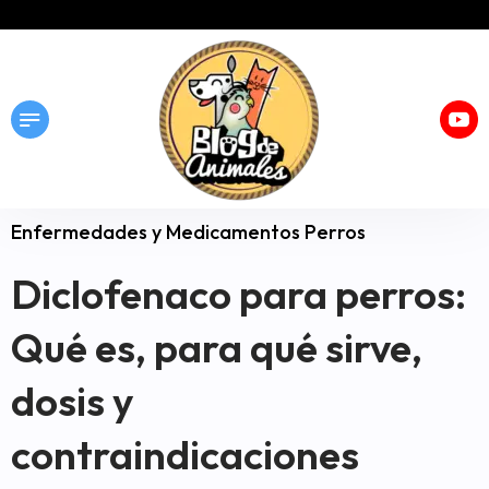
Enfermedades y Medicamentos Perros
Diclofenaco para perros:
Qué es, para qué sirve,
dosis y
contraindicaciones