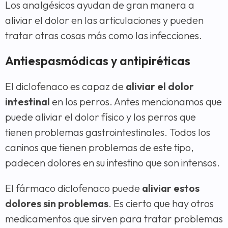
Los analgésicos ayudan de gran manera a
aliviar el dolor en las articulaciones y pueden
tratar otras cosas más como las infecciones.
Antiespasmódicas y antipiréticas
El diclofenaco es capaz de
aliviar el dolor
intestinal
en los perros. Antes mencionamos que
puede aliviar el dolor físico y los perros que
tienen problemas gastrointestinales. Todos los
caninos que tienen problemas de este tipo,
padecen dolores en su intestino que son intensos.
El fármaco diclofenaco puede
aliviar estos
dolores sin problemas
. Es cierto que hay otros
medicamentos que sirven para tratar problemas