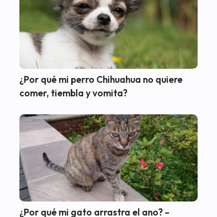
¿Por qué mi perro Chihuahua no quiere
comer, tiembla y vomita?
¿Por qué mi gato arrastra el ano? –