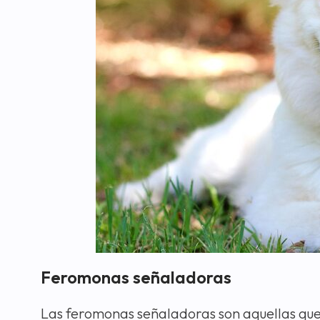
Feromonas señaladoras
Las feromonas señaladoras son aquellas qu