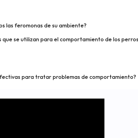
os las feromonas de su ambiente?
s que se utilizan para el comportamiento de los perro
fectivas para tratar problemas de comportamiento?