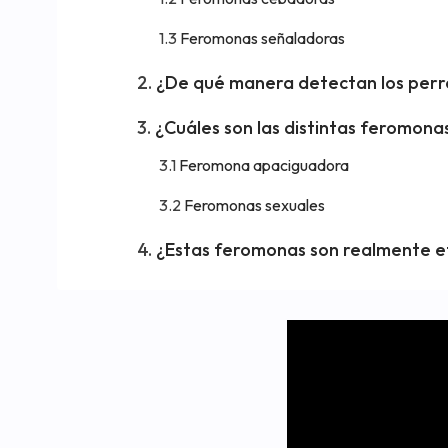
Feromonas señaladoras
¿De qué manera detectan los perr
¿Cuáles son las distintas feromona
Feromona apaciguadora
Feromonas sexuales
¿Estas feromonas son realmente e