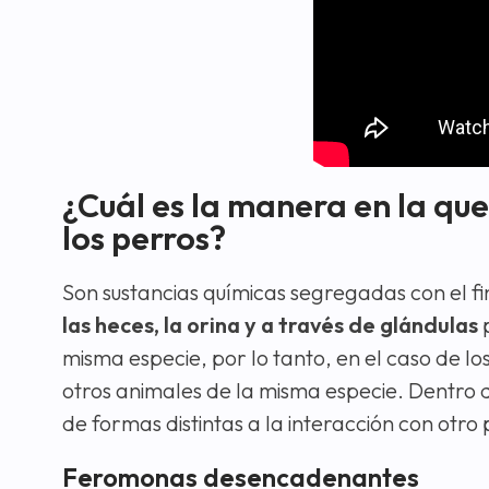
¿Cuál es la manera en la que
los perros?
Son sustancias químicas segregadas con el fi
las heces, la orina y a través de glándulas
p
misma especie, por lo tanto, en el caso de l
otros animales de la misma especie. Dentro
de formas distintas a la interacción con otro 
Feromonas desencadenantes