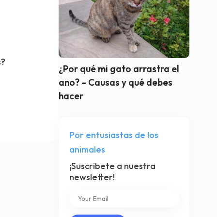
s?
¿Por qué mi gato arrastra el
ano? – Causas y qué debes
hacer
Por entusiastas de los
animales
¡Suscribete a nuestra
newsletter!