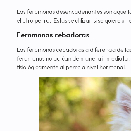
Las feromonas desencadenantes son aquell
el otro perro. Estas se utilizan si se quiere 
Feromonas cebadoras
Las feromonas cebadoras a diferencia de las
feromonas no actúan de manera inmediata, s
fisiológicamente al perro a nivel hormonal.