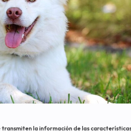
e
transmiten la información de las característica