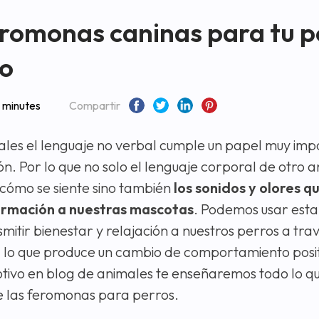
romonas caninas para tu p
o
 minutes
Compartir
ales el lenguaje no verbal cumple un papel muy imp
n. Por lo que no solo el lenguaje corporal de otro 
 cómo se siente sino también
los sonidos y olores q
rmación a nuestras mascotas
. Podemos usar esta
mitir bienestar y relajación a nuestros perros a trav
lo que produce un cambio de comportamiento positi
tivo en blog de animales te enseñaremos todo lo qu
e las feromonas para perros.