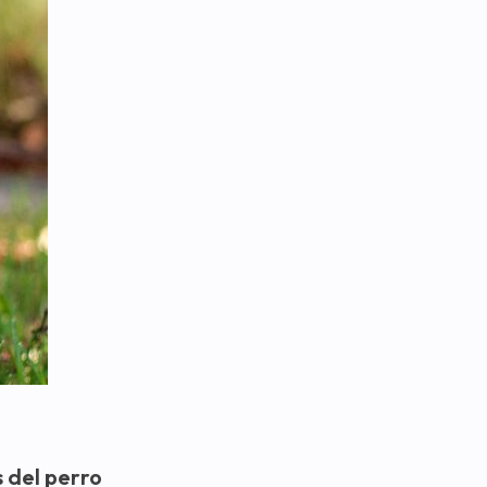
s del perro