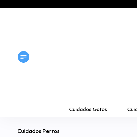
Cuidados Gatos
Cui
Cuidados Perros