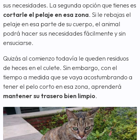
sus necesidades. La segunda opción que tienes es
cortarle el pelaje en esa zona
. Si le rebajas el
pelaje en esa parte de su cuerpo, el animal
podrá hacer sus necesidades fácilmente y sin
ensuciarse.
Quizás al comienzo todavía le queden residuos
de heces en el culete. Sin embargo, con el
tiempo a medida que se vaya acostumbrando a
tener el pelo corto en esa zona, aprenderá
mantener su trasero bien limpio
.