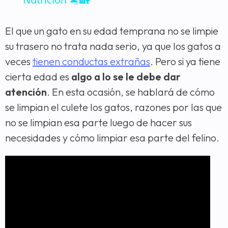
El que un gato en su edad temprana no se limpie
su trasero no trata nada serio, ya que los gatos a
veces
tienen conductas extrañas
. Pero si ya tiene
cierta edad es
algo a lo se le debe dar
atención
. En esta ocasión, se hablará de cómo
se limpian el culete los gatos, razones por las que
no se limpian esa parte luego de hacer sus
necesidades y cómo limpiar esa parte del felino.