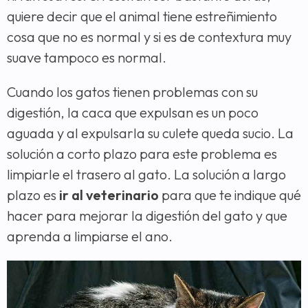
quiere decir que el animal tiene estreñimiento
cosa que no es normal y si es de contextura muy
suave tampoco es normal.
Cuando los gatos tienen problemas con su
digestión, la caca que expulsan es un poco
aguada y al expulsarla su culete queda sucio. La
solución a corto plazo para este problema es
limpiarle el trasero al gato. La solución a largo
plazo es
ir al veterinario
para que te indique qué
hacer para mejorar la digestión del gato y que
aprenda a limpiarse el ano.