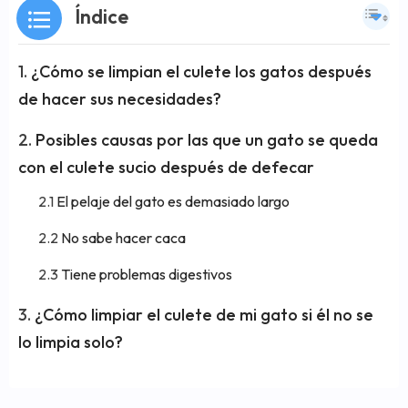
Índice
¿Cómo se limpian el culete los gatos después
de hacer sus necesidades?
Posibles causas por las que un gato se queda
con el culete sucio después de defecar
El pelaje del gato es demasiado largo
No sabe hacer caca
Tiene problemas digestivos
¿Cómo limpiar el culete de mi gato si él no se
lo limpia solo?