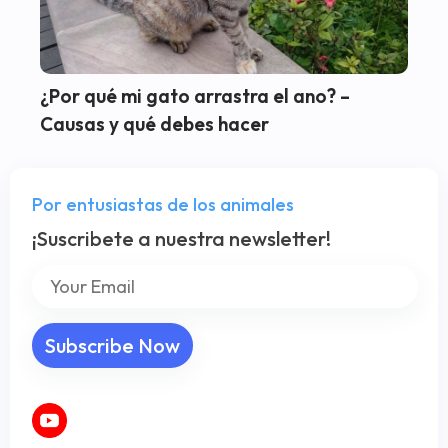
¿Por qué mi gato arrastra el ano? –
Causas y qué debes hacer
Por entusiastas de los animales
¡Suscribete a nuestra newsletter!