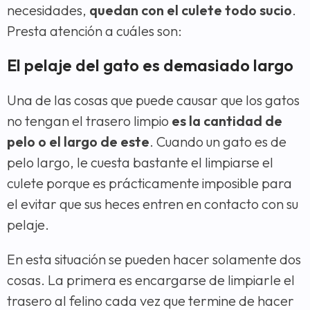
necesidades,
quedan con el culete todo sucio
.
Presta atención a cuáles son:
El pelaje del gato es demasiado largo
Una de las cosas que puede causar que los gatos
no tengan el trasero limpio
es la cantidad de
pelo o el largo de este
. Cuando un gato es de
pelo largo, le cuesta bastante el limpiarse el
culete porque es prácticamente imposible para
el evitar que sus heces entren en contacto con su
pelaje.
En esta situación se pueden hacer solamente dos
cosas. La primera es encargarse de limpiarle el
trasero al felino cada vez que termine de hacer