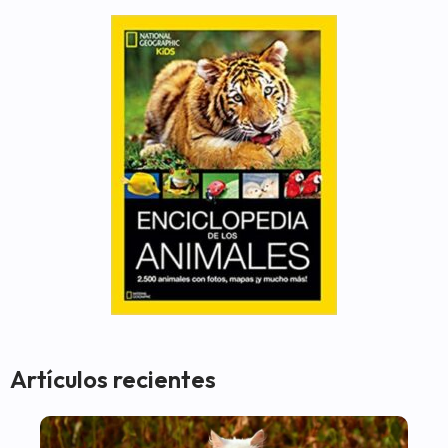
Artículos recientes