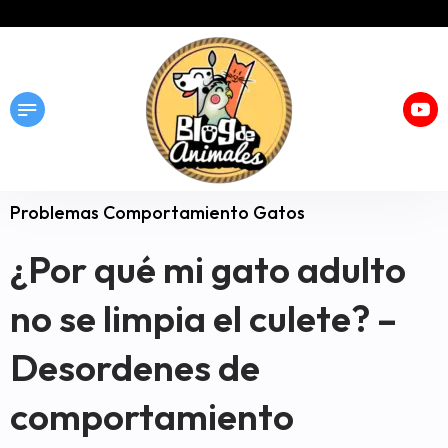
Problemas Comportamiento Gatos
¿Por qué mi gato adulto
no se limpia el culete? –
Desordenes de
comportamiento