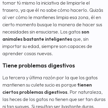
tomar tú mismo la iniciativa de limpiarle el
trasero, ya que él no sabe cómo hacerlo. Quizás
al ver cómo le mantienes limpia esa zona, él en
cierto momento busque la manera de hacer sus
necesidades sin ensuciarse. Los gatos
son
animales bastante inteligentes
que, sin
importar su edad, siempre son capaces de
aprender cosas nuevas.
Tiene problemas digestivos
La tercera y última razón por la que los gatos
mantienen su culete sucio es porque
tienen
ciertos problemas digestivos
. Por naturaleza,
las heces de los gatos no tienen que ser tan duras
ni tan suaves. Si resultan ser bastante duras,