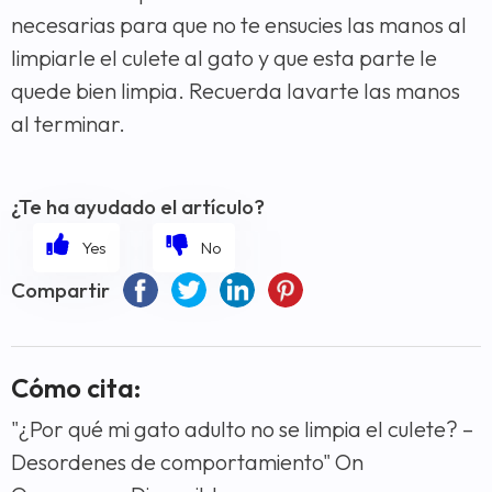
necesarias para que no te ensucies las manos al
limpiarle el culete al gato y que esta parte le
quede bien limpia. Recuerda lavarte las manos
al terminar.
¿Te ha ayudado el artículo?
Compartir
Cómo cita:
"¿Por qué mi gato adulto no se limpia el culete? –
Desordenes de comportamiento" On