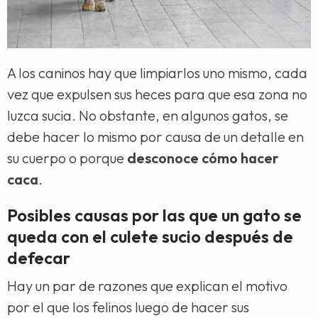
A los caninos hay que limpiarlos uno mismo, cada
vez que expulsen sus heces para que esa zona no
luzca sucia. No obstante, en algunos gatos, se
debe hacer lo mismo por causa de un detalle en
su cuerpo o porque
desconoce cómo hacer
caca
.
Posibles causas por las que un gato se
queda con el culete sucio después de
defecar
Hay un par de razones que explican el motivo
por el que los felinos luego de hacer sus