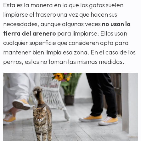
Esta es la manera en la que los gatos suelen
limpiarse el trasero una vez que hacen sus
necesidades, aunque algunas veces
no usan la
tierra del arenero
para limpiarse. Ellos usan
cualquier superficie que consideren apta para
mantener bien limpia esa zona. En el caso de los
perros, estos no toman las mismas medidas.