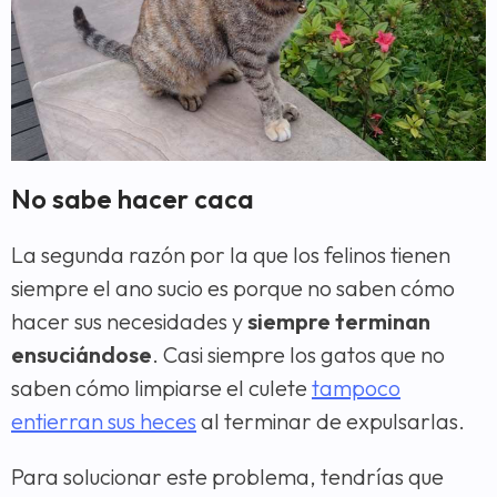
No sabe hacer caca
La segunda razón por la que los felinos tienen
siempre el ano sucio es porque no saben cómo
hacer sus necesidades y
siempre terminan
ensuciándose
. Casi siempre los gatos que no
saben cómo limpiarse el culete
tampoco
entierran sus heces
al terminar de expulsarlas.
Para solucionar este problema, tendrías que