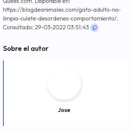
Quees.com. Disponible en:
https://blogdeanimales.com/gato-adulto-no-
limpia-culete-desordenes-comportamiento/.
Consultado: 29-03-2022 03:51:43
Sobre el autor
Jose