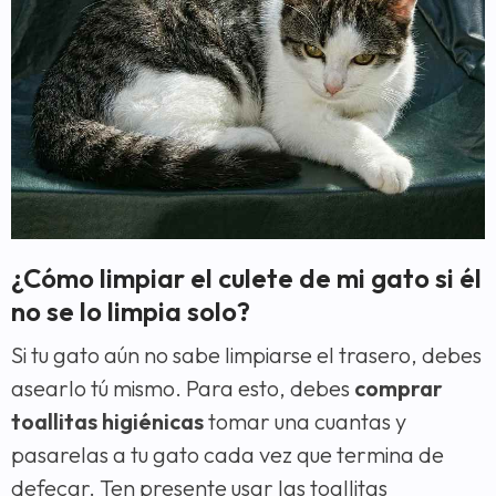
¿Cómo limpiar el culete de mi gato si él
no se lo limpia solo?
Si tu gato aún no sabe limpiarse el trasero, debes
asearlo tú mismo. Para esto, debes
comprar
toallitas higiénicas
tomar una cuantas y
pasarelas a tu gato cada vez que termina de
defecar. Ten presente usar las toallitas