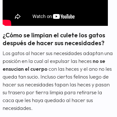
¿Cómo se limpian el culete los gatos
después de hacer sus necesidades?
Los gatos al hacer sus necesidades adaptan una
posición en la cual al expulsar las heces
no se
ensucian el cuerpo
con las heces y el ano no les
queda tan sucio. Incluso ciertos felinos luego de
hacer sus necesidades tapan las heces y pasan
su trasero por tierra limpia para retirarse la
caca que les haya quedado al hacer sus
necesidades.