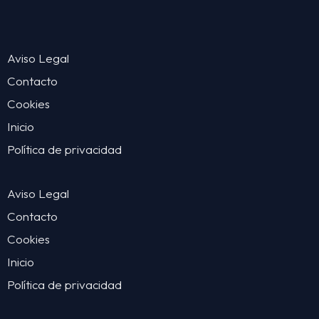
Aviso Legal
Contacto
Cookies
Inicio
Política de privacidad
Aviso Legal
Contacto
Cookies
Inicio
Política de privacidad