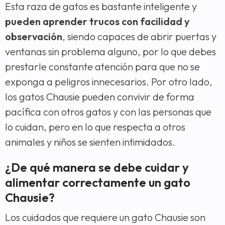
Esta raza de gatos es bastante inteligente y
pueden aprender trucos con facilidad y
observación
, siendo capaces de abrir puertas y
ventanas sin problema alguno, por lo que debes
prestarle constante atención para que no se
exponga a peligros innecesarios. Por otro lado,
los gatos Chausie pueden convivir de forma
pacífica con otros gatos y con las personas que
lo cuidan, pero en lo que respecta a otros
animales y niños se sienten intimidados.
¿De qué manera se debe cuidar y
alimentar correctamente un gato
Chausie?
Los cuidados que requiere un gato Chausie son