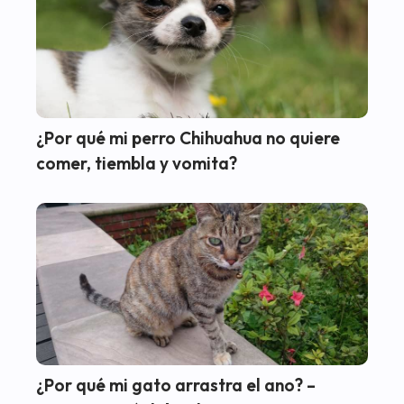
¿Por qué mi perro Chihuahua no quiere
comer, tiembla y vomita?
¿Por qué mi gato arrastra el ano? –