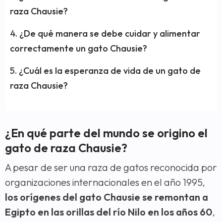
raza Chausie?
¿De qué manera se debe cuidar y alimentar
correctamente un gato Chausie?
¿Cuál es la esperanza de vida de un gato de
raza Chausie?
¿En qué parte del mundo se origino el
gato de raza Chausie?
A pesar de ser una raza de gatos reconocida por
organizaciones internacionales en el año 1995,
los orígenes del gato Chausie se remontan a
Egipto en las orillas del río Nilo en los años 60
,