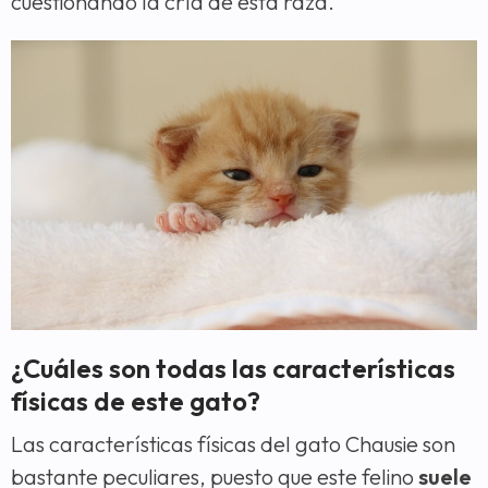
cuestionando la cría de esta raza.
¿Cuáles son todas las características
físicas de este gato?
Las características físicas del gato Chausie son
bastante peculiares, puesto que este felino
suele