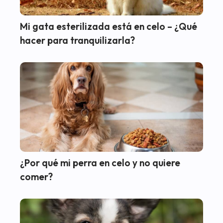
Mi gata esterilizada está en celo – ¿Qué
hacer para tranquilizarla?
¿Por qué mi perra en celo y no quiere
comer?