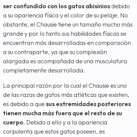
ser confundido con los gatos abisinios
debido
a su apariencia física y el color de su pelaje. No
obstante, el Chausie tiene un tamaño mucho más
grande y por lo tanto sus habilidades físicas se
encuentran más desarrolladas en comparación
a su contraparte, ya que su complexión
alargada es acompañada de una musculatura
completamente desarrollada.
La principal razón por la cual el Chausie es uno
de las razas de gatos más atléticas que existen,
es debido a que
sus extremidades posteriores
tienen mucha más fuera que el resto de su
cuerpo
. Debido a ello y a la apariencia
corpulenta que estos gatos poseen, es