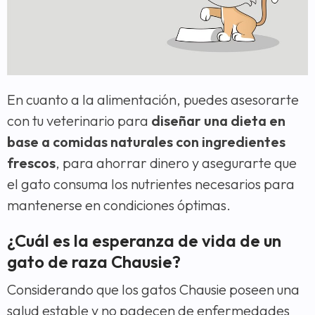
En cuanto a la alimentación, puedes asesorarte
con tu veterinario para
diseñar una dieta en
base a comidas naturales con ingredientes
frescos
, para ahorrar dinero y asegurarte que
el gato consuma los nutrientes necesarios para
mantenerse en condiciones óptimas.
¿Cuál es la esperanza de vida de un
gato de raza Chausie?
Considerando que los gatos Chausie poseen una
salud estable y no padecen de enfermedades