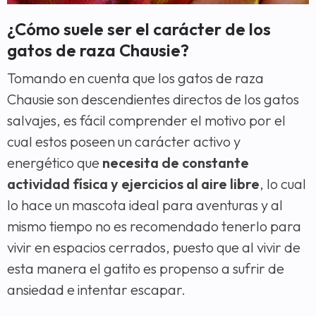
¿Cómo suele ser el carácter de los
gatos de raza Chausie?
Tomando en cuenta que los gatos de raza
Chausie son descendientes directos de los gatos
salvajes, es fácil comprender el motivo por el
cual estos poseen un carácter activo y
energético que
necesita de constante
actividad física y ejercicios al aire libre
, lo cual
lo hace un mascota ideal para aventuras y al
mismo tiempo no es recomendado tenerlo para
vivir en espacios cerrados, puesto que al vivir de
esta manera el gatito es propenso a sufrir de
ansiedad e intentar escapar.