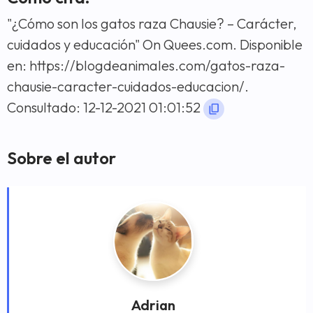
"¿Cómo son los gatos raza Chausie? – Carácter,
cuidados y educación" On Quees.com. Disponible
en: https://blogdeanimales.com/gatos-raza-
chausie-caracter-cuidados-educacion/.
Consultado: 12-12-2021 01:01:52
Sobre el autor
Adrian