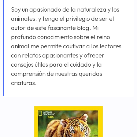
Soy un apasionado de la naturaleza y los
animales, y tengo el privilegio de ser el
autor de este fascinante blog. Mi
profundo conocimiento sobre el reino
animal me permite cautivar a los lectores
con relatos apasionantes y ofrecer
consejos útiles para el cuidado y la
comprensión de nuestras queridas
criaturas.