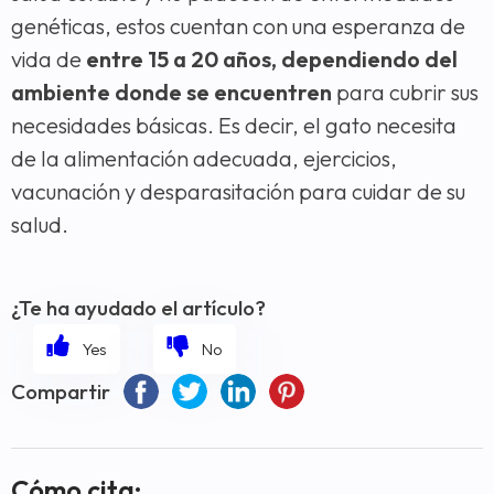
genéticas, estos cuentan con una esperanza de
vida de
entre 15 a 20 años, dependiendo del
ambiente donde se encuentren
para cubrir sus
necesidades básicas. Es decir, el gato necesita
de la alimentación adecuada, ejercicios,
vacunación y desparasitación para cuidar de su
salud.
¿Te ha ayudado el artículo?
Compartir
Cómo cita: