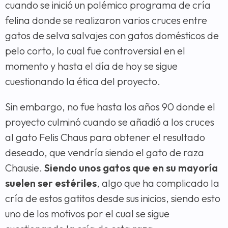
cuando se inició un polémico programa de cría
felina donde se realizaron varios cruces entre
gatos de selva salvajes con gatos domésticos de
pelo corto, lo cual fue controversial en el
momento y hasta el día de hoy se sigue
cuestionando la ética del proyecto.
Sin embargo, no fue hasta los años 90 donde el
proyecto culminó cuando se añadió a los cruces
al gato Felis Chaus para obtener el resultado
deseado, que vendría siendo el gato de raza
Chausie.
Siendo unos gatos que en su mayoría
suelen ser estériles
, algo que ha complicado la
cría de estos gatitos desde sus inicios, siendo esto
uno de los motivos por el cual se sigue