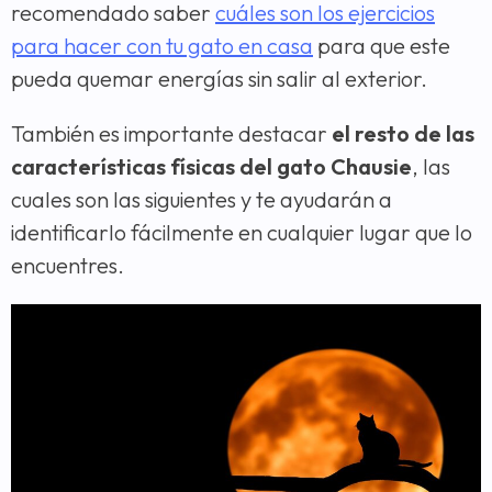
recomendado saber
cuáles son los ejercicios
para hacer con tu gato en casa
para que este
pueda quemar energías sin salir al exterior.
También es importante destacar
el resto de las
características físicas del gato Chausie
, las
cuales son las siguientes y te ayudarán a
identificarlo fácilmente en cualquier lugar que lo
encuentres.