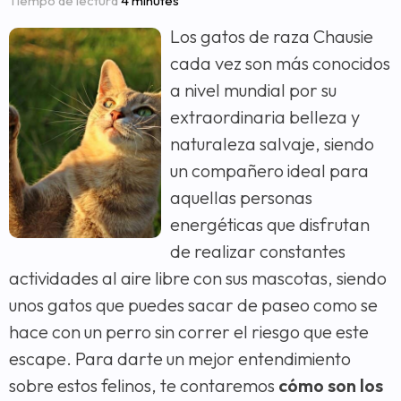
Tiempo de lectura
4 minutes
Los gatos de raza Chausie
cada vez son más conocidos
a nivel mundial por su
extraordinaria belleza y
naturaleza salvaje, siendo
un compañero ideal para
aquellas personas
energéticas que disfrutan
de realizar constantes
actividades al aire libre con sus mascotas, siendo
unos gatos que puedes sacar de paseo como se
hace con un perro sin correr el riesgo que este
escape. Para darte un mejor entendimiento
sobre estos felinos, te contaremos
cómo son los