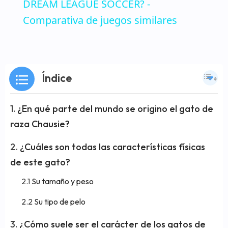
DREAM LEAGUE SOCCER? -
Comparativa de juegos similares
Índice
¿En qué parte del mundo se origino el gato de
raza Chausie?
¿Cuáles son todas las características físicas
de este gato?
Su tamaño y peso
Su tipo de pelo
¿Cómo suele ser el carácter de los gatos de