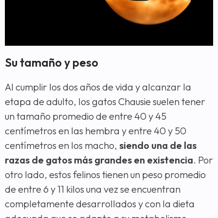
Su tamaño y peso
Al cumplir los dos años de vida y alcanzar la
etapa de adulto, los gatos Chausie suelen tener
un tamaño promedio de entre 40 y 45
centímetros en las hembra y entre 40 y 50
centímetros en los macho,
siendo una de las
razas de gatos más grandes en existencia
. Por
otro lado, estos felinos tienen un peso promedio
de entre 6 y 11 kilos una vez se encuentran
completamente desarrollados y con la dieta