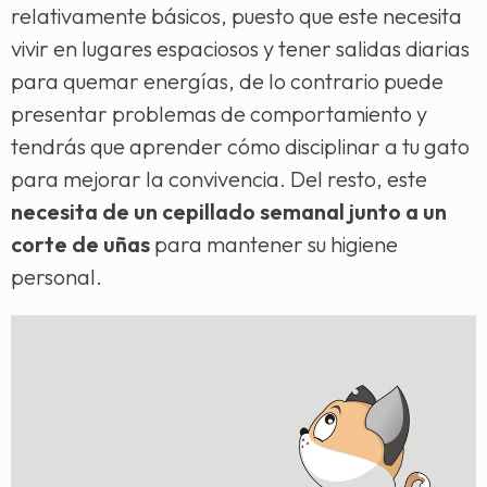
relativamente básicos, puesto que este necesita
vivir en lugares espaciosos y tener salidas diarias
para quemar energías, de lo contrario puede
presentar problemas de comportamiento y
tendrás que aprender cómo disciplinar a tu gato
para mejorar la convivencia. Del resto, este
necesita de
un cepillado semanal junto a un
corte de uñas
para mantener su higiene
personal.