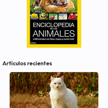
Artículos recientes