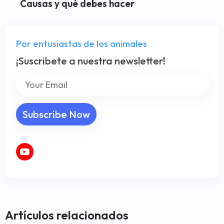
Causas y qué debes hacer
Por entusiastas de los animales
¡Suscribete a nuestra newsletter!
Artículos relacionados