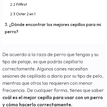
Fitfirst
Oster 2 en 1
¿Dónde encontrar los mejores cepillos para mi
perro?
De acuerdo a la raza de perro que tengas y su
tipo de pelaje, es que podrás cepillarlo
correctamente. Algunos canes necesitan
sesiones de cepillado a diario por su tipo de pelo,
mientras que otros las requieren con menor
frecuencia. De cualquier forma, tienes que saber
cuál es el mejor cepillo para usar con un perro
y cómo hacerlo correctamente.