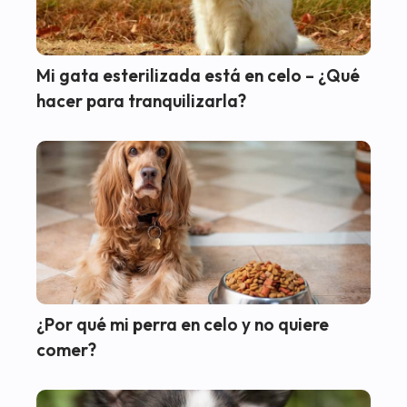
Mi gata esterilizada está en celo – ¿Qué
hacer para tranquilizarla?
¿Por qué mi perra en celo y no quiere
comer?