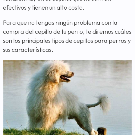
efectivos y tienen un alto costo.
Para que no tengas ningún problema con la
compra del cepillo de tu perro, te diremos cuáles
son los principales tipos de cepillos para perros y
sus características.