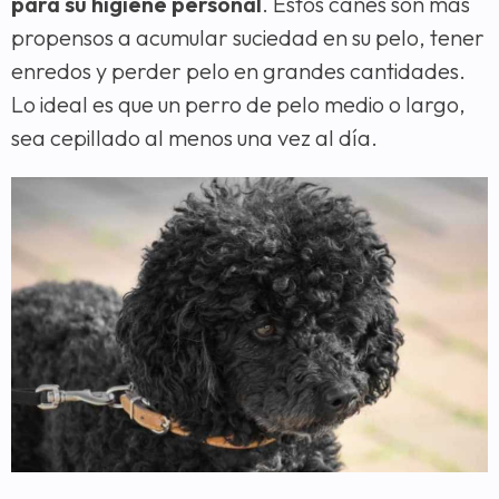
para su higiene personal
. Estos canes son más
propensos a acumular suciedad en su pelo, tener
enredos y perder pelo en grandes cantidades.
Lo ideal es que un perro de pelo medio o largo,
sea cepillado al menos una vez al día.