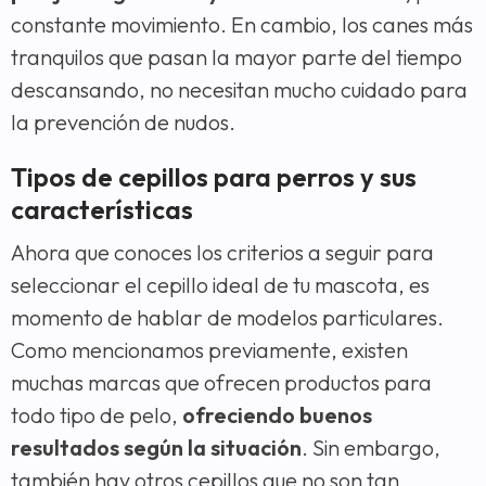
constante movimiento. En cambio, los canes más
tranquilos que pasan la mayor parte del tiempo
descansando, no necesitan mucho cuidado para
la prevención de nudos.
Tipos de cepillos para perros y sus
características
Ahora que conoces los criterios a seguir para
seleccionar el cepillo ideal de tu mascota, es
momento de hablar de modelos particulares.
Como mencionamos previamente, existen
muchas marcas que ofrecen productos para
todo tipo de pelo,
ofreciendo buenos
resultados según la situación
. Sin embargo,
también hay otros cepillos que no son tan