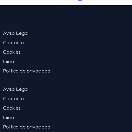
Aviso Legal
Contacto
Cookies
Inicio
Política de privacidad
Aviso Legal
Contacto
Cookies
Inicio
Política de privacidad