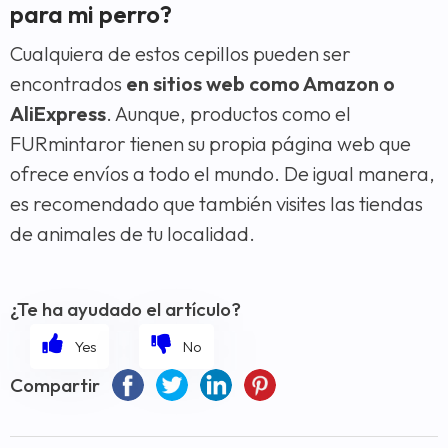
para mi perro?
Cualquiera de estos cepillos pueden ser
encontrados
en sitios web como Amazon o
AliExpress
. Aunque, productos como el
FURmintaror tienen su propia página web que
ofrece envíos a todo el mundo. De igual manera,
es recomendado que también visites las tiendas
de animales de tu localidad.
¿Te ha ayudado el artículo?
Compartir