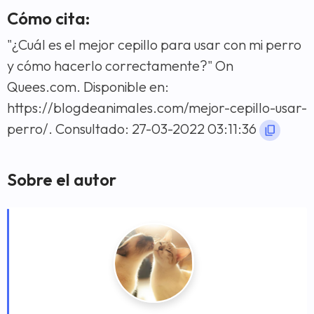
Cómo cita:
"¿Cuál es el mejor cepillo para usar con mi perro
y cómo hacerlo correctamente?" On
Quees.com. Disponible en:
https://blogdeanimales.com/mejor-cepillo-usar-
perro/. Consultado: 27-03-2022 03:11:36
Sobre el autor