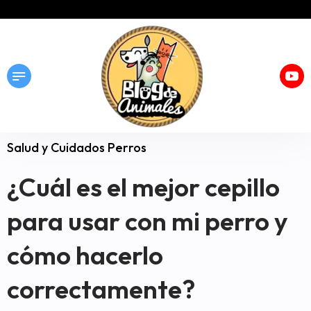
Salud y Cuidados Perros
¿Cuál es el mejor cepillo
para usar con mi perro y
cómo hacerlo
correctamente?