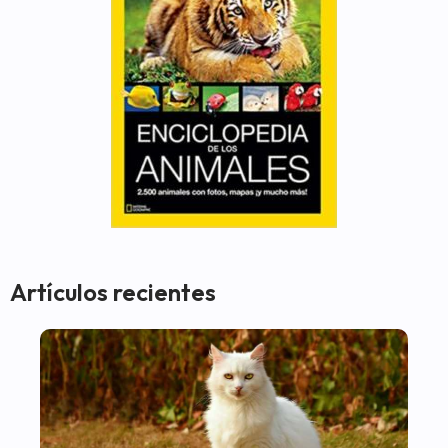
Artículos recientes