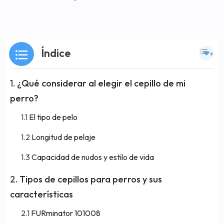
Índice
¿Qué considerar al elegir el cepillo de mi
perro?
El tipo de pelo
Longitud de pelaje
Capacidad de nudos y estilo de vida
Tipos de cepillos para perros y sus
características
FURminator 101008