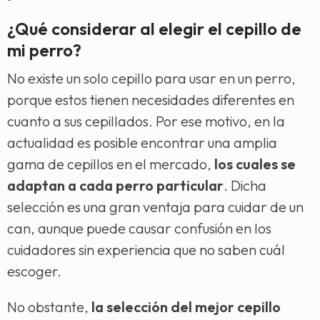
¿Qué considerar al elegir el cepillo de
mi perro?
No existe un solo cepillo para usar en un perro,
porque estos tienen necesidades diferentes en
cuanto a sus cepillados. Por ese motivo, en la
actualidad es posible encontrar una amplia
gama de cepillos en el mercado,
los cuales se
adaptan a cada perro particular
. Dicha
selección es una gran ventaja para cuidar de un
can, aunque puede causar confusión en los
cuidadores sin experiencia que no saben cuál
escoger.
No obstante,
la selección del mejor cepillo