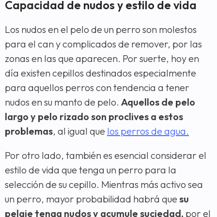
Capacidad de nudos y estilo de vida
Los nudos en el pelo de un perro son molestos
para el can y complicados de remover, por las
zonas en las que aparecen. Por suerte, hoy en
día existen cepillos destinados especialmente
para aquellos perros con tendencia a tener
nudos en su manto de pelo.
Aquellos de pelo
largo y pelo rizado son proclives a estos
problemas
, al igual que
los perros de agua.
Por otro lado, también es esencial considerar el
estilo de vida que tenga un perro para la
selección de su cepillo. Mientras más activo sea
un perro, mayor probabilidad habrá que
su
pelaje tenga nudos y acumule suciedad,
por el