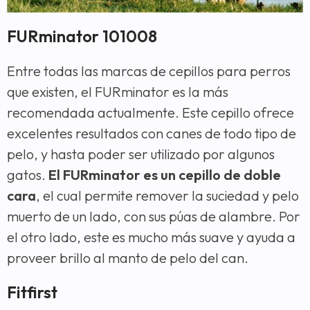
FURminator 101008
Entre todas las marcas de cepillos para perros
que existen, el FURminator es la más
recomendada actualmente. Este cepillo ofrece
excelentes resultados con canes de todo tipo de
pelo, y hasta poder ser utilizado por algunos
gatos.
El FURminator es un cepillo de doble
cara
, el cual permite remover la suciedad y pelo
muerto de un lado, con sus púas de alambre. Por
el otro lado, este es mucho más suave y ayuda a
proveer brillo al manto de pelo del can.
Fitfirst