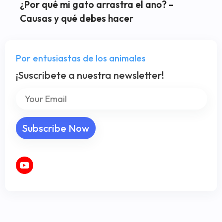
¿Por qué mi gato arrastra el ano? –
Causas y qué debes hacer
Por entusiastas de los animales
¡Suscribete a nuestra newsletter!