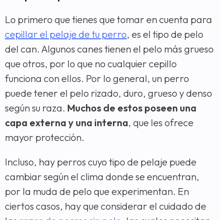
Lo primero que tienes que tomar en cuenta para
cepillar el pelaje de tu perro
, es el tipo de pelo
del can. Algunos canes tienen el pelo más grueso
que otros, por lo que no cualquier cepillo
funciona con ellos. Por lo general, un perro
puede tener el pelo rizado, duro, grueso y denso
según su raza.
Muchos de estos poseen una
capa externa y una interna
, que les ofrece
mayor protección.
Incluso, hay perros cuyo tipo de pelaje puede
cambiar según el clima donde se encuentran,
por la muda de pelo que experimentan. En
ciertos casos, hay que considerar el cuidado de