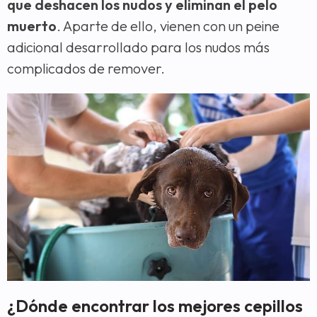
que deshacen los nudos y eliminan el pelo
muerto
. Aparte de ello, vienen con un peine
adicional desarrollado para los nudos más
complicados de remover.
¿Dónde encontrar los mejores cepillos