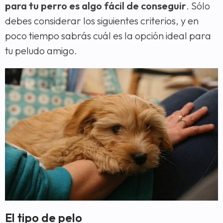
para tu perro es algo fácil de conseguir
. Sólo
debes considerar los siguientes criterios, y en
poco tiempo sabrás cuál es la opción ideal para
tu peludo amigo.
El tipo de pelo