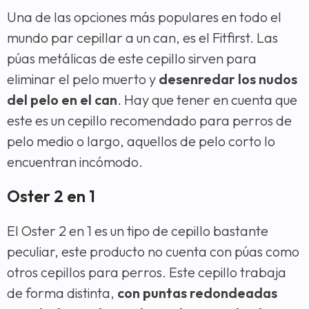
Una de las opciones más populares en todo el
mundo par cepillar a un can, es el Fitfirst. Las
púas metálicas de este cepillo sirven para
eliminar el pelo muerto y
desenredar los nudos
del pelo en el can
. Hay que tener en cuenta que
este es un cepillo recomendado para perros de
pelo medio o largo, aquellos de pelo corto lo
encuentran incómodo.
Oster 2 en 1
El Oster 2 en 1 es un tipo de cepillo bastante
peculiar, este producto no cuenta con púas como
otros cepillos para perros. Este cepillo trabaja
de forma distinta,
con puntas redondeadas