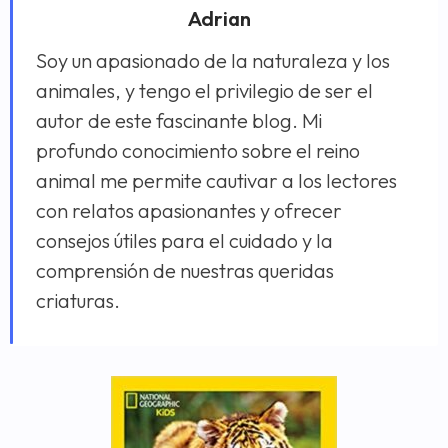
Adrian
Soy un apasionado de la naturaleza y los
animales, y tengo el privilegio de ser el
autor de este fascinante blog. Mi
profundo conocimiento sobre el reino
animal me permite cautivar a los lectores
con relatos apasionantes y ofrecer
consejos útiles para el cuidado y la
comprensión de nuestras queridas
criaturas.