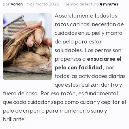
por
Adrian
• 27 marzo 2022
Tiempo de lectura
4 minutes
Absolutamente todas las
razas caninas| necesitan de
cuidados en su piel y manto
de pelo para estar
saludables. Los perros son
propensos a
ensuciarse el
pelo con facilidad
, por
todas las actividades diarias
que estos realizan dentro y
fuera de casa. Por esa razón, es fundamental
que cada cuidador sepa cómo cuidar y cepillar el
pelo de un perro para mantenerlo sano y
brillante.