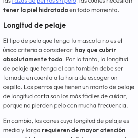
las
razas de perros sin pelo
, las cuales necesitan
tener la piel hidratada
en todo momento.
Longitud de pelaje
El tipo de pelo que tenga tu mascota no es el
único criterio a considerar,
hay que cubrir
absolutamente todo
. Por lo tanto, la longitud
de pelaje que tenga el can también debe ser
tomada en cuenta a la hora de escoger un
cepillo. Los perros que tienen un manto de pelaje
de longitud corta son los más fáciles de cuidar,
porque no pierden pelo con mucha frecuencia.
En cambio, los canes cuya longitud de pelaje es
media y larga
requieren de mayor atención