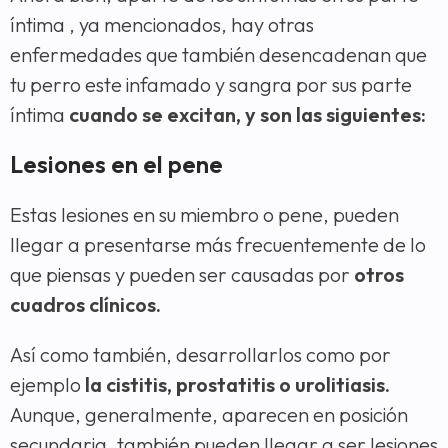
íntima , ya mencionados, hay otras
enfermedades que también desencadenan que
tu perro este infamado y sangra por sus parte
íntima
cuando se excitan, y son las siguientes:
Lesiones en el pene
Estas lesiones en su miembro o pene, pueden
llegar a presentarse más frecuentemente de lo
que piensas y pueden ser causadas por
otros
cuadros clínicos.
Así como también, desarrollarlos como por
ejemplo
la cistitis, prostatitis o urolitiasis.
Aunque, generalmente, aparecen en posición
secundaria, también pueden llegar a ser lesiones