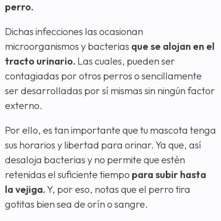
perro.
Dichas infecciones las ocasionan
microorganismos y bacterias
que se alojan en el
tracto urinario.
Las cuales, pueden ser
contagiadas por otros perros o sencillamente
ser desarrolladas por sí mismas sin ningún factor
externo.
Por ello, es tan importante que tu mascota tenga
sus horarios y libertad para orinar. Ya que, así
desaloja bacterias y no permite que estén
retenidas el suficiente tiempo
para subir hasta
la vejiga.
Y, por eso, notas que el perro tira
gotitas bien sea de orín o sangre.