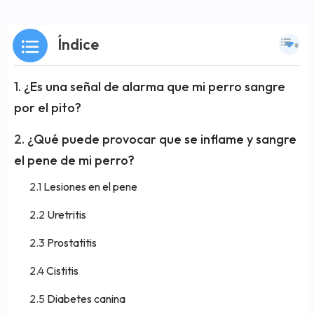
Índice
¿Es una señal de alarma que mi perro sangre
por el pito?
¿Qué puede provocar que se inflame y sangre
el pene de mi perro?
Lesiones en el pene
Uretritis
Prostatitis
Cistitis
Diabetes canina