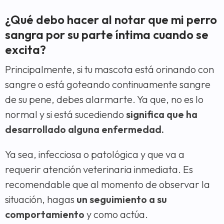
¿Qué debo hacer al notar que mi perro
sangra por su parte íntima cuando se
excita?
Principalmente, si tu mascota está orinando con
sangre o está goteando continuamente sangre
de su pene, debes alarmarte. Ya que, no es lo
normal y si está sucediendo
significa que ha
desarrollado alguna enfermedad.
Ya sea, infecciosa o patológica y que va a
requerir atención veterinaria inmediata. Es
recomendable que al momento de observar la
situación, hagas
un seguimiento a su
comportamiento
y como actúa.