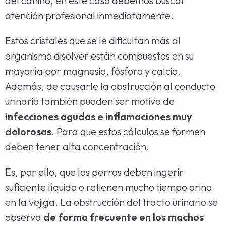
del canino, en este caso debemos buscar
atención profesional inmediatamente.
Estos cristales que se le dificultan más al
organismo disolver están compuestos en su
mayoría por magnesio, fósforo y calcio.
Además, de causarle la obstrucción al conducto
urinario también pueden ser motivo de
infecciones agudas e inflamaciones muy
dolorosas
. Para que estos cálculos se formen
deben tener alta concentración.
Es, por ello, que los perros deben ingerir
suficiente líquido o retienen mucho tiempo orina
en la vejiga. La obstrucción del tracto urinario se
observa
de forma frecuente en los machos