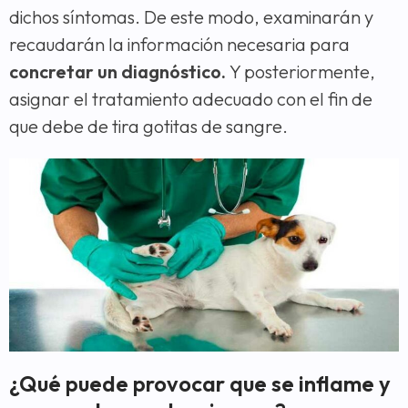
dichos síntomas. De este modo, examinarán y
recaudarán la información necesaria para
concretar un diagnóstico.
Y posteriormente,
asignar el tratamiento adecuado con el fin de
que debe de tira gotitas de sangre.
¿Qué puede provocar que se inflame y