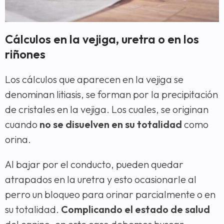
Cálculos en la vejiga, uretra o en los
riñones
Los cálculos que aparecen en la vejiga se
denominan litiasis, se forman por la precipitación
de cristales en la vejiga. Los cuales, se originan
cuando
no se disuelven en su totalidad
como
orina.
Al bajar por el conducto, pueden quedar
atrapados en la uretra y esto ocasionarle al
perro un bloqueo para orinar parcialmente o en
su totalidad.
Complicando el estado de salud