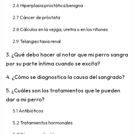
Hiperplasia prostática benigna
Cáncer de próstata
Cálculos en la vejiga, uretra o en los riñones
Telangiectasia renal
¿Qué debo hacer al notar que mi perro sangra
por su parte íntima cuando se excita?
¿Cómo se diagnostica la causa del sangrado?
¿Cuáles son los tratamientos que le pueden
dar a mi perro?
Antibióticos
Tratamientos hormonales