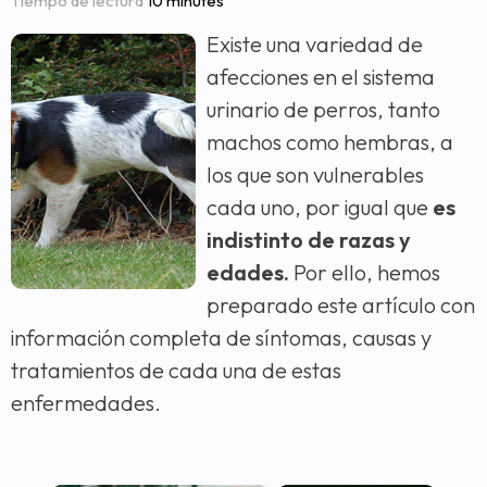
Tiempo de lectura
10 minutes
Existe una variedad de
afecciones en el sistema
urinario de perros, tanto
machos como hembras, a
los que son vulnerables
cada uno, por igual que
es
indistinto de razas y
edades.
Por ello, hemos
preparado este artículo con
información completa de síntomas, causas y
tratamientos de cada una de estas
enfermedades.