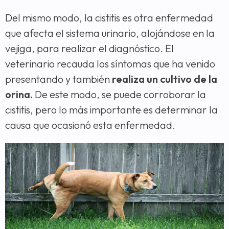
Del mismo modo, la cistitis es otra enfermedad
que afecta el sistema urinario, alojándose en la
vejiga, para realizar el diagnóstico. El
veterinario recauda los síntomas que ha venido
presentando y también
realiza un cultivo de la
orina.
De este modo, se puede corroborar la
cistitis, pero lo más importante es determinar la
causa que ocasionó esta enfermedad.