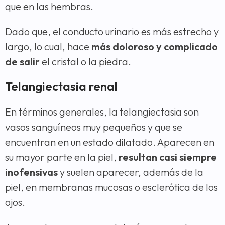
que en las hembras.
Dado que, el conducto urinario es más estrecho y
largo, lo cual, hace
más doloroso y complicado
de salir
el cristal o la piedra.
Telangiectasia renal
En términos generales, la telangiectasia son
vasos sanguíneos muy pequeños y que se
encuentran en un estado dilatado. Aparecen en
su mayor parte en la piel,
resultan casi siempre
inofensivas
y suelen aparecer, además de la
piel, en membranas mucosas o esclerótica de los
ojos.