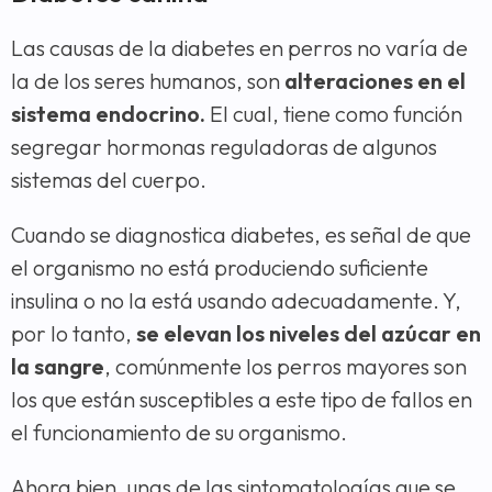
Las causas de la diabetes en perros no varía de
la de los seres humanos, son
alteraciones en el
sistema endocrino.
El cual, tiene como función
segregar hormonas reguladoras de algunos
sistemas del cuerpo.
Cuando se diagnostica diabetes, es señal de que
el organismo no está produciendo suficiente
insulina o no la está usando adecuadamente. Y,
por lo tanto,
se elevan los niveles del azúcar en
la sangre
, comúnmente los perros mayores son
los que están susceptibles a este tipo de fallos en
el funcionamiento de su organismo.
Ahora bien, unas de las sintomatologías que se