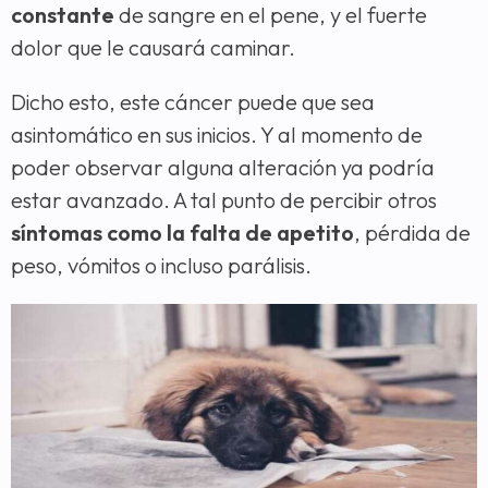
constante
de sangre en el pene, y el fuerte
dolor que le causará caminar.
Dicho esto, este cáncer puede que sea
asintomático en sus inicios. Y al momento de
poder observar alguna alteración ya podría
estar avanzado. A tal punto de percibir otros
síntomas como la falta de apetito
, pérdida de
peso, vómitos o incluso parálisis.