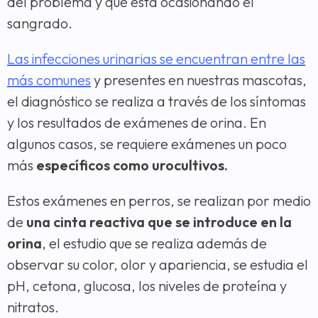
del problema y que está ocasionando el
sangrado.
Las infecciones urinarias se encuentran entre las
más comunes
y presentes en nuestras mascotas,
el diagnóstico se realiza a través de los síntomas
y los resultados de exámenes de orina. En
algunos casos, se requiere exámenes un poco
más
específicos como urocultivos.
Estos exámenes en perros, se realizan por medio
de
una cinta reactiva que se introduce en la
orina
, el estudio que se realiza además de
observar su color, olor y apariencia, se estudia el
pH, cetona, glucosa, los niveles de proteína y
nitratos.