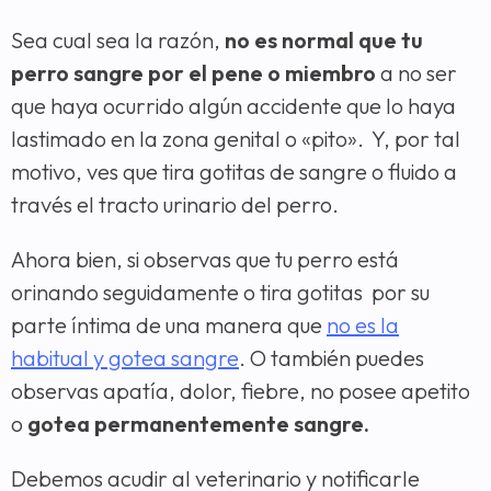
Sea cual sea la razón,
no es normal que tu
perro sangre por el pene o miembro
a no ser
que haya ocurrido algún accidente que lo haya
lastimado en la zona genital o «pito». Y, por tal
motivo, ves que tira gotitas de sangre o fluido a
través el tracto urinario del perro.
Ahora bien, si observas que tu perro está
orinando seguidamente o tira gotitas por su
parte íntima de una manera que
no es la
habitual y gotea sangre
. O también puedes
observas apatía, dolor, fiebre, no posee apetito
o
gotea permanentemente sangre.
Debemos acudir al veterinario y notificarle