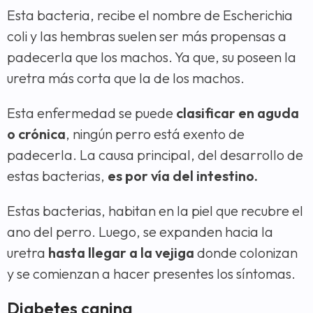
Esta bacteria, recibe el nombre de Escherichia
coli y las hembras suelen ser más propensas a
padecerla que los machos. Ya que, su poseen la
uretra más corta que la de los machos.
Esta enfermedad se puede
clasificar en aguda
o crónica
, ningún perro está exento de
padecerla. La causa principal, del desarrollo de
estas bacterias,
es por vía del intestino.
Estas bacterias, habitan en la piel que recubre el
ano del perro. Luego, se expanden hacia la
uretra
hasta llegar a la vejiga
donde colonizan
y se comienzan a hacer presentes los síntomas.
Diabetes canina