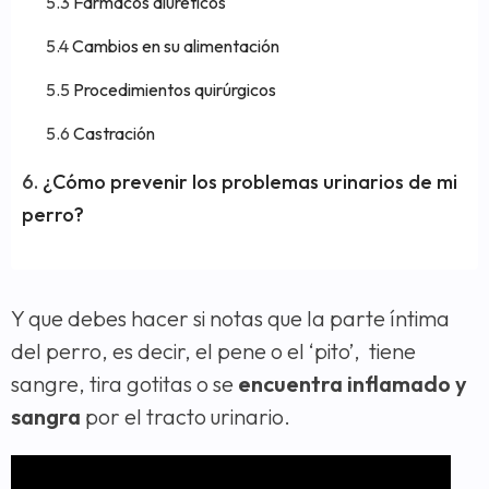
Fármacos diuréticos
Cambios en su alimentación
Procedimientos quirúrgicos
Castración
¿Cómo prevenir los problemas urinarios de mi
perro?
Y que debes hacer si notas que la parte íntima
del perro, es decir, el pene o el ‘pito’, tiene
sangre, tira gotitas o se
encuentra inflamado y
sangra
por el tracto urinario.