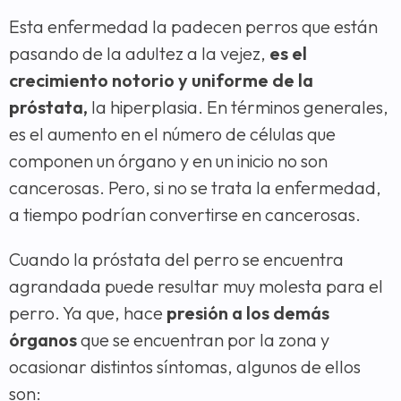
Esta enfermedad la padecen perros que están
pasando de la adultez a la vejez,
es el
crecimiento notorio y uniforme de la
próstata,
la hiperplasia. En términos generales,
es el aumento en el número de células que
componen un órgano y en un inicio no son
cancerosas. Pero, si no se trata la enfermedad,
a tiempo podrían convertirse en cancerosas.
Cuando la próstata del perro se encuentra
agrandada puede resultar muy molesta para el
perro. Ya que, hace
presión a los demás
órganos
que se encuentran por la zona y
ocasionar distintos síntomas, algunos de ellos
son: