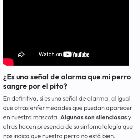
¿Es una señal de alarma que mi perro
sangre por el pito?
En definitiva, si es una señal de alarma, al igual
que otras enfermedades que puedan aparecer
en nuestra mascota.
Algunas son silenciosas
y
otras hacen presencia de su sintomatología que
nos indica que nuestro perro no está bien.