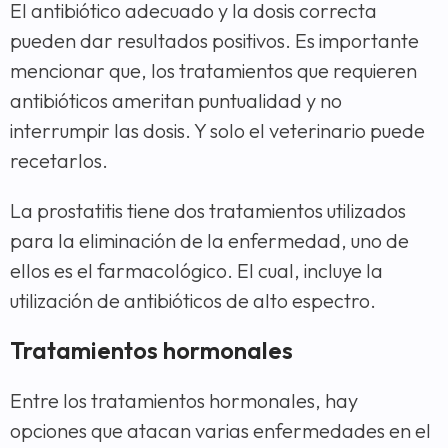
El antibiótico adecuado y la dosis correcta
pueden dar resultados positivos. Es importante
mencionar que, los tratamientos que requieren
antibióticos ameritan puntualidad y no
interrumpir las dosis. Y solo el veterinario puede
recetarlos.
La prostatitis tiene dos tratamientos utilizados
para la eliminación de la enfermedad, uno de
ellos es el farmacológico. El cual, incluye la
utilización de antibióticos de alto espectro.
Tratamientos hormonales
Entre los tratamientos hormonales, hay
opciones que atacan varias enfermedades en el