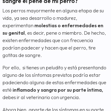
sangre el pene de mi perro?
Los perros mayormente en alguna etapa de su
vida, ya sea desarrollo o madurez,
experimentan
molestias o enfermedades en
su genital
, es decir, pene o miembro. De hecho,
existen enfermedades que con frecuencia
podrían padecer y hacen que el perro, tire
gotitas de sangre.
Por ello, si tienes un peludito y está presentando
alguno de los síntomas previstos podría estar
padeciendo alguna de estas enfermedades que
esté
inflamado y sangra por su parte íntima,
debes ir al veterinario con urgencia.
Ahora bien, aparte de los síntomas en su parte