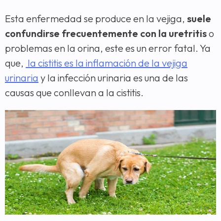
Esta enfermedad se produce en la vejiga,
suele
confundirse frecuentemente con la uretritis
o
problemas en la orina, este es un error fatal. Ya
que,
la cistitis es la inflamación de la vejiga
urinaria
y la infección urinaria es una de las
causas que conllevan a la cistitis.