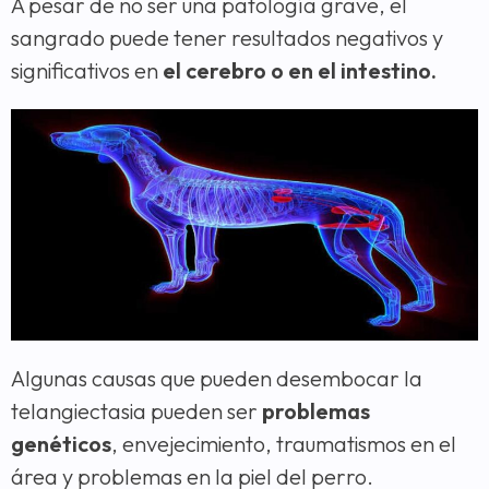
A pesar de no ser una patología grave, el
sangrado puede tener resultados negativos y
significativos en
el cerebro o en el intestino.
Algunas causas que pueden desembocar la
telangiectasia pueden ser
problemas
genéticos
, envejecimiento, traumatismos en el
área y problemas en la piel del perro.