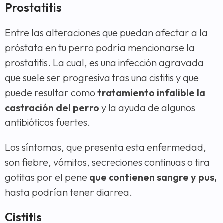
Prostatitis
Entre las alteraciones que puedan afectar a la
próstata en tu perro podría mencionarse la
prostatitis. La cual, es una infección agravada
que suele ser progresiva tras una cistitis y que
puede resultar como
tratamiento infalible la
castración del perro
y la ayuda de algunos
antibióticos fuertes.
Los síntomas, que presenta esta enfermedad,
son fiebre, vómitos, secreciones continuas o tira
gotitas por el pene
que contienen sangre y pus,
hasta podrían tener diarrea.
Cistitis