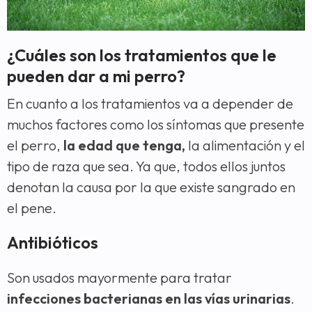
¿Cuáles son los tratamientos que le
pueden dar a mi perro?
En cuanto a los tratamientos va a depender de
muchos factores como los síntomas que presente
el perro,
la edad que tenga,
la alimentación y el
tipo de raza que sea. Ya que, todos ellos juntos
denotan la causa por la que existe sangrado en
el pene.
Antibióticos
Son usados mayormente para tratar
infecciones bacterianas en las vías urinarias
.