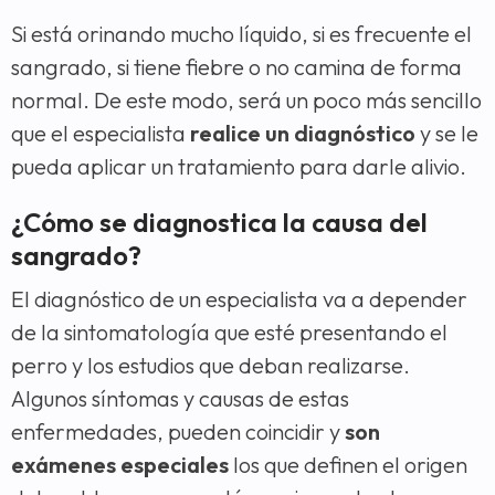
Si está orinando mucho líquido, si es frecuente el
sangrado, si tiene fiebre o no camina de forma
normal. De este modo, será un poco más sencillo
que el especialista
realice un diagnóstico
y se le
pueda aplicar un tratamiento para darle alivio.
¿Cómo se diagnostica la causa del
sangrado?
El diagnóstico de un especialista va a depender
de la sintomatología que esté presentando el
perro y los estudios que deban realizarse.
Algunos síntomas y causas de estas
enfermedades, pueden coincidir y
son
exámenes especiales
los que definen el origen