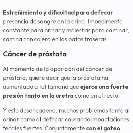
Estreñimiento y dificultad para defecar
,
presencia de sangre en la orina. Impedimento
constante para orinar y molestias para caminar,
camina con cojera en las patas traseras.
Cáncer de próstata
Al momento de la aparición del cáncer de
próstata, quiere decir que la próstata ha
aumentado a tal tamaño que
ejerce una fuerte
presión tanto en la uretra
como en el recto.
Y esto desencadena, muchos problemas tanto al
orinar como al defecar causando impactaciones
fecales fuertes. Conjuntamente
con el goteo