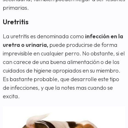
primarias.
Uretritis
La uretritis es denominada como
infección en la
uretra o urinaria,
puede producirse de forma
imprevisible en cualquier perro. No obstante, si el
can carece de una buena alimentación o de los
cuidados de higiene apropiados en su miembro.
Es bastante probable, que desarrolle este tipo
de infecciones, y que la notes mas cuando se
excita.