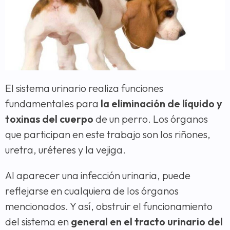
El sistema urinario realiza funciones
fundamentales para
la eliminación de líquido y
toxinas del cuerpo
de un perro. Los órganos
que participan en este trabajo son los riñones,
uretra, uréteres y la vejiga.
Al aparecer una infección urinaria, puede
reflejarse en cualquiera de los órganos
mencionados. Y así, obstruir el funcionamiento
del sistema en
general en el tracto urinario del