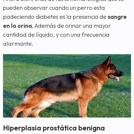
pueden observar cuando un perro esta
padeciendo diabetes es la presencia de
sangre
en la orina.
Además de orinar una mayor
cantidad de líquido, y con una frecuencia
alarmante.
Hiperplasia prostática benigna