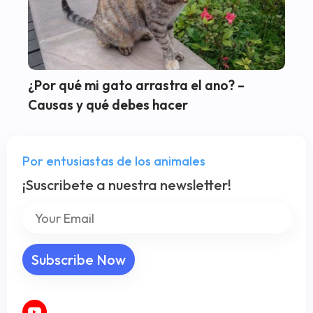
¿Por qué mi gato arrastra el ano? –
Causas y qué debes hacer
Por entusiastas de los animales
¡Suscribete a nuestra newsletter!