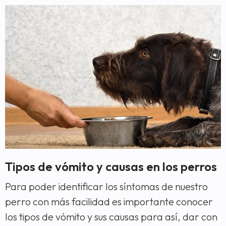
Tipos de vómito y causas en los perros
Para poder identificar los síntomas de nuestro
perro con más facilidad es importante conocer
los tipos de vómito y sus causas para así, dar con