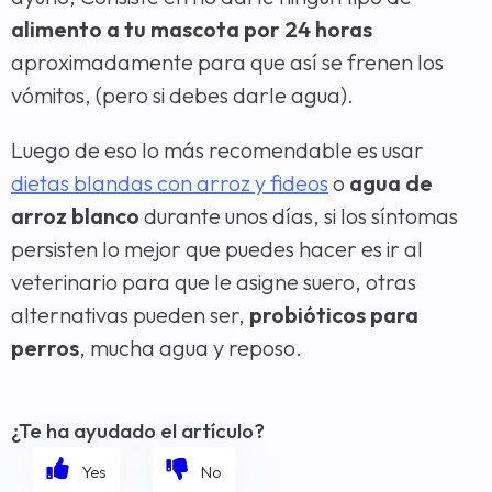
alimento a tu mascota por 24 horas
aproximadamente para que así se frenen los
vómitos, (pero si debes darle agua).
Luego de eso lo más recomendable es usar
dietas blandas con arroz y fideos
o
agua de
arroz blanco
durante unos días, si los síntomas
persisten lo mejor que puedes hacer es ir al
veterinario para que le asigne suero, otras
alternativas pueden ser,
probióticos para
perros
, mucha agua y reposo.
¿Te ha ayudado el artículo?