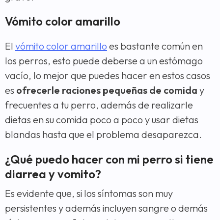
Vómito color amarillo
El
vómito color amarillo
es bastante común en
los perros, esto puede deberse a un estómago
vacío, lo mejor que puedes hacer en estos casos
es
ofrecerle raciones pequeñas de comida
y
frecuentes a tu perro, además de realizarle
dietas en su comida poco a poco y usar dietas
blandas hasta que el problema desaparezca.
¿Qué puedo hacer con mi perro si tiene
diarrea y vomito?
Es evidente que, si los síntomas son muy
persistentes y además incluyen sangre o demás