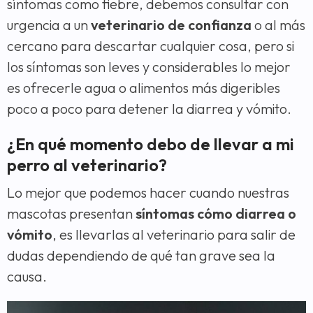
síntomas como fiebre, debemos consultar con
urgencia a un
veterinario de confianza
o al más
cercano para descartar cualquier cosa, pero si
los síntomas son leves y considerables lo mejor
es ofrecerle agua o alimentos más digeribles
poco a poco para detener la diarrea y vómito.
¿En qué momento debo de llevar a mi
perro al veterinario?
Lo mejor que podemos hacer cuando nuestras
mascotas presentan
síntomas cómo diarrea o
vómito
, es llevarlas al veterinario para salir de
dudas dependiendo de qué tan grave sea la
causa.