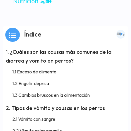
Nutrición 🐁🏡
Índice
¿Cuáles son las causas más comunes de la
diarrea y vomito en perros?
Exceso de alimento
Engullir deprisa
Cambios bruscos en la alimentación
Tipos de vómito y causas en los perros
Vómito con sangre
Vómito color amarillo