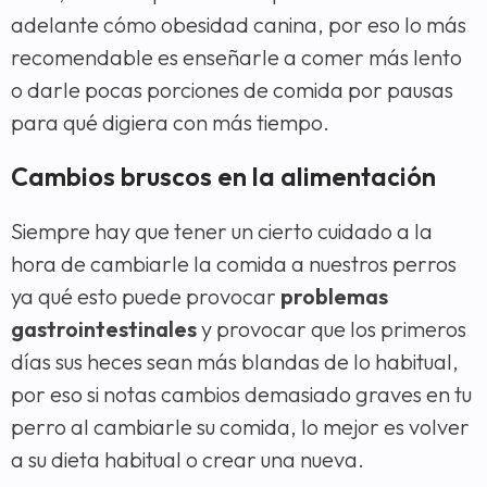
adelante cómo obesidad canina, por eso lo más
recomendable es enseñarle a comer más lento
o darle pocas porciones de comida por pausas
para qué digiera con más tiempo.
Cambios bruscos en la alimentación
Siempre hay que tener un cierto cuidado a la
hora de cambiarle la comida a nuestros perros
ya qué esto puede provocar
problemas
gastrointestinales
y provocar que los primeros
días sus heces sean más blandas de lo habitual,
por eso si notas cambios demasiado graves en tu
perro al cambiarle su comida, lo mejor es volver
a su dieta habitual o crear una nueva.