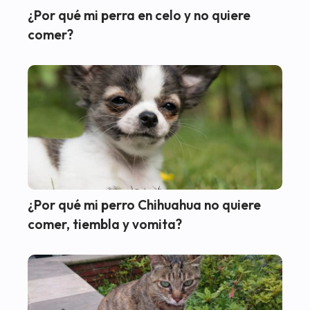
¿Por qué mi perra en celo y no quiere
comer?
¿Por qué mi perro Chihuahua no quiere
comer, tiembla y vomita?