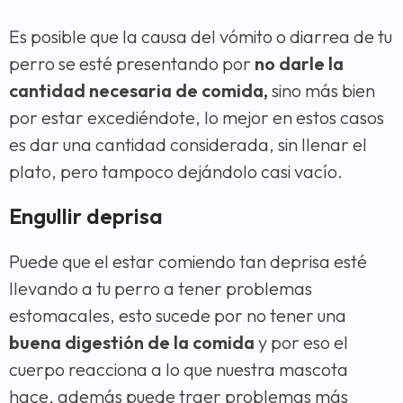
Es posible que la causa del vómito o diarrea de tu
perro se esté presentando por
no darle la
cantidad necesaria de comida,
sino más bien
por estar excediéndote, lo mejor en estos casos
es dar una cantidad considerada, sin llenar el
plato, pero tampoco dejándolo casi vacío.
Engullir deprisa
Puede que el estar comiendo tan deprisa esté
llevando a tu perro a tener problemas
estomacales, esto sucede por no tener una
buena digestión de la comida
y por eso el
cuerpo reacciona a lo que nuestra mascota
hace, además puede traer problemas más