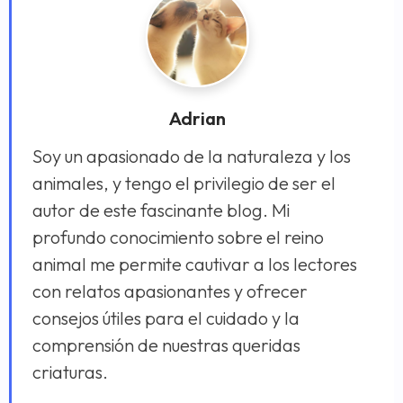
Adrian
Soy un apasionado de la naturaleza y los
animales, y tengo el privilegio de ser el
autor de este fascinante blog. Mi
profundo conocimiento sobre el reino
animal me permite cautivar a los lectores
con relatos apasionantes y ofrecer
consejos útiles para el cuidado y la
comprensión de nuestras queridas
criaturas.