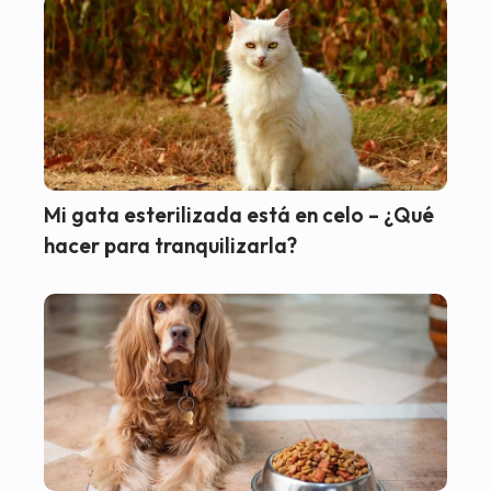
Mi gata esterilizada está en celo – ¿Qué
hacer para tranquilizarla?