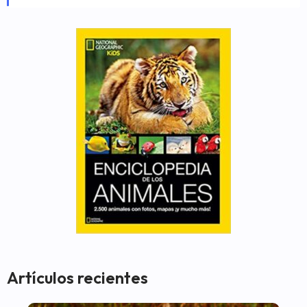
Artículos recientes