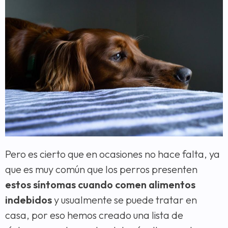
Pero es cierto que en ocasiones no hace falta, ya
que es muy común que los perros presenten
estos síntomas cuando comen alimentos
indebidos
y usualmente se puede tratar en
casa, por eso hemos creado una lista de