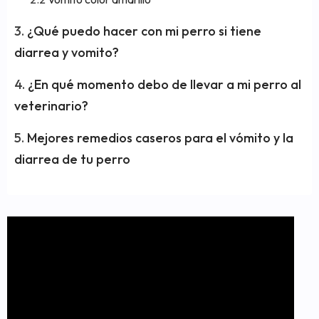
¿Qué puedo hacer con mi perro si tiene
diarrea y vomito?
¿En qué momento debo de llevar a mi perro al
veterinario?
Mejores remedios caseros para el vómito y la
diarrea de tu perro