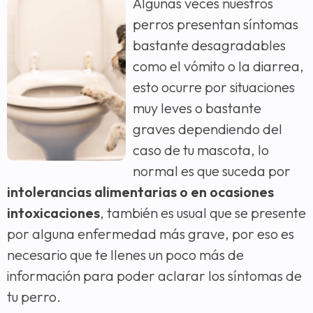
Algunas veces nuestros
perros presentan síntomas
bastante desagradables
como el vómito o la diarrea,
esto ocurre por situaciones
muy leves o bastante
graves dependiendo del
caso de tu mascota, lo
normal es que suceda por
intolerancias alimentarias o en ocasiones
intoxicaciones
, también es usual que se presente
por alguna enfermedad más grave, por eso es
necesario que te llenes un poco más de
información para poder aclarar los síntomas de
tu perro.