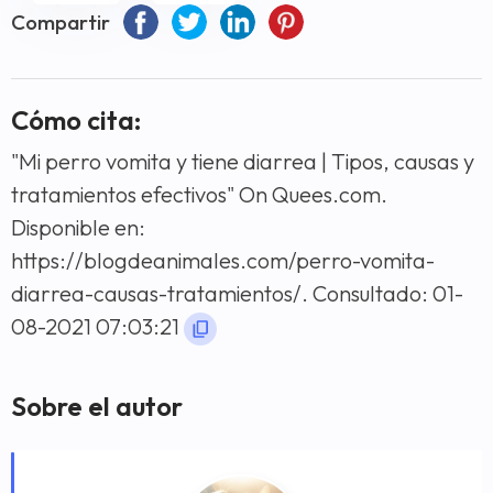
Compartir
Cómo cita:
"Mi perro vomita y tiene diarrea | Tipos, causas y
tratamientos efectivos" On Quees.com.
Disponible en:
https://blogdeanimales.com/perro-vomita-
diarrea-causas-tratamientos/. Consultado: 01-
08-2021 07:03:21
Sobre el autor