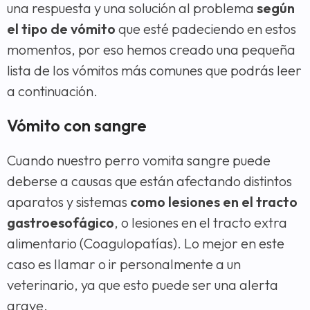
una respuesta y una solución al problema
según
el tipo de vómito
que esté padeciendo en estos
momentos, por eso hemos creado una pequeña
lista de los vómitos más comunes que podrás leer
a continuación.
Vómito con sangre
Cuando nuestro perro vomita sangre puede
deberse a causas que están afectando distintos
aparatos y sistemas
como lesiones en el tracto
gastroesofágico
, o lesiones en el tracto extra
alimentario (Coagulopatías). Lo mejor en este
caso es llamar o ir personalmente a un
veterinario, ya que esto puede ser una alerta
grave.