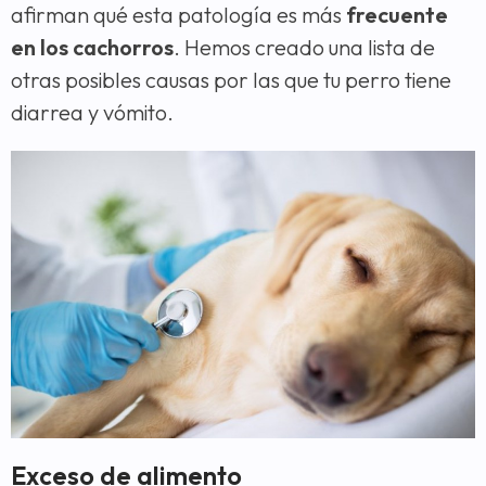
afirman qué esta patología es más
frecuente
en los cachorros
. Hemos creado una lista de
otras posibles causas por las que tu perro tiene
diarrea y vómito.
Exceso de alimento