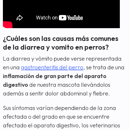
¿Cuáles son las causas más comunes
de la diarrea y vomito en perros?
La diarrea y vómito puede verse representada
en una
gastroenteritis del perro
, se trata de una
inflamación de gran parte del aparato
digestivo
de nuestra mascota llevándolos
además a sentir dolor abdominal y fiebre.
Sus síntomas varían dependiendo de la zona
afectada o del grado en que se encuentre
afectado el aparato digestivo, los veterinarios