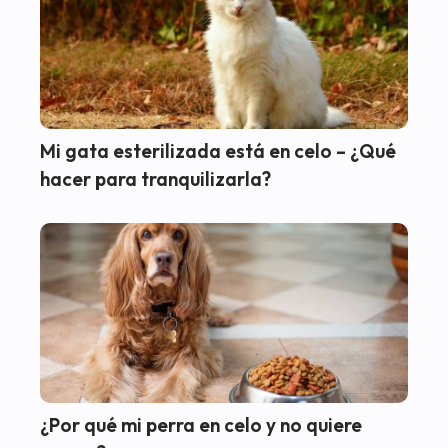
Mi gata esterilizada está en celo – ¿Qué
hacer para tranquilizarla?
¿Por qué mi perra en celo y no quiere