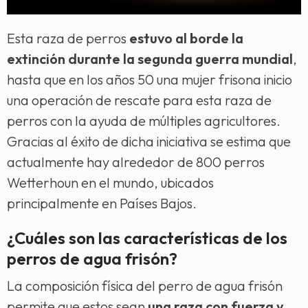
Esta raza de perros
estuvo al borde la
extinción durante la segunda guerra mundial
,
hasta que en los años 50 una mujer frisona inicio
una operación de rescate para esta raza de
perros con la ayuda de múltiples agricultores.
Gracias al éxito de dicha iniciativa se estima que
actualmente hay alrededor de 800 perros
Wetterhoun en el mundo, ubicados
principalmente en Países Bajos.
¿Cuáles son las características de los
perros de agua frisón?
La composición física del perro de agua frisón
permite que estos sean
una raza con fuerza y