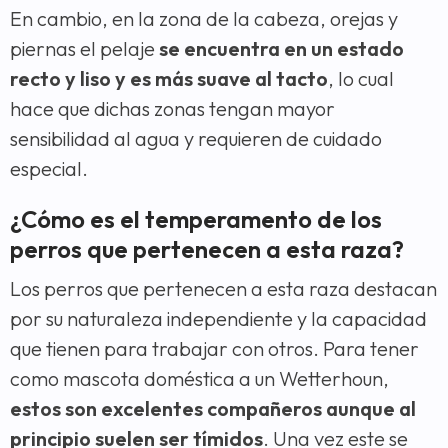
En cambio, en la zona de la cabeza, orejas y
piernas el pelaje
se encuentra en un estado
recto y liso y es más suave al tacto
, lo cual
hace que dichas zonas tengan mayor
sensibilidad al agua y requieren de cuidado
especial.
¿Cómo es el temperamento de los
perros que pertenecen a esta raza?
Los perros que pertenecen a esta raza destacan
por su naturaleza independiente y la capacidad
que tienen para trabajar con otros. Para tener
como mascota doméstica a un Wetterhoun,
estos son excelentes compañeros aunque al
principio suelen ser tímidos
. Una vez este se