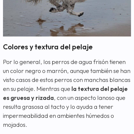
Colores y textura del pelaje
Por lo general, los perros de agua frisón tienen
un color negro o marrón, aunque también se han
visto casos de estos perros con manchas blancas
en su pelaje. Mientras que
la textura del pelaje
es gruesa y rizada
, con un aspecto lanoso que
resulta grasosa al tacto y lo ayuda a tener
impermeabilidad en ambientes húmedos o
mojados.