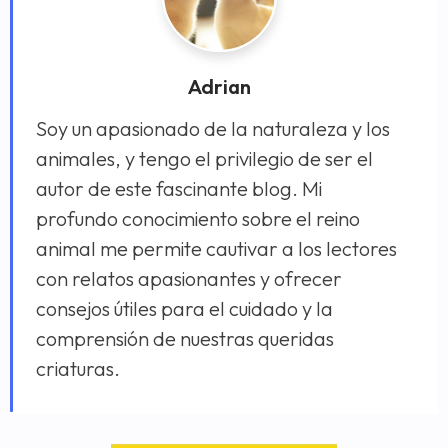
Adrian
Soy un apasionado de la naturaleza y los
animales, y tengo el privilegio de ser el
autor de este fascinante blog. Mi
profundo conocimiento sobre el reino
animal me permite cautivar a los lectores
con relatos apasionantes y ofrecer
consejos útiles para el cuidado y la
comprensión de nuestras queridas
criaturas.