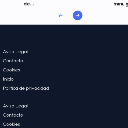
de...
mini, 
Aviso Legal
Contacto
Cookies
Inicio
Política de privacidad
Aviso Legal
Contacto
Cookies