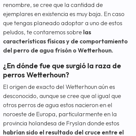
renombre, se cree que la cantidad de
ejemplares en existencia es muy baja. En caso
que tengas planeado adoptar a uno de estos
peludos, te contaremos sobre
las
características físicas y de comportamiento
del perro de agua frisón o Wetterhoun.
¿En dónde fue que surgió la raza de
perros Wetterhoun?
El origen de exacto del Wetterhoun aún es
desconocido, aunque se cree que al igual que
otros perros de agua estos nacieron en el
noroeste de Europa, particularmente en la
provincia holandesa de Fryslan donde estos
habrían sido el resultado del cruce entre el