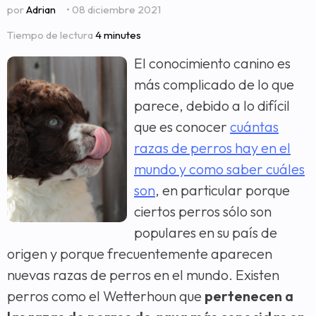
por
Adrian
• 08 diciembre 2021
Tiempo de lectura
4 minutes
El conocimiento canino es
más complicado de lo que
parece, debido a lo difícil
que es conocer
cuántas
razas de perros hay en el
mundo y como saber cuáles
son
, en particular porque
ciertos perros sólo son
populares en su país de
origen y porque frecuentemente aparecen
nuevas razas de perros en el mundo. Existen
perros como el Wetterhoun que
pertenecen a