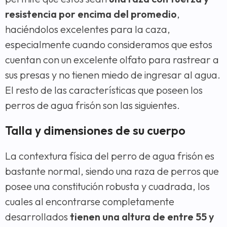
resistencia por encima del promedio
,
haciéndolos excelentes para la caza,
especialmente cuando consideramos que estos
cuentan con un excelente olfato para rastrear a
sus presas y no tienen miedo de ingresar al agua.
El resto de las características que poseen los
perros de agua frisón son las siguientes.
Talla y dimensiones de su cuerpo
La contextura física del perro de agua frisón es
bastante normal, siendo una raza de perros que
posee una constitución robusta y cuadrada, los
cuales al encontrarse completamente
desarrollados
tienen una altura de entre 55 y