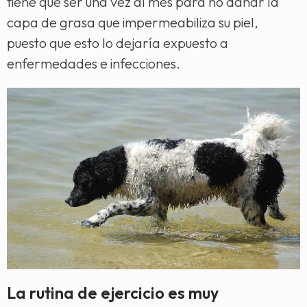
tiene que ser una vez al mes para no dañar la
capa de grasa que impermeabiliza su piel,
puesto que esto lo dejaría expuesto a
enfermedades e infecciones.
La rutina de ejercicio es muy