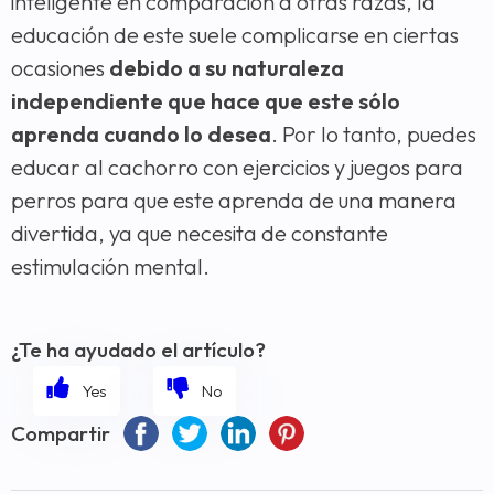
inteligente en comparación a otras razas, la
educación de este suele complicarse en ciertas
ocasiones
debido a su naturaleza
independiente que hace que este sólo
aprenda cuando lo desea
. Por lo tanto, puedes
educar al cachorro con ejercicios y juegos para
perros para que este aprenda de una manera
divertida, ya que necesita de constante
estimulación mental.
¿Te ha ayudado el artículo?
Compartir