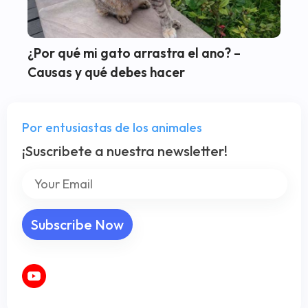
¿Por qué mi gato arrastra el ano? –
Causas y qué debes hacer
Por entusiastas de los animales
¡Suscribete a nuestra newsletter!