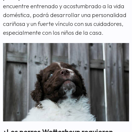
encuentre entrenado y acostumbrado a la vida
doméstica, podrá desarrollar una personalidad
cariñosa y un fuerte vínculo con sus cuidadores,
especialmente con los niños de la casa.
¿Los perros Wetterhoun requieren