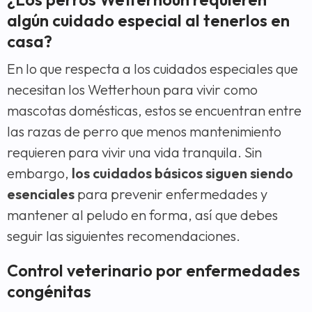
algún cuidado especial al tenerlos en
casa?
En lo que respecta a los cuidados especiales que
necesitan los Wetterhoun para vivir como
mascotas domésticas, estos se encuentran entre
las razas de perro que menos mantenimiento
requieren para vivir una vida tranquila. Sin
embargo,
los cuidados básicos siguen siendo
esenciales
para prevenir enfermedades y
mantener al peludo en forma, así que debes
seguir las siguientes recomendaciones.
Control veterinario por enfermedades
congénitas