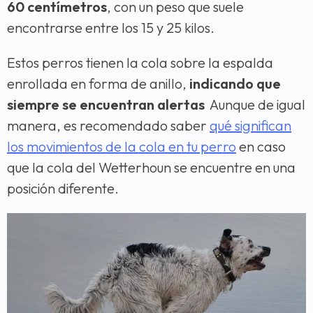
60 centímetros
, con un peso que suele
encontrarse entre los 15 y 25 kilos.
Estos perros tienen la cola sobre la espalda
enrollada en forma de anillo,
indicando que
siempre se encuentran alertas
Aunque de igual
manera, es recomendado saber
qué significan
los movimientos de la cola en tu perro
en caso
que la cola del Wetterhoun se encuentre en una
posición diferente.