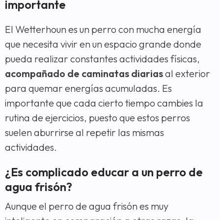
importante
El Wetterhoun es un perro con mucha energía
que necesita vivir en un espacio grande donde
pueda realizar constantes actividades físicas,
acompañado de caminatas diarias
al exterior
para quemar energías acumuladas. Es
importante que cada cierto tiempo cambies la
rutina de ejercicios, puesto que estos perros
suelen aburrirse al repetir las mismas
actividades.
¿Es complicado educar a un perro de
agua frisón?
Aunque el perro de agua frisón es muy