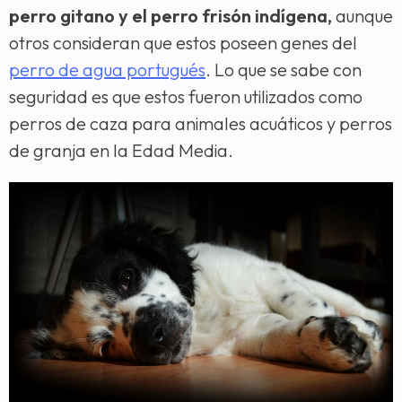
perro gitano y el perro frisón indígena,
aunque
otros consideran que estos poseen genes del
perro de agua portugués
. Lo que se sabe con
seguridad es que estos fueron utilizados como
perros de caza para animales acuáticos y perros
de granja en la Edad Media.