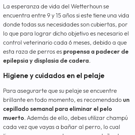
La esperanza de vida del Wetterhoun se
encuentra entre 9 y 15 años si este tiene una vida
donde todas sus necesidades son cubiertas, por
lo que para lograr dicho objetivo es necesario el
control veterinario cada 6 meses, debido a que
esta raza de perros es
propensa a padecer de
epilepsia y displasia de cadera
.
Higiene y cuidados en el pelaje
Para asegurarte que su pelaje se encuentre
brillante en todo momento, es recomendado
un
cepillado semanal para eliminar el pelo
muerto
. Además de ello, debes utilizar champú
cada vez que vayas a bañar al perro, lo cual