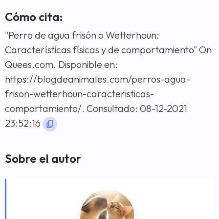
Cómo cita:
"Perro de agua frisón o Wetterhoun:
Características físicas y de comportamiento" On
Quees.com. Disponible en:
https://blogdeanimales.com/perros-agua-
frison-wetterhoun-caracteristicas-
comportamiento/. Consultado: 08-12-2021
23:52:16
Sobre el autor