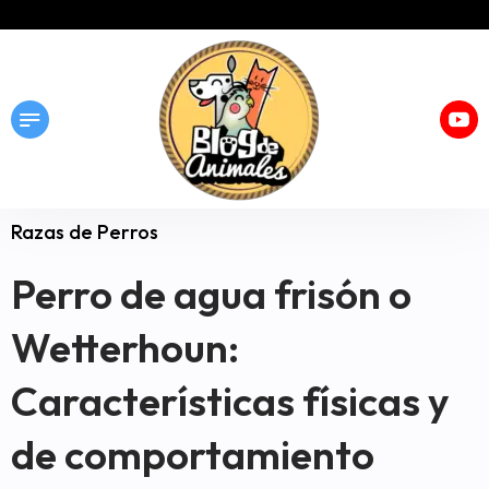
Razas de Perros
Perro de agua frisón o
Wetterhoun:
Características físicas y
de comportamiento