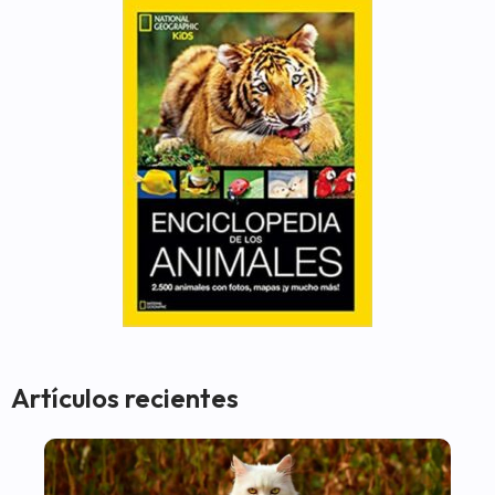
Artículos recientes