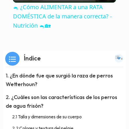
🐁 ¿Cómo ALIMENTAR a una RATA
DOMÉSTICA de la manera correcta? -
Nutrición 🐁🏡
Índice
¿En dónde fue que surgió la raza de perros
Wetterhoun?
¿Cuáles son las características de los perros
de agua frisón?
Talla y dimensiones de su cuerpo
Colores y textura del pelaje