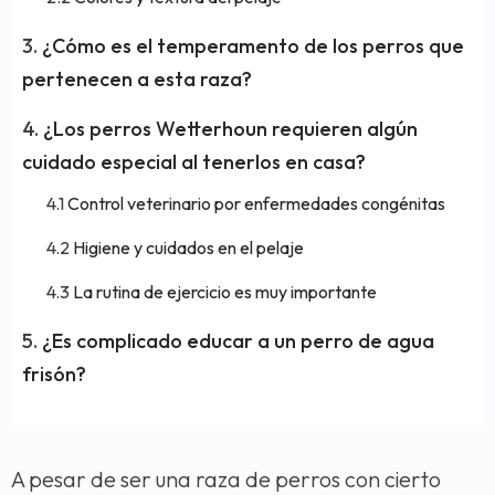
¿Cómo es el temperamento de los perros que
pertenecen a esta raza?
¿Los perros Wetterhoun requieren algún
cuidado especial al tenerlos en casa?
Control veterinario por enfermedades congénitas
Higiene y cuidados en el pelaje
La rutina de ejercicio es muy importante
¿Es complicado educar a un perro de agua
frisón?
A pesar de ser una raza de perros con cierto