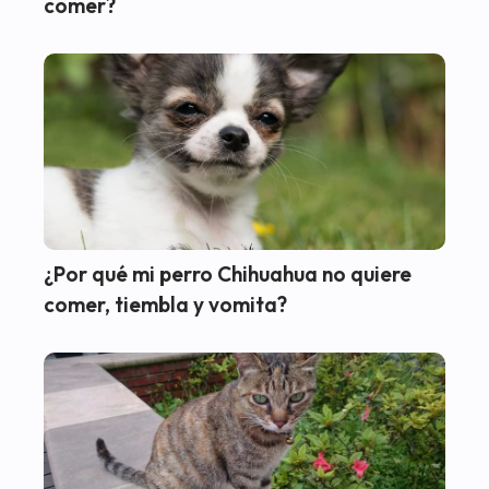
comer?
¿Por qué mi perro Chihuahua no quiere
comer, tiembla y vomita?