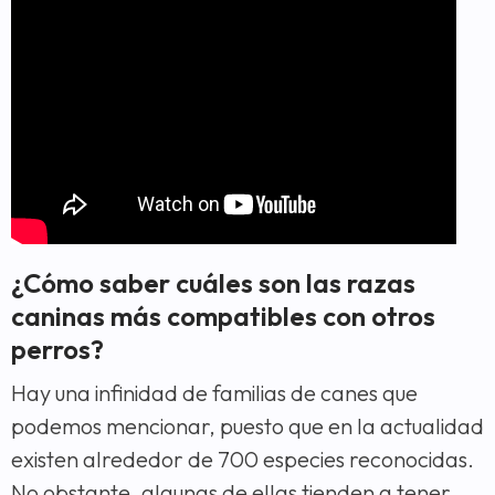
¿Cómo saber cuáles son las razas
caninas más compatibles con otros
perros?
Hay una infinidad de familias de canes que
podemos mencionar, puesto que en la actualidad
existen alrededor de 700 especies reconocidas.
No obstante, algunas de ellas tienden a tener