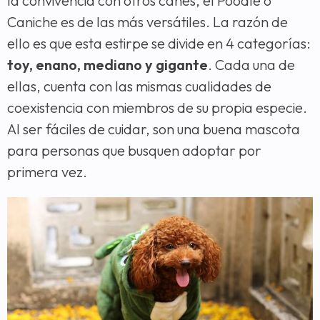
la convivencia con otros canes, el Poodle o
Caniche es de las más versátiles. La razón de
ello es que esta estirpe se divide en 4 categorías:
toy, enano, mediano y gigante
. Cada una de
ellas, cuenta con las mismas cualidades de
coexistencia con miembros de su propia especie.
Al ser fáciles de cuidar, son una buena mascota
para personas que busquen adoptar por
primera vez.