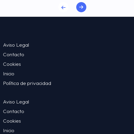
Aviso Legal
Contacto
Cookies
Inicio
Política de privacidad
Aviso Legal
Contacto
Cookies
Inicio