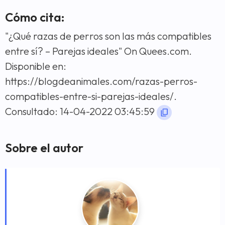
Cómo cita:
"¿Qué razas de perros son las más compatibles
entre sí? – Parejas ideales" On Quees.com.
Disponible en:
https://blogdeanimales.com/razas-perros-
compatibles-entre-si-parejas-ideales/.
Consultado: 14-04-2022 03:45:59
Sobre el autor