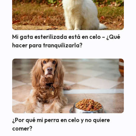
Mi gata esterilizada está en celo – ¿Qué
hacer para tranquilizarla?
¿Por qué mi perra en celo y no quiere
comer?