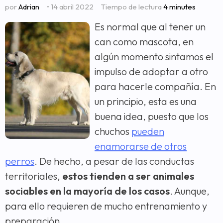
por
Adrian
• 14 abril 2022
Tiempo de lectura
4 minutes
Es normal que al tener un
can como mascota, en
algún momento sintamos el
impulso de adoptar a otro
para hacerle compañía. En
un principio, esta es una
buena idea, puesto que los
chuchos
pueden
enamorarse de otros
perros
. De hecho, a pesar de las conductas
territoriales,
estos tienden a ser animales
sociables en la mayoría de los casos
. Aunque,
para ello requieren de mucho entrenamiento y
preparación.