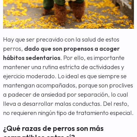
Hay que ser precavido con la salud de estos
perros,
dado que son propensos a acoger
hábitos sedentarios
. Por ello, es importante
mantener una rutina estricta de actividades y
ejercicio moderado. Lo ideal es que siempre se
mantengan acompañados, porque son proclives
a padecer de ansiedad por separación, lo cual
lleva a desarrollar malas conductas. Del resto,
no requieren ningún tipo de tratamiento especial.
¿Qué razas de perros son más