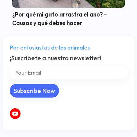
¿Por qué mi gato arrastra el ano? –
Causas y qué debes hacer
Por entusiastas de los animales
¡Suscribete a nuestra newsletter!