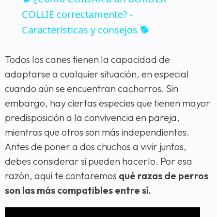
COLLIE correctamente? -
Características y consejos 🐕
Todos los canes tienen la capacidad de
adaptarse a cualquier situación, en especial
cuando aún se encuentran cachorros. Sin
embargo, hay ciertas especies que tienen mayor
predisposición a la convivencia en pareja,
mientras que otros son más independientes.
Antes de poner a dos chuchos a vivir juntos,
debes considerar si pueden hacerlo. Por esa
razón, aquí te contaremos
qué razas de perros
son las más compatibles entre sí.