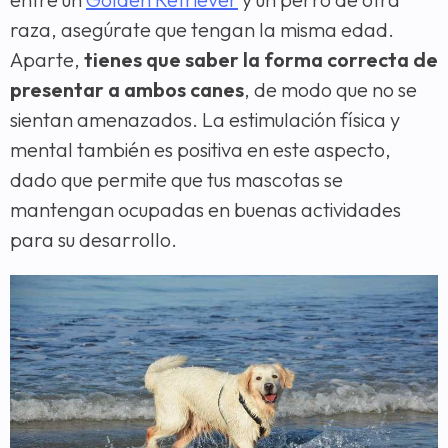
raza, asegúrate que tengan la misma edad.
Aparte,
tienes que saber la forma correcta de
presentar a ambos canes
, de modo que no se
sientan amenazados. La estimulación física y
mental también es positiva en este aspecto,
dado que permite que tus mascotas se
mantengan ocupadas en buenas actividades
para su desarrollo.