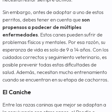
Sin embargo, antes de adoptar a uno de estos
perritos, debes tener en cuenta que
son
propensos a padecer de múltiples
enfermedades
. Estos canes pueden sufrir de
problemas físicos y mentales. Por esa razón, su
esperanza de vida es solo de 9 a 14 años. Con los
cuidados correctos y seguimiento veterinario, es
posible prevenir todas estas dificultades de
salud. Además, necesitan mucho entrenamiento
cuando se encuentran en su etapa de cachorros.
El Caniche
Entre las razas caninas que mejor se adaptan a