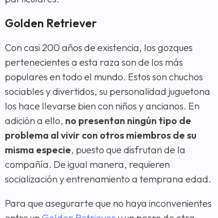
Golden Retriever
Con casi 200 años de existencia, los gozques
pertenecientes a esta raza son de los más
populares en todo el mundo. Estos son chuchos
sociables y divertidos, su personalidad juguetona
los hace llevarse bien con niños y ancianos. En
adición a ello,
no presentan ningún tipo de
problema al vivir con otros miembros de su
misma especie
, puesto que disfrutan de la
compañía. De igual manera, requieren
socialización y entrenamiento a temprana edad.
Para que asegurarte que no haya inconvenientes
entre un
Golden Retriever
y un perro de otra