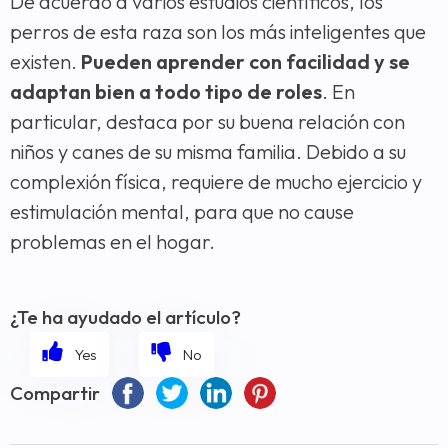
De acuerdo a varios estudios científicos, los
perros de esta raza son los más inteligentes que
existen.
Pueden aprender con facilidad y se
adaptan bien a todo tipo de roles
. En
particular, destaca por su buena relación con
niños y canes de su misma familia. Debido a su
complexión física, requiere de mucho ejercicio y
estimulación mental, para que no cause
problemas en el hogar.
¿Te ha ayudado el artículo?
Compartir