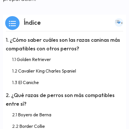
Índice
¿Cómo saber cuáles son las razas caninas más
compatibles con otros perros?
Golden Retriever
Cavalier King Charles Spaniel
El Caniche
¿Qué razas de perros son más compatibles
entre sí?
Boyero de Berna
Border Collie