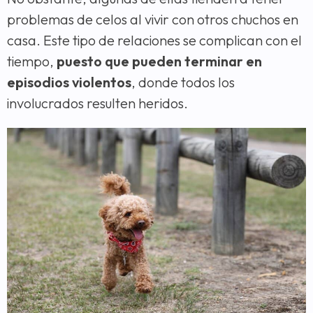
problemas de celos al vivir con otros chuchos en
casa. Este tipo de relaciones se complican con el
tiempo,
puesto que pueden terminar en
episodios violentos
, donde todos los
involucrados resulten heridos.