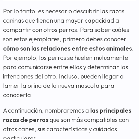
Por lo tanto, es necesario descubrir las razas
caninas que tienen una mayor capacidad a
compartir con otros perros. Para saber cuáles
son estos ejemplares, primero debes conocer
cómo son las relaciones entre estos animales
.
Por ejemplo, los perros se huelen mutuamente
para comunicarse entre ellos y determinar las
intenciones del otro. Incluso, pueden llegar a
lamer la orina de la nueva mascota para
conocerla.
A continuación, nombraremos a
las principales
razas de perros
que son más compatibles con
otros canes, sus características y cuidados
particulares.