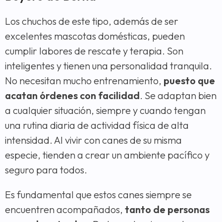
Los chuchos de este tipo, además de ser
excelentes mascotas domésticas, pueden
cumplir labores de rescate y terapia. Son
inteligentes y tienen una personalidad tranquila.
No necesitan mucho entrenamiento,
puesto que
acatan órdenes con facilidad
. Se adaptan bien
a cualquier situación, siempre y cuando tengan
una rutina diaria de actividad física de alta
intensidad. Al vivir con canes de su misma
especie, tienden a crear un ambiente pacífico y
seguro para todos.
Es fundamental que estos canes siempre se
encuentren acompañados,
tanto de personas