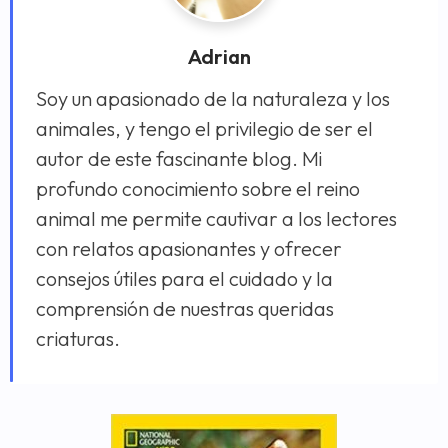
Adrian
Soy un apasionado de la naturaleza y los
animales, y tengo el privilegio de ser el
autor de este fascinante blog. Mi
profundo conocimiento sobre el reino
animal me permite cautivar a los lectores
con relatos apasionantes y ofrecer
consejos útiles para el cuidado y la
comprensión de nuestras queridas
criaturas.