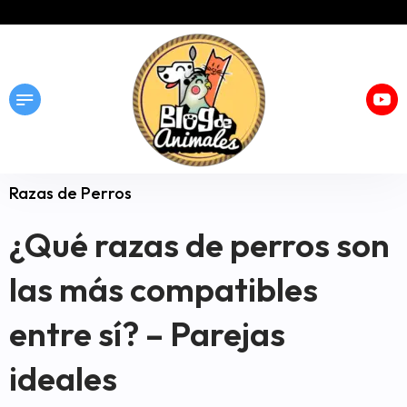
Razas de Perros
¿Qué razas de perros son
las más compatibles
entre sí? – Parejas
ideales