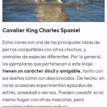
Cavalier King Charles Spaniel
Estos canes son una de las principales razas de
perros compatibles con otros chuchos, y
animales de especies diferentes. Por lo general,
los ejemplares que pertenecen a este linaje
tienen un carácter dócil y amigable
, tanto con
sus dueños como con desconocidos. De hecho, en
raras ocasiones experimentan episodios de
estrés, ansiedad o nervios. Pueden coexistir en el
mismo hogar con otras mascotas, pero
necesitan estar siempre activos.