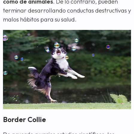
como de animales
. De lo contrario, pueden
terminar desarrollando conductas destructivas y
malos hábitos para su salud.
Border Collie