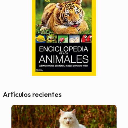
Artículos recientes