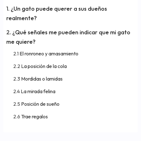
¿Un gato puede querer a sus dueños
realmente?
¿Qué señales me pueden indicar que mi gato
me quiere?
El ronroneo y amasamiento
La posición de la cola
Mordidas o lamidas
La mirada felina
Posición de sueño
Trae regalos