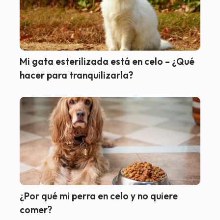
Mi gata esterilizada está en celo – ¿Qué
hacer para tranquilizarla?
¿Por qué mi perra en celo y no quiere
comer?