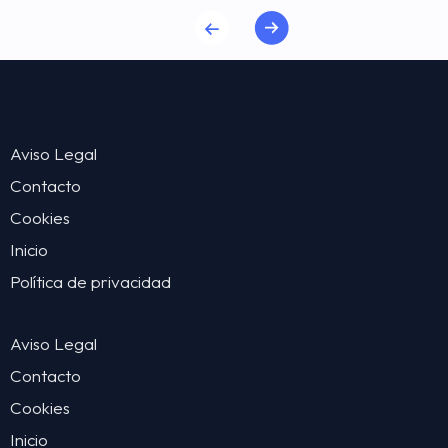
Aviso Legal
Contacto
Cookies
Inicio
Política de privacidad
Aviso Legal
Contacto
Cookies
Inicio