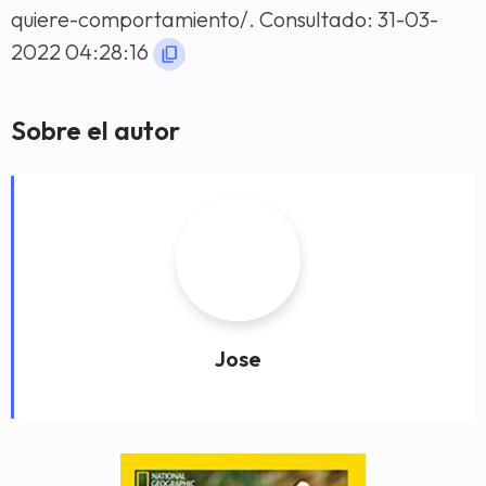
quiere-comportamiento/. Consultado: 31-03-
2022 04:28:16
Sobre el autor
Jose