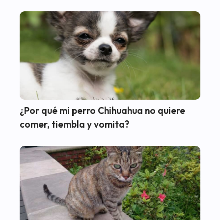
¿Por qué mi perro Chihuahua no quiere
comer, tiembla y vomita?