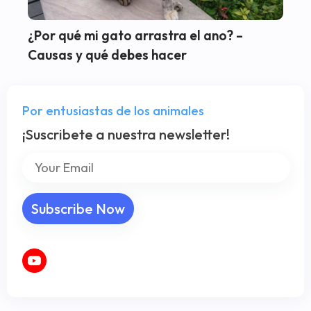
¿Por qué mi gato arrastra el ano? –
Causas y qué debes hacer
Por entusiastas de los animales
¡Suscribete a nuestra newsletter!