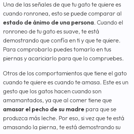
Una de las señales de que tu gato te quiere es
cuando ronronea, esto se puede comparar al
estado de ánimo de una persona
. Cuando el
ronroneo de tu gato es suave, te está
demostrando que confía en ti y que te quiere.
Para comprobarlo puedes tomarlo en tus
piernas y acariciarlo para que lo compruebes.
Otros de los comportamientos que tiene el gato
cuando te quiere es cuando te amasa. Este es un
gesto que los gatos hacen cuando son
amamantados, ya que al comer tiene que
amasar el pecho de su madre
para que se
produzca más leche. Por eso, si vez que te está
amasando la pierna, te está demostrando su