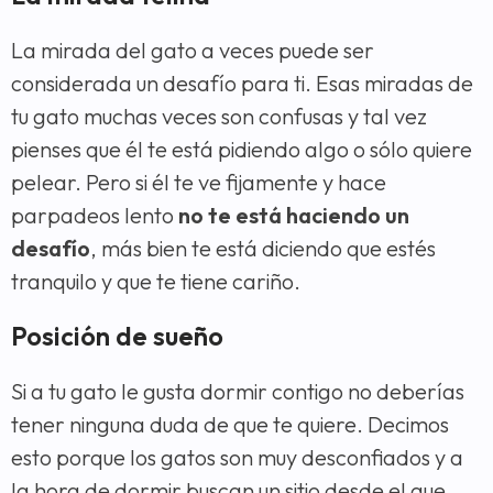
La mirada del gato a veces puede ser
considerada un desafío para ti. Esas miradas de
tu gato muchas veces son confusas y tal vez
pienses que él te está pidiendo algo o sólo quiere
pelear. Pero si él te ve fijamente y hace
parpadeos lento
no te está haciendo un
desafío
, más bien te está diciendo que estés
tranquilo y que te tiene cariño.
Posición de sueño
Si a tu gato le gusta dormir contigo no deberías
tener ninguna duda de que te quiere. Decimos
esto porque los gatos son muy desconfiados y a
la hora de dormir buscan un sitio desde el que