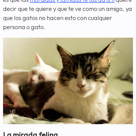
decir que te quiere y que te ve como un amigo, ya
que los gatos no hacen esto con cualquier
persona o gato.
La mirada felina