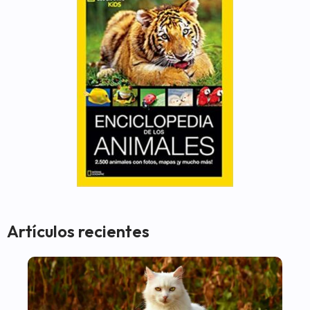
Artículos recientes