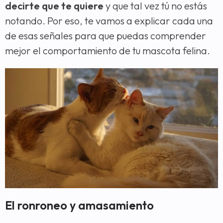
decirte que te quiere
y que tal vez tú no estás
notando. Por eso, te vamos a explicar cada una
de esas señales para que puedas comprender
mejor el comportamiento de tu mascota felina.
El ronroneo y amasamiento