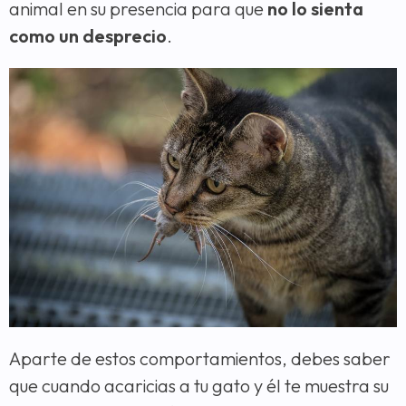
animal en su presencia para que
no lo sienta
como un desprecio
.
Aparte de estos comportamientos, debes saber
que cuando acaricias a tu gato y él te muestra su