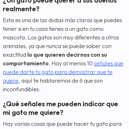
¿Un gato puede querer a sus dueños
realmente?
Esta es una de las dudas más claras que puedes
tener si en tu casa tienes a un gato como
mascota. Los gatos son muy diferentes a otros
animales, ya que nunca se puede saber con
exactitud
lo que quieren decirnos con su
comportamiento
. Hay al menos 10
señales que
puede darte tu gato para demostrar que te
quiere
, aquí te hablaremos de 6 que son
inconfundibles.
¿Qué señales me pueden indicar que
mi gato me quiere?
Hay varias cosas que puede hacer tu gato para