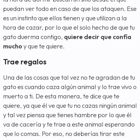
puedan ver todo en caso de que los ataquen. Ese
es un instinto que ellos tienen y que utilizan a la
hora de cazar, por lo que el solo hecho de que tu
gato duerma contigo,
quiere decir que confía
mucho
y que te quiere.
Trae regalos
Una de las cosas que tal vez no te agradan de tu
gato es cuando caza algún animal y lo trae vivo o
muerto a ti. De esta manera, te dice que te
quiere, ya que él ve que tu no cazas ningún animal
y tal vez piensa que tienes hambre por lo que él
va de cacería y te trae a este animal esperando
que lo comas. Por eso, no deberías tirar este