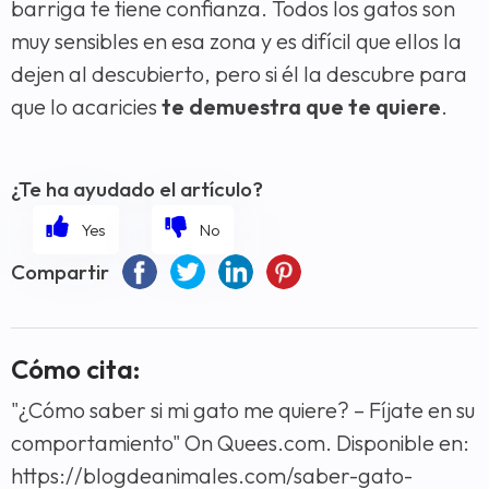
barriga te tiene confianza. Todos los gatos son
muy sensibles en esa zona y es difícil que ellos la
dejen al descubierto, pero si él la descubre para
que lo acaricies
te demuestra que te quiere
.
¿Te ha ayudado el artículo?
Compartir
Cómo cita:
"¿Cómo saber si mi gato me quiere? – Fíjate en su
comportamiento" On Quees.com. Disponible en:
https://blogdeanimales.com/saber-gato-