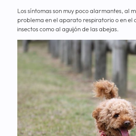
Los síntomas son muy poco alarmantes, al 
problema en el aparato respiratorio o en el 
insectos como al aguijón de las abejas.