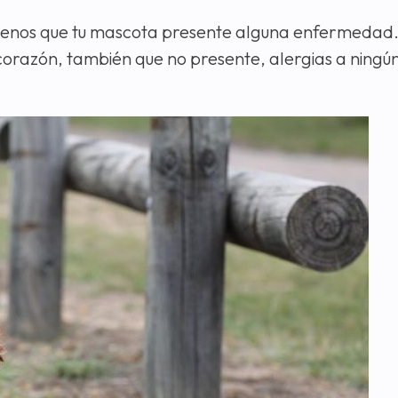
menos que tu mascota presente alguna enfermedad
corazón, también que no presente, alergias a ningún