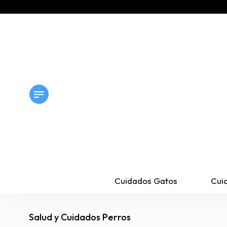
Cuidados Gatos
Cui
Salud y Cuidados Perros