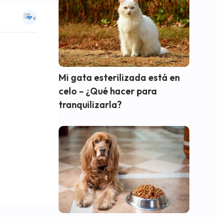
Mi gata esterilizada está en
celo – ¿Qué hacer para
tranquilizarla?