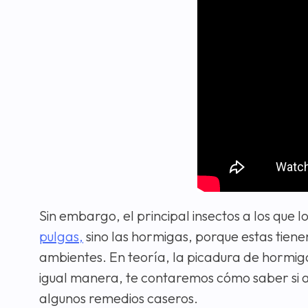
Sin embargo, el principal insectos a los que 
pulgas,
sino las hormigas, porque estas tien
ambientes. En teoría, la picadura de hormig
igual manera, te contaremos cómo saber si a
algunos remedios caseros.