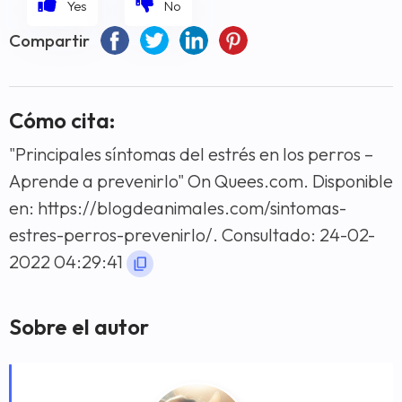
Compartir
Cómo cita:
"Principales síntomas del estrés en los perros –
Aprende a prevenirlo" On Quees.com. Disponible
en: https://blogdeanimales.com/sintomas-
estres-perros-prevenirlo/. Consultado: 24-02-
2022 04:29:41
Sobre el autor