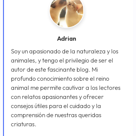
Adrian
Soy un apasionado de la naturaleza y los
animales, y tengo el privilegio de ser el
autor de este fascinante blog. Mi
profundo conocimiento sobre el reino
animal me permite cautivar a los lectores
con relatos apasionantes y ofrecer
consejos útiles para el cuidado y la
comprensión de nuestras queridas
criaturas.