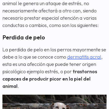
animal le genera un ataque de estrés, no
necesariamente afectará a otro can, siendo
necesario prestar especial atención a varias
conductas o cambios, como son los siguientes:
Perdida de pelo
La perdida de pelo en los perros mayormente se
debe a lo que se conoce como
dermatitis acral
,
esta es una afección que puede tener origen
psicológico ejemplo estrés, o por
trastornos
capaces de producir picor en la piel del
animal
.