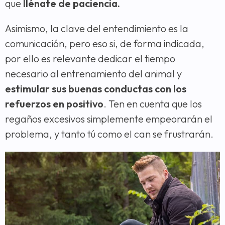
que
llénate de paciencia.
Asimismo, la clave del entendimiento es la
comunicación, pero eso si, de forma indicada,
por ello es relevante dedicar el tiempo
necesario al entrenamiento del animal y
estimular sus buenas conductas con los
refuerzos en positivo
. Ten en cuenta que los
regaños excesivos simplemente empeorarán el
problema, y tanto tú como el can se frustrarán.