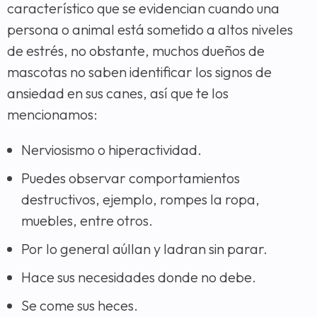
característico que se evidencian cuando una
persona o animal está sometido a altos niveles
de estrés, no obstante, muchos dueños de
mascotas no saben identificar los signos de
ansiedad en sus canes, así que te los
mencionamos:
Nerviosismo o hiperactividad.
Puedes observar comportamientos
destructivos, ejemplo, rompes la ropa,
muebles, entre otros.
Por lo general aúllan y ladran sin parar.
Hace sus necesidades donde no debe.
Se come sus heces.