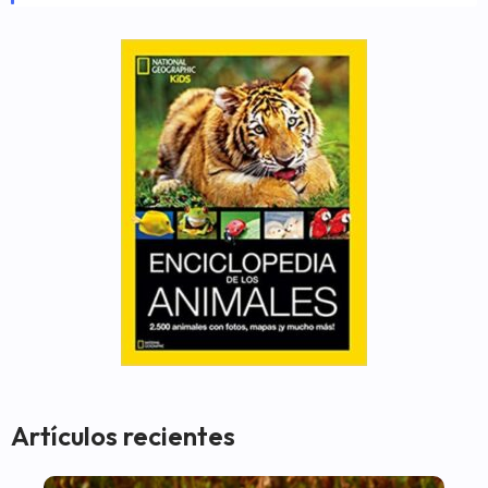
Artículos recientes