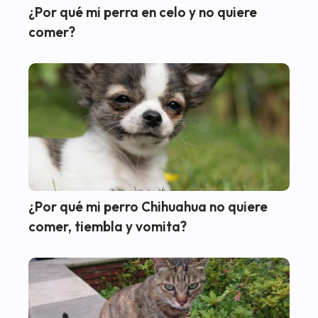
¿Por qué mi perra en celo y no quiere
comer?
¿Por qué mi perro Chihuahua no quiere
comer, tiembla y vomita?