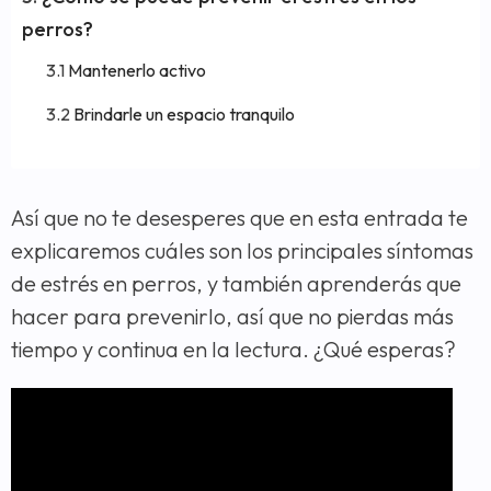
perros?
Mantenerlo activo
Brindarle un espacio tranquilo
Así que no te desesperes que en esta entrada te
explicaremos cuáles son los principales síntomas
de estrés en perros, y también aprenderás que
hacer para prevenirlo, así que no pierdas más
tiempo y continua en la lectura. ¿Qué esperas?