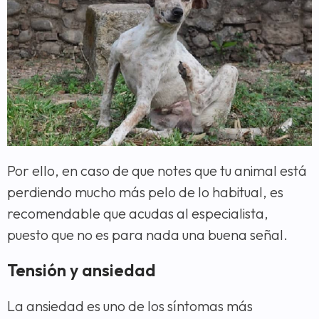
Por ello, en caso de que notes que tu animal está
perdiendo mucho más pelo de lo habitual, es
recomendable que acudas al especialista,
puesto que no es para nada una buena señal.
Tensión y ansiedad
La ansiedad es uno de los síntomas más