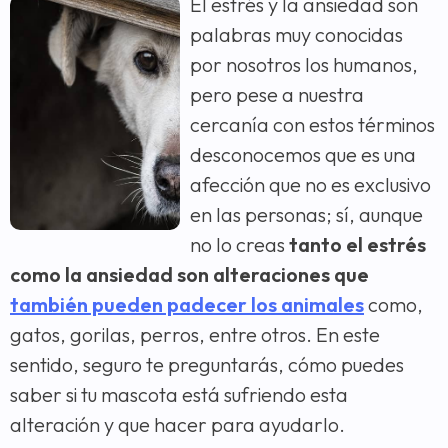
El estrés y la ansiedad son
palabras muy conocidas
por nosotros los humanos,
pero pese a nuestra
cercanía con estos términos
desconocemos que es una
afección que no es exclusivo
en las personas; sí, aunque
no lo creas
tanto el estrés
como la ansiedad son alteraciones que
también pueden padecer los animales
como,
gatos, gorilas, perros, entre otros. En este
sentido, seguro te preguntarás, cómo puedes
saber si tu mascota está sufriendo esta
alteración y que hacer para ayudarlo.