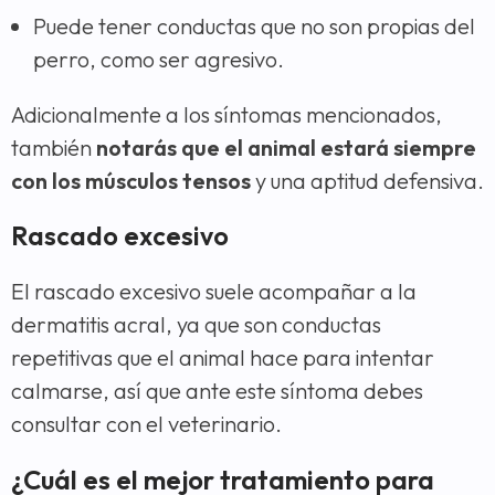
Puede tener conductas que no son propias del
perro, como ser agresivo.
Adicionalmente a los síntomas mencionados,
también
notarás que el animal estará siempre
con los músculos tensos
y una aptitud defensiva.
Rascado excesivo
El rascado excesivo suele acompañar a la
dermatitis acral, ya que son conductas
repetitivas que el animal hace para intentar
calmarse, así que ante este síntoma debes
consultar con el veterinario.
¿Cuál es el mejor tratamiento para