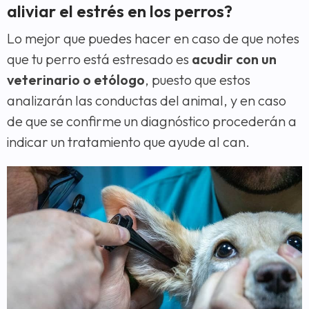
aliviar el estrés en los perros?
Lo mejor que puedes hacer en caso de que notes
que tu perro está estresado es
acudir con un
veterinario o etólogo
, puesto que estos
analizarán las conductas del animal, y en caso
de que se confirme un diagnóstico procederán a
indicar un tratamiento que ayude al can.