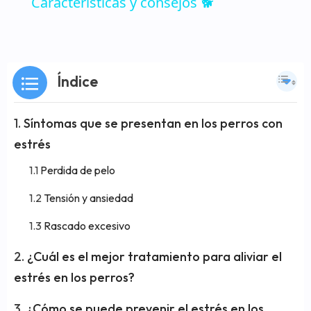
Características y consejos 🐕
Índice
Síntomas que se presentan en los perros con
estrés
Perdida de pelo
Tensión y ansiedad
Rascado excesivo
¿Cuál es el mejor tratamiento para aliviar el
estrés en los perros?
¿Cómo se puede prevenir el estrés en los