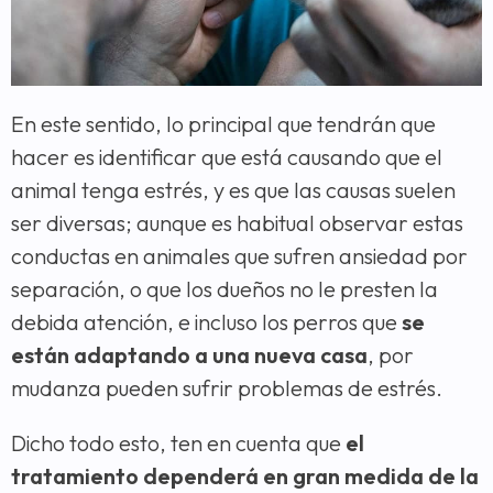
En este sentido, lo principal que tendrán que
hacer es identificar que está causando que el
animal tenga estrés, y es que las causas suelen
ser diversas; aunque es habitual observar estas
conductas en animales que sufren ansiedad por
separación, o que los dueños no le presten la
debida atención, e incluso los perros que
se
están adaptando a una nueva casa
, por
mudanza pueden sufrir problemas de estrés.
Dicho todo esto, ten en cuenta que
el
tratamiento dependerá en gran medida de la