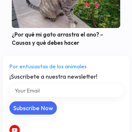
¿Por qué mi gato arrastra el ano? –
Causas y qué debes hacer
Por entusiastas de los animales
¡Suscribete a nuestra newsletter!