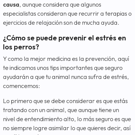
causa
, aunque considera que algunos
especialistas consideran que recurrir a terapias o
ejercicios de relajación son de mucha ayuda.
¿Cómo se puede prevenir el estrés en
los perros?
Y como la mejor medicina es la prevención, aquí
te indicamos unos tips importantes que seguro
ayudarán a que tu animal nunca sufra de estrés,
comencemos:
Lo primero que se debe considerar es que estás
tratando con un animal, que aunque tiene un
nivel de entendimiento alto, lo más seguro es que
no siempre logre asimilar lo que quieres decir, así