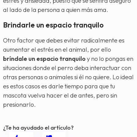
estrés y ansiedad, puesto que se sentirá aseguro
al lado de la persona a quien más ama.
Brindarle un espacio tranquilo
Otro factor que debes evitar radicalmente es
aumentar el estrés en el animal, por ello
bríndale un espacio tranquilo
y no lo pongas en
situaciones donde el perro deba interactuar con
otras personas o animales si él no quiere. Lo ideal
es estos casos es darle tiempo para que tu
mascota vuelva hacer el de antes, pero sin
presionarlo.
¿Te ha ayudado el artículo?