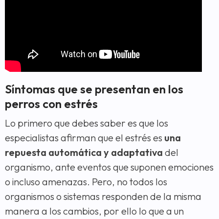
Síntomas que se presentan en los
perros con estrés
Lo primero que debes saber es que los
especialistas afirman que el estrés es
una
repuesta automática y adaptativa
del
organismo, ante eventos que suponen emociones
o incluso amenazas. Pero, no todos los
organismos o sistemas responden de la misma
manera a los cambios, por ello lo que a un