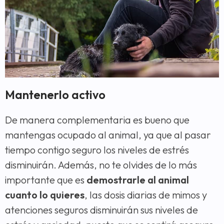
Mantenerlo activo
De manera complementaria es bueno que
mantengas ocupado al animal, ya que al pasar
tiempo contigo seguro los niveles de estrés
disminuirán. Además, no te olvides de lo más
importante que es
demostrarle al animal
cuanto lo quieres
, las dosis diarias de mimos y
atenciones seguros disminuirán sus niveles de