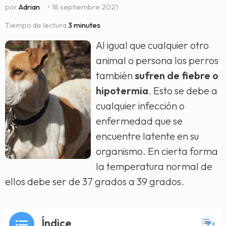
por
Adrian
• 18 septiembre 2021
Tiempo de lectura
3 minutes
Al igual que cualquier otro
animal o persona los perros
también
sufren de fiebre o
hipotermia
. Esto se debe a
cualquier infección o
enfermedad que se
encuentre latente en su
organismo. En cierta forma
la temperatura normal de
ellos debe ser de 37 grados a 39 grados.
Índice