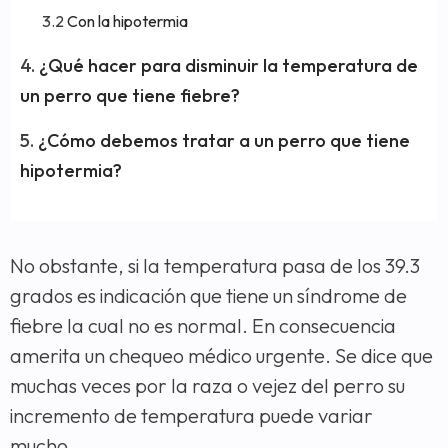
Con la hipotermia
¿Qué hacer para disminuir la temperatura de
un perro que tiene fiebre?
¿Cómo debemos tratar a un perro que tiene
hipotermia?
No obstante, si la temperatura pasa de los 39.3
grados es indicación que tiene un síndrome de
fiebre la cual no es normal. En consecuencia
amerita un chequeo médico urgente. Se dice que
muchas veces por la raza o vejez del perro su
incremento de temperatura puede variar
mucho.