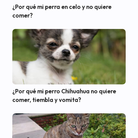
¿Por qué mi perra en celo y no quiere
comer?
¿Por qué mi perro Chihuahua no quiere
comer, tiembla y vomita?