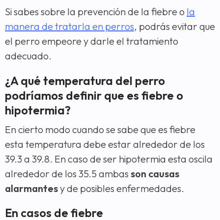
Si sabes sobre la prevención de la fiebre o
la
manera de tratarla en perros
, podrás evitar que
el perro empeore y darle el tratamiento
adecuado.
¿A qué temperatura del perro
podríamos definir que es fiebre o
hipotermia?
En cierto modo cuando se sabe que es fiebre
esta temperatura debe estar alrededor de los
39.3 a 39.8. En caso de ser hipotermia esta oscila
alrededor de los 35.5 ambas
son causas
alarmantes
y de posibles enfermedades.
En casos de fiebre