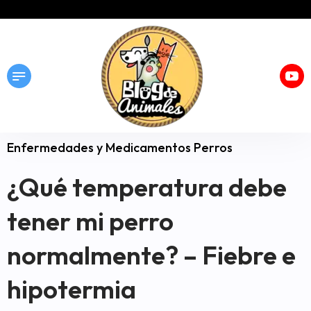
Enfermedades y Medicamentos Perros
¿Qué temperatura debe
tener mi perro
normalmente? – Fiebre e
hipotermia