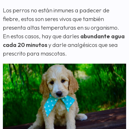
Los perros no están inmunes a padecer de
fiebre, estos son seres vivos que también
presenta altas temperaturas en su organismo.
En estos casos, hay que darles
abundante agua
cada 20 minutos
y darle analgésicos que sea
prescrito para mascotas.