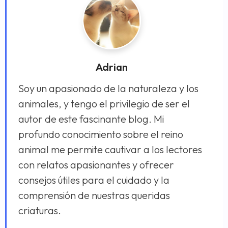
Adrian
Soy un apasionado de la naturaleza y los
animales, y tengo el privilegio de ser el
autor de este fascinante blog. Mi
profundo conocimiento sobre el reino
animal me permite cautivar a los lectores
con relatos apasionantes y ofrecer
consejos útiles para el cuidado y la
comprensión de nuestras queridas
criaturas.