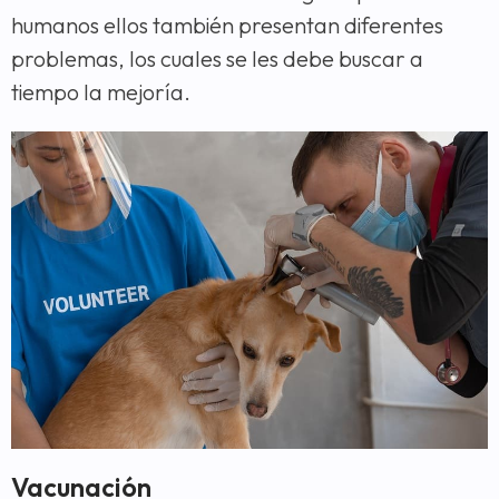
humanos ellos también presentan diferentes
problemas, los cuales se les debe buscar a
tiempo la mejoría.
Vacunación