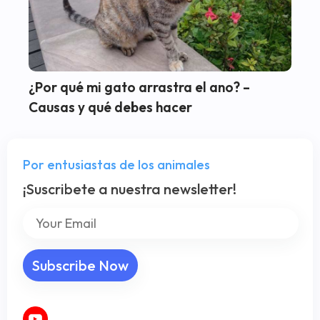
¿Por qué mi gato arrastra el ano? –
Causas y qué debes hacer
Por entusiastas de los animales
¡Suscribete a nuestra newsletter!