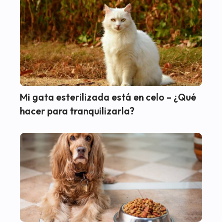
Mi gata esterilizada está en celo – ¿Qué
hacer para tranquilizarla?