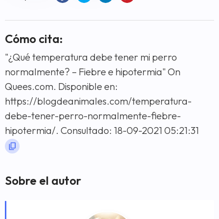
Cómo cita:
"¿Qué temperatura debe tener mi perro
normalmente? – Fiebre e hipotermia" On
Quees.com. Disponible en:
https://blogdeanimales.com/temperatura-
debe-tener-perro-normalmente-fiebre-
hipotermia/. Consultado: 18-09-2021 05:21:31
Sobre el autor