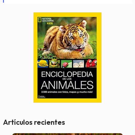
Artículos recientes