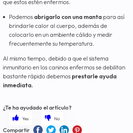
que estos estén enfermos.
Podemos
abrigarlo con una manta
para así
brindarle calor al cuerpo, además de
colocarlo en un ambiente cálido y medir
frecuentemente su temperatura.
Al mismo tiempo, debido a que el sistema
inmunitario en los caninos enfermos se debilitan
bastante rápido debemos
prestarle ayuda
inmediata.
¿Te ha ayudado el artículo?
Compartir