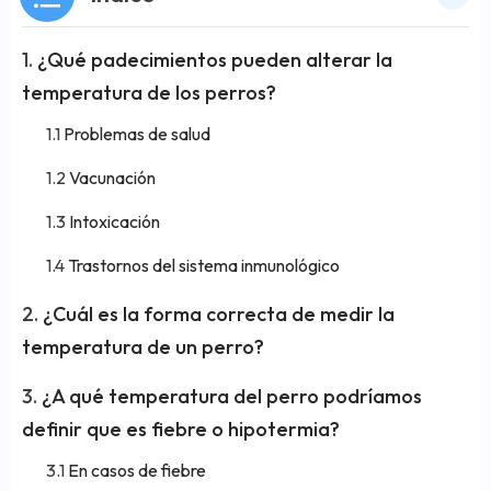
¿Qué padecimientos pueden alterar la
temperatura de los perros?
Problemas de salud
Vacunación
Intoxicación
Trastornos del sistema inmunológico
¿Cuál es la forma correcta de medir la
temperatura de un perro?
¿A qué temperatura del perro podríamos
definir que es fiebre o hipotermia?
En casos de fiebre