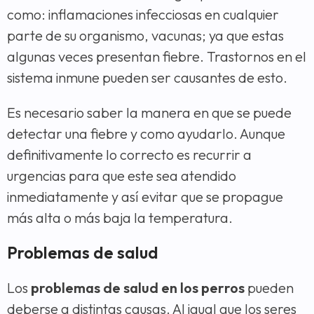
como: inflamaciones infecciosas en cualquier
parte de su organismo, vacunas; ya que estas
algunas veces presentan fiebre. Trastornos en el
sistema inmune pueden ser causantes de esto.
Es necesario saber la manera en que se puede
detectar una fiebre y como ayudarlo. Aunque
definitivamente lo correcto es recurrir a
urgencias para que este sea atendido
inmediatamente y así evitar que se propague
más alta o más baja la temperatura.
Problemas de salud
Los
problemas de salud en los perros
pueden
deberse a distintas causas. Al igual que los seres