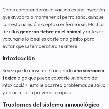
Como comprenderán la vacuna es una inyección
que ayudara a mantener al perro sano, aunque
con esto no está excepto a enfermarse. Muchas
de ellas
generan fiebre en el animal
y antes de
vacunarle lo ideal es darle analgésico para
evitar que su temperatura se altere.
Intoxicación
Si vez que la mascota ha ingerido
una sustancia
tóxica
algo que puede causarle un efecto de
intoxicación; esto le acarrea problemas de salud
y en necesario prevenirlo rápido.
Trastornos del sistema inmunológico