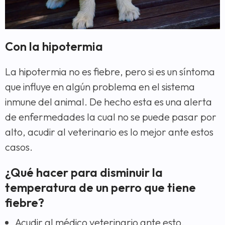
Con la hipotermia
La hipotermia no es fiebre, pero si es un síntoma
que influye en algún problema en el sistema
inmune del animal. De hecho esta es una alerta
de enfermedades la cual no se puede pasar por
alto, acudir al veterinario es lo mejor ante estos
casos.
¿Qué hacer para disminuir la
temperatura de un perro que tiene
fiebre?
Acudir al médico veterinario ante esto.