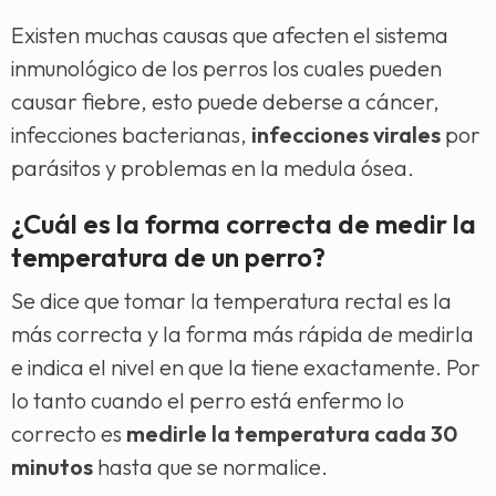
Existen muchas causas que afecten el sistema
inmunológico de los perros los cuales pueden
causar fiebre, esto puede deberse a cáncer,
infecciones bacterianas,
infecciones virales
por
parásitos y problemas en la medula ósea.
¿Cuál es la forma correcta de medir la
temperatura de un perro?
Se dice que tomar la temperatura rectal es la
más correcta y la forma más rápida de medirla
e indica el nivel en que la tiene exactamente. Por
lo tanto cuando el perro está enfermo lo
correcto es
medirle la temperatura cada 30
minutos
hasta que se normalice.