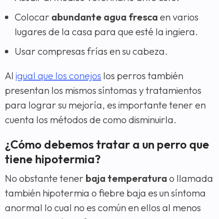
Colocar
abundante agua fresca
en varios
lugares de la casa para que esté la ingiera.
Usar compresas frías en su cabeza.
Al
igual que los conejos
los perros también
presentan los mismos síntomas y tratamientos
para lograr su mejoría, es importante tener en
cuenta los métodos de como disminuirla.
¿Cómo debemos tratar a un perro que
tiene hipotermia?
No obstante tener
baja temperatura
o llamada
también hipotermia o fiebre baja es un síntoma
anormal lo cual no es común en ellos al menos