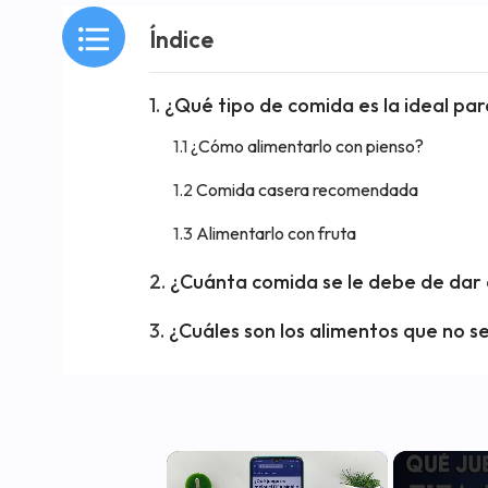
Índice
¿Qué tipo de comida es la ideal pa
¿Cómo alimentarlo con pienso?
Comida casera recomendada
Alimentarlo con fruta
¿Cuánta comida se le debe de dar 
¿Cuáles son los alimentos que no s
×