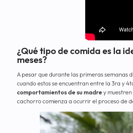
¿Qué tipo de comida es la id
meses?
A pesar que durante las primeras semanas de
cuando estos se encuentran entre la 3ra y 4
comportamientos de su madre
y muestren 
cachorro comienza a ocurrir el proceso de d