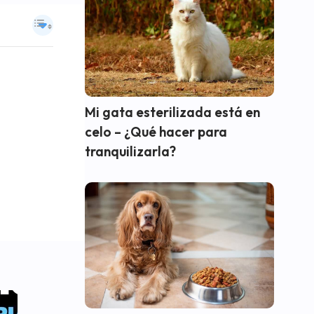
Mi gata esterilizada está en
celo – ¿Qué hacer para
tranquilizarla?