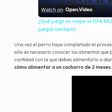
Watch on
¿Qué juego es mejor el FIFA 
juegos similares
Una vez el perro haya completado el proces
sólo es necesario conocer los alimentos que 
cantidad con la que debes alimentarlo a dia
cómo alimentar a un cachorro de 2 meses.