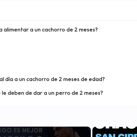
ra alimentar a un cachorro de 2 meses?
al día a un cachorro de 2 meses de edad?
e le deben de dar a un perro de 2 meses?