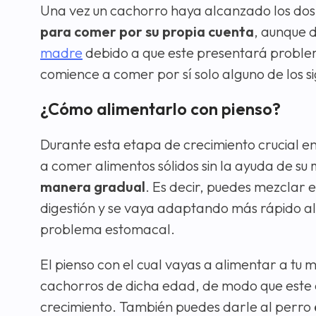
Una vez un cachorro haya alcanzado los dos
para comer por su propia cuenta
, aunque 
madre
debido a que este presentará problem
comience a comer por sí solo alguno de los s
¿Cómo alimentarlo con pienso?
Durante esta etapa de crecimiento crucial 
a comer alimentos sólidos sin la ayuda de su
manera gradual
. Es decir, puedes mezclar 
digestión y se vaya adaptando más rápido al 
problema estomacal.
El pienso con el cual vayas a alimentar a tu
cachorros de dicha edad, de modo que este c
crecimiento. También puedes darle al perro