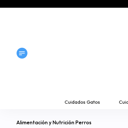
Cuidados Gatos
Cui
Alimentación y Nutrición Perros