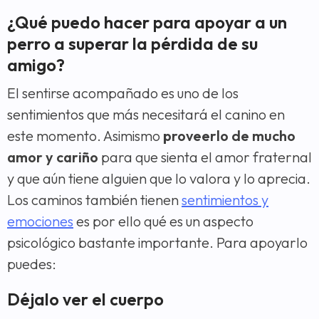
¿Qué puedo hacer para apoyar a un
perro a superar la pérdida de su
amigo?
El sentirse acompañado es uno de los
sentimientos que más necesitará el canino en
este momento. Asimismo
proveerlo de mucho
amor y cariño
para que sienta el amor fraternal
y que aún tiene alguien que lo valora y lo aprecia.
Los caminos también tienen
sentimientos y
emociones
es por ello qué es un aspecto
psicológico bastante importante. Para apoyarlo
puedes:
Déjalo ver el cuerpo