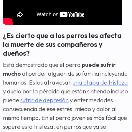
¿Es cierto que a los perros les afecta
la muerte de sus compañeros y
dueños?
Está demostrado que el perro
puede sufrir
mucho
al perder alguien de su familia incluyendo
humanos. Estos atraviesan
una etapa de tristeza
y duelo por la pérdida que están sintiendo incluso
puede
sufrir de depresión
y enfermedades
consecuencia de ese estrés, miedo y dolor al
mismo tiempo. En el perro joven es más fácil que
supere esta tristeza, en perros que ya se