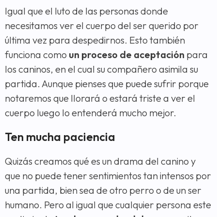
Igual que el luto de las personas donde
necesitamos ver el cuerpo del ser querido por
última vez para despedirnos. Esto también
funciona como
un proceso de aceptación
para
los caninos, en el cual su compañero asimila su
partida. Aunque pienses que puede sufrir porque
notaremos que llorará o estará triste a ver el
cuerpo luego lo entenderá mucho mejor.
Ten mucha paciencia
Quizás creamos qué es un drama del canino y
que no puede tener sentimientos tan intensos por
una partida, bien sea de otro perro o de un ser
humano. Pero al igual que cualquier persona este