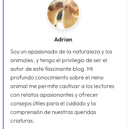
Adrian
Soy un apasionado de la naturaleza y los
animales, y tengo el privilegio de ser el
autor de este fascinante blog. Mi
profundo conocimiento sobre el reino
animal me permite cautivar a los lectores
con relatos apasionantes y ofrecer
consejos útiles para el cuidado y la
comprensión de nuestras queridas
criaturas.