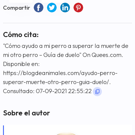
Compartir
Cómo cita:
"Cómo ayudo a mi perro a superar la muerte de
mi otro perro – Guía de duelo" On Quees.com.
Disponible en:
https://blogdeanimales.com/ayudo-perro-
superar-muerte-otro-perro-guia-duelo/.
Consultado: 07-09-2021 22:55:22
Sobre el autor