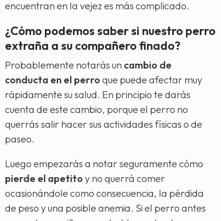
encuentran en la vejez es más complicado.
¿Cómo podemos saber si nuestro perro
extraña a su compañero finado?
Probablemente notarás un
cambio de
conducta en el perro
que puede afectar muy
rápidamente su salud. En principio te darás
cuenta de este cambio, porque el perro no
querrás salir hacer sus actividades físicas o de
paseo.
Luego empezarás a notar seguramente cómo
pierde el apetito
y no querrá comer
ocasionándole como consecuencia, la pérdida
de peso y una posible anemia. Si el perro antes