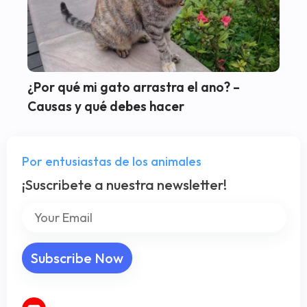
¿Por qué mi gato arrastra el ano? –
Causas y qué debes hacer
Por entusiastas de los animales
¡Suscribete a nuestra newsletter!