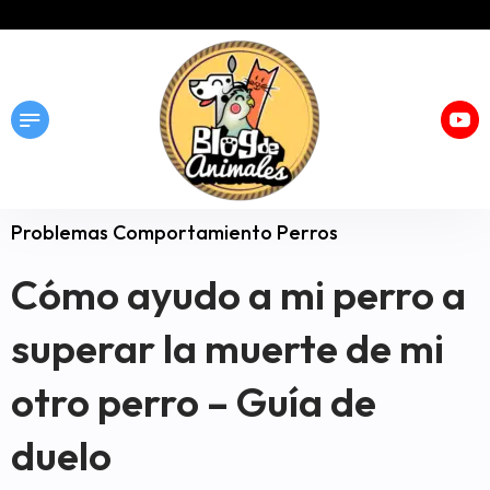
Problemas Comportamiento Perros
Cómo ayudo a mi perro a
superar la muerte de mi
otro perro – Guía de
duelo