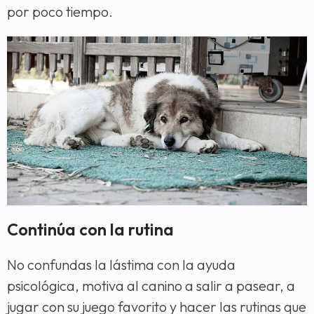
por poco tiempo.
Continúa con la rutina
No confundas la lástima con la ayuda
psicológica, motiva al canino a salir a pasear, a
jugar con su juego favorito y hacer las rutinas que