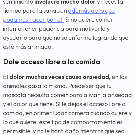
sentimiento
involucra mucho dolor
y necesita
tiempo para la sanación
además de lo que
podamos hacer por él.
Si no quiere comer
intenta tener paciencia para motivarlo y
ayudarlo para que no se enferme logrando que
esté más animado.
Dale acceso libre a la comida
El
dolor muchas veces causa ansiedad,
en los
animales pasa lo mismo. Puede ser que tu
mascota necesita comer para aliviar la ansiedad
y el dolor que tiene. Sí le dejas el acceso libre a
comida, en primer lugar comerá cuando quiere y
lo que quiere, este tipo de comportamiento es
permisible y no le hará daño mientras que sea