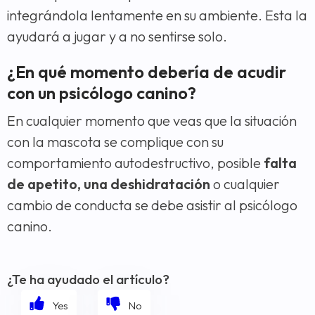
integrándola lentamente en su ambiente. Esta la
ayudará a jugar y a no sentirse solo.
¿En qué momento debería de acudir
con un psicólogo canino?
En cualquier momento que veas que la situación
con la mascota se complique con su
comportamiento autodestructivo, posible
falta
de apetito, una deshidratación
o cualquier
cambio de conducta se debe asistir al psicólogo
canino.
¿Te ha ayudado el artículo?