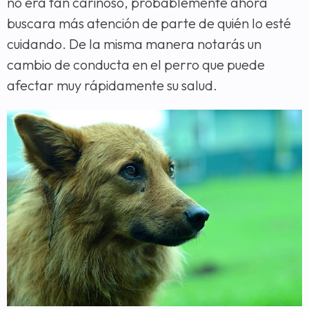
no era tan cariñoso, probablemente ahora
buscara más atención de parte de quién lo esté
cuidando. De la misma manera notarás un
cambio de conducta en el perro que puede
afectar muy rápidamente su salud.