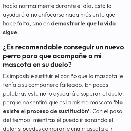
hacía normalmente durante el día. Esto lo
ayudará a no enfocarse nada más en lo que
hace falta, sino en
demostrarle que la vida
sigue.
¿Es recomendable conseguir un nuevo
perro para que acompañe a mi
mascota en su duelo?
Es imposible sustituir el cariño que la mascota le
tenía a su compañero fallecido. En pocas
palabras esto no lo ayudará a superar el duelo,
porque no sentirá que es la misma mascota
‘No
existe el proceso de sustitución’
. Con el paso
del tiempo, mientras él pueda ir sanando el
dolor si puedes comprarle una mascota e ir