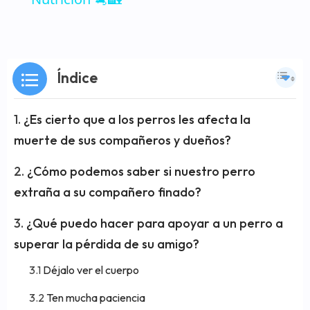
Índice
¿Es cierto que a los perros les afecta la
muerte de sus compañeros y dueños?
¿Cómo podemos saber si nuestro perro
extraña a su compañero finado?
¿Qué puedo hacer para apoyar a un perro a
superar la pérdida de su amigo?
Déjalo ver el cuerpo
Ten mucha paciencia