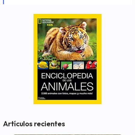
Artículos recientes