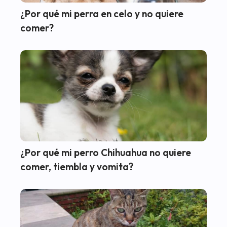
¿Por qué mi perra en celo y no quiere
comer?
¿Por qué mi perro Chihuahua no quiere
comer, tiembla y vomita?