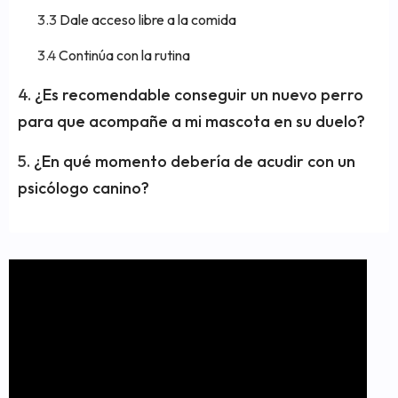
Dale acceso libre a la comida
Continúa con la rutina
¿Es recomendable conseguir un nuevo perro
para que acompañe a mi mascota en su duelo?
¿En qué momento debería de acudir con un
psicólogo canino?