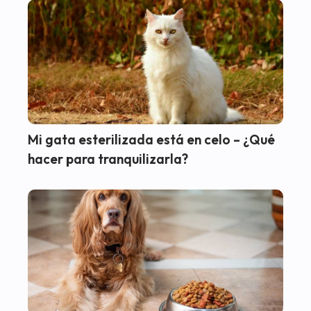
Mi gata esterilizada está en celo – ¿Qué
hacer para tranquilizarla?