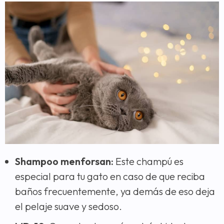
Shampoo menforsan:
Este champú es
especial para tu gato en caso de que reciba
baños frecuentemente, ya demás de eso deja
el pelaje suave y sedoso.