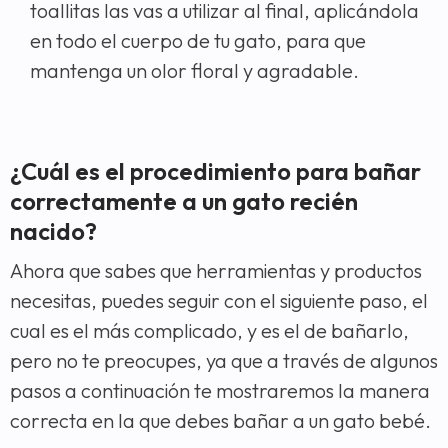
toallitas las vas a utilizar al final, aplicándola
en todo el cuerpo de tu gato, para que
mantenga un olor floral y agradable.
¿Cuál es el procedimiento para bañar
correctamente a un gato recién
nacido?
Ahora que sabes que herramientas y productos
necesitas, puedes seguir con el siguiente paso, el
cual es el más complicado, y es el de bañarlo,
pero no te preocupes, ya que a través de algunos
pasos a continuación te mostraremos la manera
correcta en la que debes bañar a un gato bebé.