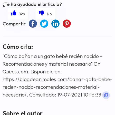
¿Te ha ayudado el artículo?
Compartir
Cómo cita:
"Cómo bañar a un gato bebé recién nacido –
Recomendaciones y material necesario" On
Quees.com. Disponible en:
https://blogdeanimales.com/banar-gato-bebe-
recien-nacido-recomendaciones-material-
necesario/. Consultado: 19-07-2021 10:16:33
Sobre el autor