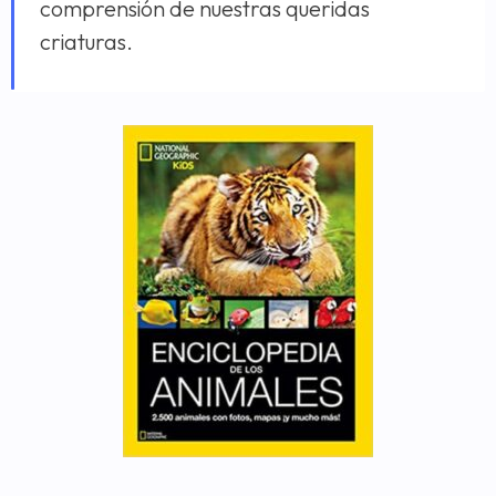
comprensión de nuestras queridas
criaturas.