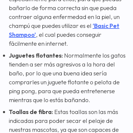
bañarlo de forma correcta sin que pueda
contraer alguna enfermedad en la piel, un
champú que puedes utilizar es el
‘Basic Pet
Shampoo’
, el cual puedes conseguir
fácilmente en internet.
Juguetes flotantes:
Normalmente los gatos
tienden a ser más agresivos a la hora del
baño, por lo que una buena idea sería
comprarles un juguete flotante o pelota de
ping pong, para que pueda entretenerse
mientras que lo estás bañando.
Toallas de fibra:
Estas toallas son las más
indicadas para poder secar el pelaje de
nuestras mascotas, ya que son capaces de