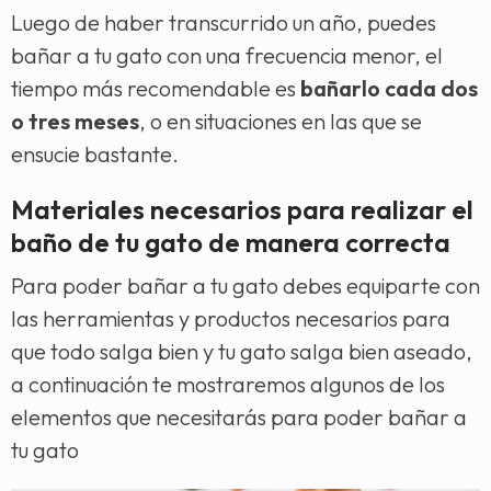
Luego de haber transcurrido un año, puedes
bañar a tu gato con una frecuencia menor, el
tiempo más recomendable es
bañarlo cada dos
o tres meses
, o en situaciones en las que se
ensucie bastante.
Materiales necesarios para realizar el
baño de tu gato de manera correcta
Para poder bañar a tu gato debes equiparte con
las herramientas y productos necesarios para
que todo salga bien y tu gato salga bien aseado,
a continuación te mostraremos algunos de los
elementos que necesitarás para poder bañar a
tu gato