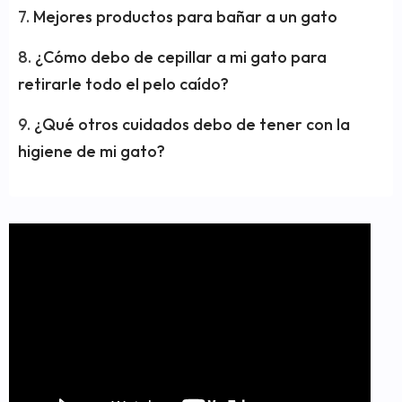
Mejores productos para bañar a un gato
¿Cómo debo de cepillar a mi gato para
retirarle todo el pelo caído?
¿Qué otros cuidados debo de tener con la
higiene de mi gato?