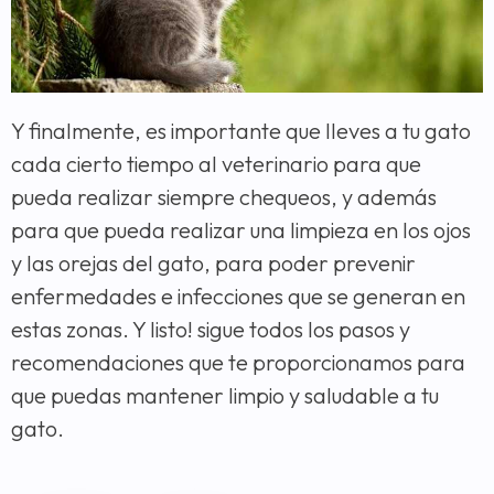
Y finalmente, es importante que lleves a tu gato
cada cierto tiempo al veterinario para que
pueda realizar siempre chequeos, y además
para que pueda realizar una limpieza en los ojos
y las orejas del gato, para poder prevenir
enfermedades e infecciones que se generan en
estas zonas. Y listo! sigue todos los pasos y
recomendaciones que te proporcionamos para
que puedas mantener limpio y saludable a tu
gato.