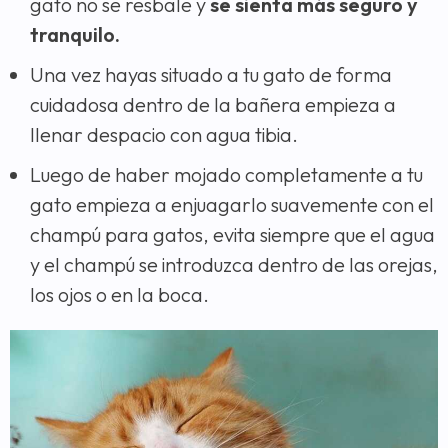
gato no se resbale y
se sienta más seguro y
tranquilo.
Una vez hayas situado a tu gato de forma
cuidadosa dentro de la bañera empieza a
llenar despacio con agua tibia.
Luego de haber mojado completamente a tu
gato empieza a enjuagarlo suavemente con el
champú para gatos, evita siempre que el agua
y el champú se introduzca dentro de las orejas,
los ojos o en la boca.