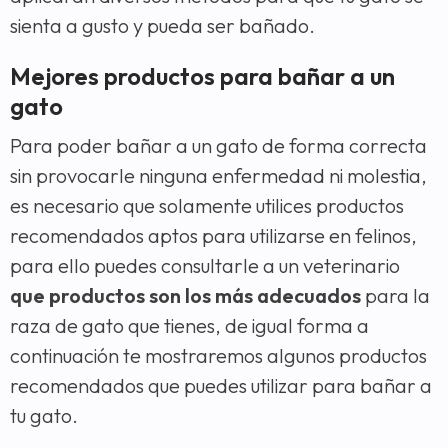
sienta a gusto y pueda ser bañado.
Mejores productos para bañar a un
gato
Para poder bañar a un gato de forma correcta
sin provocarle ninguna enfermedad ni molestia,
es necesario que solamente utilices productos
recomendados aptos para utilizarse en felinos,
para ello puedes consultarle a un veterinario
que productos son los más adecuados
para la
raza de gato que tienes, de igual forma a
continuación te mostraremos algunos productos
recomendados que puedes utilizar para bañar a
tu gato.