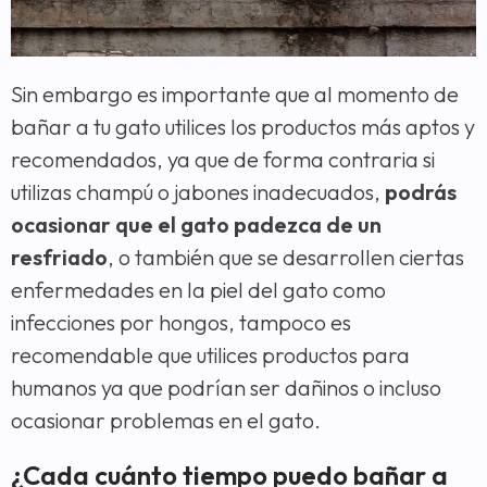
Sin embargo es importante que al momento de
bañar a tu gato utilices los productos más aptos y
recomendados, ya que de forma contraria si
utilizas champú o jabones inadecuados,
podrás
ocasionar que el gato padezca de un
resfriado
, o también que se desarrollen ciertas
enfermedades en la piel del gato como
infecciones por hongos, tampoco es
recomendable que utilices productos para
humanos ya que podrían ser dañinos o incluso
ocasionar problemas en el gato.
¿Cada cuánto tiempo puedo bañar a