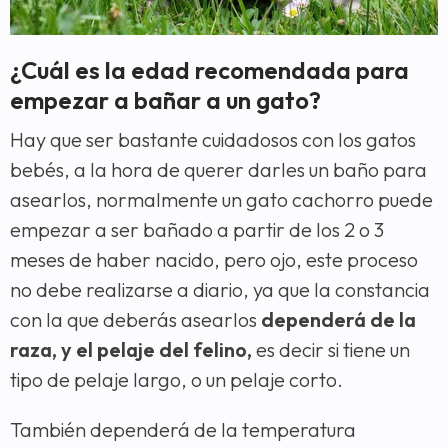
¿Cuál es la edad recomendada para
empezar a bañar a un gato?
Hay que ser bastante cuidadosos con los gatos
bebés, a la hora de querer darles un baño para
asearlos, normalmente un gato cachorro puede
empezar a ser bañado a partir de los 2 o 3
meses de haber nacido, pero ojo, este proceso
no debe realizarse a diario, ya que la constancia
con la que deberás asearlos
dependerá de la
raza, y el pelaje del felino,
es decir si tiene un
tipo de pelaje largo, o un pelaje corto.
También dependerá de la temperatura