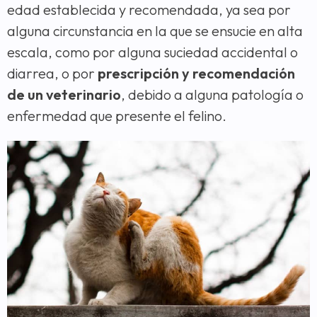
edad establecida y recomendada, ya sea por
alguna circunstancia en la que se ensucie en alta
escala, como por alguna suciedad accidental o
diarrea, o por
prescripción y recomendación
de un veterinario
, debido a alguna patología o
enfermedad que presente el felino.