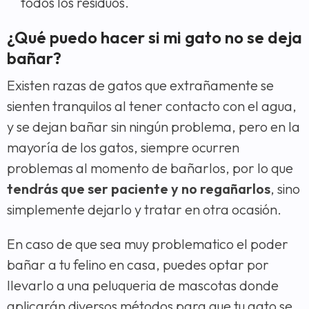
todos los residuos.
¿Qué puedo hacer si mi gato no se deja
bañar?
Existen razas de gatos que extrañamente se
sienten tranquilos al tener contacto con el agua,
y se dejan bañar sin ningún problema, pero en la
mayoría de los gatos, siempre ocurren
problemas al momento de bañarlos, por lo que
tendrás que ser paciente y no regañarlos
, sino
simplemente dejarlo y tratar en otra ocasión.
En caso de que sea muy problematico el poder
bañar a tu felino en casa, puedes optar por
llevarlo a una peluqueria de mascotas donde
aplicarán diversos métodos para que tu gato se