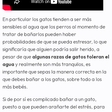
En particular los gatos tienden a ser más
sensibles al agua que los perros al momento de
tratar de bañarlos pueden haber
probabilidades de que se pueda estresar, lo que
significaría que alguien podría salir herido, a
pesar de que
algunas razas de gatos toleran el
agua
y realmente son más tranquilos, es
importante que sepas la manera correcta en la
que debes bañar a los gatos, sobre todo a los
más bebés.
Si de por sí es complicado bañar a un gato,
puesto a que pueden arañarte del estrés, para