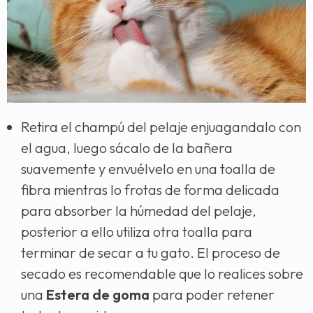
Retira el champú del pelaje enjuagandalo con
el agua, luego sácalo de la bañera
suavemente y envuélvelo en una toalla de
fibra mientras lo frotas de forma delicada
para absorber la húmedad del pelaje,
posterior a ello utiliza otra toalla para
terminar de secar a tu gato. El proceso de
secado es recomendable que lo realices sobre
una
Estera de goma
para poder retener