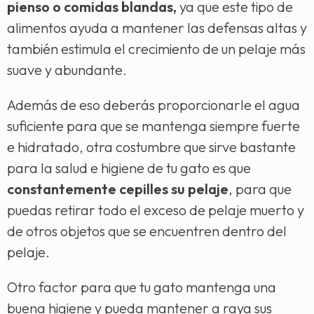
pienso o comidas blandas,
ya que este tipo de
alimentos ayuda a mantener las defensas altas y
también estimula el crecimiento de un pelaje más
suave y abundante.
Además de eso deberás proporcionarle el agua
suficiente para que se mantenga siempre fuerte
e hidratado, otra costumbre que sirve bastante
para la salud e higiene de tu gato es que
constantemente cepilles su pelaje
, para que
puedas retirar todo el exceso de pelaje muerto y
de otros objetos que se encuentren dentro del
pelaje.
Otro factor para que tu gato mantenga una
buena higiene y pueda mantener a raya sus