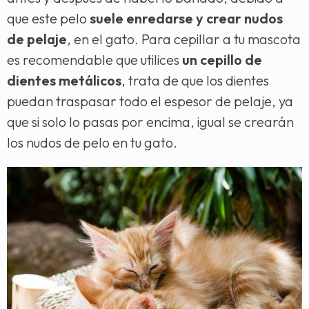
que este pelo
suele enredarse y crear nudos
de pelaje
, en el gato. Para cepillar a tu mascota
es recomendable que utilices
un cepillo de
dientes metálicos
, trata de que los dientes
puedan traspasar todo el espesor de pelaje, ya
que si solo lo pasas por encima, igual se crearán
los nudos de pelo en tu gato.