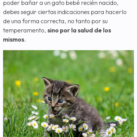
poder bañar a un gato bebé recién nacido,
debes seguir ciertas indicaciones para hacerlo
de una forma correcta, no tanto por su
temperamento,
sino por la salud de los
mismos
.