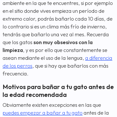
ambiente en la que te encuentres, si por ejemplo
en el sitio donde vives empieza un período de
extremo calor, podrás bañarlo cada 10 días, de
lo contrario si es un clima más frío de invierno,
tendrás que bañarlo una vez al mes. Recuerda
que los gatos
son muy obsesivos con la
limpieza
, y es por ello que constantemente se
asean mediante el uso de la lengua,
a diferencia
de los perros
, que si hay que bañarlos con más
frecuencia.
Motivos para bañar a tu gato antes de
la edad recomendada
Obviamente existen excepciones en las que
puedes empezar a bañar a tu gato
antes de la