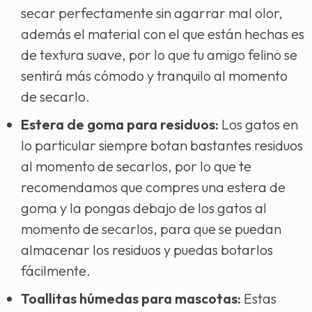
secar perfectamente sin agarrar mal olor,
además el material con el que están hechas es
de textura suave, por lo que tu amigo felino se
sentirá más cómodo y tranquilo al momento
de secarlo.
Estera de goma para residuos:
Los gatos en
lo particular siempre botan bastantes residuos
al momento de secarlos, por lo que te
recomendamos que compres una estera de
goma y la pongas debajo de los gatos al
momento de secarlos, para que se puedan
almacenar los residuos y puedas botarlos
fácilmente.
Toallitas húmedas para mascotas:
Estas