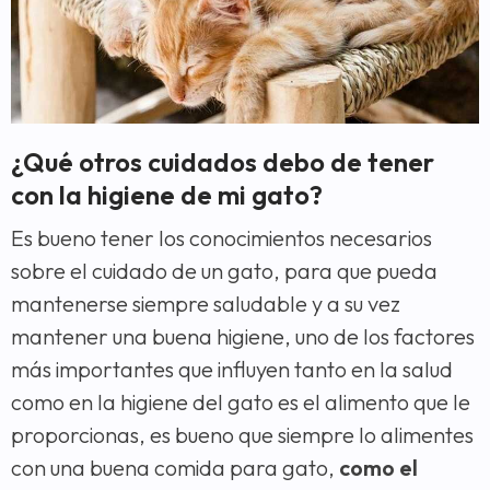
¿Qué otros cuidados debo de tener
con la higiene de mi gato?
Es bueno tener los conocimientos necesarios
sobre el cuidado de un gato, para que pueda
mantenerse siempre saludable y a su vez
mantener una buena higiene, uno de los factores
más importantes que influyen tanto en la salud
como en la higiene del gato es el alimento que le
proporcionas, es bueno que siempre lo alimentes
con una buena comida para gato,
como el