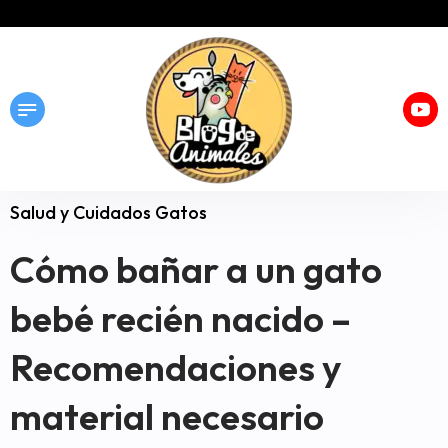
Salud y Cuidados Gatos
Cómo bañar a un gato
bebé recién nacido –
Recomendaciones y
material necesario