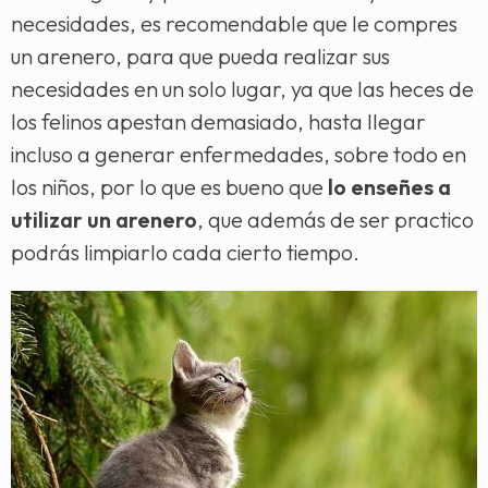
necesidades, es recomendable que le compres
un arenero, para que pueda realizar sus
necesidades en un solo lugar, ya que las heces de
los felinos apestan demasiado, hasta llegar
incluso a generar enfermedades, sobre todo en
los niños, por lo que es bueno que
lo enseñes a
utilizar un arenero
, que además de ser practico
podrás limpiarlo cada cierto tiempo.