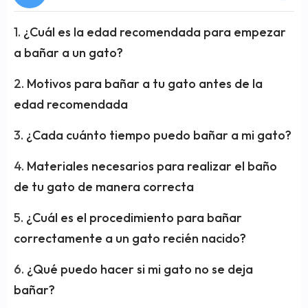
¿Cuál es la edad recomendada para empezar
a bañar a un gato?
Motivos para bañar a tu gato antes de la
edad recomendada
¿Cada cuánto tiempo puedo bañar a mi gato?
Materiales necesarios para realizar el baño
de tu gato de manera correcta
¿Cuál es el procedimiento para bañar
correctamente a un gato recién nacido?
¿Qué puedo hacer si mi gato no se deja
bañar?