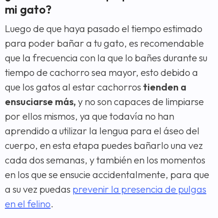
mi gato?
Luego de que haya pasado el tiempo estimado
para poder bañar a tu gato, es recomendable
que la frecuencia con la que lo bañes durante su
tiempo de cachorro sea mayor, esto debido a
que los gatos al estar cachorros
tienden a
ensuciarse más,
y no son capaces de limpiarse
por ellos mismos, ya que todavía no han
aprendido a utilizar la lengua para el áseo del
cuerpo, en esta etapa puedes bañarlo una vez
cada dos semanas, y también en los momentos
en los que se ensucie accidentalmente, para que
a su vez puedas
prevenir la presencia de pulgas
en el felino
.