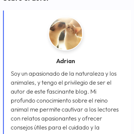
Adrian
Soy un apasionado de la naturaleza y los
animales, y tengo el privilegio de ser el
autor de este fascinante blog. Mi
profundo conocimiento sobre el reino
animal me permite cautivar a los lectores
con relatos apasionantes y ofrecer
consejos útiles para el cuidado y la