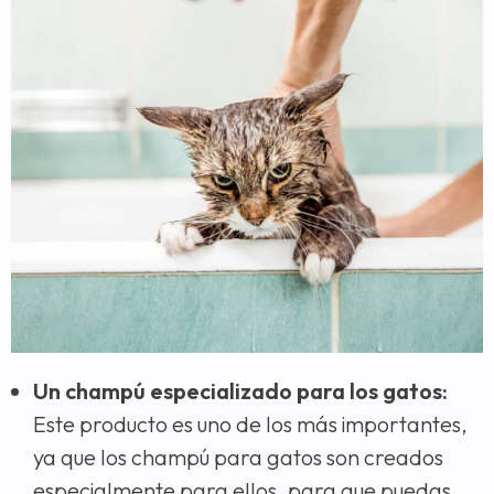
Un champú especializado para los gatos:
Este producto es uno de los más importantes,
ya que los champú para gatos son creados
especialmente para ellos, para que puedas